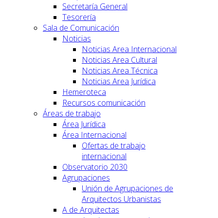
Secretaría General
Tesorería
Sala de Comunicación
Noticias
Noticias Area Internacional
Noticias Area Cultural
Noticias Area Técnica
Noticias Area Jurídica
Hemeroteca
Recursos comunicación
Áreas de trabajo
Área Jurídica
Área Internacional
Ofertas de trabajo
internacional
Observatorio 2030
Agrupaciones
Unión de Agrupaciones de
Arquitectos Urbanistas
A de Arquitectas