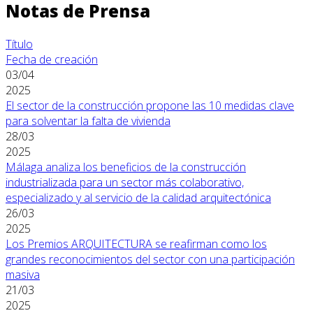
Notas de Prensa
Título
Fecha de creación
03/04
2025
El sector de la construcción propone las 10 medidas clave
para solventar la falta de vivienda
28/03
2025
Málaga analiza los beneficios de la construcción
industrializada para un sector más colaborativo,
especializado y al servicio de la calidad arquitectónica
26/03
2025
Los Premios ARQUITECTURA se reafirman como los
grandes reconocimientos del sector con una participación
masiva
21/03
2025