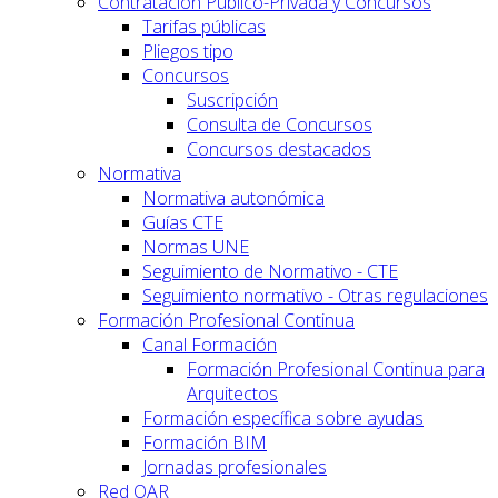
Contratación Público-Privada y Concursos
Tarifas públicas
Pliegos tipo
Concursos
Suscripción
Consulta de Concursos
Concursos destacados
Normativa
Normativa autonómica
Guías CTE
Normas UNE
Seguimiento de Normativo - CTE
Seguimiento normativo - Otras regulaciones
Formación Profesional Continua
Canal Formación
Formación Profesional Continua para
Arquitectos
Formación específica sobre ayudas
Formación BIM
Jornadas profesionales
Red OAR