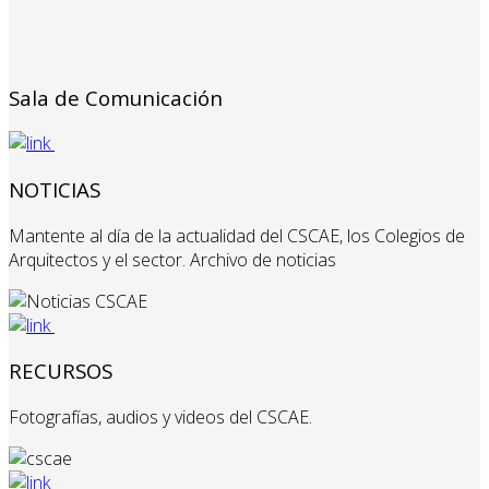
Sala de Comunicación
NOTICIAS
Mantente al día de la actualidad del CSCAE, los Colegios de
Arquitectos y el sector. Archivo de noticias
RECURSOS
Fotografías, audios y videos del CSCAE.