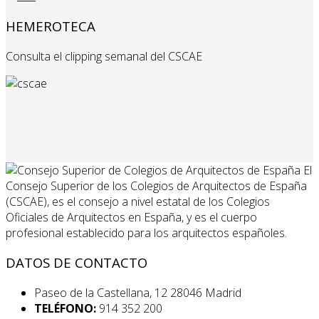
HEMEROTECA
Consulta el clipping semanal del CSCAE
El
Consejo Superior de los Colegios de Arquitectos de España
(CSCAE), es el consejo a nivel estatal de los Colegios
Oficiales de Arquitectos en España, y es el cuerpo
profesional establecido para los arquitectos españoles.
DATOS DE CONTACTO
Paseo de la Castellana, 12 28046 Madrid
TELÉFONO:
914 352 200