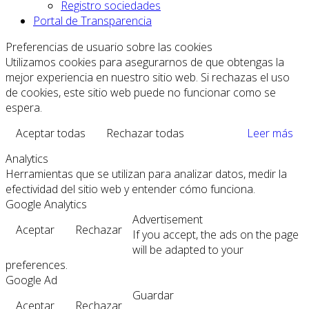
Registro sociedades
Portal de Transparencia
Preferencias de usuario sobre las cookies
Utilizamos cookies para asegurarnos de que obtengas la
mejor experiencia en nuestro sitio web. Si rechazas el uso
de cookies, este sitio web puede no funcionar como se
espera.
Aceptar todas
Rechazar todas
Leer más
Analytics
Herramientas que se utilizan para analizar datos, medir la
efectividad del sitio web y entender cómo funciona.
Google Analytics
Advertisement
Aceptar
Rechazar
If you accept, the ads on the page
will be adapted to your
preferences.
Google Ad
Guardar
Aceptar
Rechazar