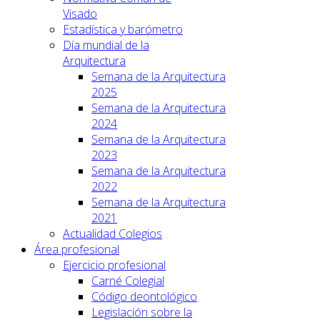
Visado
Estadística y barómetro
Día mundial de la
Arquitectura
Semana de la Arquitectura
2025
Semana de la Arquitectura
2024
Semana de la Arquitectura
2023
Semana de la Arquitectura
2022
Semana de la Arquitectura
2021
Actualidad Colegios
Área profesional
Ejercicio profesional
Carné Colegial
Código deontológico
Legislación sobre la