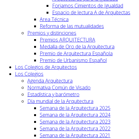
Forjamos Cimientos de Igualdad
Espacio de lectura A de Arquitectas
Area Técnica
Reforma de las mutualidades
Premios y distinciones
Premios ARQUITECTURA
Medalla de Oro de la Arquitectura
Premio de Arquitectura Española
Premio de Urbanismo Español
Los Colegios de Arquitectos
Los Colegios
Agenda Arquitectura
Normativa Común de Visado
Estadística y barómetro
Día mundial de la Arquitectura
Semana de la Arquitectura 2025
Semana de la Arquitectura 2024
Semana de la Arquitectura 2023
Semana de la Arquitectura 2022
Semana de la Arquitectura 2021