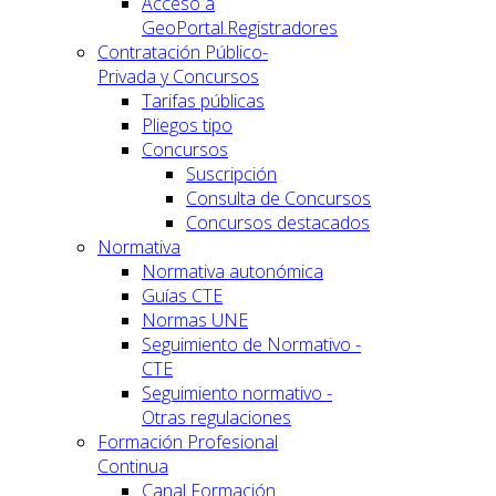
Acceso a
GeoPortal.Registradores
Contratación Público-
Privada y Concursos
Tarifas públicas
Pliegos tipo
Concursos
Suscripción
Consulta de Concursos
Concursos destacados
Normativa
Normativa autonómica
Guías CTE
Normas UNE
Seguimiento de Normativo -
CTE
Seguimiento normativo -
Otras regulaciones
Formación Profesional
Continua
Canal Formación