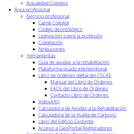
Actualidad Colegios
Área profesional
Ejercicio profesional
Carné Colegial
Código deontológico
Legislación sobre la profesión
Colegiación
Atribuciones
Herramientas
Guía de ayudas a la rehabilitación
Plataforma visado interterritorial
Libro de órdenes digital del CSCAE
Manual del Libro de Órdenes
FAQs del Libro de Órdenes
Contacto Libro de Órdenes
IndexARQ
Calculadora de Ayudas a la Rehabilitación
Calculadora de la Huella de Carbono
Libro del Edificio Existente
Acceso a GeoPortal.Registradores