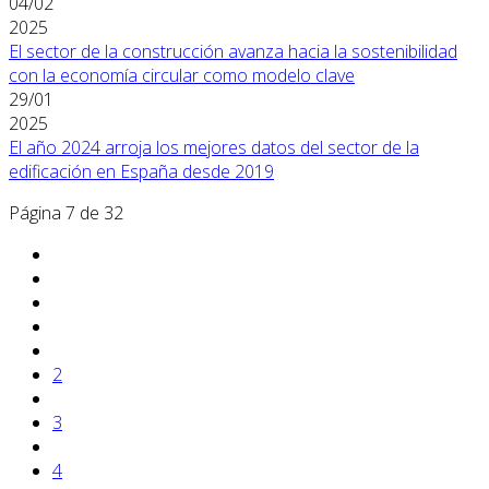
04/02
2025
El sector de la construcción avanza hacia la sostenibilidad
con la economía circular como modelo clave
29/01
2025
El año 2024 arroja los mejores datos del sector de la
edificación en España desde 2019
Página 7 de 32
2
3
4