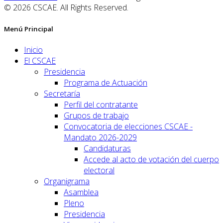
© 2026 CSCAE. All Rights Reserved.
Menú Principal
Inicio
El CSCAE
Presidencia
Programa de Actuación
Secretaría
Perfil del contratante
Grupos de trabajo
Convocatoria de elecciones CSCAE -
Mandato 2026-2029
Candidaturas
Accede al acto de votación del cuerpo
electoral
Organigrama
Asamblea
Pleno
Presidencia