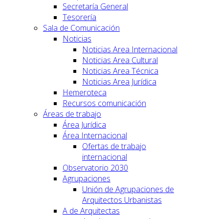
Secretaría General
Tesorería
Sala de Comunicación
Noticias
Noticias Area Internacional
Noticias Area Cultural
Noticias Area Técnica
Noticias Area Jurídica
Hemeroteca
Recursos comunicación
Áreas de trabajo
Área Jurídica
Área Internacional
Ofertas de trabajo
internacional
Observatorio 2030
Agrupaciones
Unión de Agrupaciones de
Arquitectos Urbanistas
A de Arquitectas