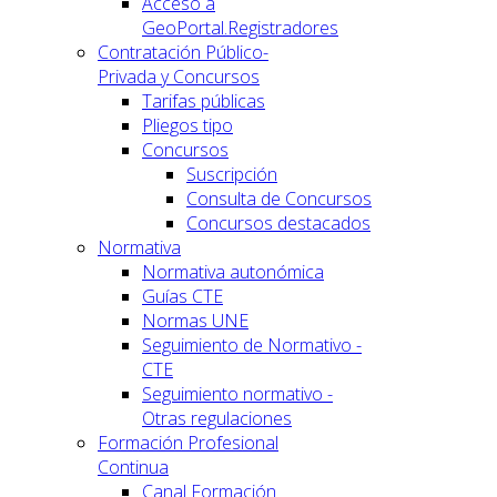
Acceso a
GeoPortal.Registradores
Contratación Público-
Privada y Concursos
Tarifas públicas
Pliegos tipo
Concursos
Suscripción
Consulta de Concursos
Concursos destacados
Normativa
Normativa autonómica
Guías CTE
Normas UNE
Seguimiento de Normativo -
CTE
Seguimiento normativo -
Otras regulaciones
Formación Profesional
Continua
Canal Formación