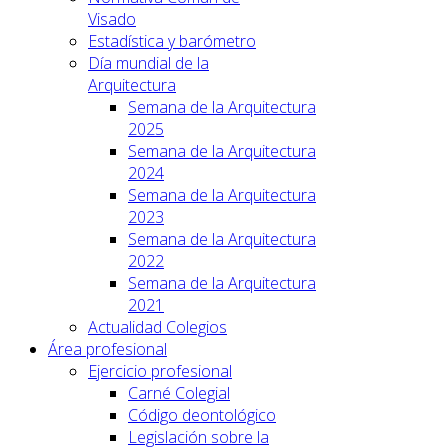
Visado
Estadística y barómetro
Día mundial de la
Arquitectura
Semana de la Arquitectura
2025
Semana de la Arquitectura
2024
Semana de la Arquitectura
2023
Semana de la Arquitectura
2022
Semana de la Arquitectura
2021
Actualidad Colegios
Área profesional
Ejercicio profesional
Carné Colegial
Código deontológico
Legislación sobre la