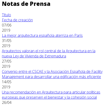
Notas de Prensa
Título
Fecha de creación
07/06
2019
La mejor arquitectura española aterriza en París
31/05
2019
Arquitectos valoran el rol central de la Arquitectura en la
nueva Ley de Vivienda de Extremadura
27/05
2019
Convenio entre el CSCAE y la Asociación Española de Facility
Management para desarrollar una edificación más eficiente
14/05
2019
Una recomendación en Arquitectura para articular políticas
europeas que preserven el bienestar y la cohesión social
26/04