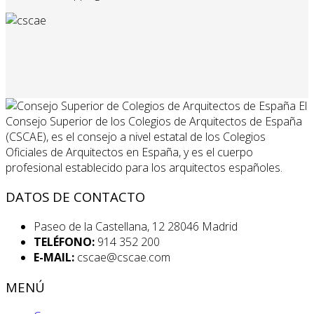
El
Consejo Superior de los Colegios de Arquitectos de España
(CSCAE), es el consejo a nivel estatal de los Colegios
Oficiales de Arquitectos en España, y es el cuerpo
profesional establecido para los arquitectos españoles.
DATOS DE CONTACTO
Paseo de la Castellana, 12 28046 Madrid
TELÉFONO:
914 352 200
E-MAIL:
cscae@cscae.com
MENÚ