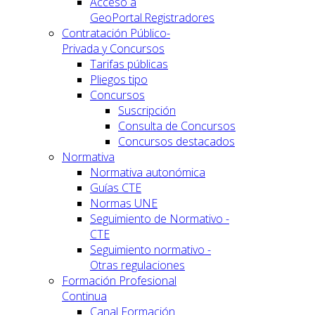
Acceso a
GeoPortal.Registradores
Contratación Público-
Privada y Concursos
Tarifas públicas
Pliegos tipo
Concursos
Suscripción
Consulta de Concursos
Concursos destacados
Normativa
Normativa autonómica
Guías CTE
Normas UNE
Seguimiento de Normativo -
CTE
Seguimiento normativo -
Otras regulaciones
Formación Profesional
Continua
Canal Formación