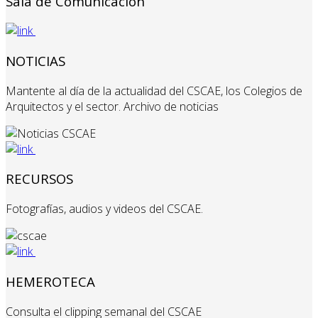
Sala de Comunicación
NOTICIAS
Mantente al día de la actualidad del CSCAE, los Colegios de
Arquitectos y el sector. Archivo de noticias
RECURSOS
Fotografías, audios y videos del CSCAE.
HEMEROTECA
Consulta el clipping semanal del CSCAE