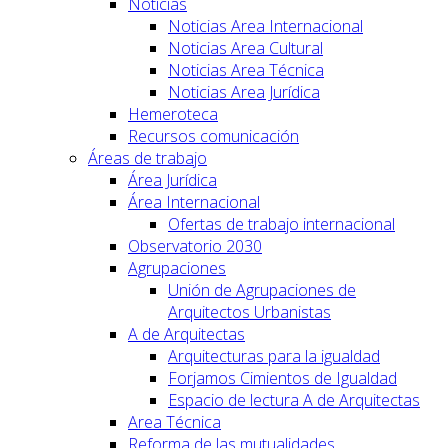
Noticias
Noticias Area Internacional
Noticias Area Cultural
Noticias Area Técnica
Noticias Area Jurídica
Hemeroteca
Recursos comunicación
Áreas de trabajo
Área Jurídica
Área Internacional
Ofertas de trabajo internacional
Observatorio 2030
Agrupaciones
Unión de Agrupaciones de
Arquitectos Urbanistas
A de Arquitectas
Arquitecturas para la igualdad
Forjamos Cimientos de Igualdad
Espacio de lectura A de Arquitectas
Area Técnica
Reforma de las mutualidades