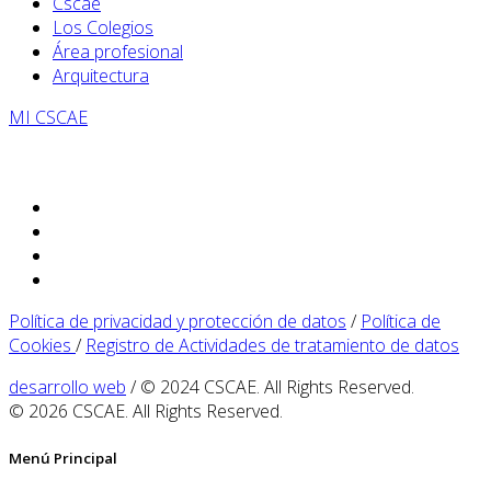
Cscae
Los Colegios
Área profesional
Arquitectura
MI CSCAE
Política de privacidad y protección de datos
/
Política de
Cookies
/
Registro de Actividades de tratamiento de datos
desarrollo web
/ © 2024 CSCAE. All Rights Reserved.
© 2026 CSCAE. All Rights Reserved.
Menú Principal