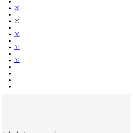
28
29
30
31
32