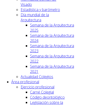
Visado
Estadística y barómetro
Día mundial de la
Arquitectura
Semana de la Arquitectura
2025
Semana de la Arquitectura
2024
Semana de la Arquitectura
2023
Semana de la Arquitectura
2022
Semana de la Arquitectura
2021
Actualidad Colegios
Área profesional
Ejercicio profesional
Carné Colegial
Código deontológico
Legislación sobre la