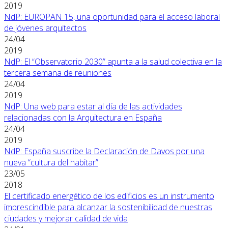
2019
NdP: EUROPAN 15, una oportunidad para el acceso laboral
de jóvenes arquitectos
24/04
2019
NdP: El “Observatorio 2030” apunta a la salud colectiva en la
tercera semana de reuniones
24/04
2019
NdP: Una web para estar al día de las actividades
relacionadas con la Arquitectura en España
24/04
2019
NdP: España suscribe la Declaración de Davos por una
nueva “cultura del habitar”
23/05
2018
El certificado energético de los edificios es un instrumento
imprescindible para alcanzar la sostenibilidad de nuestras
ciudades y mejorar calidad de vida