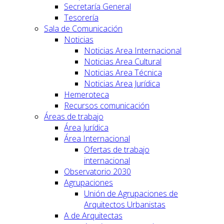
Secretaría General
Tesorería
Sala de Comunicación
Noticias
Noticias Area Internacional
Noticias Area Cultural
Noticias Area Técnica
Noticias Area Jurídica
Hemeroteca
Recursos comunicación
Áreas de trabajo
Área Jurídica
Área Internacional
Ofertas de trabajo
internacional
Observatorio 2030
Agrupaciones
Unión de Agrupaciones de
Arquitectos Urbanistas
A de Arquitectas