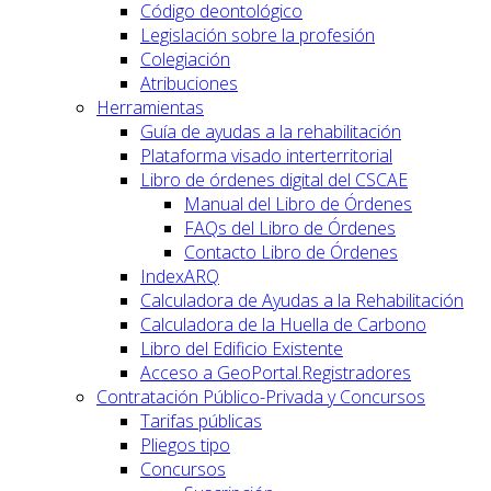
Código deontológico
Legislación sobre la profesión
Colegiación
Atribuciones
Herramientas
Guía de ayudas a la rehabilitación
Plataforma visado interterritorial
Libro de órdenes digital del CSCAE
Manual del Libro de Órdenes
FAQs del Libro de Órdenes
Contacto Libro de Órdenes
IndexARQ
Calculadora de Ayudas a la Rehabilitación
Calculadora de la Huella de Carbono
Libro del Edificio Existente
Acceso a GeoPortal.Registradores
Contratación Público-Privada y Concursos
Tarifas públicas
Pliegos tipo
Concursos