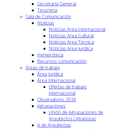
Secretaría General
Tesorería
Sala de Comunicación
Noticias
Noticias Area Internacional
Noticias Area Cultural
Noticias Area Técnica
Noticias Area Jurídica
Hemeroteca
Recursos comunicación
Áreas de trabajo
Área Jurídica
Área Internacional
Ofertas de trabajo
internacional
Observatorio 2030
Agrupaciones
Unión de Agrupaciones de
Arquitectos Urbanistas
A de Arquitectas