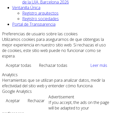
de la UIA. Barcelona 2026
Ventanilla Única
Registro arquitectos
Registro sociedades
Portal de Transparencia
Preferencias de usuario sobre las cookies
Utilizamos cookies para asegurarnos de que obtengas la
mejor experiencia en nuestro sitio web. Si rechazas el uso
de cookies, este sitio web puede no funcionar como se
espera.
Aceptar todas
Rechazar todas
Leer más
Analytics
Herramientas que se utilizan para analizar datos, medir la
efectividad del sitio web y entender cómo funciona.
Google Analytics
Advertisement
Aceptar
Rechazar
If you accept, the ads on the page
will be adapted to your