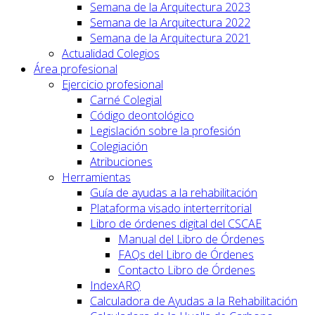
Semana de la Arquitectura 2023
Semana de la Arquitectura 2022
Semana de la Arquitectura 2021
Actualidad Colegios
Área profesional
Ejercicio profesional
Carné Colegial
Código deontológico
Legislación sobre la profesión
Colegiación
Atribuciones
Herramientas
Guía de ayudas a la rehabilitación
Plataforma visado interterritorial
Libro de órdenes digital del CSCAE
Manual del Libro de Órdenes
FAQs del Libro de Órdenes
Contacto Libro de Órdenes
IndexARQ
Calculadora de Ayudas a la Rehabilitación