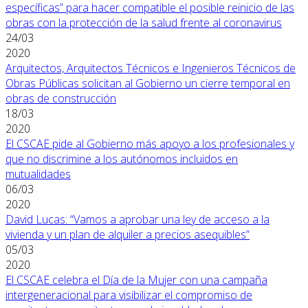
específicas” para hacer compatible el posible reinicio de las
obras con la protección de la salud frente al coronavirus
24/03
2020
Arquitectos, Arquitectos Técnicos e Ingenieros Técnicos de
Obras Públicas solicitan al Gobierno un cierre temporal en
obras de construcción
18/03
2020
El CSCAE pide al Gobierno más apoyo a los profesionales y
que no discrimine a los autónomos incluidos en
mutualidades
06/03
2020
David Lucas: “Vamos a aprobar una ley de acceso a la
vivienda y un plan de alquiler a precios asequibles”
05/03
2020
El CSCAE celebra el Día de la Mujer con una campaña
intergeneracional para visibilizar el compromiso de