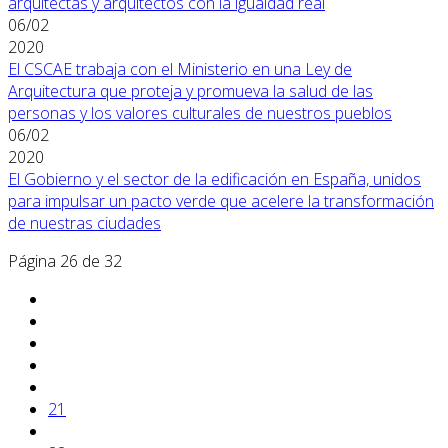
arquitectas y arquitectos con la igualdad real
06/02
2020
El CSCAE trabaja con el Ministerio en una Ley de
Arquitectura que proteja y promueva la salud de las
personas y los valores culturales de nuestros pueblos
06/02
2020
El Gobierno y el sector de la edificación en España, unidos
para impulsar un pacto verde que acelere la transformación
de nuestras ciudades
Página 26 de 32
21