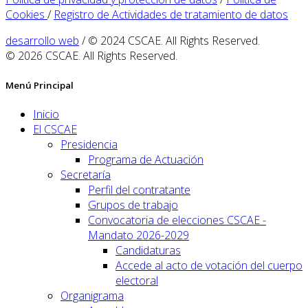
Cookies
/
Registro de Actividades de tratamiento de datos
desarrollo web
/ © 2024 CSCAE. All Rights Reserved.
© 2026 CSCAE. All Rights Reserved.
Menú Principal
Inicio
El CSCAE
Presidencia
Programa de Actuación
Secretaría
Perfil del contratante
Grupos de trabajo
Convocatoria de elecciones CSCAE -
Mandato 2026-2029
Candidaturas
Accede al acto de votación del cuerpo
electoral
Organigrama