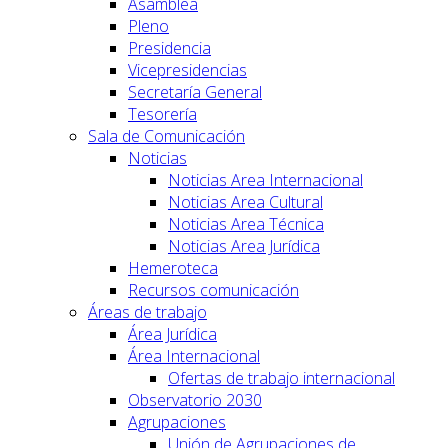
Asamblea
Pleno
Presidencia
Vicepresidencias
Secretaría General
Tesorería
Sala de Comunicación
Noticias
Noticias Area Internacional
Noticias Area Cultural
Noticias Area Técnica
Noticias Area Jurídica
Hemeroteca
Recursos comunicación
Áreas de trabajo
Área Jurídica
Área Internacional
Ofertas de trabajo internacional
Observatorio 2030
Agrupaciones
Unión de Agrupaciones de