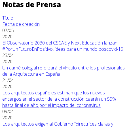
Notas de Prensa
Título
Fecha de creación
07/05
2020
El Observatorio 2030 del CSCAE y Next Educación lanzan
#PorUnFuturoEnPositivo, ideas para un mundo poscovid-19
23/04
2020
Un carné colegial reforzará el vínculo entre los profesionales
de la Arquitectura en España
21/04
2020
Los arquitectos españoles estiman que los nuevos
encargos en el sector de la construcción caerán un 55%
hasta final de año por el impacto del coronavirus
09/04
2020
Los arquitectos exigen al Gobierno “directrices claras y