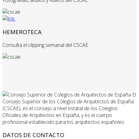
Fotografías, audios y videos del CSCAE.
HEMEROTECA
Consulta el clipping semanal del CSCAE
El
Consejo Superior de los Colegios de Arquitectos de España
(CSCAE), es el consejo a nivel estatal de los Colegios
Oficiales de Arquitectos en España, y es el cuerpo
profesional establecido para los arquitectos españoles.
DATOS DE CONTACTO