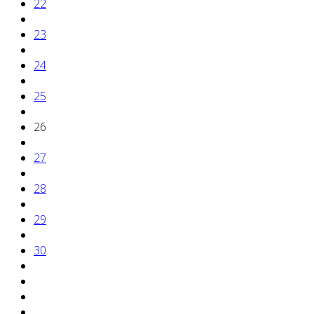
22
23
24
25
26
27
28
29
30