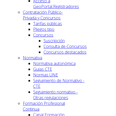
Acceso a
GeoPortal.Registradores
Contratación Público-
Privada y Concursos
Tarifas públicas
Pliegos tipo
Concursos
Suscripción
Consulta de Concursos
Concursos destacados
Normativa
Normativa autonómica
Guías CTE
Normas UNE
Seguimiento de Normativo -
CTE
Seguimiento normativo -
Otras regulaciones
Formación Profesional
Continua
Canal Formación