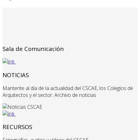
Sala de Comunicación
NOTICIAS
Mantente al día de la actualidad del CSCAE, los Colegios de
Arquitectos y el sector. Archivo de noticias
RECURSOS