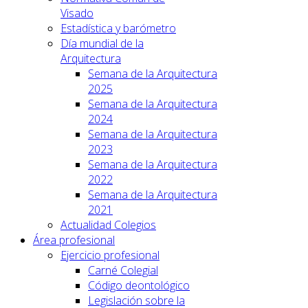
Visado
Estadística y barómetro
Día mundial de la
Arquitectura
Semana de la Arquitectura
2025
Semana de la Arquitectura
2024
Semana de la Arquitectura
2023
Semana de la Arquitectura
2022
Semana de la Arquitectura
2021
Actualidad Colegios
Área profesional
Ejercicio profesional
Carné Colegial
Código deontológico
Legislación sobre la