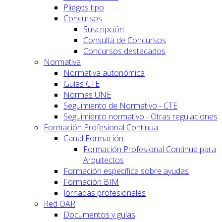
Pliegos tipo
Concursos
Suscripción
Consulta de Concursos
Concursos destacados
Normativa
Normativa autonómica
Guías CTE
Normas UNE
Seguimiento de Normativo - CTE
Seguimiento normativo - Otras regulaciones
Formación Profesional Continua
Canal Formación
Formación Profesional Continua para
Arquitectos
Formación específica sobre ayudas
Formación BIM
Jornadas profesionales
Red OAR
Documentos y guías