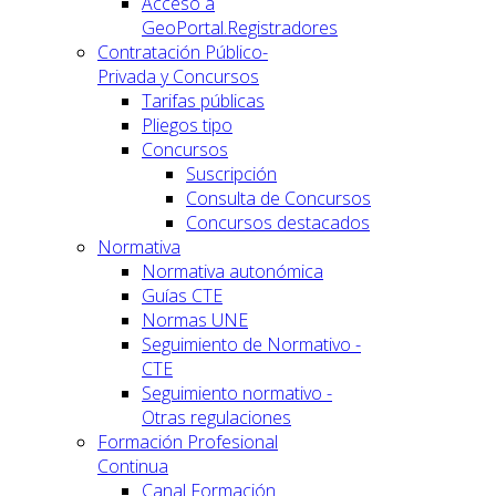
Acceso a
GeoPortal.Registradores
Contratación Público-
Privada y Concursos
Tarifas públicas
Pliegos tipo
Concursos
Suscripción
Consulta de Concursos
Concursos destacados
Normativa
Normativa autonómica
Guías CTE
Normas UNE
Seguimiento de Normativo -
CTE
Seguimiento normativo -
Otras regulaciones
Formación Profesional
Continua
Canal Formación