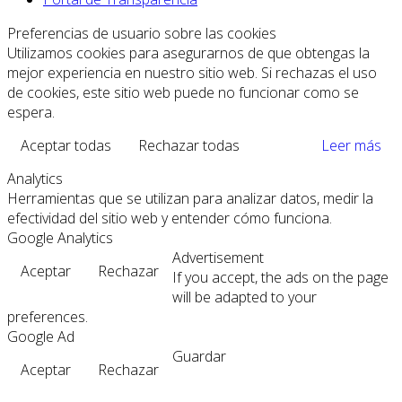
Preferencias de usuario sobre las cookies
Utilizamos cookies para asegurarnos de que obtengas la
mejor experiencia en nuestro sitio web. Si rechazas el uso
de cookies, este sitio web puede no funcionar como se
espera.
Aceptar todas
Rechazar todas
Leer más
Analytics
Herramientas que se utilizan para analizar datos, medir la
efectividad del sitio web y entender cómo funciona.
Google Analytics
Advertisement
Aceptar
Rechazar
If you accept, the ads on the page
will be adapted to your
preferences.
Google Ad
Guardar
Aceptar
Rechazar