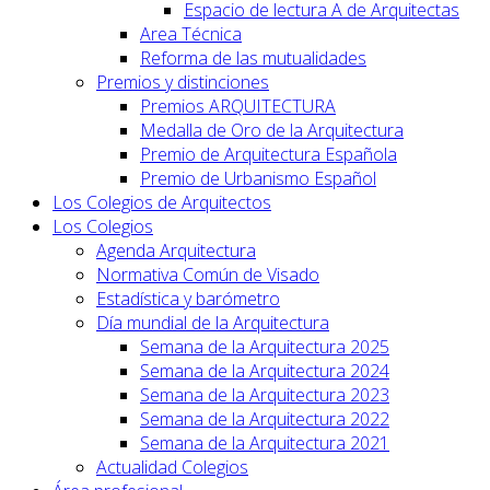
Espacio de lectura A de Arquitectas
Area Técnica
Reforma de las mutualidades
Premios y distinciones
Premios ARQUITECTURA
Medalla de Oro de la Arquitectura
Premio de Arquitectura Española
Premio de Urbanismo Español
Los Colegios de Arquitectos
Los Colegios
Agenda Arquitectura
Normativa Común de Visado
Estadística y barómetro
Día mundial de la Arquitectura
Semana de la Arquitectura 2025
Semana de la Arquitectura 2024
Semana de la Arquitectura 2023
Semana de la Arquitectura 2022
Semana de la Arquitectura 2021
Actualidad Colegios