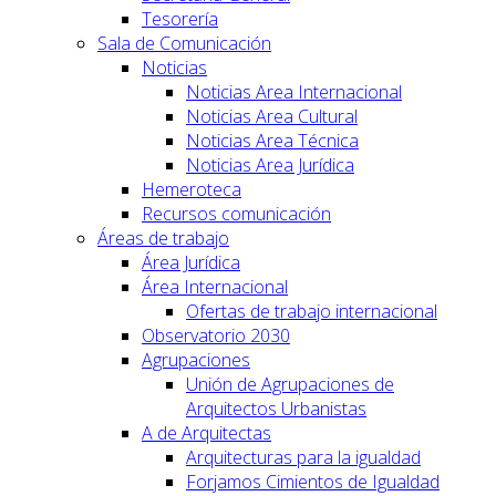
Tesorería
Sala de Comunicación
Noticias
Noticias Area Internacional
Noticias Area Cultural
Noticias Area Técnica
Noticias Area Jurídica
Hemeroteca
Recursos comunicación
Áreas de trabajo
Área Jurídica
Área Internacional
Ofertas de trabajo internacional
Observatorio 2030
Agrupaciones
Unión de Agrupaciones de
Arquitectos Urbanistas
A de Arquitectas
Arquitecturas para la igualdad
Forjamos Cimientos de Igualdad