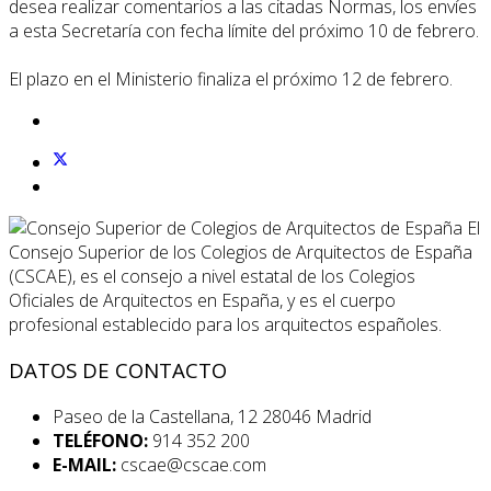
desea realizar comentarios a las citadas Normas, los envíes
a esta Secretaría con fecha límite del próximo 10 de febrero.
El plazo en el Ministerio finaliza el próximo 12 de febrero.
El
Consejo Superior de los Colegios de Arquitectos de España
(CSCAE), es el consejo a nivel estatal de los Colegios
Oficiales de Arquitectos en España, y es el cuerpo
profesional establecido para los arquitectos españoles.
DATOS DE CONTACTO
Paseo de la Castellana, 12 28046 Madrid
TELÉFONO:
914 352 200
E-MAIL:
cscae@cscae.com