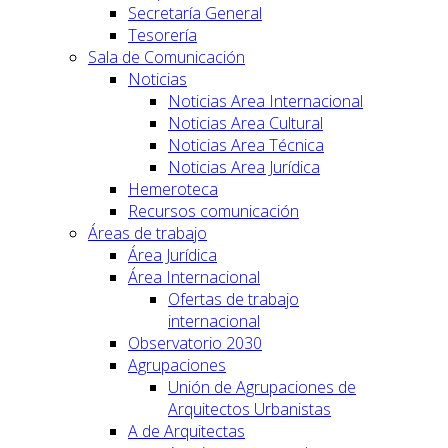
Secretaría General
Tesorería
Sala de Comunicación
Noticias
Noticias Area Internacional
Noticias Area Cultural
Noticias Area Técnica
Noticias Area Jurídica
Hemeroteca
Recursos comunicación
Áreas de trabajo
Área Jurídica
Área Internacional
Ofertas de trabajo
internacional
Observatorio 2030
Agrupaciones
Unión de Agrupaciones de
Arquitectos Urbanistas
A de Arquitectas