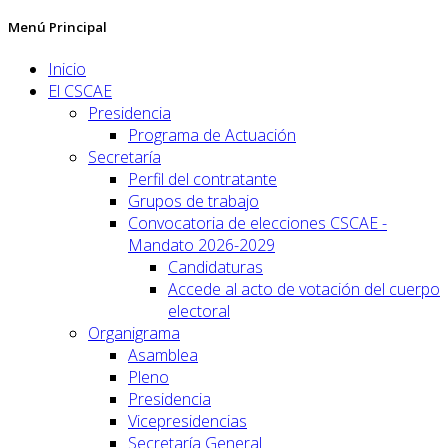
Menú Principal
Inicio
El CSCAE
Presidencia
Programa de Actuación
Secretaría
Perfil del contratante
Grupos de trabajo
Convocatoria de elecciones CSCAE -
Mandato 2026-2029
Candidaturas
Accede al acto de votación del cuerpo
electoral
Organigrama
Asamblea
Pleno
Presidencia
Vicepresidencias
Secretaría General