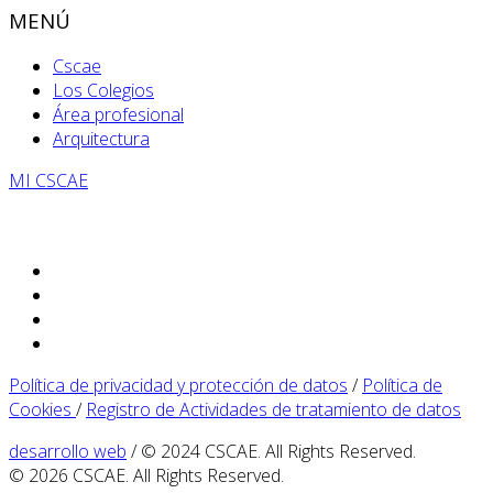
MENÚ
Cscae
Los Colegios
Área profesional
Arquitectura
MI CSCAE
Política de privacidad y protección de datos
/
Política de
Cookies
/
Registro de Actividades de tratamiento de datos
desarrollo web
/ © 2024 CSCAE. All Rights Reserved.
© 2026 CSCAE. All Rights Reserved.