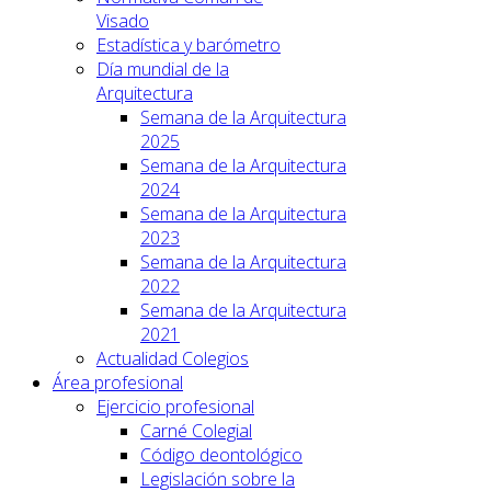
Visado
Estadística y barómetro
Día mundial de la
Arquitectura
Semana de la Arquitectura
2025
Semana de la Arquitectura
2024
Semana de la Arquitectura
2023
Semana de la Arquitectura
2022
Semana de la Arquitectura
2021
Actualidad Colegios
Área profesional
Ejercicio profesional
Carné Colegial
Código deontológico
Legislación sobre la