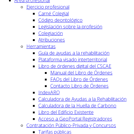
Área profesional
Ejercicio profesional
Carné Colegial
Código deontológico
Legislación sobre la profesión
Colegiación
Atribuciones
Herramientas
Guía de ayudas a la rehabilitación
Plataforma visado interterritorial
Libro de órdenes digital del CSCAE
Manual del Libro de Órdenes
FAQs del Libro de Órdenes
Contacto Libro de Órdenes
IndexARQ
Calculadora de Ayudas a la Rehabilitación
Calculadora de la Huella de Carbono
Libro del Edificio Existente
Acceso a GeoPortal.Registradores
Contratación Público-Privada y Concursos
Tarifas públicas