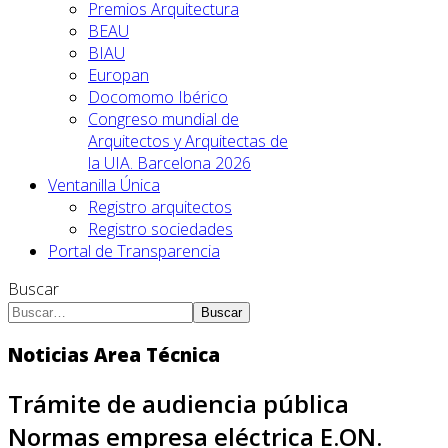
Premios Arquitectura
BEAU
BIAU
Europan
Docomomo Ibérico
Congreso mundial de
Arquitectos y Arquitectas de
la UIA. Barcelona 2026
Ventanilla Única
Registro arquitectos
Registro sociedades
Portal de Transparencia
Buscar
Buscar
Noticias Area Técnica
Trámite de audiencia pública
Normas empresa eléctrica E.ON.