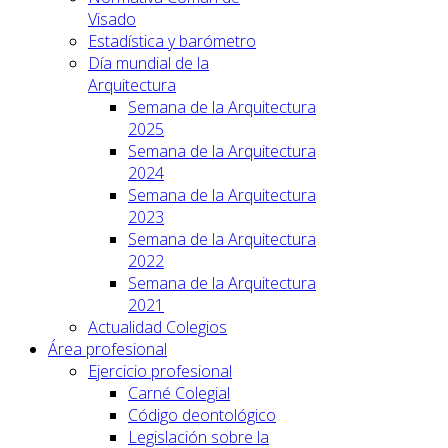
Visado
Estadística y barómetro
Día mundial de la
Arquitectura
Semana de la Arquitectura
2025
Semana de la Arquitectura
2024
Semana de la Arquitectura
2023
Semana de la Arquitectura
2022
Semana de la Arquitectura
2021
Actualidad Colegios
Área profesional
Ejercicio profesional
Carné Colegial
Código deontológico
Legislación sobre la