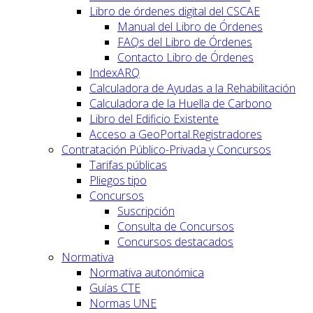
Libro de órdenes digital del CSCAE
Manual del Libro de Órdenes
FAQs del Libro de Órdenes
Contacto Libro de Órdenes
IndexARQ
Calculadora de Ayudas a la Rehabilitación
Calculadora de la Huella de Carbono
Libro del Edificio Existente
Acceso a GeoPortal.Registradores
Contratación Público-Privada y Concursos
Tarifas públicas
Pliegos tipo
Concursos
Suscripción
Consulta de Concursos
Concursos destacados
Normativa
Normativa autonómica
Guías CTE
Normas UNE