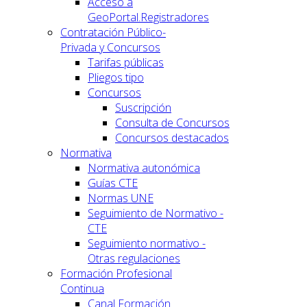
Acceso a
GeoPortal.Registradores
Contratación Público-
Privada y Concursos
Tarifas públicas
Pliegos tipo
Concursos
Suscripción
Consulta de Concursos
Concursos destacados
Normativa
Normativa autonómica
Guías CTE
Normas UNE
Seguimiento de Normativo -
CTE
Seguimiento normativo -
Otras regulaciones
Formación Profesional
Continua
Canal Formación