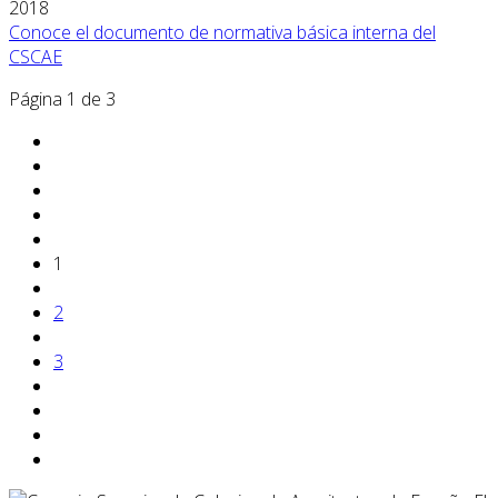
2018
Conoce el documento de normativa básica interna del
CSCAE
Página 1 de 3
1
2
3