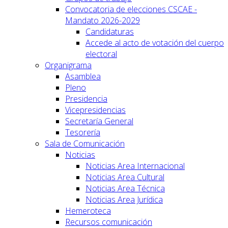
Convocatoria de elecciones CSCAE -
Mandato 2026-2029
Candidaturas
Accede al acto de votación del cuerpo
electoral
Organigrama
Asamblea
Pleno
Presidencia
Vicepresidencias
Secretaría General
Tesorería
Sala de Comunicación
Noticias
Noticias Area Internacional
Noticias Area Cultural
Noticias Area Técnica
Noticias Area Jurídica
Hemeroteca
Recursos comunicación