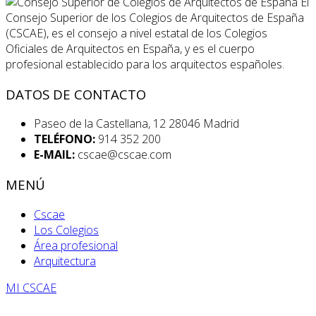
El
Consejo Superior de los Colegios de Arquitectos de España
(CSCAE), es el consejo a nivel estatal de los Colegios
Oficiales de Arquitectos en España, y es el cuerpo
profesional establecido para los arquitectos españoles.
DATOS DE CONTACTO
Paseo de la Castellana, 12 28046 Madrid
TELÉFONO:
914 352 200
E-MAIL:
cscae@cscae.com
MENÚ
Cscae
Los Colegios
Área profesional
Arquitectura
MI CSCAE