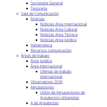
Secretaría General
Tesorería
Sala de Comunicación
Noticias
Noticias Area Internacional
Noticias Area Cultural
Noticias Area Técnica
Noticias Area Jurídica
Hemeroteca
Recursos comunicación
Áreas de trabajo
Área Jurídica
Área Internacional
Ofertas de trabajo
internacional
Observatorio 2030
Agrupaciones
Unión de Agrupaciones de
Arquitectos Urbanistas
A de Arquitectas