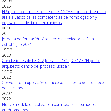
28/03
2025
El Supremo estima el recurso del CSCAE contra el traspaso
al País Vasco de las competencias de homologación y
equivalencia de títulos extranjeros
08/02
2024
Jornada de formación: Arquitectos mediadores. Plan
estratégico 2024
15/12
2023
Conclusiones de las XIV Jornadas CGPJ-CSCAE “El perito
arquitecto dentro del proceso judicial”
14/10
2022
Convocatoria oposición de acceso al cuerpo de arquitectos
de Hacienda
26/07
2022
Nuevo modelo de cotización para los/as trabajadores
autónomos/as