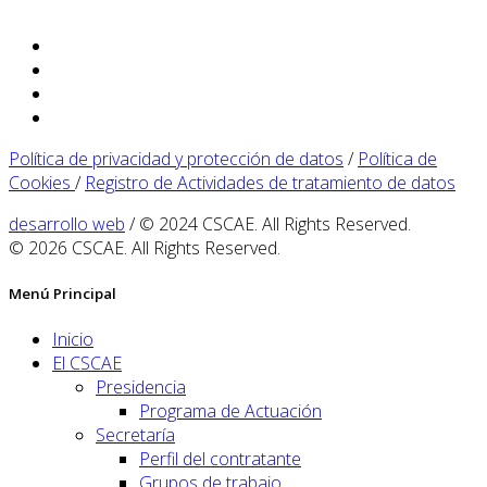
Política de privacidad y protección de datos
/
Política de
Cookies
/
Registro de Actividades de tratamiento de datos
desarrollo web
/ © 2024 CSCAE. All Rights Reserved.
© 2026 CSCAE. All Rights Reserved.
Menú Principal
Inicio
El CSCAE
Presidencia
Programa de Actuación
Secretaría
Perfil del contratante
Grupos de trabajo