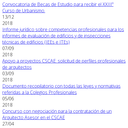
Convocatoria de Becas de Estudio para recibir el XXIIIº
Curso de Urbanismo.
13/12
2018
Informe jurídico sobre competencias profesionales para los
informes de evaluación de edificios y de inspecciones
técnicas de edificios (IEEs e ITEs)
07/09
2018
Apoyo a proyectos CSCAE: solicitud de perfiles profesionales
de arquitectos
03/09
2018
Documento recopilatorio con todas las leyes y normativas
referidas a la Colegios Profesionales
05/06
2018
Concurso con negociación para la contratación de un
Arquitecto Asesor en el CSCAE
27/04