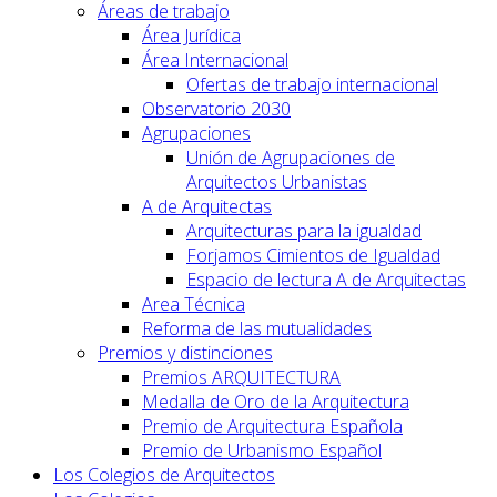
Áreas de trabajo
Área Jurídica
Área Internacional
Ofertas de trabajo internacional
Observatorio 2030
Agrupaciones
Unión de Agrupaciones de
Arquitectos Urbanistas
A de Arquitectas
Arquitecturas para la igualdad
Forjamos Cimientos de Igualdad
Espacio de lectura A de Arquitectas
Area Técnica
Reforma de las mutualidades
Premios y distinciones
Premios ARQUITECTURA
Medalla de Oro de la Arquitectura
Premio de Arquitectura Española
Premio de Urbanismo Español
Los Colegios de Arquitectos