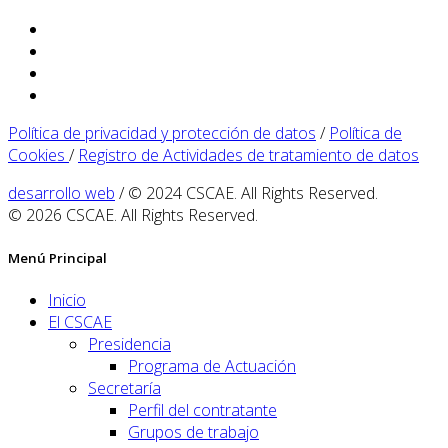
Política de privacidad y protección de datos
/
Política de
Cookies
/
Registro de Actividades de tratamiento de datos
desarrollo web
/ © 2024 CSCAE. All Rights Reserved.
© 2026 CSCAE. All Rights Reserved.
Menú Principal
Inicio
El CSCAE
Presidencia
Programa de Actuación
Secretaría
Perfil del contratante
Grupos de trabajo