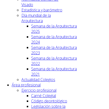
Visado
Estadística y barómetro
Día mundial de la
Arquitectura
Semana de la Arquitectura
2025
Semana de la Arquitectura
2024
Semana de la Arquitectura
2023
Semana de la Arquitectura
2022
Semana de la Arquitectura
2021
Actualidad Colegios
Área profesional
Ejercicio profesional
Carné Colegial
Código deontológico
Legislación sobre la