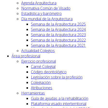
Agenda Arquitectura
Normativa Común de Visado
Estadística y barómetro
Día mundial de la Arquitectura
Semana de la Arquitectura 2025
Semana de la Arquitectura 2024
Semana de la Arquitectura 2023
Semana de la Arquitectura 2022
Semana de la Arquitectura 2021
Actualidad Colegios
Área profesional
Ejercicio profesional
Carné Colegial
Código deontológico
Legislación sobre la profesión
Colegiación
Atribuciones
Herramientas
Guía de ayudas a la rehabilitación
Plataforma visado interterritorial