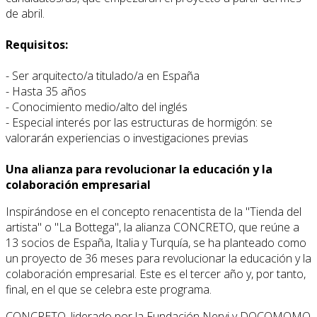
de abril.
Requisitos:
- Ser arquitecto/a titulado/a en España
- Hasta 35 años
- Conocimiento medio/alto del inglés
- Especial interés por las estructuras de hormigón: se
valorarán experiencias o investigaciones previas
Una alianza para revolucionar la educación y la
colaboración empresarial
Inspirándose en el concepto renacentista de la "Tienda del
artista" o "La Bottega", la alianza CONCRETO, que reúne a
13 socios de España, Italia y Turquía, se ha planteado como
un proyecto de 36 meses para revolucionar la educación y la
colaboración empresarial. Este es el tercer año y, por tanto,
final, en el que se celebra este programa.
CONCRETO, liderado por la Fundación Nervi y DOCOMOMO