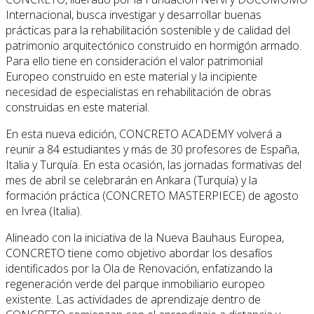
Internacional, busca investigar y desarrollar buenas
prácticas para la rehabilitación sostenible y de calidad del
patrimonio arquitectónico construido en hormigón armado.
Para ello tiene en consideración el valor patrimonial
Europeo construido en este material y la incipiente
necesidad de especialistas en rehabilitación de obras
construidas en este material.
En esta nueva edición, CONCRETO ACADEMY volverá a
reunir a 84 estudiantes y más de 30 profesores de España,
Italia y Turquía. En esta ocasión, las jornadas formativas del
mes de abril se celebrarán en Ankara (Turquía) y la
formación práctica (CONCRETO MASTERPIECE) de agosto
en Ivrea (Italia).
Alineado con la iniciativa de la Nueva Bauhaus Europea,
CONCRETO tiene como objetivo abordar los desafíos
identificados por la Ola de Renovación, enfatizando la
regeneración verde del parque inmobiliario europeo
existente. Las actividades de aprendizaje dentro de