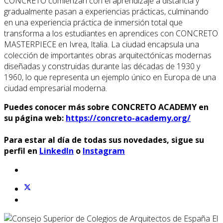
CONCRETO comienzan con el aprendizaje a distancia y
gradualmente pasan a experiencias prácticas, culminando
en una experiencia práctica de inmersión total que
transforma a los estudiantes en aprendices con CONCRETO
MASTERPIECE en Ivrea, Italia. La ciudad encapsula una
colección de importantes obras arquitectónicas modernas
diseñadas y construidas durante las décadas de 1930 y
1960, lo que representa un ejemplo único en Europa de una
ciudad empresarial moderna.
Puedes conocer más sobre CONCRETO ACADEMY en
su página web:
https://concreto-academy.org/
Para estar al día de todas sus novedades, sigue su
perfil en
LinkedIn
o
Instagram
El