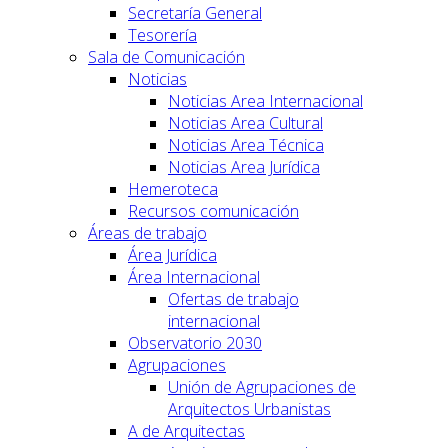
Secretaría General
Tesorería
Sala de Comunicación
Noticias
Noticias Area Internacional
Noticias Area Cultural
Noticias Area Técnica
Noticias Area Jurídica
Hemeroteca
Recursos comunicación
Áreas de trabajo
Área Jurídica
Área Internacional
Ofertas de trabajo
internacional
Observatorio 2030
Agrupaciones
Unión de Agrupaciones de
Arquitectos Urbanistas
A de Arquitectas