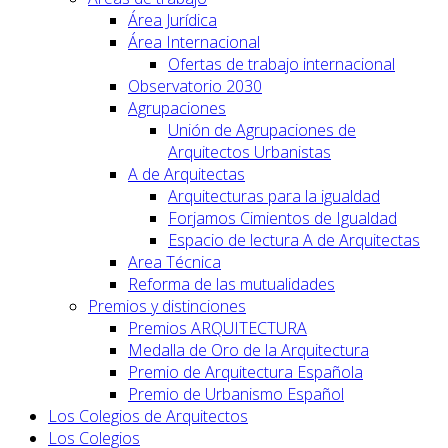
Área Jurídica
Área Internacional
Ofertas de trabajo internacional
Observatorio 2030
Agrupaciones
Unión de Agrupaciones de
Arquitectos Urbanistas
A de Arquitectas
Arquitecturas para la igualdad
Forjamos Cimientos de Igualdad
Espacio de lectura A de Arquitectas
Area Técnica
Reforma de las mutualidades
Premios y distinciones
Premios ARQUITECTURA
Medalla de Oro de la Arquitectura
Premio de Arquitectura Española
Premio de Urbanismo Español
Los Colegios de Arquitectos
Los Colegios