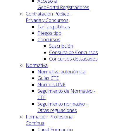
Acceso a
GeoPortal.Registradores
Contratación Público-
Privada y Concursos
Tarifas públicas
Pliegos tipo
Concursos
Suscripción
Consulta de Concursos
Concursos destacados
Normativa
Normativa autonómica
Guías CTE
Normas UNE
Seguimiento de Normativo -
CTE
Seguimiento normativo -
Otras regulaciones
Formación Profesional
Continua
Canal Formación