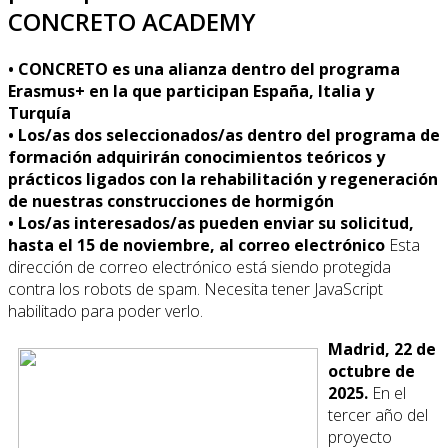
CONCRETO ACADEMY
• CONCRETO es una alianza dentro del programa
Erasmus+ en la que participan España, Italia y
Turquía
• Los/as dos seleccionados/as dentro del programa de
formación adquirirán conocimientos teóricos y
prácticos ligados con la rehabilitación y regeneración
de nuestras construcciones de hormigón
• Los/as interesados/as pueden enviar su solicitud,
hasta el 15 de noviembre, al correo electrónico
Esta
dirección de correo electrónico está siendo protegida
contra los robots de spam. Necesita tener JavaScript
habilitado para poder verlo.
Madrid, 22 de
octubre de
2025.
En el
tercer año del
proyecto