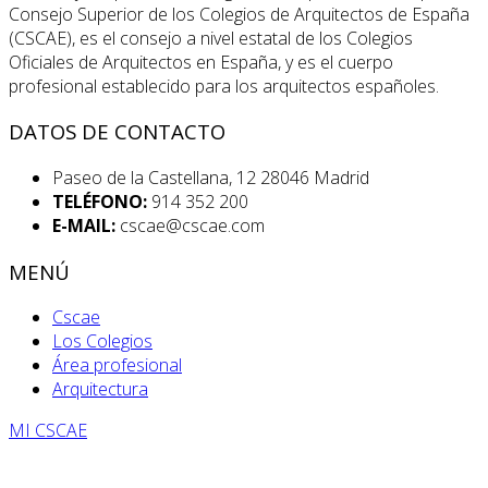
Consejo Superior de los Colegios de Arquitectos de España
(CSCAE), es el consejo a nivel estatal de los Colegios
Oficiales de Arquitectos en España, y es el cuerpo
profesional establecido para los arquitectos españoles.
DATOS DE CONTACTO
Paseo de la Castellana, 12 28046 Madrid
TELÉFONO:
914 352 200
E-MAIL:
cscae@cscae.com
MENÚ
Cscae
Los Colegios
Área profesional
Arquitectura
MI CSCAE