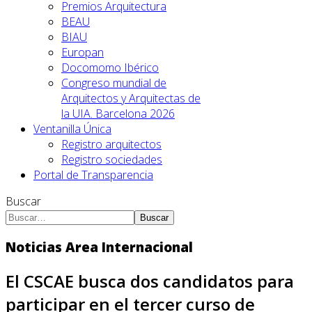
Premios Arquitectura
BEAU
BIAU
Europan
Docomomo Ibérico
Congreso mundial de
Arquitectos y Arquitectas de
la UIA. Barcelona 2026
Ventanilla Única
Registro arquitectos
Registro sociedades
Portal de Transparencia
Buscar
Buscar
Noticias Area Internacional
El CSCAE busca dos candidatos para
participar en el tercer curso de