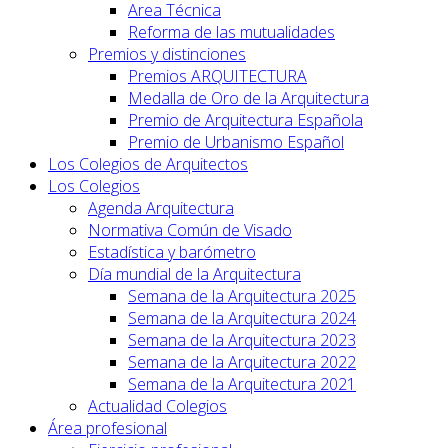
Area Técnica
Reforma de las mutualidades
Premios y distinciones
Premios ARQUITECTURA
Medalla de Oro de la Arquitectura
Premio de Arquitectura Española
Premio de Urbanismo Español
Los Colegios de Arquitectos
Los Colegios
Agenda Arquitectura
Normativa Común de Visado
Estadística y barómetro
Día mundial de la Arquitectura
Semana de la Arquitectura 2025
Semana de la Arquitectura 2024
Semana de la Arquitectura 2023
Semana de la Arquitectura 2022
Semana de la Arquitectura 2021
Actualidad Colegios
Área profesional