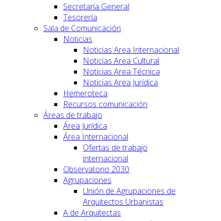
Secretaría General
Tesorería
Sala de Comunicación
Noticias
Noticias Area Internacional
Noticias Area Cultural
Noticias Area Técnica
Noticias Area Jurídica
Hemeroteca
Recursos comunicación
Áreas de trabajo
Área Jurídica
Área Internacional
Ofertas de trabajo
internacional
Observatorio 2030
Agrupaciones
Unión de Agrupaciones de
Arquitectos Urbanistas
A de Arquitectas