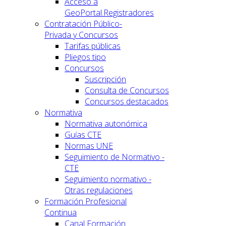
Acceso a
GeoPortal.Registradores
Contratación Público-
Privada y Concursos
Tarifas públicas
Pliegos tipo
Concursos
Suscripción
Consulta de Concursos
Concursos destacados
Normativa
Normativa autonómica
Guías CTE
Normas UNE
Seguimiento de Normativo -
CTE
Seguimiento normativo -
Otras regulaciones
Formación Profesional
Continua
Canal Formación