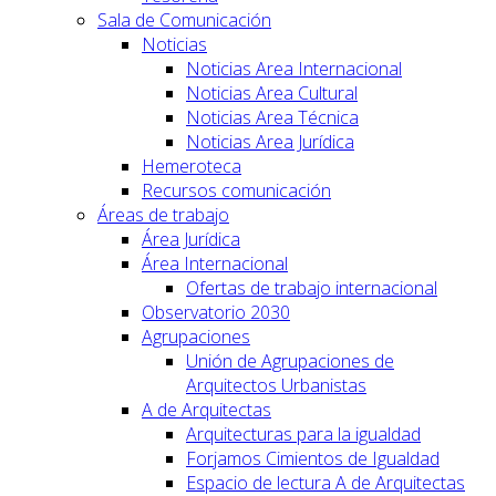
Sala de Comunicación
Noticias
Noticias Area Internacional
Noticias Area Cultural
Noticias Area Técnica
Noticias Area Jurídica
Hemeroteca
Recursos comunicación
Áreas de trabajo
Área Jurídica
Área Internacional
Ofertas de trabajo internacional
Observatorio 2030
Agrupaciones
Unión de Agrupaciones de
Arquitectos Urbanistas
A de Arquitectas
Arquitecturas para la igualdad
Forjamos Cimientos de Igualdad
Espacio de lectura A de Arquitectas