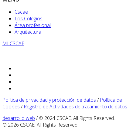
Cscae
Los Colegios
Área profesional
Arquitectura
MI CSCAE
Política de privacidad y protección de datos
/
Política de
Cookies
/
Registro de Actividades de tratamiento de datos
desarrollo web
/ © 2024 CSCAE. All Rights Reserved.
© 2026 CSCAE. All Rights Reserved.