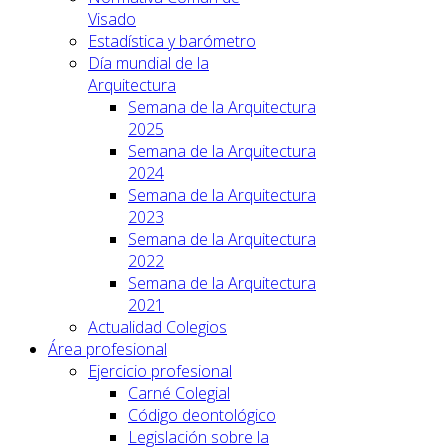
Visado
Estadística y barómetro
Día mundial de la
Arquitectura
Semana de la Arquitectura
2025
Semana de la Arquitectura
2024
Semana de la Arquitectura
2023
Semana de la Arquitectura
2022
Semana de la Arquitectura
2021
Actualidad Colegios
Área profesional
Ejercicio profesional
Carné Colegial
Código deontológico
Legislación sobre la