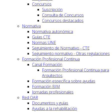
Concursos
Suscripción
Consulta de Concursos
Concursos destacados
Normativa
Normativa autonómica
Guías CTE
Normas UNE
Seguimiento de Normativo - CTE
Seguimiento normativo - Otras regulaciones
Formación Profesional Continua
Canal Formación
Formación Profesional Continua para
Arquitectos
Formación específica sobre ayudas
Formación BIM
Jornadas profesionales
Red OAR
Documentos y guías
Ayudas a la rehabilitación