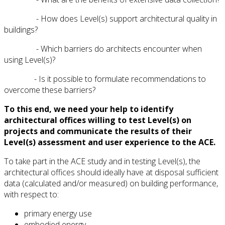
- How does Level(s) support architectural quality in
buildings?
- Which barriers do architects encounter when
using Level(s)?
- Is it possible to formulate recommendations to
overcome these barriers?
To this end, we need your help to identify
architectural offices willing to test Level(s) on
projects and communicate the results of their
Level(s) assessment and user experience to the ACE.
To take part in the ACE study and in testing Level(s), the
architectural offices should ideally have at disposal sufficient
data (calculated and/or measured) on building performance,
with respect to:
primary energy use
embodied energy