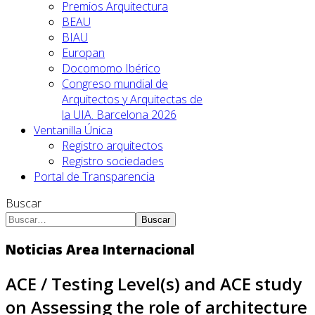
Premios Arquitectura
BEAU
BIAU
Europan
Docomomo Ibérico
Congreso mundial de
Arquitectos y Arquitectas de
la UIA. Barcelona 2026
Ventanilla Única
Registro arquitectos
Registro sociedades
Portal de Transparencia
Buscar
Buscar
Noticias Area Internacional
ACE / Testing Level(s) and ACE study
on Assessing the role of architecture