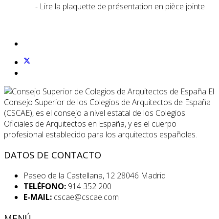
- Lire la plaquette de présentation en pièce jointe
El
Consejo Superior de los Colegios de Arquitectos de España
(CSCAE), es el consejo a nivel estatal de los Colegios
Oficiales de Arquitectos en España, y es el cuerpo
profesional establecido para los arquitectos españoles.
DATOS DE CONTACTO
Paseo de la Castellana, 12 28046 Madrid
TELÉFONO:
914 352 200
E-MAIL:
cscae@cscae.com
MENÚ