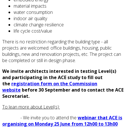
material impacts
water consumption
indoor air quality
climate change resilience
life cycle cost/value
There is no restriction regarding the building type - all
projects are welcomed: office buildings, housing, public
buildings, new and renovation projects, etc. The project can
be completed or still in design phase.
We invite architects interested in testing Level(s)
and participating in the ACE study to fill out
the
registration form on the Commission
website
before 30 September and to contact the ACE
Secretariat.
To lean more about Level(s):
- We invite you to attend the
webinar that ACE is
organising on Monday 25 June from 12h00 to 13h00