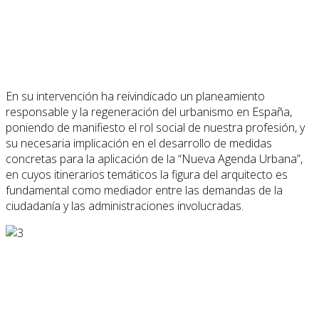
En su intervención ha reivindicado un planeamiento
responsable y la regeneración del urbanismo en España,
poniendo de manifiesto el rol social de nuestra profesión, y
su necesaria implicación en el desarrollo de medidas
concretas para la aplicación de la “Nueva Agenda Urbana”,
en cuyos itinerarios temáticos la figura del arquitecto es
fundamental como mediador entre las demandas de la
ciudadanía y las administraciones involucradas.