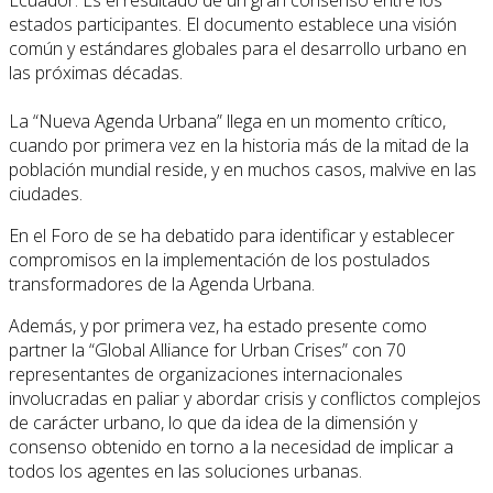
estados participantes. El documento establece una visión
común y estándares globales para el desarrollo urbano en
las próximas décadas.
La “Nueva Agenda Urbana” llega en un momento crítico,
cuando por primera vez en la historia más de la mitad de la
población mundial reside, y en muchos casos, malvive en las
ciudades.
En el Foro de se ha debatido para identificar y establecer
compromisos en la implementación de los postulados
transformadores de la Agenda Urbana.
Además, y por primera vez, ha estado presente como
partner la “Global Alliance for Urban Crises” con 70
representantes de organizaciones internacionales
involucradas en paliar y abordar crisis y conflictos complejos
de carácter urbano, lo que da idea de la dimensión y
consenso obtenido en torno a la necesidad de implicar a
todos los agentes en las soluciones urbanas.