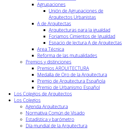
Agrupaciones
Unión de Agrupaciones de
Arquitectos Urbanistas
A de Arquitectas
Arquitecturas para la igualdad
Forjamos Cimientos de Igualdad
Espacio de lectura A de Arquitectas
Area Técnica
Reforma de las mutualidades
Premios y distinciones
Premios ARQUITECTURA
Medalla de Oro de la Arquitectura
Premio de Arquitectura Española
Premio de Urbanismo Español
Los Colegios de Arquitectos
Los Colegios
Agenda Arquitectura
Normativa Común de Visado
Estadística y barómetro
Día mundial de la Arquitectura