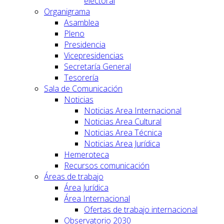
electoral
Organigrama
Asamblea
Pleno
Presidencia
Vicepresidencias
Secretaría General
Tesorería
Sala de Comunicación
Noticias
Noticias Area Internacional
Noticias Area Cultural
Noticias Area Técnica
Noticias Area Jurídica
Hemeroteca
Recursos comunicación
Áreas de trabajo
Área Jurídica
Área Internacional
Ofertas de trabajo internacional
Observatorio 2030