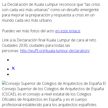
La Declaración de Kuala Lumpur reconoce que "las crisis
son cada vez más urbanas" como un desafío emergente
para mejorar la preparación y respuesta a crisis en un
mundo cada vez más urbano.
Puedes ver más fotos del acto
en este enlace
.
Link a la Declaración final Kuala Lumpur de cara al reto
Ciudades 2030, ciudades para todas las
personas:
http://wuf9.org/kuala-lumpur-declaration/
El
Consejo Superior de los Colegios de Arquitectos de España
(CSCAE), es el consejo a nivel estatal de los Colegios
Oficiales de Arquitectos en España, y es el cuerpo
profesional establecido para los arquitectos españoles.