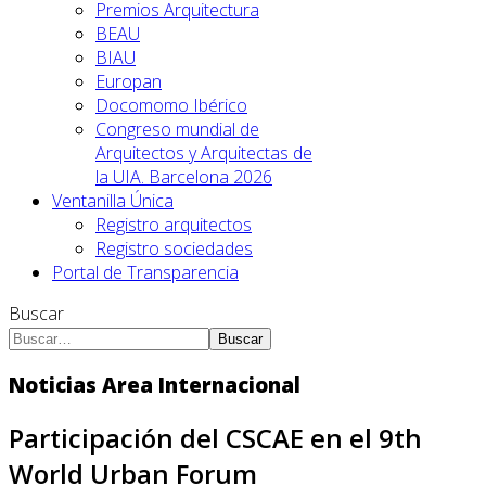
Premios Arquitectura
BEAU
BIAU
Europan
Docomomo Ibérico
Congreso mundial de
Arquitectos y Arquitectas de
la UIA. Barcelona 2026
Ventanilla Única
Registro arquitectos
Registro sociedades
Portal de Transparencia
Buscar
Buscar
Noticias Area Internacional
Participación del CSCAE en el 9th
World Urban Forum