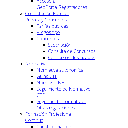
Acceso a
GeoPortal.Registradores
Contratación Público-
Privada y Concursos
Tarifas públicas
Pliegos tipo
Concursos
Suscripción
Consulta de Concursos
Concursos destacados
Normativa
Normativa autonómica
Guías CTE
Normas UNE
Seguimiento de Normativo -
CTE
Seguimiento normativo -
Otras regulaciones
Formación Profesional
Continua
Canal Formación