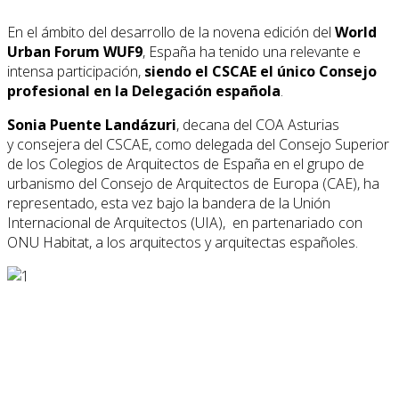
En el ámbito del desarrollo de la novena edición del
World
Urban Forum WUF9
, España ha tenido una relevante e
intensa participación,
siendo el CSCAE el único Consejo
profesional en la Delegación española
.
Sonia Puente Landázuri
, decana del COA Asturias
y consejera del CSCAE, como delegada del Consejo Superior
de los Colegios de Arquitectos de España en el grupo de
urbanismo del Consejo de Arquitectos de Europa (CAE), ha
representado, esta vez bajo la bandera de la Unión
Internacional de Arquitectos (UIA), en partenariado con
ONU Habitat, a los arquitectos y arquitectas españoles.