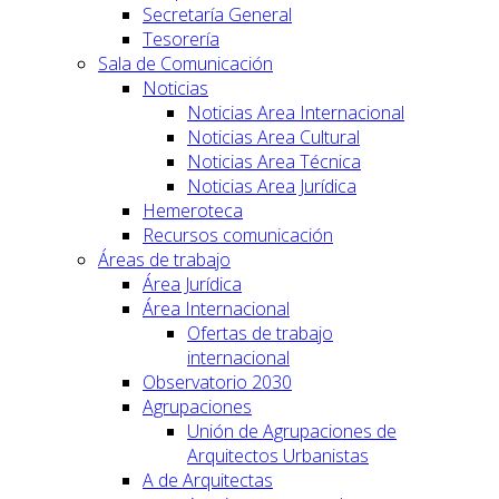
Secretaría General
Tesorería
Sala de Comunicación
Noticias
Noticias Area Internacional
Noticias Area Cultural
Noticias Area Técnica
Noticias Area Jurídica
Hemeroteca
Recursos comunicación
Áreas de trabajo
Área Jurídica
Área Internacional
Ofertas de trabajo
internacional
Observatorio 2030
Agrupaciones
Unión de Agrupaciones de
Arquitectos Urbanistas
A de Arquitectas