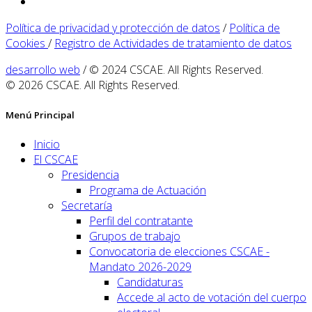
Política de privacidad y protección de datos
/
Política de
Cookies
/
Registro de Actividades de tratamiento de datos
desarrollo web
/ © 2024 CSCAE. All Rights Reserved.
© 2026 CSCAE. All Rights Reserved.
Menú Principal
Inicio
El CSCAE
Presidencia
Programa de Actuación
Secretaría
Perfil del contratante
Grupos de trabajo
Convocatoria de elecciones CSCAE -
Mandato 2026-2029
Candidaturas
Accede al acto de votación del cuerpo