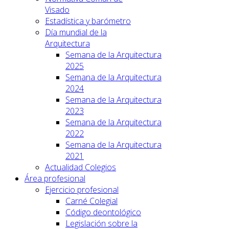
Visado
Estadística y barómetro
Día mundial de la
Arquitectura
Semana de la Arquitectura
2025
Semana de la Arquitectura
2024
Semana de la Arquitectura
2023
Semana de la Arquitectura
2022
Semana de la Arquitectura
2021
Actualidad Colegios
Área profesional
Ejercicio profesional
Carné Colegial
Código deontológico
Legislación sobre la