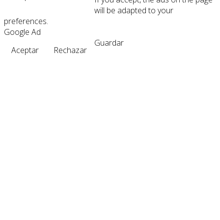
will be adapted to your
preferences.
Google Ad
Guardar
Aceptar
Rechazar