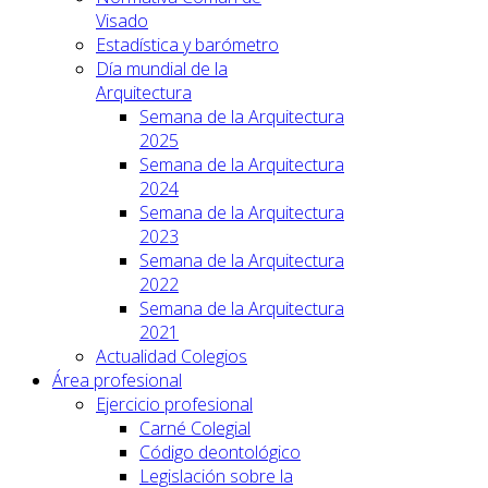
Visado
Estadística y barómetro
Día mundial de la
Arquitectura
Semana de la Arquitectura
2025
Semana de la Arquitectura
2024
Semana de la Arquitectura
2023
Semana de la Arquitectura
2022
Semana de la Arquitectura
2021
Actualidad Colegios
Área profesional
Ejercicio profesional
Carné Colegial
Código deontológico
Legislación sobre la