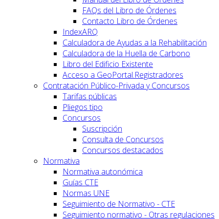
FAQs del Libro de Órdenes
Contacto Libro de Órdenes
IndexARQ
Calculadora de Ayudas a la Rehabilitación
Calculadora de la Huella de Carbono
Libro del Edificio Existente
Acceso a GeoPortal.Registradores
Contratación Público-Privada y Concursos
Tarifas públicas
Pliegos tipo
Concursos
Suscripción
Consulta de Concursos
Concursos destacados
Normativa
Normativa autonómica
Guías CTE
Normas UNE
Seguimiento de Normativo - CTE
Seguimiento normativo - Otras regulaciones