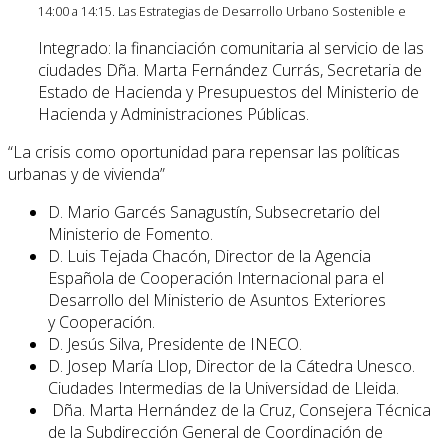
14:00 a 14:15. Las Estrategias de Desarrollo Urbano Sostenible e
Integrado: la financiación comunitaria al servicio de las
ciudades Dña. Marta Fernández Currás, Secretaria de
Estado de Hacienda y Presupuestos del Ministerio de
Hacienda y Administraciones Públicas.
“La crisis como oportunidad para repensar las políticas
urbanas y de vivienda”
D. Mario Garcés Sanagustín, Subsecretario del
Ministerio de Fomento.
D. Luis Tejada Chacón, Director de la Agencia
Española de Cooperación Internacional para el
Desarrollo del Ministerio de Asuntos Exteriores
y Cooperación.
D. Jesús Silva, Presidente de INECO.
D. Josep María Llop, Director de la Cátedra Unesco.
Ciudades Intermedias de la Universidad de Lleida.
Dña. Marta Hernández de la Cruz, Consejera Técnica
de la Subdirección General de Coordinación de