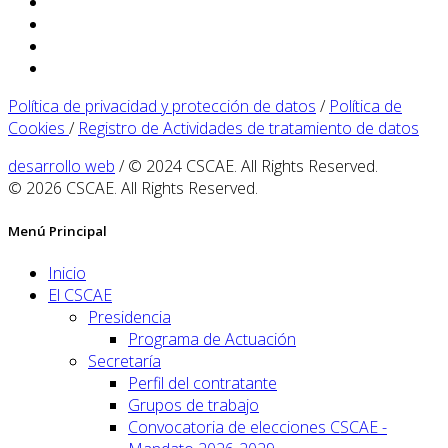
Política de privacidad y protección de datos
/
Política de
Cookies
/
Registro de Actividades de tratamiento de datos
desarrollo web
/ © 2024 CSCAE. All Rights Reserved.
© 2026 CSCAE. All Rights Reserved.
Menú Principal
Inicio
El CSCAE
Presidencia
Programa de Actuación
Secretaría
Perfil del contratante
Grupos de trabajo
Convocatoria de elecciones CSCAE -