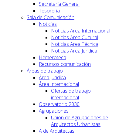
Secretaría General
Tesorería
Sala de Comunicación
Noticias
Noticias Area Internacional
Noticias Area Cultural
Noticias Area Técnica
Noticias Area Jurídica
Hemeroteca
Recursos comunicación
Áreas de trabajo
Área Jurídica
Área Internacional
Ofertas de trabajo
internacional
Observatorio 2030
Agrupaciones
Unión de Agrupaciones de
Arquitectos Urbanistas
A de Arquitectas