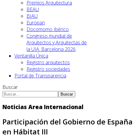
Premios Arquitectura
BEAU
BIAU
Europan
Docomomo Ibérico
Congreso mundial de
Arquitectos y Arquitectas de
la UIA. Barcelona 2026
Ventanilla Única
Registro arquitectos
Registro sociedades
Portal de Transparencia
Buscar
Buscar
Noticias Area Internacional
Participación del Gobierno de España
en Hábitat III