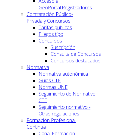
Acceso a
GeoPortal.Registradores
Contratación Público-
Privada y Concursos
Tarifas públicas
Pliegos tipo
Concursos
Suscripción
Consulta de Concursos
Concursos destacados
Normativa
Normativa autonómica
Guías CTE
Normas UNE
Seguimiento de Normativo -
CTE
Seguimiento normativo -
Otras regulaciones
Formación Profesional
Continua
Canal Formación