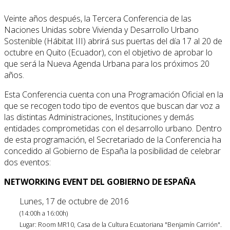
Veinte años después, la Tercera Conferencia de las
Naciones Unidas sobre Vivienda y Desarrollo Urbano
Sostenible (Hábitat III) abrirá sus puertas del día 17 al 20 de
octubre en Quito (Ecuador), con el objetivo de aprobar lo
que será la Nueva Agenda Urbana para los próximos 20
años.
Esta Conferencia cuenta con una Programación Oficial en la
que se recogen todo tipo de eventos que buscan dar voz a
las distintas Administraciones, Instituciones y demás
entidades comprometidas con el desarrollo urbano. Dentro
de esta programación, el Secretariado de la Conferencia ha
concedido al Gobierno de España la posibilidad de celebrar
dos eventos:
NETWORKING EVENT DEL GOBIERNO DE ESPAÑA
Lunes, 17 de octubre de 2016
(14:00h a 16:00h)
Lugar: Room MR10, Casa de la Cultura Ecuatoriana "Benjamín Carrión".