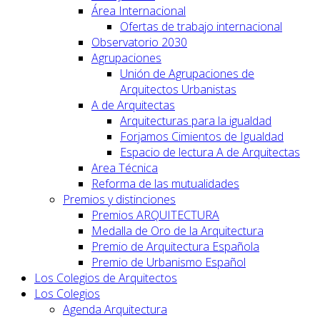
Área Internacional
Ofertas de trabajo internacional
Observatorio 2030
Agrupaciones
Unión de Agrupaciones de
Arquitectos Urbanistas
A de Arquitectas
Arquitecturas para la igualdad
Forjamos Cimientos de Igualdad
Espacio de lectura A de Arquitectas
Area Técnica
Reforma de las mutualidades
Premios y distinciones
Premios ARQUITECTURA
Medalla de Oro de la Arquitectura
Premio de Arquitectura Española
Premio de Urbanismo Español
Los Colegios de Arquitectos
Los Colegios
Agenda Arquitectura