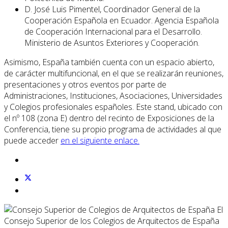
D. José Luis Pimentel, Coordinador General de la
Cooperación Española en Ecuador. Agencia Española
de Cooperación Internacional para el Desarrollo.
Ministerio de Asuntos Exteriores y Cooperación.
Asimismo, España también cuenta con un espacio abierto,
de carácter multifuncional, en el que se realizarán reuniones,
presentaciones y otros eventos por parte de
Administraciones, Instituciones, Asociaciones, Universidades
y Colegios profesionales españoles. Este stand, ubicado con
el nº 108 (zona E) dentro del recinto de Exposiciones de la
Conferencia, tiene su propio programa de actividades al que
puede acceder
en el siguiente enlace.
El
Consejo Superior de los Colegios de Arquitectos de España