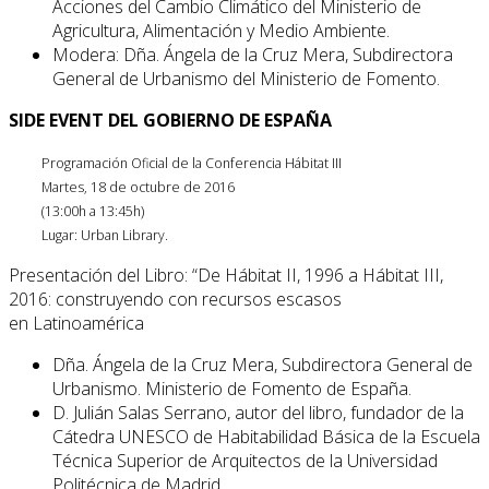
Acciones del Cambio Climático del Ministerio de
Agricultura, Alimentación y Medio Ambiente.
Modera: Dña. Ángela de la Cruz Mera, Subdirectora
General de Urbanismo del Ministerio de Fomento.
SIDE EVENT DEL GOBIERNO DE ESPAÑA
Programación Oficial de la Conferencia Hábitat III
Martes, 18 de octubre de 2016
(13:00h a 13:45h)
Lugar: Urban Library.
Presentación del Libro: “De Hábitat II, 1996 a Hábitat III,
2016: construyendo con recursos escasos
en Latinoamérica
Dña. Ángela de la Cruz Mera, Subdirectora General de
Urbanismo. Ministerio de Fomento de España.
D. Julián Salas Serrano, autor del libro, fundador de la
Cátedra UNESCO de Habitabilidad Básica de la Escuela
Técnica Superior de Arquitectos de la Universidad
Politécnica de Madrid.