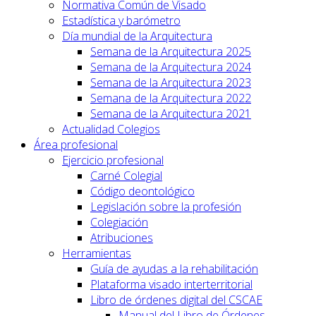
Normativa Común de Visado
Estadística y barómetro
Día mundial de la Arquitectura
Semana de la Arquitectura 2025
Semana de la Arquitectura 2024
Semana de la Arquitectura 2023
Semana de la Arquitectura 2022
Semana de la Arquitectura 2021
Actualidad Colegios
Área profesional
Ejercicio profesional
Carné Colegial
Código deontológico
Legislación sobre la profesión
Colegiación
Atribuciones
Herramientas
Guía de ayudas a la rehabilitación
Plataforma visado interterritorial
Libro de órdenes digital del CSCAE
Manual del Libro de Órdenes