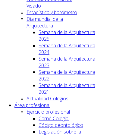
Visado
Estadística y barómetro
Día mundial de la
Arquitectura
Semana de la Arquitectura
2025
Semana de la Arquitectura
2024
Semana de la Arquitectura
2023
Semana de la Arquitectura
2022
Semana de la Arquitectura
2021
Actualidad Colegios
Área profesional
Ejercicio profesional
Carné Colegial
Código deontológico
Legislación sobre la