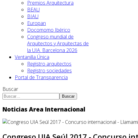
Premios Arquitectura
BEAU
BIAU
Europan
Docomomo Ibérico
Congreso mundial de
Arquitectos y Arquitectas de
la UIA. Barcelona 2026
Ventanilla Única
Registro arquitectos
Registro sociedades
Portal de Transparencia
Buscar
Buscar
Noticias Area Internacional
Congreso UIA Seúl 2017 - Concurso in