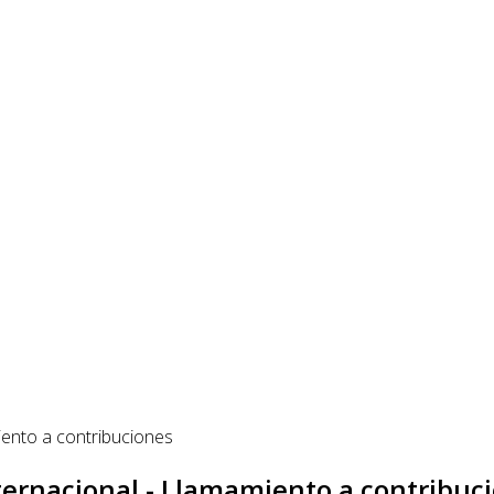
ternacional - Llamamiento a contribuc