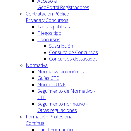
Acceso a
GeoPortal.Registradores
Contratación Público-
Privada y Concursos
Tarifas públicas
Pliegos tipo
Concursos
Suscripción
Consulta de Concursos
Concursos destacados
Normativa
Normativa autonómica
Guías CTE
Normas UNE
Seguimiento de Normativo -
CTE
Seguimiento normativo -
Otras regulaciones
Formación Profesional
Continua
Canal Formación