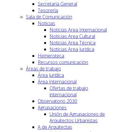
Secretaría General
Tesorería
Sala de Comunicación
Noticias
Noticias Area Internacional
Noticias Area Cultural
Noticias Area Técnica
Noticias Area Jurídica
Hemeroteca
Recursos comunicación
Áreas de trabajo
Área Jurídica
Área Internacional
Ofertas de trabajo
internacional
Observatorio 2030
Agrupaciones
Unión de Agrupaciones de
Arquitectos Urbanistas
A de Arquitectas