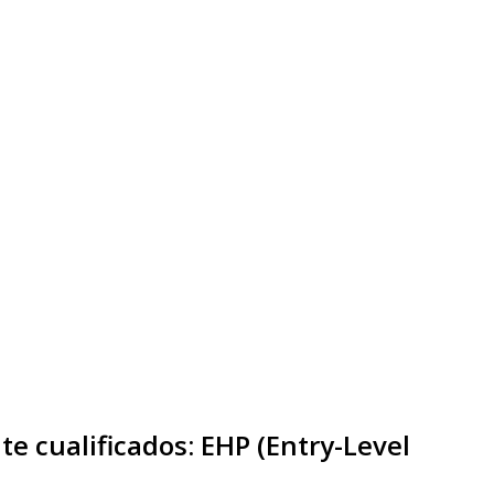
 cualificados: EHP (Entry-Level