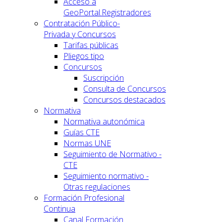
Acceso a
GeoPortal.Registradores
Contratación Público-
Privada y Concursos
Tarifas públicas
Pliegos tipo
Concursos
Suscripción
Consulta de Concursos
Concursos destacados
Normativa
Normativa autonómica
Guías CTE
Normas UNE
Seguimiento de Normativo -
CTE
Seguimiento normativo -
Otras regulaciones
Formación Profesional
Continua
Canal Formación