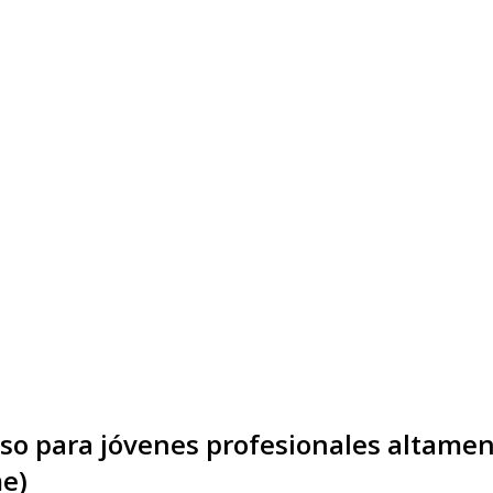
 para jóvenes profesionales altamente
e)