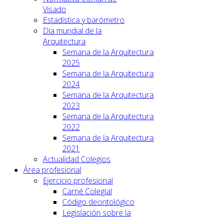
Visado
Estadística y barómetro
Día mundial de la
Arquitectura
Semana de la Arquitectura
2025
Semana de la Arquitectura
2024
Semana de la Arquitectura
2023
Semana de la Arquitectura
2022
Semana de la Arquitectura
2021
Actualidad Colegios
Área profesional
Ejercicio profesional
Carné Colegial
Código deontológico
Legislación sobre la