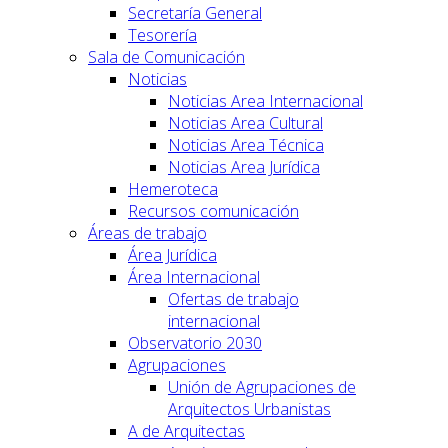
Secretaría General
Tesorería
Sala de Comunicación
Noticias
Noticias Area Internacional
Noticias Area Cultural
Noticias Area Técnica
Noticias Area Jurídica
Hemeroteca
Recursos comunicación
Áreas de trabajo
Área Jurídica
Área Internacional
Ofertas de trabajo
internacional
Observatorio 2030
Agrupaciones
Unión de Agrupaciones de
Arquitectos Urbanistas
A de Arquitectas