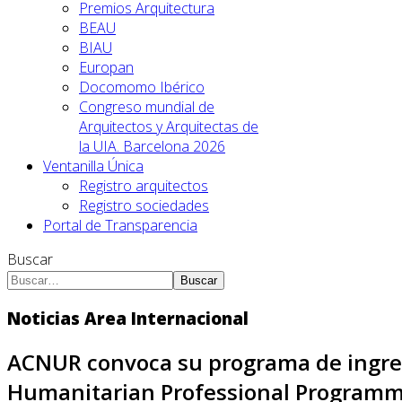
Premios Arquitectura
BEAU
BIAU
Europan
Docomomo Ibérico
Congreso mundial de
Arquitectos y Arquitectas de
la UIA. Barcelona 2026
Ventanilla Única
Registro arquitectos
Registro sociedades
Portal de Transparencia
Buscar
Buscar
Noticias Area Internacional
ACNUR convoca su programa de ingreso
Humanitarian Professional Programm