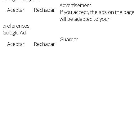
Advertisement
Aceptar
Rechazar
If you accept, the ads on the page
will be adapted to your
preferences.
Google Ad
Guardar
Aceptar
Rechazar