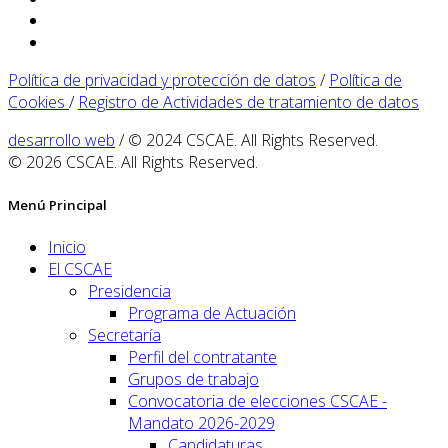
Política de privacidad y protección de datos
/
Política de
Cookies
/
Registro de Actividades de tratamiento de datos
desarrollo web
/ © 2024 CSCAE. All Rights Reserved.
© 2026 CSCAE. All Rights Reserved.
Menú Principal
Inicio
El CSCAE
Presidencia
Programa de Actuación
Secretaría
Perfil del contratante
Grupos de trabajo
Convocatoria de elecciones CSCAE -
Mandato 2026-2029
Candidaturas