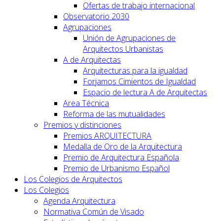
Ofertas de trabajo internacional
Observatorio 2030
Agrupaciones
Unión de Agrupaciones de
Arquitectos Urbanistas
A de Arquitectas
Arquitecturas para la igualdad
Forjamos Cimientos de Igualdad
Espacio de lectura A de Arquitectas
Area Técnica
Reforma de las mutualidades
Premios y distinciones
Premios ARQUITECTURA
Medalla de Oro de la Arquitectura
Premio de Arquitectura Española
Premio de Urbanismo Español
Los Colegios de Arquitectos
Los Colegios
Agenda Arquitectura
Normativa Común de Visado