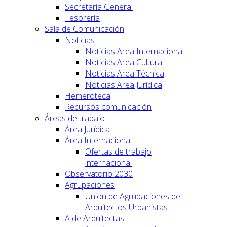
Secretaría General
Tesorería
Sala de Comunicación
Noticias
Noticias Area Internacional
Noticias Area Cultural
Noticias Area Técnica
Noticias Area Jurídica
Hemeroteca
Recursos comunicación
Áreas de trabajo
Área Jurídica
Área Internacional
Ofertas de trabajo
internacional
Observatorio 2030
Agrupaciones
Unión de Agrupaciones de
Arquitectos Urbanistas
A de Arquitectas