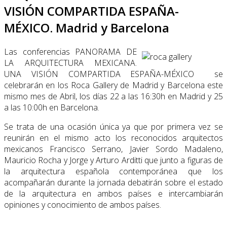
VISIÓN COMPARTIDA ESPAÑA-
MÉXICO. Madrid y Barcelona
Las conferencias PANORAMA DE
LA ARQUITECTURA MEXICANA.
UNA VISIÓN COMPARTIDA ESPAÑA-MÉXICO se
celebrarán en los Roca Gallery de Madrid y Barcelona este
mismo mes de Abril, los días 22 a las 16:30h en Madrid y 25
a las 10:00h en Barcelona.
Se trata de una ocasión única ya que por primera vez se
reunirán en el mismo acto los reconocidos arquitectos
mexicanos Francisco Serrano, Javier Sordo Madaleno,
Mauricio Rocha y Jorge y Arturo Arditti que junto a figuras de
la arquitectura española contemporánea que los
acompañarán durante la jornada debatirán sobre el estado
de la arquitectura en ambos países e intercambiarán
opiniones y conocimiento de ambos países.