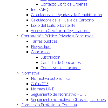
Contacto Libro de Órdenes
IndexARQ
Calculadora de Ayudas a la Rehabilitación
Calculadora de la Huella de Carbono
Libro del Edificio Existente
Acceso a GeoPortal.Registradores
Contratación Público-Privada y Concursos
Tarifas públicas
Pliegos tipo
Concursos
Suscripción
Consulta de Concursos
Concursos destacados
Normativa
Normativa autonómica
Guías CTE
Normas UNE
Seguimiento de Normativo - CTE
Seguimiento normativo - Otras regulaciones
Formación Profesional Continua