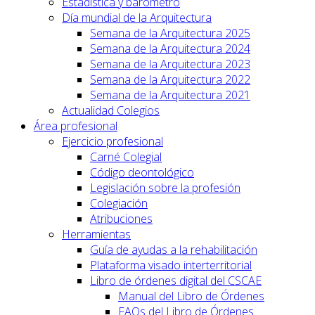
Estadística y barómetro
Día mundial de la Arquitectura
Semana de la Arquitectura 2025
Semana de la Arquitectura 2024
Semana de la Arquitectura 2023
Semana de la Arquitectura 2022
Semana de la Arquitectura 2021
Actualidad Colegios
Área profesional
Ejercicio profesional
Carné Colegial
Código deontológico
Legislación sobre la profesión
Colegiación
Atribuciones
Herramientas
Guía de ayudas a la rehabilitación
Plataforma visado interterritorial
Libro de órdenes digital del CSCAE
Manual del Libro de Órdenes
FAQs del Libro de Órdenes