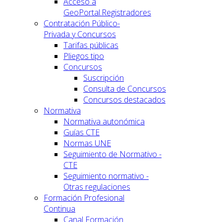
Acceso a
GeoPortal.Registradores
Contratación Público-
Privada y Concursos
Tarifas públicas
Pliegos tipo
Concursos
Suscripción
Consulta de Concursos
Concursos destacados
Normativa
Normativa autonómica
Guías CTE
Normas UNE
Seguimiento de Normativo -
CTE
Seguimiento normativo -
Otras regulaciones
Formación Profesional
Continua
Canal Formación