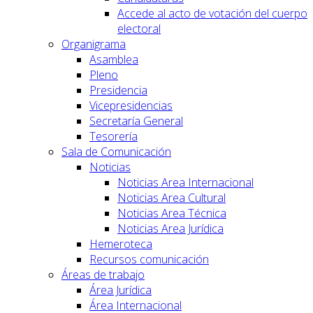
Accede al acto de votación del cuerpo
electoral
Organigrama
Asamblea
Pleno
Presidencia
Vicepresidencias
Secretaría General
Tesorería
Sala de Comunicación
Noticias
Noticias Area Internacional
Noticias Area Cultural
Noticias Area Técnica
Noticias Area Jurídica
Hemeroteca
Recursos comunicación
Áreas de trabajo
Área Jurídica
Área Internacional