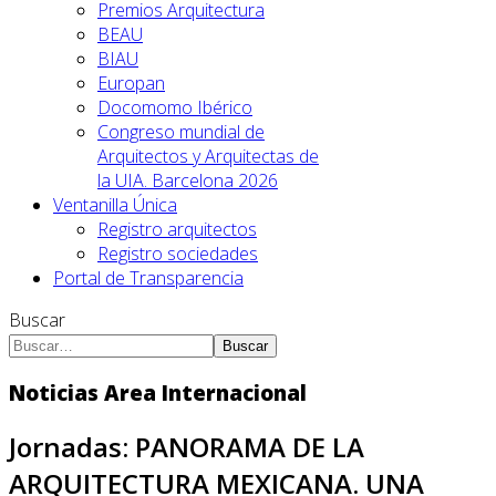
Premios Arquitectura
BEAU
BIAU
Europan
Docomomo Ibérico
Congreso mundial de
Arquitectos y Arquitectas de
la UIA. Barcelona 2026
Ventanilla Única
Registro arquitectos
Registro sociedades
Portal de Transparencia
Buscar
Buscar
Noticias Area Internacional
Jornadas: PANORAMA DE LA
ARQUITECTURA MEXICANA. UNA