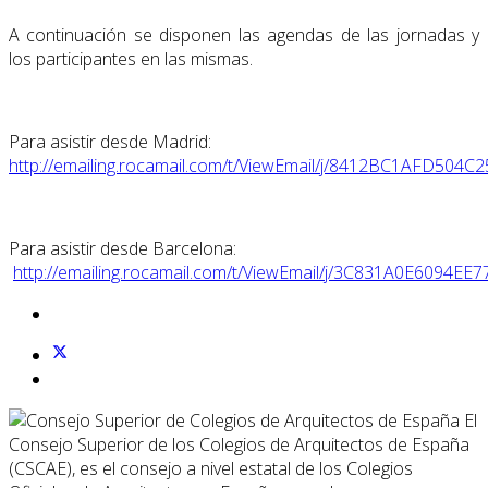
A continuación se disponen las agendas de las jornadas y
los participantes en las mismas.
Para asistir desde Madrid:
http://emailing.rocamail.com/t/ViewEmail/j/8412BC1AFD50
Para asistir desde Barcelona:
http://emailing.rocamail.com/t/ViewEmail/j/3C831A0E6094
El
Consejo Superior de los Colegios de Arquitectos de España
(CSCAE), es el consejo a nivel estatal de los Colegios