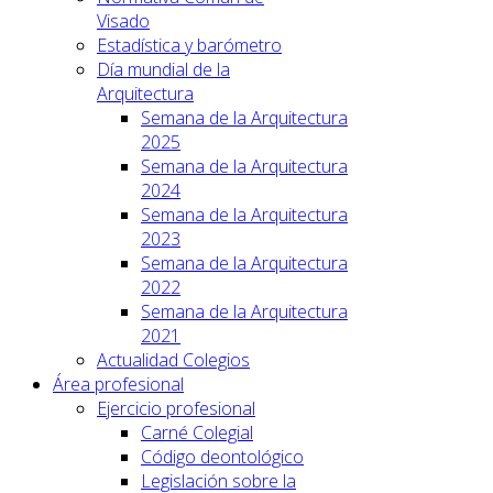
Visado
Estadística y barómetro
Día mundial de la
Arquitectura
Semana de la Arquitectura
2025
Semana de la Arquitectura
2024
Semana de la Arquitectura
2023
Semana de la Arquitectura
2022
Semana de la Arquitectura
2021
Actualidad Colegios
Área profesional
Ejercicio profesional
Carné Colegial
Código deontológico
Legislación sobre la