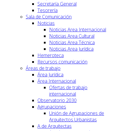
Secretaría General
Tesorería
Sala de Comunicación
Noticias
Noticias Area Internacional
Noticias Area Cultural
Noticias Area Técnica
Noticias Area Jurídica
Hemeroteca
Recursos comunicación
Áreas de trabajo
Área Jurídica
Área Internacional
Ofertas de trabajo
internacional
Observatorio 2030
Agrupaciones
Unión de Agrupaciones de
Arquitectos Urbanistas
A de Arquitectas