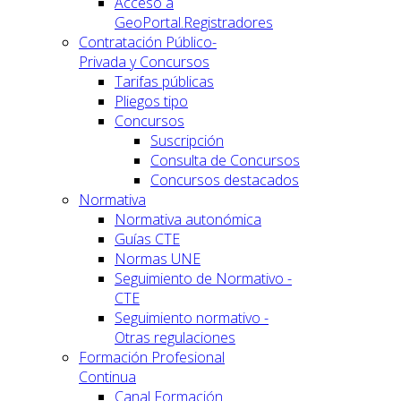
Acceso a
GeoPortal.Registradores
Contratación Público-
Privada y Concursos
Tarifas públicas
Pliegos tipo
Concursos
Suscripción
Consulta de Concursos
Concursos destacados
Normativa
Normativa autonómica
Guías CTE
Normas UNE
Seguimiento de Normativo -
CTE
Seguimiento normativo -
Otras regulaciones
Formación Profesional
Continua
Canal Formación