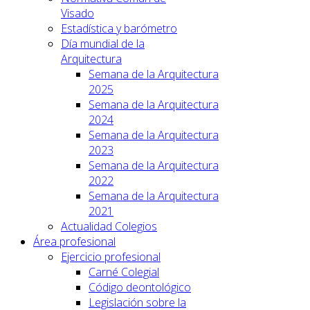
Visado
Estadística y barómetro
Día mundial de la
Arquitectura
Semana de la Arquitectura
2025
Semana de la Arquitectura
2024
Semana de la Arquitectura
2023
Semana de la Arquitectura
2022
Semana de la Arquitectura
2021
Actualidad Colegios
Área profesional
Ejercicio profesional
Carné Colegial
Código deontológico
Legislación sobre la