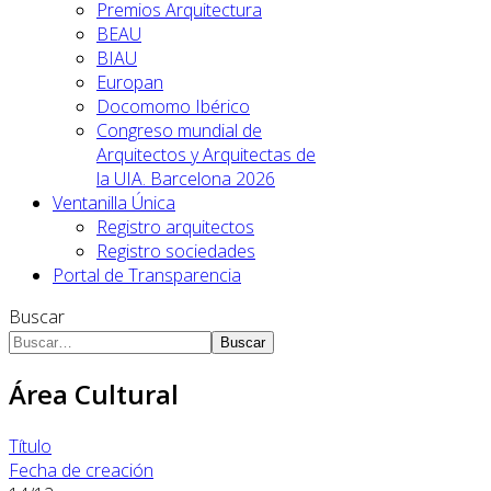
Premios Arquitectura
BEAU
BIAU
Europan
Docomomo Ibérico
Congreso mundial de
Arquitectos y Arquitectas de
la UIA. Barcelona 2026
Ventanilla Única
Registro arquitectos
Registro sociedades
Portal de Transparencia
Buscar
Buscar
Área Cultural
Título
Fecha de creación