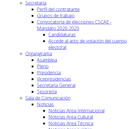
Secretaría
Perfil del contratante
Grupos de trabajo
Convocatoria de elecciones CSCAE -
Mandato 2026-2029
Candidaturas
Accede al acto de votación del cuerpo
electoral
Organigrama
Asamblea
Pleno
Presidencia
Vicepresidencias
Secretaría General
Tesorería
Sala de Comunicación
Noticias
Noticias Area Internacional
Noticias Area Cultural
Noticias Area Técnica