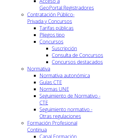
Acceso a
GeoPortal.Registradores
Contratación Público-
Privada y Concursos
Tarifas públicas
Pliegos tipo
Concursos
Suscripción
Consulta de Concursos
Concursos destacados
Normativa
Normativa autonómica
Guías CTE
Normas UNE
Seguimiento de Normativo -
CTE
Seguimiento normativo -
Otras regulaciones
Formación Profesional
Continua
Canal Formación