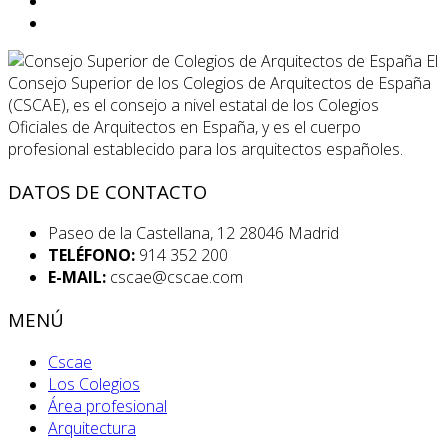
El
Consejo Superior de los Colegios de Arquitectos de España
(CSCAE), es el consejo a nivel estatal de los Colegios
Oficiales de Arquitectos en España, y es el cuerpo
profesional establecido para los arquitectos españoles.
DATOS DE CONTACTO
Paseo de la Castellana, 12 28046 Madrid
TELÉFONO:
914 352 200
E-MAIL:
cscae@cscae.com
MENÚ
Cscae
Los Colegios
Área profesional
Arquitectura