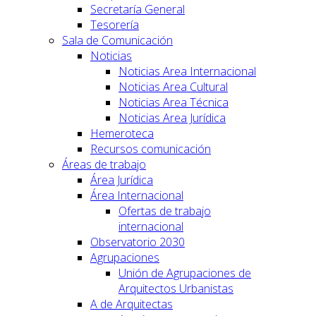
Secretaría General
Tesorería
Sala de Comunicación
Noticias
Noticias Area Internacional
Noticias Area Cultural
Noticias Area Técnica
Noticias Area Jurídica
Hemeroteca
Recursos comunicación
Áreas de trabajo
Área Jurídica
Área Internacional
Ofertas de trabajo
internacional
Observatorio 2030
Agrupaciones
Unión de Agrupaciones de
Arquitectos Urbanistas
A de Arquitectas