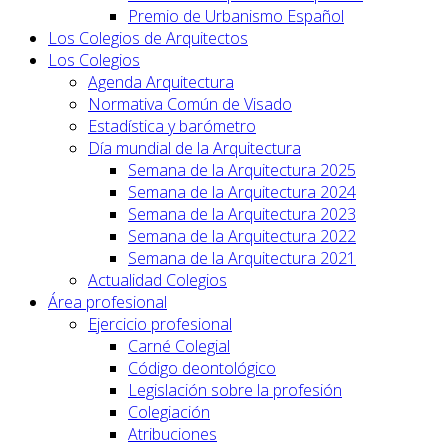
Premio de Urbanismo Español
Los Colegios de Arquitectos
Los Colegios
Agenda Arquitectura
Normativa Común de Visado
Estadística y barómetro
Día mundial de la Arquitectura
Semana de la Arquitectura 2025
Semana de la Arquitectura 2024
Semana de la Arquitectura 2023
Semana de la Arquitectura 2022
Semana de la Arquitectura 2021
Actualidad Colegios
Área profesional
Ejercicio profesional
Carné Colegial
Código deontológico
Legislación sobre la profesión
Colegiación
Atribuciones