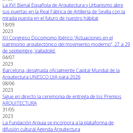
La XVI Bienal Española de Arquitectura y Urbanismo abre
sus puertas en la Real Fábrica de Artillería de Sevilla con la
mirada puesta en el futuro de nuestro hábitat
18/09
2023
XII Congreso Docomomo Ibérico “Actuaciones en el
patrimonio arquitectónico del movimiento moderno”, 27 a 29
de septiembre, Valladolid.
04/07
2023
Barcelona, designada oficialmente Capital Mundial de la
Arquitectura UNESCO UIA para 2026
08/06
2023
Sigue en directo la ceremonia de entrega de los Premios
ARQUITECTURA
31/05
2023
La Fundación Arquia se incorpora a la plataforma de
difusión cultural Agenda Arquitectura