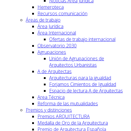
Noticias Area Jurídica
Hemeroteca
Recursos comunicación
Áreas de trabajo
Área Jurídica
Área Internacional
Ofertas de trabajo internacional
Observatorio 2030
Agrupaciones
Unión de Agrupaciones de
Arquitectos Urbanistas
A de Arquitectas
Arquitecturas para la igualdad
Forjamos Cimientos de Igualdad
Espacio de lectura A de Arquitectas
Area Técnica
Reforma de las mutualidades
Premios y distinciones
Premios ARQUITECTURA
Medalla de Oro de la Arquitectura
Premio de Arquitectura Española