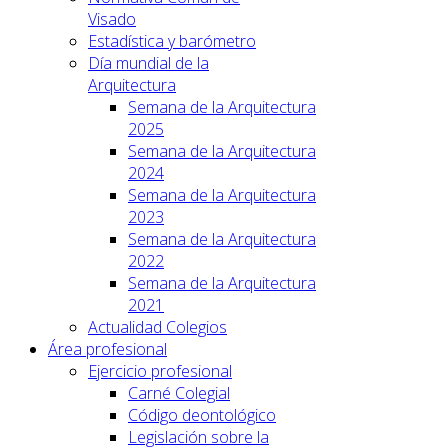
Visado
Estadística y barómetro
Día mundial de la
Arquitectura
Semana de la Arquitectura
2025
Semana de la Arquitectura
2024
Semana de la Arquitectura
2023
Semana de la Arquitectura
2022
Semana de la Arquitectura
2021
Actualidad Colegios
Área profesional
Ejercicio profesional
Carné Colegial
Código deontológico
Legislación sobre la