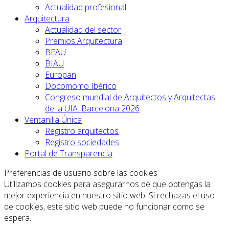
Actualidad profesional
Arquitectura
Actualidad del sector
Premios Arquitectura
BEAU
BIAU
Europan
Docomomo Ibérico
Congreso mundial de Arquitectos y Arquitectas
de la UIA. Barcelona 2026
Ventanilla Única
Registro arquitectos
Registro sociedades
Portal de Transparencia
Preferencias de usuario sobre las cookies
Utilizamos cookies para asegurarnos de que obtengas la
mejor experiencia en nuestro sitio web. Si rechazas el uso
de cookies, este sitio web puede no funcionar como se
espera.