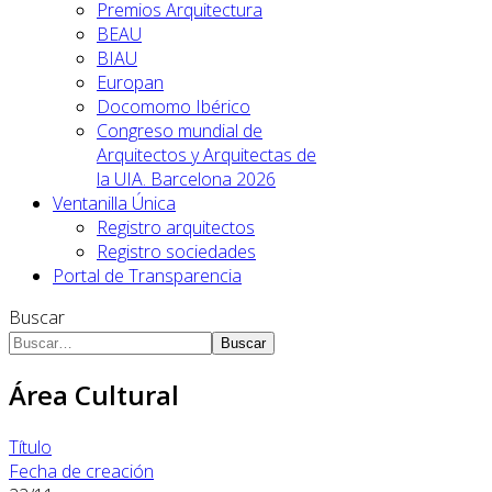
Premios Arquitectura
BEAU
BIAU
Europan
Docomomo Ibérico
Congreso mundial de
Arquitectos y Arquitectas de
la UIA. Barcelona 2026
Ventanilla Única
Registro arquitectos
Registro sociedades
Portal de Transparencia
Buscar
Buscar
Área Cultural
Título
Fecha de creación