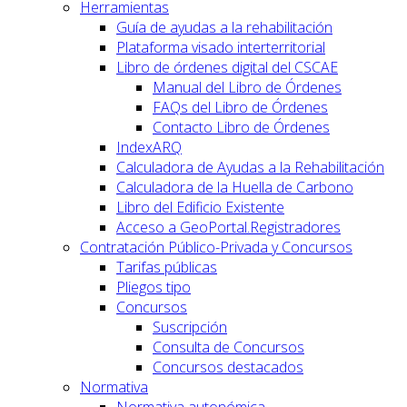
Herramientas
Guía de ayudas a la rehabilitación
Plataforma visado interterritorial
Libro de órdenes digital del CSCAE
Manual del Libro de Órdenes
FAQs del Libro de Órdenes
Contacto Libro de Órdenes
IndexARQ
Calculadora de Ayudas a la Rehabilitación
Calculadora de la Huella de Carbono
Libro del Edificio Existente
Acceso a GeoPortal.Registradores
Contratación Público-Privada y Concursos
Tarifas públicas
Pliegos tipo
Concursos
Suscripción
Consulta de Concursos
Concursos destacados
Normativa