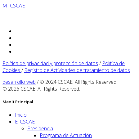
MI CSCAE
Política de privacidad y protección de datos
/
Política de
Cookies
/
Registro de Actividades de tratamiento de datos
desarrollo web
/ © 2024 CSCAE. All Rights Reserved.
© 2026 CSCAE. All Rights Reserved.
Menú Principal
Inicio
El CSCAE
Presidencia
Programa de Actuación