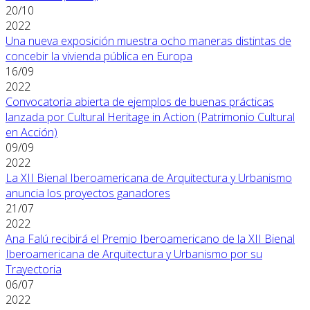
20/10
2022
Una nueva exposición muestra ocho maneras distintas de
concebir la vivienda pública en Europa
16/09
2022
Convocatoria abierta de ejemplos de buenas prácticas
lanzada por Cultural Heritage in Action (Patrimonio Cultural
en Acción)
09/09
2022
La XII Bienal Iberoamericana de Arquitectura y Urbanismo
anuncia los proyectos ganadores
21/07
2022
Ana Falú recibirá el Premio Iberoamericano de la XII Bienal
Iberoamericana de Arquitectura y Urbanismo por su
Trayectoria
06/07
2022