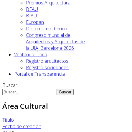
Premios Arquitectura
BEAU
BIAU
Europan
Docomomo Ibérico
Congreso mundial de
Arquitectos y Arquitectas de
la UIA. Barcelona 2026
Ventanilla Única
Registro arquitectos
Registro sociedades
Portal de Transparencia
Buscar
Buscar
Área Cultural
Título
Fecha de creación