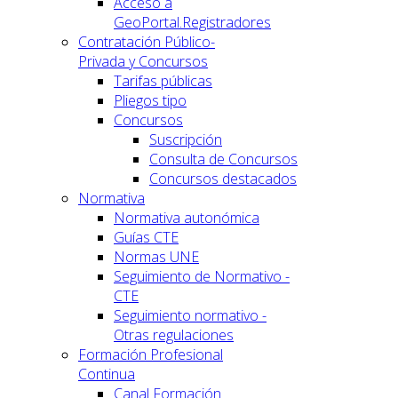
Acceso a
GeoPortal.Registradores
Contratación Público-
Privada y Concursos
Tarifas públicas
Pliegos tipo
Concursos
Suscripción
Consulta de Concursos
Concursos destacados
Normativa
Normativa autonómica
Guías CTE
Normas UNE
Seguimiento de Normativo -
CTE
Seguimiento normativo -
Otras regulaciones
Formación Profesional
Continua
Canal Formación