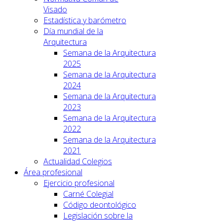
Visado
Estadística y barómetro
Día mundial de la
Arquitectura
Semana de la Arquitectura
2025
Semana de la Arquitectura
2024
Semana de la Arquitectura
2023
Semana de la Arquitectura
2022
Semana de la Arquitectura
2021
Actualidad Colegios
Área profesional
Ejercicio profesional
Carné Colegial
Código deontológico
Legislación sobre la