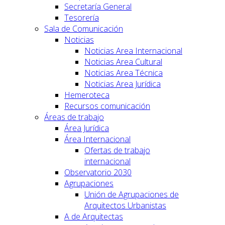
Secretaría General
Tesorería
Sala de Comunicación
Noticias
Noticias Area Internacional
Noticias Area Cultural
Noticias Area Técnica
Noticias Area Jurídica
Hemeroteca
Recursos comunicación
Áreas de trabajo
Área Jurídica
Área Internacional
Ofertas de trabajo
internacional
Observatorio 2030
Agrupaciones
Unión de Agrupaciones de
Arquitectos Urbanistas
A de Arquitectas