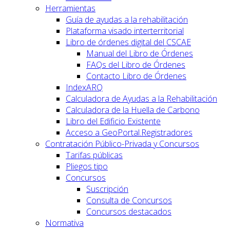
Herramientas
Guía de ayudas a la rehabilitación
Plataforma visado interterritorial
Libro de órdenes digital del CSCAE
Manual del Libro de Órdenes
FAQs del Libro de Órdenes
Contacto Libro de Órdenes
IndexARQ
Calculadora de Ayudas a la Rehabilitación
Calculadora de la Huella de Carbono
Libro del Edificio Existente
Acceso a GeoPortal.Registradores
Contratación Público-Privada y Concursos
Tarifas públicas
Pliegos tipo
Concursos
Suscripción
Consulta de Concursos
Concursos destacados
Normativa