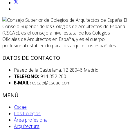
El
Consejo Superior de los Colegios de Arquitectos de España
(CSCAE), es el consejo a nivel estatal de los Colegios
Oficiales de Arquitectos en España, y es el cuerpo
profesional establecido para los arquitectos españoles.
DATOS DE CONTACTO
Paseo de la Castellana, 12 28046 Madrid
TELÉFONO:
914 352 200
E-MAIL:
cscae@cscae.com
MENÚ
Cscae
Los Colegios
Área profesional
Arquitectura