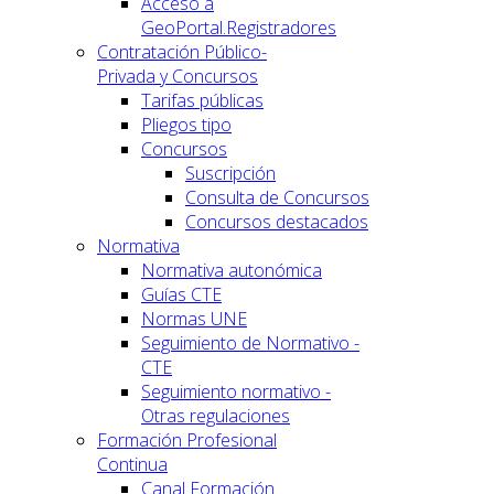
Acceso a
GeoPortal.Registradores
Contratación Público-
Privada y Concursos
Tarifas públicas
Pliegos tipo
Concursos
Suscripción
Consulta de Concursos
Concursos destacados
Normativa
Normativa autonómica
Guías CTE
Normas UNE
Seguimiento de Normativo -
CTE
Seguimiento normativo -
Otras regulaciones
Formación Profesional
Continua
Canal Formación