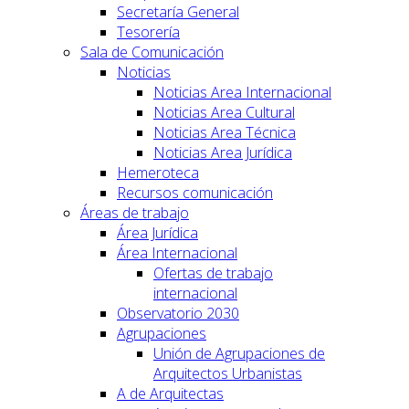
Secretaría General
Tesorería
Sala de Comunicación
Noticias
Noticias Area Internacional
Noticias Area Cultural
Noticias Area Técnica
Noticias Area Jurídica
Hemeroteca
Recursos comunicación
Áreas de trabajo
Área Jurídica
Área Internacional
Ofertas de trabajo
internacional
Observatorio 2030
Agrupaciones
Unión de Agrupaciones de
Arquitectos Urbanistas
A de Arquitectas