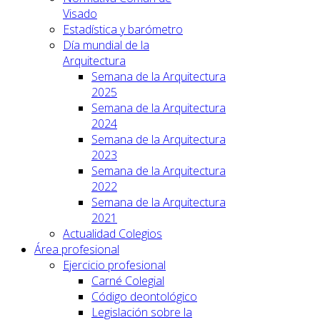
Visado
Estadística y barómetro
Día mundial de la
Arquitectura
Semana de la Arquitectura
2025
Semana de la Arquitectura
2024
Semana de la Arquitectura
2023
Semana de la Arquitectura
2022
Semana de la Arquitectura
2021
Actualidad Colegios
Área profesional
Ejercicio profesional
Carné Colegial
Código deontológico
Legislación sobre la