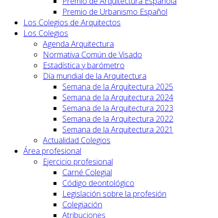
Premio de Arquitectura Española
Premio de Urbanismo Español
Los Colegios de Arquitectos
Los Colegios
Agenda Arquitectura
Normativa Común de Visado
Estadística y barómetro
Día mundial de la Arquitectura
Semana de la Arquitectura 2025
Semana de la Arquitectura 2024
Semana de la Arquitectura 2023
Semana de la Arquitectura 2022
Semana de la Arquitectura 2021
Actualidad Colegios
Área profesional
Ejercicio profesional
Carné Colegial
Código deontológico
Legislación sobre la profesión
Colegiación
Atribuciones