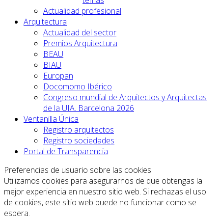
Actualidad profesional
Arquitectura
Actualidad del sector
Premios Arquitectura
BEAU
BIAU
Europan
Docomomo Ibérico
Congreso mundial de Arquitectos y Arquitectas
de la UIA. Barcelona 2026
Ventanilla Única
Registro arquitectos
Registro sociedades
Portal de Transparencia
Preferencias de usuario sobre las cookies
Utilizamos cookies para asegurarnos de que obtengas la
mejor experiencia en nuestro sitio web. Si rechazas el uso
de cookies, este sitio web puede no funcionar como se
espera.