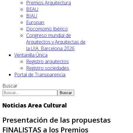
Premios Arquitectura
BEAU
BIAU
Europan
Docomomo Ibérico
Congreso mundial de
Arquitectos y Arquitectas de
la UIA. Barcelona 2026
Ventanilla Única
Registro arquitectos
Registro sociedades
Portal de Transparencia
Buscar
Buscar
Noticias Area Cultural
Presentación de las propuestas
FINALISTAS a los Premios