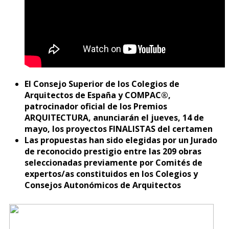
El Consejo Superior de los Colegios de
Arquitectos de España y COMPAC®,
patrocinador oficial de los Premios
ARQUITECTURA, anunciarán el jueves, 14 de
mayo, los proyectos FINALISTAS del certamen
Las propuestas han sido elegidas por un Jurado
de reconocido prestigio entre las 209 obras
seleccionadas previamente por Comités de
expertos/as constituidos en los Colegios y
Consejos Autonómicos de Arquitectos