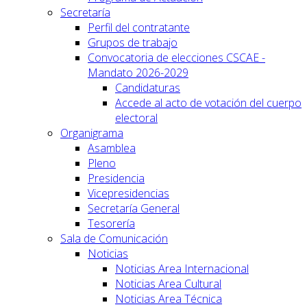
Secretaría
Perfil del contratante
Grupos de trabajo
Convocatoria de elecciones CSCAE -
Mandato 2026-2029
Candidaturas
Accede al acto de votación del cuerpo
electoral
Organigrama
Asamblea
Pleno
Presidencia
Vicepresidencias
Secretaría General
Tesorería
Sala de Comunicación
Noticias
Noticias Area Internacional
Noticias Area Cultural
Noticias Area Técnica