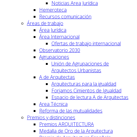
Noticias Area Jurídica
Hemeroteca
Recursos comunicación
Áreas de trabajo
Área Jurídica
Área Internacional
Ofertas de trabajo internacional
Observatorio 2030
Agrupaciones
Unión de Agrupaciones de
Arquitectos Urbanistas
A de Arquitectas
Arquitecturas para la igualdad
Forjamos Cimientos de Igualdad
Espacio de lectura A de Arquitectas
Area Técnica
Reforma de las mutualidades
Premios y distinciones
Premios ARQUITECTURA
Medalla de Oro de la Arquitectura