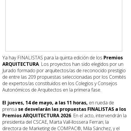
Ya hay FINALISTAS para la quinta edición de los
Premios
ARQUITECTURA
. Los proyectos han sido elegidos por un
Jurado formado por arquitectos/as de reconocido prestigio
de entre las 209 propuestas seleccionadas por los Comités
de expertos/as constituidos en los Colegios y Consejos
Autonómicos de Arquitectos en la primera fase.
El jueves, 14 de mayo, a las 11 horas,
en rueda de
prensa
se desvelarán las propuestas FINALISTAS a los
Premios ARQUITECTURA 2026
. En el acto, intervendrán la
presidenta del CSCAE, Marta Vall-llossera Ferran; la
directora de Marketing de COMPAC®, Mila Sánchez, y el