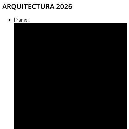
ARQUITECTURA 2026
Iframe: