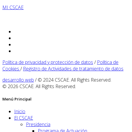
MI CSCAE
Política de privacidad y protección de datos
/
Política de
Cookies
/
Registro de Actividades de tratamiento de datos
desarrollo web
/ © 2024 CSCAE. All Rights Reserved.
© 2026 CSCAE. All Rights Reserved.
Menú Principal
Inicio
El CSCAE
Presidencia
Programa de Actuación