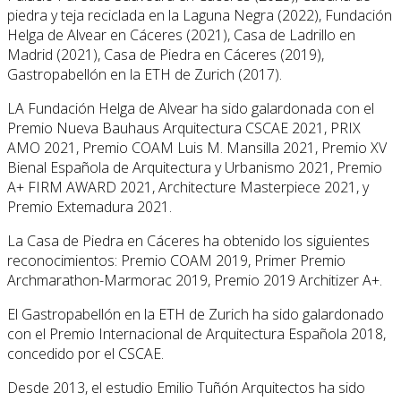
piedra y teja reciclada en la Laguna Negra (2022), Fundación
Helga de Alvear en Cáceres (2021), Casa de Ladrillo en
Madrid (2021), Casa de Piedra en Cáceres (2019),
Gastropabellón en la ETH de Zurich (2017).
LA Fundación Helga de Alvear ha sido galardonada con el
Premio Nueva Bauhaus Arquitectura CSCAE 2021, PRIX
AMO 2021, Premio COAM Luis M. Mansilla 2021, Premio XV
Bienal Española de Arquitectura y Urbanismo 2021, Premio
A+ FIRM AWARD 2021, Architecture Masterpiece 2021, y
Premio Extemadura 2021.
La Casa de Piedra en Cáceres ha obtenido los siguientes
reconocimientos: Premio COAM 2019, Primer Premio
Archmarathon-Marmorac 2019, Premio 2019 Architizer A+.
El Gastropabellón en la ETH de Zurich ha sido galardonado
con el Premio Internacional de Arquitectura Española 2018,
concedido por el CSCAE.
Desde 2013, el estudio Emilio Tuñón Arquitectos ha sido