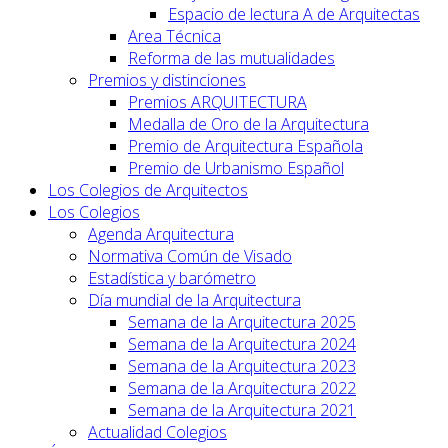
Espacio de lectura A de Arquitectas
Area Técnica
Reforma de las mutualidades
Premios y distinciones
Premios ARQUITECTURA
Medalla de Oro de la Arquitectura
Premio de Arquitectura Española
Premio de Urbanismo Español
Los Colegios de Arquitectos
Los Colegios
Agenda Arquitectura
Normativa Común de Visado
Estadística y barómetro
Día mundial de la Arquitectura
Semana de la Arquitectura 2025
Semana de la Arquitectura 2024
Semana de la Arquitectura 2023
Semana de la Arquitectura 2022
Semana de la Arquitectura 2021
Actualidad Colegios