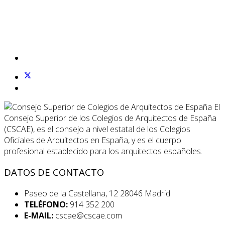
El
Consejo Superior de los Colegios de Arquitectos de España
(CSCAE), es el consejo a nivel estatal de los Colegios
Oficiales de Arquitectos en España, y es el cuerpo
profesional establecido para los arquitectos españoles.
DATOS DE CONTACTO
Paseo de la Castellana, 12 28046 Madrid
TELÉFONO:
914 352 200
E-MAIL:
cscae@cscae.com