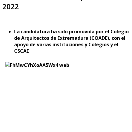
2022
La candidatura ha sido promovida por el Colegio
de Arquitectos de Extremadura (COADE), con el
apoyo de varias instituciones y Colegios y el
CSCAE