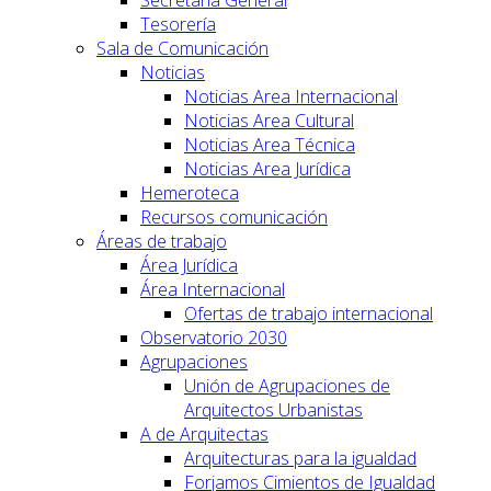
Tesorería
Sala de Comunicación
Noticias
Noticias Area Internacional
Noticias Area Cultural
Noticias Area Técnica
Noticias Area Jurídica
Hemeroteca
Recursos comunicación
Áreas de trabajo
Área Jurídica
Área Internacional
Ofertas de trabajo internacional
Observatorio 2030
Agrupaciones
Unión de Agrupaciones de
Arquitectos Urbanistas
A de Arquitectas
Arquitecturas para la igualdad
Forjamos Cimientos de Igualdad