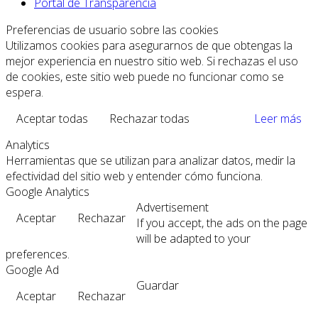
Portal de Transparencia
Preferencias de usuario sobre las cookies
Utilizamos cookies para asegurarnos de que obtengas la
mejor experiencia en nuestro sitio web. Si rechazas el uso
de cookies, este sitio web puede no funcionar como se
espera.
Aceptar todas
Rechazar todas
Leer más
Analytics
Herramientas que se utilizan para analizar datos, medir la
efectividad del sitio web y entender cómo funciona.
Google Analytics
Advertisement
Aceptar
Rechazar
If you accept, the ads on the page
will be adapted to your
preferences.
Google Ad
Guardar
Aceptar
Rechazar