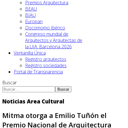
Premios Arquitectura
BEAU
BIAU
Europan
Docomomo Ibérico
Congreso mundial de
Arquitectos y Arquitectas de
la UIA. Barcelona 2026
Ventanilla Única
Registro arquitectos
Registro sociedades
Portal de Transparencia
Buscar
Buscar
Noticias Area Cultural
Mitma otorga a Emilio Tuñón el
Premio Nacional de Arquitectura