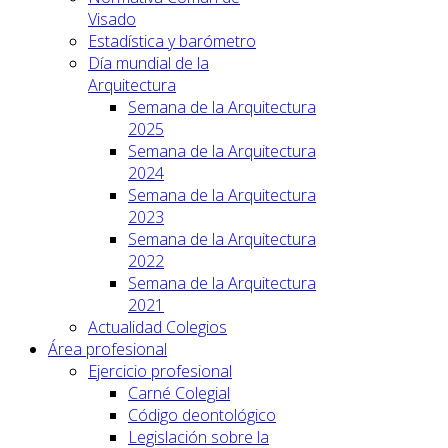
Visado
Estadística y barómetro
Día mundial de la
Arquitectura
Semana de la Arquitectura
2025
Semana de la Arquitectura
2024
Semana de la Arquitectura
2023
Semana de la Arquitectura
2022
Semana de la Arquitectura
2021
Actualidad Colegios
Área profesional
Ejercicio profesional
Carné Colegial
Código deontológico
Legislación sobre la