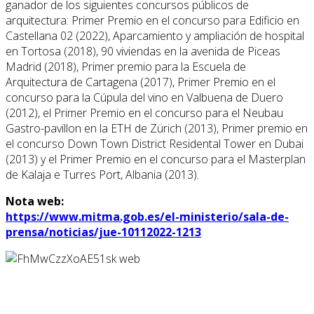
ganador de los siguientes concursos públicos de
arquitectura: Primer Premio en el concurso para Edificio en
Castellana 02 (2022), Aparcamiento y ampliación de hospital
en Tortosa (2018), 90 viviendas en la avenida de Piceas
Madrid (2018), Primer premio para la Escuela de
Arquitectura de Cartagena (2017), Primer Premio en el
concurso para la Cúpula del vino en Valbuena de Duero
(2012), el Primer Premio en el concurso para el Neubau
Gastro-pavillon en la ETH de Zürich (2013), Primer premio en
el concurso Down Town District Residental Tower en Dubai
(2013) y el Primer Premio en el concurso para el Masterplan
de Kalaja e Turres Port, Albania (2013).
Nota web:
https://www.mitma.gob.es/el-ministerio/sala-de-
prensa/noticias/jue-10112022-1213