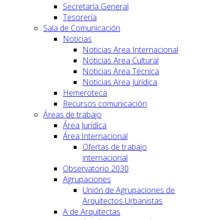
Secretaría General
Tesorería
Sala de Comunicación
Noticias
Noticias Area Internacional
Noticias Area Cultural
Noticias Area Técnica
Noticias Area Jurídica
Hemeroteca
Recursos comunicación
Áreas de trabajo
Área Jurídica
Área Internacional
Ofertas de trabajo
internacional
Observatorio 2030
Agrupaciones
Unión de Agrupaciones de
Arquitectos Urbanistas
A de Arquitectas