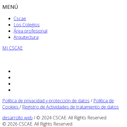
MENÚ
Cscae
Los Colegios
Área profesional
Arquitectura
MI CSCAE
Política de privacidad y protección de datos
/
Política de
Cookies
/
Registro de Actividades de tratamiento de datos
desarrollo web
/ © 2024 CSCAE. All Rights Reserved.
© 2026 CSCAE. All Rights Reserved.