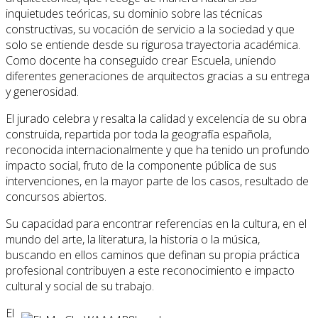
inquietudes teóricas, su dominio sobre las técnicas
constructivas, su vocación de servicio a la sociedad y que
solo se entiende desde su rigurosa trayectoria académica.
Como docente ha conseguido crear Escuela, uniendo
diferentes generaciones de arquitectos gracias a su entrega
y generosidad.
El jurado celebra y resalta la calidad y excelencia de su obra
construida, repartida por toda la geografía española,
reconocida internacionalmente y que ha tenido un profundo
impacto social, fruto de la componente pública de sus
intervenciones, en la mayor parte de los casos, resultado de
concursos abiertos.
Su capacidad para encontrar referencias en la cultura, en el
mundo del arte, la literatura, la historia o la música,
buscando en ellos caminos que definan su propia práctica
profesional contribuyen a este reconocimiento e impacto
cultural y social de su trabajo.
El