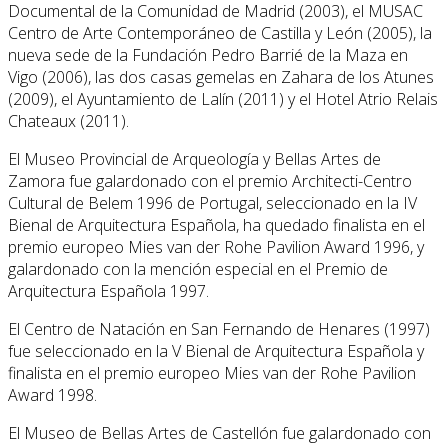
Documental de la Comunidad de Madrid (2003), el MUSAC
Centro de Arte Contemporáneo de Castilla y León (2005), la
nueva sede de la Fundación Pedro Barrié de la Maza en
Vigo (2006), las dos casas gemelas en Zahara de los Atunes
(2009), el Ayuntamiento de Lalín (2011) y el Hotel Atrio Relais
Chateaux (2011).
El Museo Provincial de Arqueología y Bellas Artes de
Zamora fue galardonado con el premio Architecti-Centro
Cultural de Belem 1996 de Portugal, seleccionado en la IV
Bienal de Arquitectura Española, ha quedado finalista en el
premio europeo Mies van der Rohe Pavilion Award 1996, y
galardonado con la mención especial en el Premio de
Arquitectura Española 1997.
El Centro de Natación en San Fernando de Henares (1997)
fue seleccionado en la V Bienal de Arquitectura Española y
finalista en el premio europeo Mies van der Rohe Pavilion
Award 1998.
El Museo de Bellas Artes de Castellón fue galardonado con