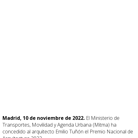
Madrid, 10 de noviembre de 2022.
El Ministerio de
Transportes, Movilidad y Agenda Urbana (Mitma) ha
concedido al arquitecto Emilio Tuñón el Premio Nacional de