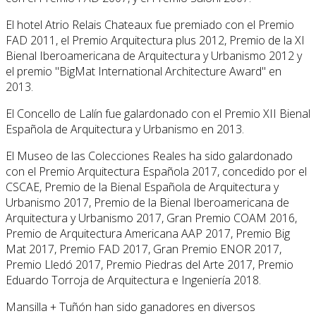
El hotel Atrio Relais Chateaux fue premiado con el Premio
FAD 2011, el Premio Arquitectura plus 2012, Premio de la XI
Bienal Iberoamericana de Arquitectura y Urbanismo 2012 y
el premio "BigMat International Architecture Award" en
2013.
El Concello de Lalín fue galardonado con el Premio XII Bienal
Española de Arquitectura y Urbanismo en 2013.
El Museo de las Colecciones Reales ha sido galardonado
con el Premio Arquitectura Española 2017, concedido por el
CSCAE, Premio de la Bienal Española de Arquitectura y
Urbanismo 2017, Premio de la Bienal Iberoamericana de
Arquitectura y Urbanismo 2017, Gran Premio COAM 2016,
Premio de Arquitectura Americana AAP 2017, Premio Big
Mat 2017, Premio FAD 2017, Gran Premio ENOR 2017,
Premio Lledó 2017, Premio Piedras del Arte 2017, Premio
Eduardo Torroja de Arquitectura e Ingeniería 2018.
Mansilla + Tuñón han sido ganadores en diversos