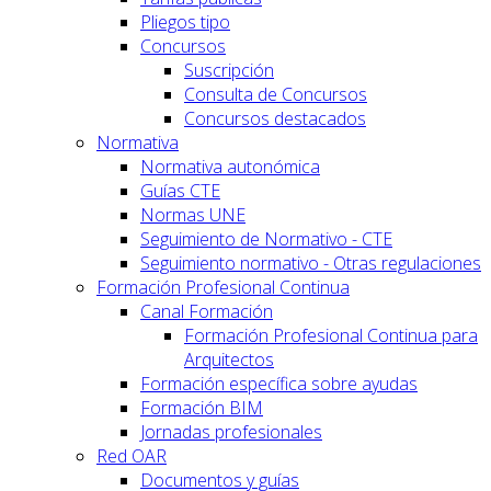
Pliegos tipo
Concursos
Suscripción
Consulta de Concursos
Concursos destacados
Normativa
Normativa autonómica
Guías CTE
Normas UNE
Seguimiento de Normativo - CTE
Seguimiento normativo - Otras regulaciones
Formación Profesional Continua
Canal Formación
Formación Profesional Continua para
Arquitectos
Formación específica sobre ayudas
Formación BIM
Jornadas profesionales
Red OAR
Documentos y guías