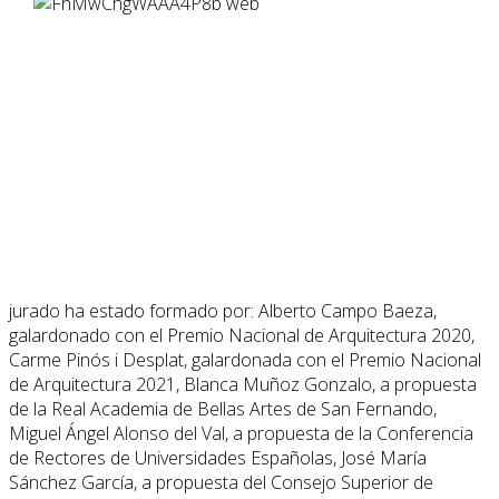
jurado ha estado formado por: Alberto Campo Baeza,
galardonado con el Premio Nacional de Arquitectura 2020,
Carme Pinós i Desplat, galardonada con el Premio Nacional
de Arquitectura 2021, Blanca Muñoz Gonzalo, a propuesta
de la Real Academia de Bellas Artes de San Fernando,
Miguel Ángel Alonso del Val, a propuesta de la Conferencia
de Rectores de Universidades Españolas, José María
Sánchez García, a propuesta del Consejo Superior de