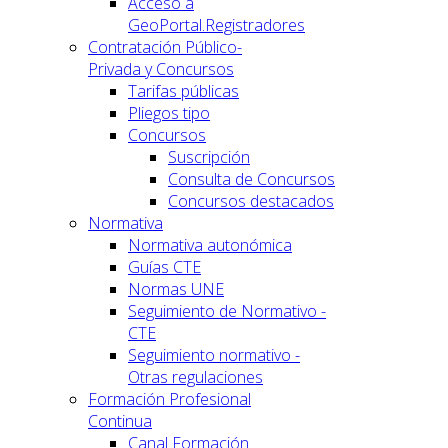
Acceso a
GeoPortal.Registradores
Contratación Público-
Privada y Concursos
Tarifas públicas
Pliegos tipo
Concursos
Suscripción
Consulta de Concursos
Concursos destacados
Normativa
Normativa autonómica
Guías CTE
Normas UNE
Seguimiento de Normativo -
CTE
Seguimiento normativo -
Otras regulaciones
Formación Profesional
Continua
Canal Formación