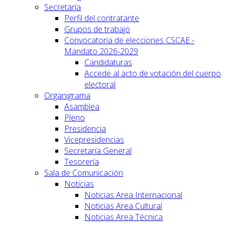
Secretaría
Perfil del contratante
Grupos de trabajo
Convocatoria de elecciones CSCAE -
Mandato 2026-2029
Candidaturas
Accede al acto de votación del cuerpo
electoral
Organigrama
Asamblea
Pleno
Presidencia
Vicepresidencias
Secretaría General
Tesorería
Sala de Comunicación
Noticias
Noticias Area Internacional
Noticias Area Cultural
Noticias Area Técnica