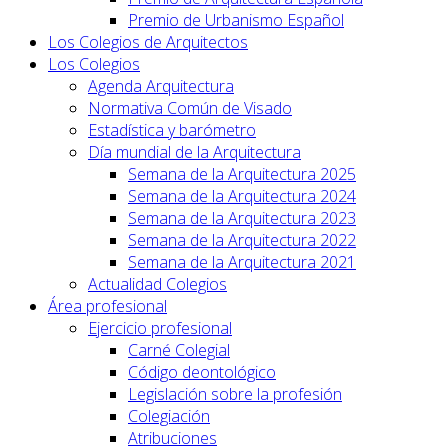
Premio de Urbanismo Español
Los Colegios de Arquitectos
Los Colegios
Agenda Arquitectura
Normativa Común de Visado
Estadística y barómetro
Día mundial de la Arquitectura
Semana de la Arquitectura 2025
Semana de la Arquitectura 2024
Semana de la Arquitectura 2023
Semana de la Arquitectura 2022
Semana de la Arquitectura 2021
Actualidad Colegios
Área profesional
Ejercicio profesional
Carné Colegial
Código deontológico
Legislación sobre la profesión
Colegiación
Atribuciones