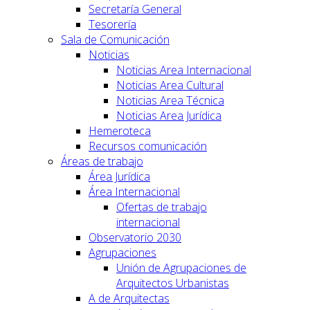
Secretaría General
Tesorería
Sala de Comunicación
Noticias
Noticias Area Internacional
Noticias Area Cultural
Noticias Area Técnica
Noticias Area Jurídica
Hemeroteca
Recursos comunicación
Áreas de trabajo
Área Jurídica
Área Internacional
Ofertas de trabajo
internacional
Observatorio 2030
Agrupaciones
Unión de Agrupaciones de
Arquitectos Urbanistas
A de Arquitectas