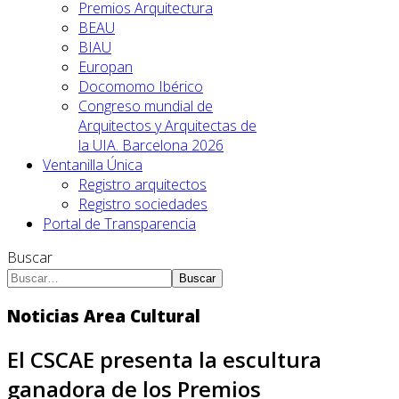
Premios Arquitectura
BEAU
BIAU
Europan
Docomomo Ibérico
Congreso mundial de
Arquitectos y Arquitectas de
la UIA. Barcelona 2026
Ventanilla Única
Registro arquitectos
Registro sociedades
Portal de Transparencia
Buscar
Buscar
Noticias Area Cultural
El CSCAE presenta la escultura
ganadora de los Premios