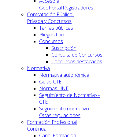
Acceso a
GeoPortal.Registradores
Contratación Público-
Privada y Concursos
Tarifas públicas
Pliegos tipo
Concursos
Suscripción
Consulta de Concursos
Concursos destacados
Normativa
Normativa autonómica
Guías CTE
Normas UNE
Seguimiento de Normativo -
CTE
Seguimiento normativo -
Otras regulaciones
Formación Profesional
Continua
Canal Formación