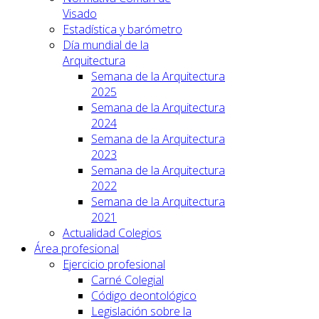
Visado
Estadística y barómetro
Día mundial de la
Arquitectura
Semana de la Arquitectura
2025
Semana de la Arquitectura
2024
Semana de la Arquitectura
2023
Semana de la Arquitectura
2022
Semana de la Arquitectura
2021
Actualidad Colegios
Área profesional
Ejercicio profesional
Carné Colegial
Código deontológico
Legislación sobre la