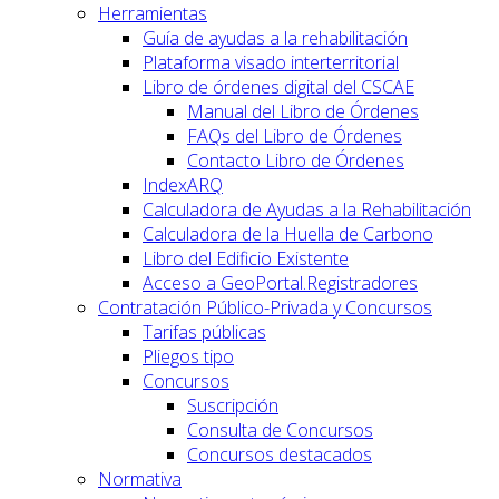
Herramientas
Guía de ayudas a la rehabilitación
Plataforma visado interterritorial
Libro de órdenes digital del CSCAE
Manual del Libro de Órdenes
FAQs del Libro de Órdenes
Contacto Libro de Órdenes
IndexARQ
Calculadora de Ayudas a la Rehabilitación
Calculadora de la Huella de Carbono
Libro del Edificio Existente
Acceso a GeoPortal.Registradores
Contratación Público-Privada y Concursos
Tarifas públicas
Pliegos tipo
Concursos
Suscripción
Consulta de Concursos
Concursos destacados
Normativa