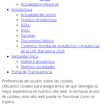
Actualidad profesional
Arquitectura
Actualidad del sector
Premios Arquitectura
BEAU
BIAU
Europan
Docomomo Ibérico
Congreso mundial de Arquitectos y Arquitectas
de la UIA. Barcelona 2026
Ventanilla Única
Registro arquitectos
Registro sociedades
Portal de Transparencia
Preferencias de usuario sobre las cookies
Utilizamos cookies para asegurarnos de que obtengas la
mejor experiencia en nuestro sitio web. Si rechazas el uso
de cookies, este sitio web puede no funcionar como se
espera.