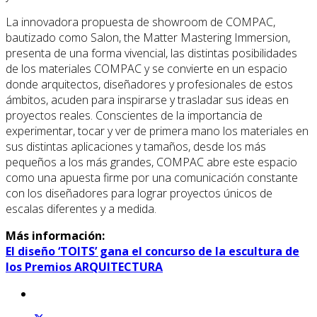
La innovadora propuesta de showroom de COMPAC,
bautizado como Salon, the Matter Mastering Immersion,
presenta de una forma vivencial, las distintas posibilidades
de los materiales COMPAC y se convierte en un espacio
donde arquitectos, diseñadores y profesionales de estos
ámbitos, acuden para inspirarse y trasladar sus ideas en
proyectos reales. Conscientes de la importancia de
experimentar, tocar y ver de primera mano los materiales en
sus distintas aplicaciones y tamaños, desde los más
pequeños a los más grandes, COMPAC abre este espacio
como una apuesta firme por una comunicación constante
con los diseñadores para lograr proyectos únicos de
escalas diferentes y a medida.
Más información:
El diseño ‘TOITS’ gana el concurso de la escultura de
los Premios ARQUITECTURA