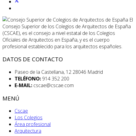
El
Consejo Superior de los Colegios de Arquitectos de España
(CSCAE), es el consejo a nivel estatal de los Colegios
Oficiales de Arquitectos en España, y es el cuerpo
profesional establecido para los arquitectos españoles.
DATOS DE CONTACTO
Paseo de la Castellana, 12 28046 Madrid
TELÉFONO:
914 352 200
E-MAIL:
cscae@cscae.com
MENÚ
Cscae
Los Colegios
Área profesional
Arquitectura