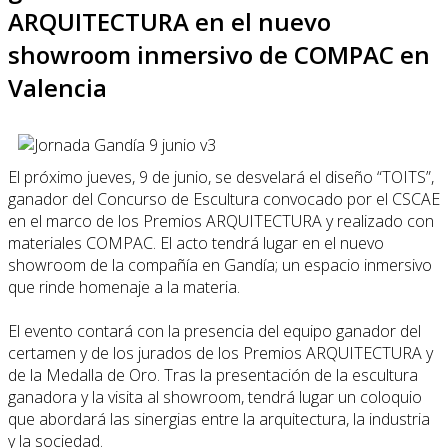
ARQUITECTURA en el nuevo
showroom inmersivo de COMPAC en
Valencia
El próximo jueves, 9 de junio, se desvelará el diseño “TOITS”,
ganador del Concurso de Escultura convocado por el CSCAE
en el marco de los Premios ARQUITECTURA y realizado con
materiales COMPAC. El acto tendrá lugar en el nuevo
showroom de la compañía en Gandía; un espacio inmersivo
que rinde homenaje a la materia.
El evento contará con la presencia del equipo ganador del
certamen y de los jurados de los Premios ARQUITECTURA y
de la Medalla de Oro. Tras la presentación de la escultura
ganadora y la visita al showroom, tendrá lugar un coloquio
que abordará las sinergias entre la arquitectura, la industria
y la sociedad.