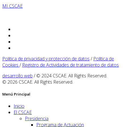
MI CSCAE
Política de privacidad y protección de datos
/
Política de
Cookies
/
Registro de Actividades de tratamiento de datos
desarrollo web
/ © 2024 CSCAE. All Rights Reserved.
© 2026 CSCAE. All Rights Reserved.
Menú Principal
Inicio
El CSCAE
Presidencia
Programa de Actuación