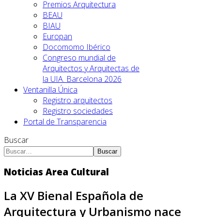
Premios Arquitectura
BEAU
BIAU
Europan
Docomomo Ibérico
Congreso mundial de
Arquitectos y Arquitectas de
la UIA. Barcelona 2026
Ventanilla Única
Registro arquitectos
Registro sociedades
Portal de Transparencia
Buscar
Buscar
Noticias Area Cultural
La XV Bienal Española de
Arquitectura y Urbanismo nace