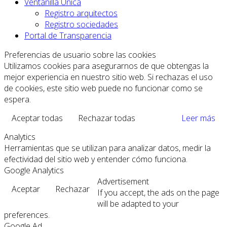
Ventanilla Única
Registro arquitectos
Registro sociedades
Portal de Transparencia
Preferencias de usuario sobre las cookies
Utilizamos cookies para asegurarnos de que obtengas la
mejor experiencia en nuestro sitio web. Si rechazas el uso
de cookies, este sitio web puede no funcionar como se
espera.
Aceptar todas
Rechazar todas
Leer más
Analytics
Herramientas que se utilizan para analizar datos, medir la
efectividad del sitio web y entender cómo funciona.
Google Analytics
Advertisement
Aceptar
Rechazar
If you accept, the ads on the page
will be adapted to your
preferences.
Google Ad