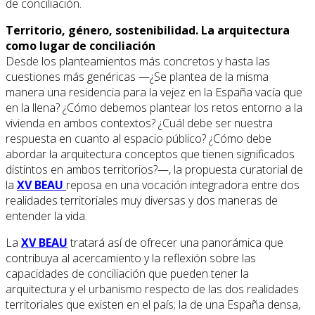
de conciliación.
Territorio, género, sostenibilidad. La arquitectura
como lugar de conciliación
Desde los planteamientos más concretos y hasta las
cuestiones más genéricas —¿Se plantea de la misma
manera una residencia para la vejez en la España vacía que
en la llena? ¿Cómo debemos plantear los retos entorno a la
vivienda en ambos contextos? ¿Cuál debe ser nuestra
respuesta en cuanto al espacio público? ¿Cómo debe
abordar la arquitectura conceptos que tienen significados
distintos en ambos territorios?—, la propuesta curatorial de
la
XV BEAU
reposa en una vocación integradora entre dos
realidades territoriales muy diversas y dos maneras de
entender la vida.
La
XV BEAU
tratará así de ofrecer una panorámica que
contribuya al acercamiento y la reflexión sobre las
capacidades de conciliación que pueden tener la
arquitectura y el urbanismo respecto de las dos realidades
territoriales que existen en el país; la de una España densa,