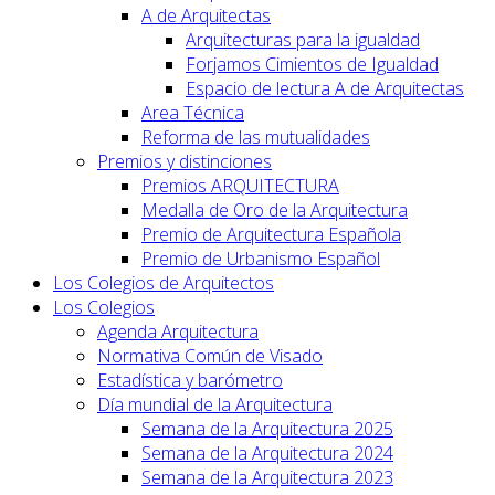
A de Arquitectas
Arquitecturas para la igualdad
Forjamos Cimientos de Igualdad
Espacio de lectura A de Arquitectas
Area Técnica
Reforma de las mutualidades
Premios y distinciones
Premios ARQUITECTURA
Medalla de Oro de la Arquitectura
Premio de Arquitectura Española
Premio de Urbanismo Español
Los Colegios de Arquitectos
Los Colegios
Agenda Arquitectura
Normativa Común de Visado
Estadística y barómetro
Día mundial de la Arquitectura
Semana de la Arquitectura 2025
Semana de la Arquitectura 2024
Semana de la Arquitectura 2023