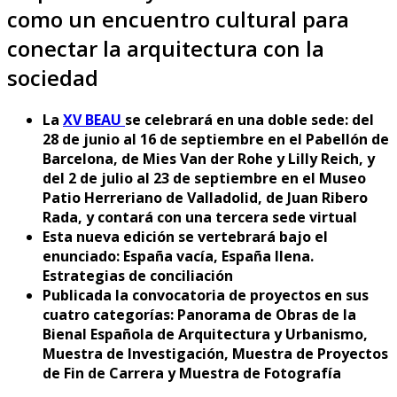
como un encuentro cultural para
conectar la arquitectura con la
sociedad
La
XV BEAU
se celebrará en una doble sede: del
28 de junio al 16 de septiembre en el Pabellón de
Barcelona, de Mies Van der Rohe y Lilly Reich, y
del 2 de julio al 23 de septiembre en el Museo
Patio Herreriano de Valladolid, de Juan Ribero
Rada, y contará con una tercera sede virtual
Esta nueva edición se vertebrará bajo el
enunciado: España vacía, España llena.
Estrategias de conciliación
Publicada la convocatoria de proyectos en sus
cuatro categorías: Panorama de Obras de la
Bienal Española de Arquitectura y Urbanismo,
Muestra de Investigación, Muestra de Proyectos
de Fin de Carrera y Muestra de Fotografía