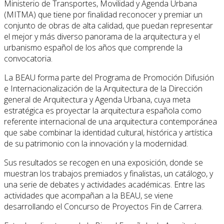
Ministerio de Transportes, Movilidad y Agenda Urbana
(MITMA) que tiene por finalidad reconocer y premiar un
conjunto de obras de alta calidad, que puedan representar
el mejor y más diverso panorama de la arquitectura y el
urbanismo español de los años que comprende la
convocatoria.
La BEAU forma parte del Programa de Promoción Difusión
e Internacionalización de la Arquitectura de la Dirección
general de Arquitectura y Agenda Urbana, cuya meta
estratégica es proyectar la arquitectura española como
referente internacional de una arquitectura contemporánea
que sabe combinar la identidad cultural, histórica y artística
de su patrimonio con la innovación y la modernidad.
Sus resultados se recogen en una exposición, donde se
muestran los trabajos premiados y finalistas, un catálogo, y
una serie de debates y actividades académicas. Entre las
actividades que acompañan a la BEAU, se viene
desarrollando el Concurso de Proyectos Fin de Carrera.