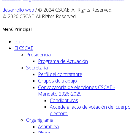
desarrollo web
/ © 2024 CSCAE. All Rights Reserved.
© 2026 CSCAE. All Rights Reserved.
Menú Principal
Inicio
El CSCAE
Presidencia
Programa de Actuación
Secretaría
Perfil del contratante
Grupos de trabajo
Convocatoria de elecciones CSCAE -
Mandato 2026-2029
Candidaturas
Accede al acto de votación del cuerpo
electoral
Organigrama
Asamblea
Pleno