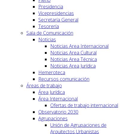
Presidencia
Vicepresidencias
Secretaría General
Tesorería
Sala de Comunicación
Noticias
Noticias Area Internacional
Noticias Area Cultural
Noticias Area Técnica
Noticias Area Jurídica
Hemeroteca
Recursos comunicación
Áreas de trabajo
Área Jurídica
Área Internacional
Ofertas de trabajo internacional
Observatorio 2030
Agrupaciones
Unión de Agrupaciones de
Arquitectos Urbanistas