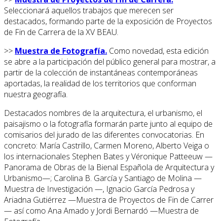
Seleccionará aquellos trabajos que merecen ser
destacados, formando parte de la exposición de Proyectos
de Fin de Carrera de la XV BEAU.
>>
Muestra de Fotografía.
Como novedad, esta edición
se abre a la participación del público general para mostrar, a
partir de la colección de instantáneas contemporáneas
aportadas, la realidad de los territorios que conforman
nuestra geografía.
Destacados nombres de la arquitectura, el urbanismo, el
paisajismo o la fotografía formarán parte junto al equipo de
comisarios del jurado de las diferentes convocatorias. En
concreto: María Castrillo, Carmen Moreno, Alberto Veiga o
los internacionales Stephen Bates y Véronique Patteeuw —
Panorama de Obras de la Bienal Española de Arquitectura y
Urbanismo—; Carolina B. García y Santiago de Molina —
Muestra de Investigación —, Ignacio García Pedrosa y
Ariadna Gutiérrez —Muestra de Proyectos de Fin de Carrer
— así como Ana Amado y Jordi Bernardó —Muestra de