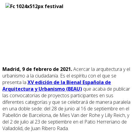
Madrid, 9 de febrero de 2021.
Acercar la arquitectura y el
urbanismo a la ciudadanía. Es el espíritu con el que se
presenta la
XV edición de la Bienal Española de
Arquitectura y Urbanismo (BEAU)
que acaba de publicar
las convocatorias de proyectos participantes en sus
diferentes categorías y que se celebrará de manera paralela
en una doble sede: del 28 de junio al 16 de septiembre en el
Pabellón de Barcelona, de Mies Van der Rohe y Lilly Reich, y
del 2 de julio al 23 de septiembre en el Patio Herreriano de
Valladolid, de Juan Ribero Rada.