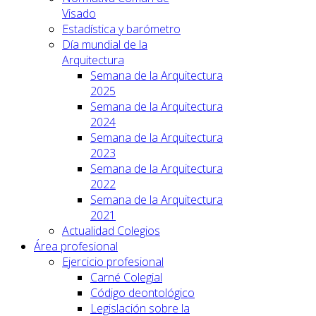
Visado
Estadística y barómetro
Día mundial de la
Arquitectura
Semana de la Arquitectura
2025
Semana de la Arquitectura
2024
Semana de la Arquitectura
2023
Semana de la Arquitectura
2022
Semana de la Arquitectura
2021
Actualidad Colegios
Área profesional
Ejercicio profesional
Carné Colegial
Código deontológico
Legislación sobre la