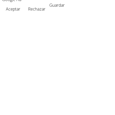
Guardar
Aceptar
Rechazar