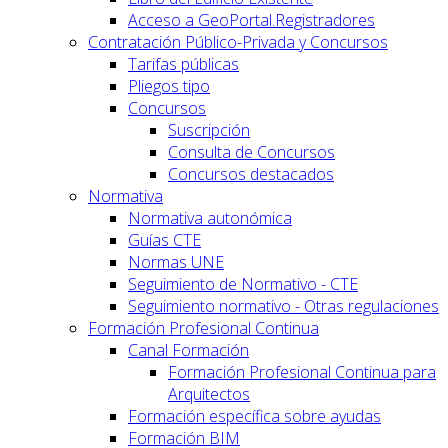
Acceso a GeoPortal.Registradores
Contratación Público-Privada y Concursos
Tarifas públicas
Pliegos tipo
Concursos
Suscripción
Consulta de Concursos
Concursos destacados
Normativa
Normativa autonómica
Guías CTE
Normas UNE
Seguimiento de Normativo - CTE
Seguimiento normativo - Otras regulaciones
Formación Profesional Continua
Canal Formación
Formación Profesional Continua para
Arquitectos
Formación específica sobre ayudas
Formación BIM