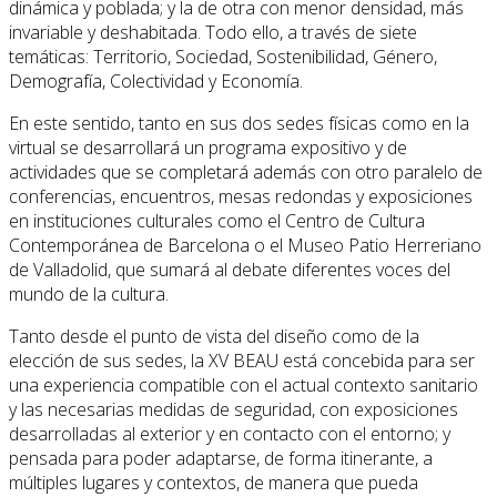
dinámica y poblada; y la de otra con menor densidad, más
invariable y deshabitada. Todo ello, a través de siete
temáticas: Territorio, Sociedad, Sostenibilidad, Género,
Demografía, Colectividad y Economía.
En este sentido, tanto en sus dos sedes físicas como en la
virtual se desarrollará un programa expositivo y de
actividades que se completará además con otro paralelo de
conferencias, encuentros, mesas redondas y exposiciones
en instituciones culturales como el Centro de Cultura
Contemporánea de Barcelona o el Museo Patio Herreriano
de Valladolid, que sumará al debate diferentes voces del
mundo de la cultura.
Tanto desde el punto de vista del diseño como de la
elección de sus sedes, la XV BEAU está concebida para ser
una experiencia compatible con el actual contexto sanitario
y las necesarias medidas de seguridad, con exposiciones
desarrolladas al exterior y en contacto con el entorno; y
pensada para poder adaptarse, de forma itinerante, a
múltiples lugares y contextos, de manera que pueda