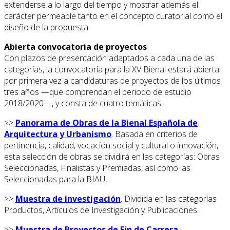
extenderse a lo largo del tiempo y mostrar además el
carácter permeable tanto en el concepto curatorial como el
diseño de la propuesta.
Abierta convocatoria de proyectos
Con plazos de presentación adaptados a cada una de las
categorías, la convocatoria para la XV Bienal estará abierta
por primera vez a candidaturas de proyectos de los últimos
tres años —que comprendan el periodo de estudio
2018/2020—, y consta de cuatro temáticas:
>>
Panorama de Obras de la Bienal Española de
Arquitectura y Urbanismo
. Basada en criterios de
pertinencia, calidad, vocación social y cultural o innovación,
esta selección de obras se dividirá en las categorías: Obras
Seleccionadas, Finalistas y Premiadas, así como las
Seleccionadas para la BIAU.
>>
Muestra de investigación
. Dividida en las categorías
Productos, Artículos de Investigación y Publicaciones.
>>
Muestra de Proyectos de Fin de Carrera.