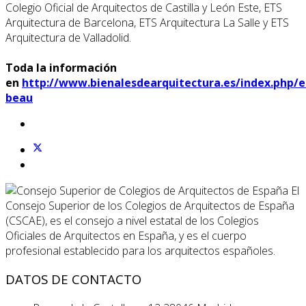
Colegio Oficial de Arquitectos de Castilla y León Este, ETS
Arquitectura de Barcelona, ETS Arquitectura La Salle y ETS
Arquitectura de Valladolid.
Toda la información
en
http://www.bienalesdearquitectura.es/index.php/es
beau
El
Consejo Superior de los Colegios de Arquitectos de España
(CSCAE), es el consejo a nivel estatal de los Colegios
Oficiales de Arquitectos en España, y es el cuerpo
profesional establecido para los arquitectos españoles.
DATOS DE CONTACTO