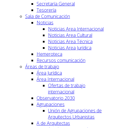
Secretaría General
Tesorería
Sala de Comunicación
Noticias
Noticias Area Internacional
Noticias Area Cultural
Noticias Area Técnica
Noticias Area Jurídica
Hemeroteca
Recursos comunicación
Áreas de trabajo
Área Jurídica
Área Internacional
Ofertas de trabajo
internacional
Observatorio 2030
Agrupaciones
Unión de Agrupaciones de
Arquitectos Urbanistas
A de Arquitectas