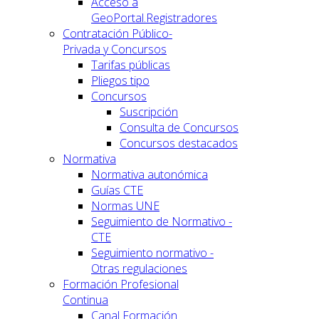
Acceso a
GeoPortal.Registradores
Contratación Público-
Privada y Concursos
Tarifas públicas
Pliegos tipo
Concursos
Suscripción
Consulta de Concursos
Concursos destacados
Normativa
Normativa autonómica
Guías CTE
Normas UNE
Seguimiento de Normativo -
CTE
Seguimiento normativo -
Otras regulaciones
Formación Profesional
Continua
Canal Formación