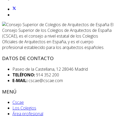
El
Consejo Superior de los Colegios de Arquitectos de España
(CSCAE), es el consejo a nivel estatal de los Colegios
Oficiales de Arquitectos en España, y es el cuerpo
profesional establecido para los arquitectos españoles.
DATOS DE CONTACTO
Paseo de la Castellana, 12 28046 Madrid
TELÉFONO:
914 352 200
E-MAIL:
cscae@cscae.com
MENÚ
Cscae
Los Colegios
Área profesional