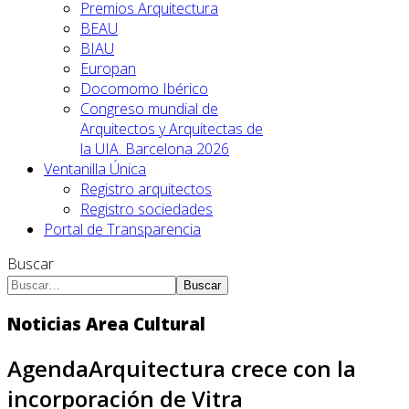
Premios Arquitectura
BEAU
BIAU
Europan
Docomomo Ibérico
Congreso mundial de
Arquitectos y Arquitectas de
la UIA. Barcelona 2026
Ventanilla Única
Registro arquitectos
Registro sociedades
Portal de Transparencia
Buscar
Buscar
Noticias Area Cultural
AgendaArquitectura crece con la
incorporación de Vitra