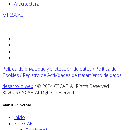
Arquitectura
MI CSCAE
Política de privacidad y protección de datos
/
Política de
Cookies
/
Registro de Actividades de tratamiento de datos
desarrollo web
/ © 2024 CSCAE. All Rights Reserved.
© 2026 CSCAE. All Rights Reserved.
Menú Principal
Inicio
El CSCAE
Presidencia