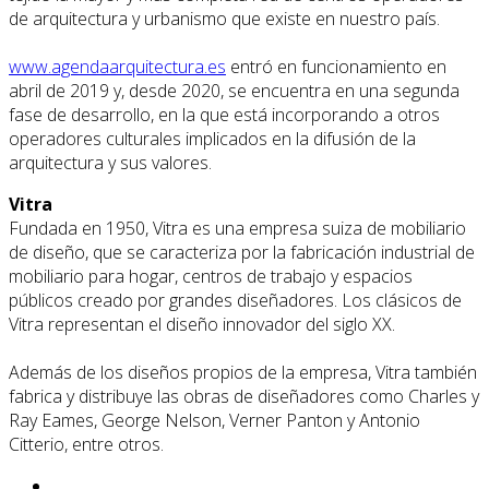
de arquitectura y urbanismo que existe en nuestro país.
www.agendaarquitectura.es
entró en funcionamiento en
abril de 2019 y, desde 2020, se encuentra en una segunda
fase de desarrollo, en la que está incorporando a otros
operadores culturales implicados en la difusión de la
arquitectura y sus valores.
Vitra
Fundada en 1950, Vitra es una empresa suiza de mobiliario
de diseño, que se caracteriza por la fabricación industrial de
mobiliario para hogar, centros de trabajo y espacios
públicos creado por grandes diseñadores. Los clásicos de
Vitra representan el diseño innovador del siglo XX.
Además de los diseños propios de la empresa, Vitra también
fabrica y distribuye las obras de diseñadores como Charles y
Ray Eames, George Nelson, Verner Panton y Antonio
Citterio, entre otros.