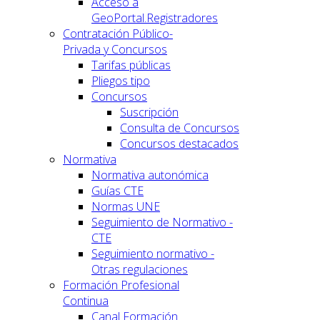
Acceso a
GeoPortal.Registradores
Contratación Público-
Privada y Concursos
Tarifas públicas
Pliegos tipo
Concursos
Suscripción
Consulta de Concursos
Concursos destacados
Normativa
Normativa autonómica
Guías CTE
Normas UNE
Seguimiento de Normativo -
CTE
Seguimiento normativo -
Otras regulaciones
Formación Profesional
Continua
Canal Formación