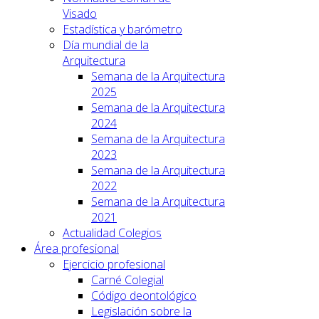
Visado
Estadística y barómetro
Día mundial de la
Arquitectura
Semana de la Arquitectura
2025
Semana de la Arquitectura
2024
Semana de la Arquitectura
2023
Semana de la Arquitectura
2022
Semana de la Arquitectura
2021
Actualidad Colegios
Área profesional
Ejercicio profesional
Carné Colegial
Código deontológico
Legislación sobre la