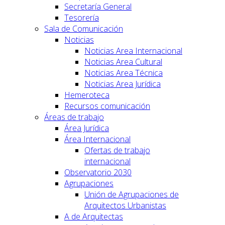
Secretaría General
Tesorería
Sala de Comunicación
Noticias
Noticias Area Internacional
Noticias Area Cultural
Noticias Area Técnica
Noticias Area Jurídica
Hemeroteca
Recursos comunicación
Áreas de trabajo
Área Jurídica
Área Internacional
Ofertas de trabajo
internacional
Observatorio 2030
Agrupaciones
Unión de Agrupaciones de
Arquitectos Urbanistas
A de Arquitectas