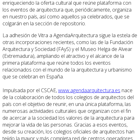
enriqueciendo la oferta cultural que reúne plataforma con
los eventos de arquitectura que, periódicamente, organiza
en nuestro país, así como aquellos ya celebrados, que se
colgarán en la sección de repositorio.
La adhesión de Vitra a AgendaArquitectura sigue la estela de
otras incorporaciones recientes, como las de la Fundación
Arquitectura y Sociedad (FAyS) y el Museo Helga de Alvear
(Extremadura), ampliando el atractivo y el alcance de la
primera plataforma que reúne todos los eventos
relacionados con el mundo de la arquitectura y urbanismo
que se celebran en España.
Impulsada por el CSCAE,
www.agendaarquitectura.es
nace
de la colaboración de todos los colegios de arquitectos del
país con el objetivo de reunir, en una única plataforma, las
numerosas actividades culturales que organizan con el fin
de acercar a la sociedad los valores de la arquitectura para
mejorar la vida de las personas. Gracias a esos eventos,
desde su creación, los colegios oficiales de arquitectos han
tejido la mayor y más completa red de centros operadores