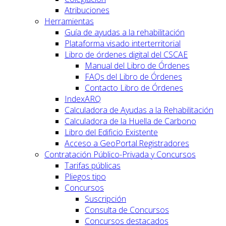
Atribuciones
Herramientas
Guía de ayudas a la rehabilitación
Plataforma visado interterritorial
Libro de órdenes digital del CSCAE
Manual del Libro de Órdenes
FAQs del Libro de Órdenes
Contacto Libro de Órdenes
IndexARQ
Calculadora de Ayudas a la Rehabilitación
Calculadora de la Huella de Carbono
Libro del Edificio Existente
Acceso a GeoPortal.Registradores
Contratación Público-Privada y Concursos
Tarifas públicas
Pliegos tipo
Concursos
Suscripción
Consulta de Concursos
Concursos destacados