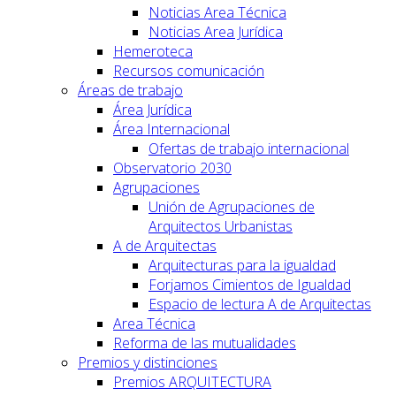
Noticias Area Técnica
Noticias Area Jurídica
Hemeroteca
Recursos comunicación
Áreas de trabajo
Área Jurídica
Área Internacional
Ofertas de trabajo internacional
Observatorio 2030
Agrupaciones
Unión de Agrupaciones de
Arquitectos Urbanistas
A de Arquitectas
Arquitecturas para la igualdad
Forjamos Cimientos de Igualdad
Espacio de lectura A de Arquitectas
Area Técnica
Reforma de las mutualidades
Premios y distinciones
Premios ARQUITECTURA