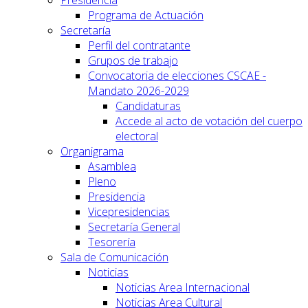
Programa de Actuación
Secretaría
Perfil del contratante
Grupos de trabajo
Convocatoria de elecciones CSCAE -
Mandato 2026-2029
Candidaturas
Accede al acto de votación del cuerpo
electoral
Organigrama
Asamblea
Pleno
Presidencia
Vicepresidencias
Secretaría General
Tesorería
Sala de Comunicación
Noticias
Noticias Area Internacional
Noticias Area Cultural