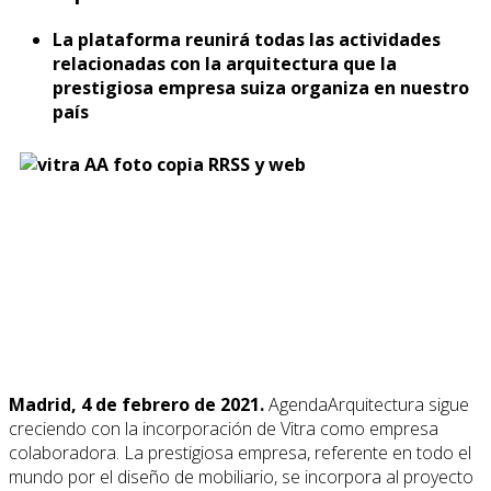
La plataforma reunirá todas las actividades
relacionadas con la arquitectura que la
prestigiosa empresa suiza organiza en nuestro
país
Madrid, 4 de febrero de 2021.
AgendaArquitectura sigue
creciendo con la incorporación de Vitra como empresa
colaboradora. La prestigiosa empresa, referente en todo el
mundo por el diseño de mobiliario, se incorpora al proyecto