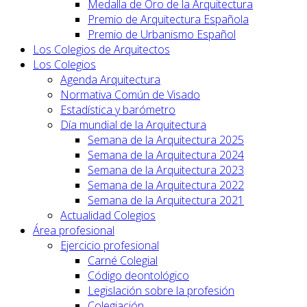
Medalla de Oro de la Arquitectura
Premio de Arquitectura Española
Premio de Urbanismo Español
Los Colegios de Arquitectos
Los Colegios
Agenda Arquitectura
Normativa Común de Visado
Estadística y barómetro
Día mundial de la Arquitectura
Semana de la Arquitectura 2025
Semana de la Arquitectura 2024
Semana de la Arquitectura 2023
Semana de la Arquitectura 2022
Semana de la Arquitectura 2021
Actualidad Colegios
Área profesional
Ejercicio profesional
Carné Colegial
Código deontológico
Legislación sobre la profesión
Colegiación