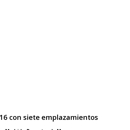
N16 con siete emplazamientos