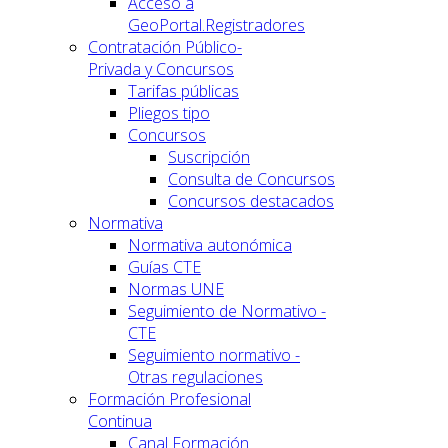
Acceso a
GeoPortal.Registradores
Contratación Público-
Privada y Concursos
Tarifas públicas
Pliegos tipo
Concursos
Suscripción
Consulta de Concursos
Concursos destacados
Normativa
Normativa autonómica
Guías CTE
Normas UNE
Seguimiento de Normativo -
CTE
Seguimiento normativo -
Otras regulaciones
Formación Profesional
Continua
Canal Formación