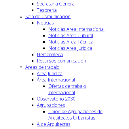
Secretaría General
Tesorería
Sala de Comunicación
Noticias
Noticias Area Internacional
Noticias Area Cultural
Noticias Area Técnica
Noticias Area Jurídica
Hemeroteca
Recursos comunicación
Áreas de trabajo
Área Jurídica
Área Internacional
Ofertas de trabajo
internacional
Observatorio 2030
Agrupaciones
Unión de Agrupaciones de
Arquitectos Urbanistas
A de Arquitectas