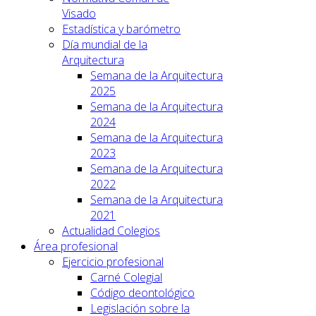
Visado
Estadística y barómetro
Día mundial de la
Arquitectura
Semana de la Arquitectura
2025
Semana de la Arquitectura
2024
Semana de la Arquitectura
2023
Semana de la Arquitectura
2022
Semana de la Arquitectura
2021
Actualidad Colegios
Área profesional
Ejercicio profesional
Carné Colegial
Código deontológico
Legislación sobre la