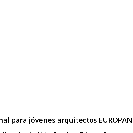
ienal para jóvenes arquitectos EUROPA