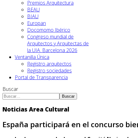
Premios Arquitectura
BEAU
BIAU
Europan
Docomomo Ibérico
Congreso mundial de
Arquitectos y Arquitectas de
la UIA. Barcelona 2026
Ventanilla Única
Registro arquitectos
Registro sociedades
Portal de Transparencia
Buscar
Buscar
Noticias Area Cultural
España participará en el concurso b