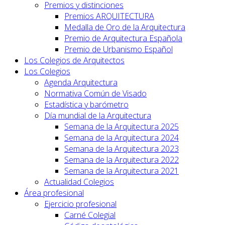
Premios y distinciones
Premios ARQUITECTURA
Medalla de Oro de la Arquitectura
Premio de Arquitectura Española
Premio de Urbanismo Español
Los Colegios de Arquitectos
Los Colegios
Agenda Arquitectura
Normativa Común de Visado
Estadística y barómetro
Día mundial de la Arquitectura
Semana de la Arquitectura 2025
Semana de la Arquitectura 2024
Semana de la Arquitectura 2023
Semana de la Arquitectura 2022
Semana de la Arquitectura 2021
Actualidad Colegios
Área profesional
Ejercicio profesional
Carné Colegial