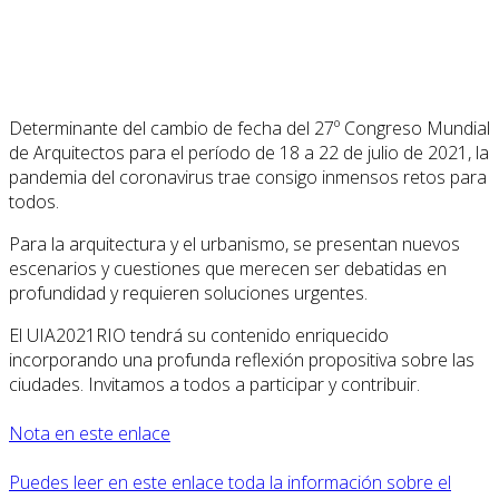
Determinante del cambio de fecha del 27º Congreso Mundial
de Arquitectos para el período de 18 a 22 de julio de 2021, la
pandemia del coronavirus trae consigo inmensos retos para
todos.
Para la arquitectura y el urbanismo, se presentan nuevos
escenarios y cuestiones que merecen ser debatidas en
profundidad y requieren soluciones urgentes.
El UIA2021RIO tendrá su contenido enriquecido
incorporando una profunda reflexión propositiva sobre las
ciudades. Invitamos a todos a participar y contribuir.
Nota en este enlace
Puedes leer en este enlace toda la información sobre el