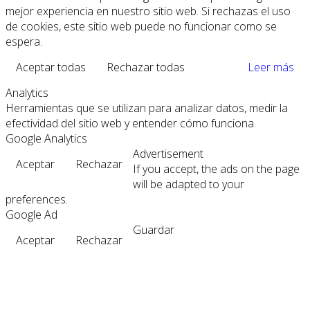
mejor experiencia en nuestro sitio web. Si rechazas el uso
de cookies, este sitio web puede no funcionar como se
espera.
Aceptar todas
Rechazar todas
Leer más
Analytics
Herramientas que se utilizan para analizar datos, medir la
efectividad del sitio web y entender cómo funciona.
Google Analytics
Advertisement
Aceptar
Rechazar
If you accept, the ads on the page
will be adapted to your
preferences.
Google Ad
Guardar
Aceptar
Rechazar