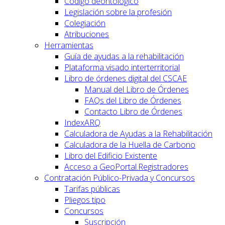
Código deontológico
Legislación sobre la profesión
Colegiación
Atribuciones
Herramientas
Guía de ayudas a la rehabilitación
Plataforma visado interterritorial
Libro de órdenes digital del CSCAE
Manual del Libro de Órdenes
FAQs del Libro de Órdenes
Contacto Libro de Órdenes
IndexARQ
Calculadora de Ayudas a la Rehabilitación
Calculadora de la Huella de Carbono
Libro del Edificio Existente
Acceso a GeoPortal.Registradores
Contratación Público-Privada y Concursos
Tarifas públicas
Pliegos tipo
Concursos
Suscripción