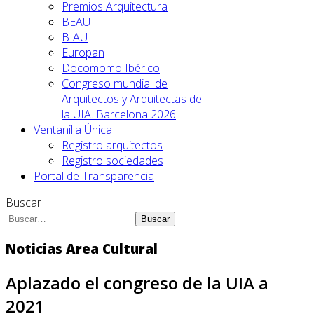
Premios Arquitectura
BEAU
BIAU
Europan
Docomomo Ibérico
Congreso mundial de
Arquitectos y Arquitectas de
la UIA. Barcelona 2026
Ventanilla Única
Registro arquitectos
Registro sociedades
Portal de Transparencia
Buscar
Buscar
Noticias Area Cultural
Aplazado el congreso de la UIA a
2021