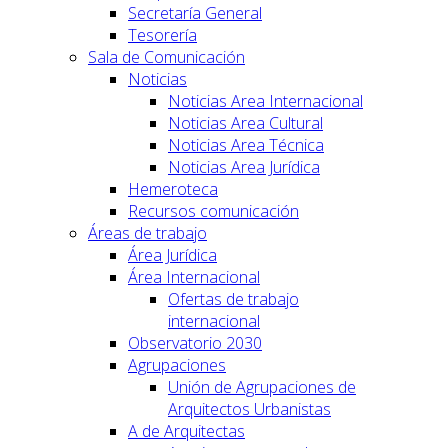
Secretaría General
Tesorería
Sala de Comunicación
Noticias
Noticias Area Internacional
Noticias Area Cultural
Noticias Area Técnica
Noticias Area Jurídica
Hemeroteca
Recursos comunicación
Áreas de trabajo
Área Jurídica
Área Internacional
Ofertas de trabajo
internacional
Observatorio 2030
Agrupaciones
Unión de Agrupaciones de
Arquitectos Urbanistas
A de Arquitectas