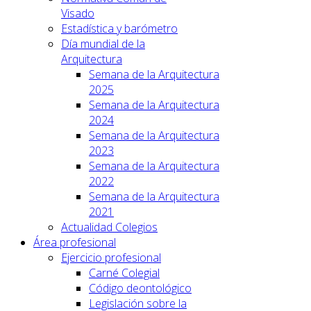
Visado
Estadística y barómetro
Día mundial de la
Arquitectura
Semana de la Arquitectura
2025
Semana de la Arquitectura
2024
Semana de la Arquitectura
2023
Semana de la Arquitectura
2022
Semana de la Arquitectura
2021
Actualidad Colegios
Área profesional
Ejercicio profesional
Carné Colegial
Código deontológico
Legislación sobre la