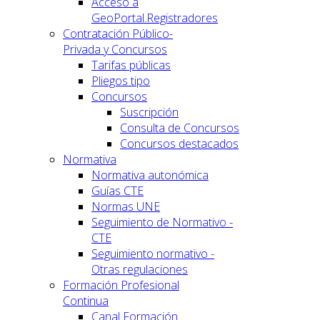
Acceso a
GeoPortal.Registradores
Contratación Público-
Privada y Concursos
Tarifas públicas
Pliegos tipo
Concursos
Suscripción
Consulta de Concursos
Concursos destacados
Normativa
Normativa autonómica
Guías CTE
Normas UNE
Seguimiento de Normativo -
CTE
Seguimiento normativo -
Otras regulaciones
Formación Profesional
Continua
Canal Formación