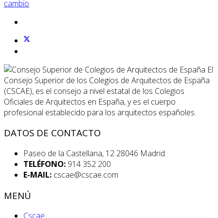
cambio
El
Consejo Superior de los Colegios de Arquitectos de España
(CSCAE), es el consejo a nivel estatal de los Colegios
Oficiales de Arquitectos en España, y es el cuerpo
profesional establecido para los arquitectos españoles.
DATOS DE CONTACTO
Paseo de la Castellana, 12 28046 Madrid
TELÉFONO:
914 352 200
E-MAIL:
cscae@cscae.com
MENÚ
Cscae