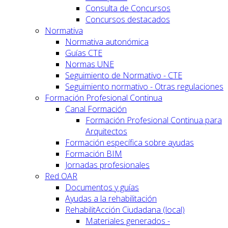
Consulta de Concursos
Concursos destacados
Normativa
Normativa autonómica
Guías CTE
Normas UNE
Seguimiento de Normativo - CTE
Seguimiento normativo - Otras regulaciones
Formación Profesional Continua
Canal Formación
Formación Profesional Continua para
Arquitectos
Formación específica sobre ayudas
Formación BIM
Jornadas profesionales
Red OAR
Documentos y guías
Ayudas a la rehabilitación
RehabilitAcción Ciudadana (local)
Materiales generados -