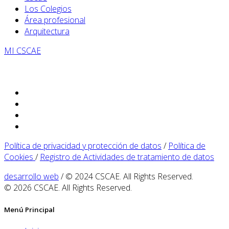
Los Colegios
Área profesional
Arquitectura
MI CSCAE
Política de privacidad y protección de datos
/
Política de
Cookies
/
Registro de Actividades de tratamiento de datos
desarrollo web
/ © 2024 CSCAE. All Rights Reserved.
© 2026 CSCAE. All Rights Reserved.
Menú Principal