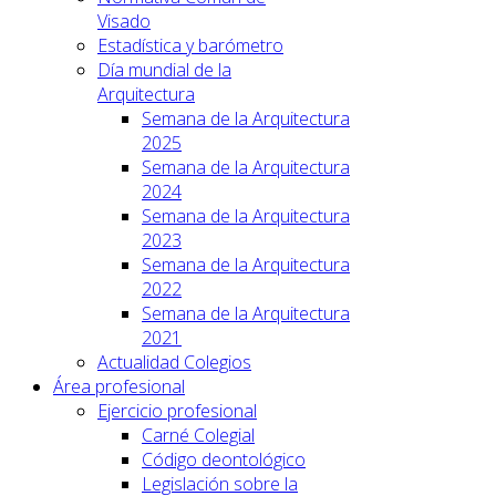
Visado
Estadística y barómetro
Día mundial de la
Arquitectura
Semana de la Arquitectura
2025
Semana de la Arquitectura
2024
Semana de la Arquitectura
2023
Semana de la Arquitectura
2022
Semana de la Arquitectura
2021
Actualidad Colegios
Área profesional
Ejercicio profesional
Carné Colegial
Código deontológico
Legislación sobre la