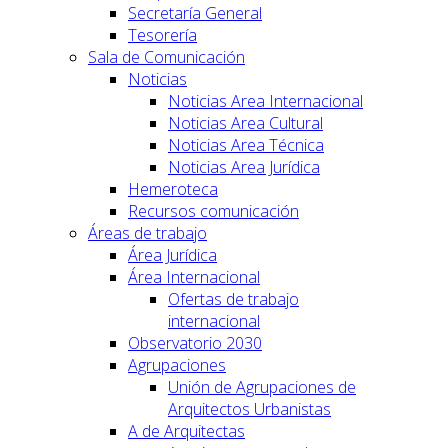
Secretaría General
Tesorería
Sala de Comunicación
Noticias
Noticias Area Internacional
Noticias Area Cultural
Noticias Area Técnica
Noticias Area Jurídica
Hemeroteca
Recursos comunicación
Áreas de trabajo
Área Jurídica
Área Internacional
Ofertas de trabajo
internacional
Observatorio 2030
Agrupaciones
Unión de Agrupaciones de
Arquitectos Urbanistas
A de Arquitectas