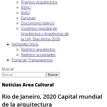
Premios Arquitectura
BEAU
BIAU
Europan
Docomomo Ibérico
Congreso mundial de
Arquitectos y Arquitectas de
la UIA. Barcelona 2026
Ventanilla Única
Registro arquitectos
Registro sociedades
Portal de Transparencia
Buscar
Buscar
Noticias Area Cultural
Río de Janeiro, 2020 Capital mundial
de la arquitectura