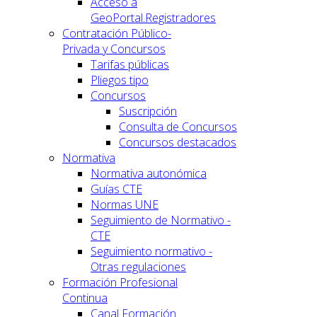
Acceso a
GeoPortal.Registradores
Contratación Público-
Privada y Concursos
Tarifas públicas
Pliegos tipo
Concursos
Suscripción
Consulta de Concursos
Concursos destacados
Normativa
Normativa autonómica
Guías CTE
Normas UNE
Seguimiento de Normativo -
CTE
Seguimiento normativo -
Otras regulaciones
Formación Profesional
Continua
Canal Formación