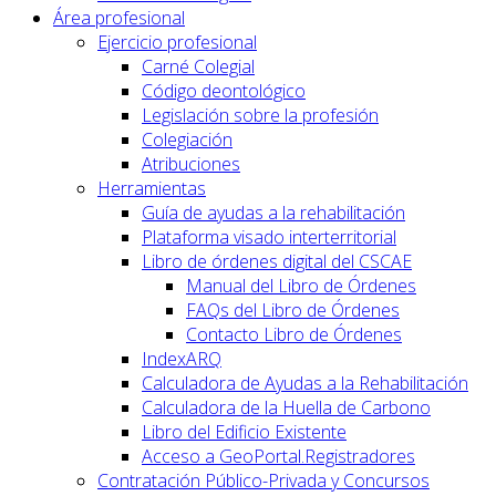
Área profesional
Ejercicio profesional
Carné Colegial
Código deontológico
Legislación sobre la profesión
Colegiación
Atribuciones
Herramientas
Guía de ayudas a la rehabilitación
Plataforma visado interterritorial
Libro de órdenes digital del CSCAE
Manual del Libro de Órdenes
FAQs del Libro de Órdenes
Contacto Libro de Órdenes
IndexARQ
Calculadora de Ayudas a la Rehabilitación
Calculadora de la Huella de Carbono
Libro del Edificio Existente
Acceso a GeoPortal.Registradores
Contratación Público-Privada y Concursos