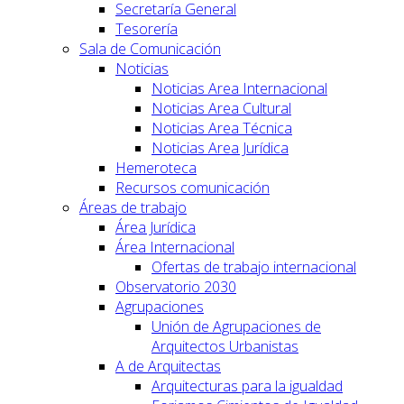
Secretaría General
Tesorería
Sala de Comunicación
Noticias
Noticias Area Internacional
Noticias Area Cultural
Noticias Area Técnica
Noticias Area Jurídica
Hemeroteca
Recursos comunicación
Áreas de trabajo
Área Jurídica
Área Internacional
Ofertas de trabajo internacional
Observatorio 2030
Agrupaciones
Unión de Agrupaciones de
Arquitectos Urbanistas
A de Arquitectas
Arquitecturas para la igualdad