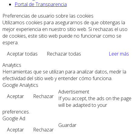
Portal de Transparencia
Preferencias de usuario sobre las cookies
Utilizamos cookies para asegurarnos de que obtengas la
mejor experiencia en nuestro sitio web. Si rechazas el uso
de cookies, este sitio web puede no funcionar como se
espera.
Aceptar todas
Rechazar todas
Leer más
Analytics
Herramientas que se utilizan para analizar datos, medir la
efectividad del sitio web y entender cómo funciona.
Google Analytics
Advertisement
Aceptar
Rechazar
If you accept, the ads on the page
will be adapted to your
preferences.
Google Ad
Guardar
Aceptar
Rechazar