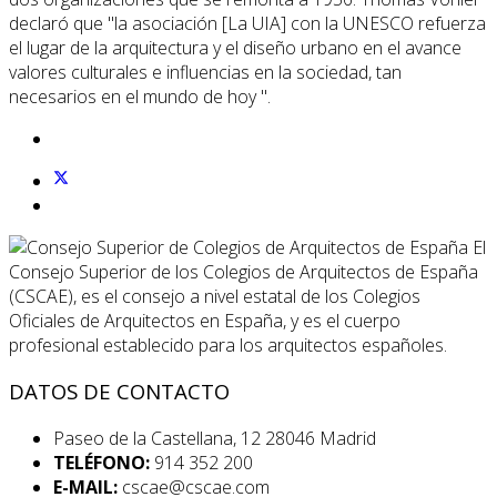
declaró que "la asociación [La UIA] con la UNESCO refuerza
el lugar de la arquitectura y el diseño urbano en el avance
valores culturales e influencias en la sociedad, tan
necesarios en el mundo de hoy ".
El
Consejo Superior de los Colegios de Arquitectos de España
(CSCAE), es el consejo a nivel estatal de los Colegios
Oficiales de Arquitectos en España, y es el cuerpo
profesional establecido para los arquitectos españoles.
DATOS DE CONTACTO
Paseo de la Castellana, 12 28046 Madrid
TELÉFONO:
914 352 200
E-MAIL:
cscae@cscae.com