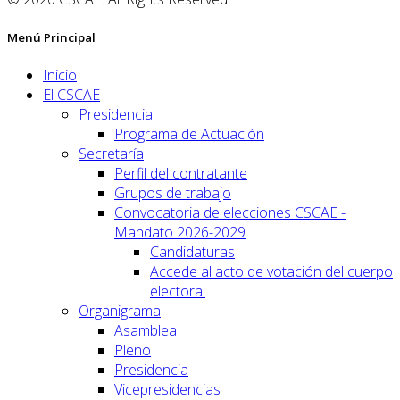
Menú Principal
Inicio
El CSCAE
Presidencia
Programa de Actuación
Secretaría
Perfil del contratante
Grupos de trabajo
Convocatoria de elecciones CSCAE -
Mandato 2026-2029
Candidaturas
Accede al acto de votación del cuerpo
electoral
Organigrama
Asamblea
Pleno
Presidencia
Vicepresidencias