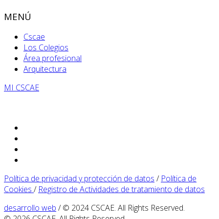
MENÚ
Cscae
Los Colegios
Área profesional
Arquitectura
MI CSCAE
Política de privacidad y protección de datos
/
Política de
Cookies
/
Registro de Actividades de tratamiento de datos
desarrollo web
/ © 2024 CSCAE. All Rights Reserved.
© 2026 CSCAE. All Rights Reserved.