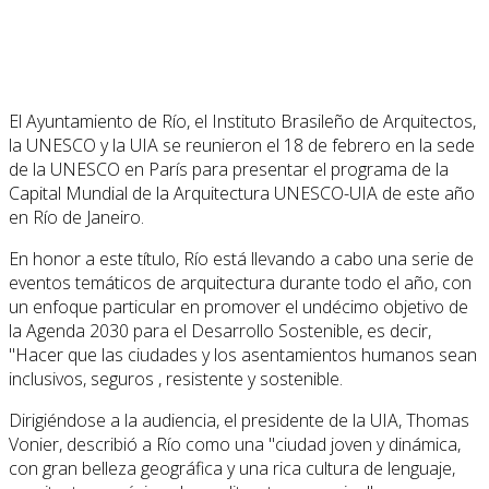
El Ayuntamiento de Río, el Instituto Brasileño de Arquitectos,
la UNESCO y la UIA se reunieron el 18 de febrero en la sede
de la UNESCO en París para presentar el programa de la
Capital Mundial de la Arquitectura UNESCO-UIA de este año
en Río de Janeiro.
En honor a este título, Río está llevando a cabo una serie de
eventos temáticos de arquitectura durante todo el año, con
un enfoque particular en promover el undécimo objetivo de
la Agenda 2030 para el Desarrollo Sostenible, es decir,
"Hacer que las ciudades y los asentamientos humanos sean
inclusivos, seguros , resistente y sostenible.
Dirigiéndose a la audiencia, el presidente de la UIA, Thomas
Vonier, describió a Río como una "ciudad joven y dinámica,
con gran belleza geográfica y una rica cultura de lenguaje,