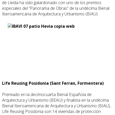
de Lleida ha sido galardonado con uno de los premios
especiales del “Panorama de Obras” de la undécima Bienal
Iberoamericana de Arquitectura y Urbanismo (BIAU).
Life Reusing Posidonia (Sant Ferran, Formentera)
Premiado en la decimocuarta Bienal Española de
Arquitectura y Urbanismo (BEAU) y finalista en la undécima
Bienal Iberoamericana de Arquitectura y Urbanismo (BIAU),
Life Reusing Posidonia son 14 viviendas de protección