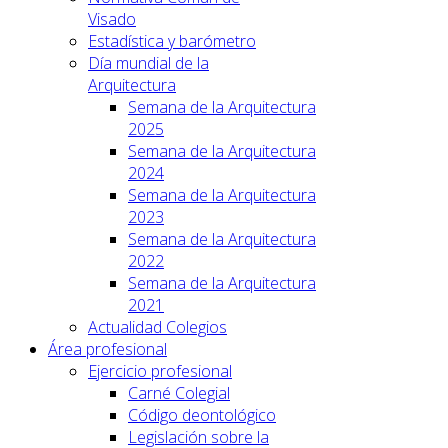
Visado
Estadística y barómetro
Día mundial de la
Arquitectura
Semana de la Arquitectura
2025
Semana de la Arquitectura
2024
Semana de la Arquitectura
2023
Semana de la Arquitectura
2022
Semana de la Arquitectura
2021
Actualidad Colegios
Área profesional
Ejercicio profesional
Carné Colegial
Código deontológico
Legislación sobre la