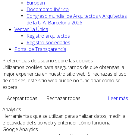
Europan
Docomomo Ibérico
Congreso mundial de Arquitectos y Arquitectas
de la UIA. Barcelona 2026
Ventanilla Única
Registro arquitectos
Registro sociedades
Portal de Transparencia
Preferencias de usuario sobre las cookies
Utilizamos cookies para asegurarnos de que obtengas la
mejor experiencia en nuestro sitio web. Si rechazas el uso
de cookies, este sitio web puede no funcionar como se
espera.
Aceptar todas
Rechazar todas
Leer más
Analytics
Herramientas que se utilizan para analizar datos, medir la
efectividad del sitio web y entender cómo funciona.
Google Analytics