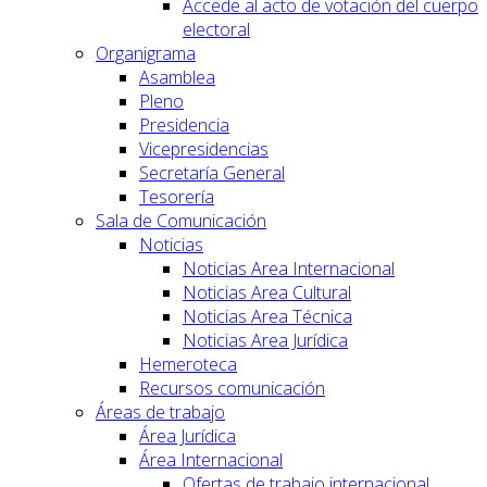
Accede al acto de votación del cuerpo
electoral
Organigrama
Asamblea
Pleno
Presidencia
Vicepresidencias
Secretaría General
Tesorería
Sala de Comunicación
Noticias
Noticias Area Internacional
Noticias Area Cultural
Noticias Area Técnica
Noticias Area Jurídica
Hemeroteca
Recursos comunicación
Áreas de trabajo
Área Jurídica
Área Internacional
Ofertas de trabajo internacional