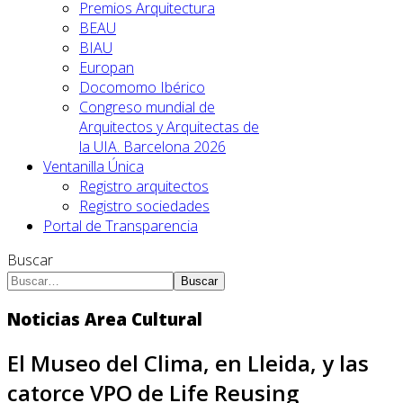
Premios Arquitectura
BEAU
BIAU
Europan
Docomomo Ibérico
Congreso mundial de
Arquitectos y Arquitectas de
la UIA. Barcelona 2026
Ventanilla Única
Registro arquitectos
Registro sociedades
Portal de Transparencia
Buscar
Buscar
Noticias Area Cultural
El Museo del Clima, en Lleida, y las
catorce VPO de Life Reusing