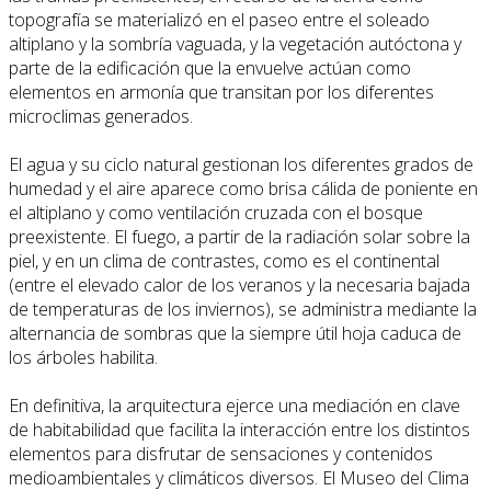
topografía se materializó en el paseo entre el soleado
altiplano y la sombría vaguada, y la vegetación autóctona y
parte de la edificación que la envuelve actúan como
elementos en armonía que transitan por los diferentes
microclimas generados.
El agua y su ciclo natural gestionan los diferentes grados de
humedad y el aire aparece como brisa cálida de poniente en
el altiplano y como ventilación cruzada con el bosque
preexistente. El fuego, a partir de la radiación solar sobre la
piel, y en un clima de contrastes, como es el continental
(entre el elevado calor de los veranos y la necesaria bajada
de temperaturas de los inviernos), se administra mediante la
alternancia de sombras que la siempre útil hoja caduca de
los árboles habilita.
En definitiva, la arquitectura ejerce una mediación en clave
de habitabilidad que facilita la interacción entre los distintos
elementos para disfrutar de sensaciones y contenidos
medioambientales y climáticos diversos. El Museo del Clima