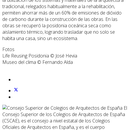
tradicional, relegados habitualmente a la rehabilitación,
permiten ahorrar más de un 60% de emisiones de dióxido
de carbono durante la construcción de las obras. En las
obras se recuperó la posidonia oceánica seca como
aislamiento térmico, logrando trasladar que no solo se
habita una casa, sino un ecosistema.
Fotos
Life Reusing Posidonia © José Hevia
Museo del clima © Fernando Alda
El
Consejo Superior de los Colegios de Arquitectos de España
(CSCAE), es el consejo a nivel estatal de los Colegios
Oficiales de Arquitectos en España, y es el cuerpo