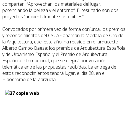
comparten: “Aprovechan los materiales del lugar,
potenciando la belleza y el entorno”. El resultado son dos
proyectos “ambientalmente sostenibles”.
Convocados por primera vez de forma conjunta, los premios
y reconocimientos del CSCAE abarcan la Medalla de Oro de
la Arquitectura, que, este año, ha recaído en el arquitecto
Alberto Campo Baeza; los premios de Arquitectura Española
y de Urbanismo Español y el Premio de Arquitectura
Española Internacional, que se elegirá por votación
telemática entre las propuestas recibidas. La entrega de
estos reconocimientos tendrá lugar, el día 28, en el
Hipódromo de la Zarzuela.