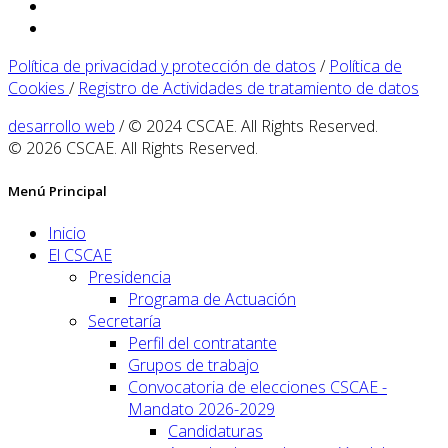
Política de privacidad y protección de datos
/
Política de
Cookies
/
Registro de Actividades de tratamiento de datos
desarrollo web
/ © 2024 CSCAE. All Rights Reserved.
© 2026 CSCAE. All Rights Reserved.
Menú Principal
Inicio
El CSCAE
Presidencia
Programa de Actuación
Secretaría
Perfil del contratante
Grupos de trabajo
Convocatoria de elecciones CSCAE -
Mandato 2026-2029
Candidaturas