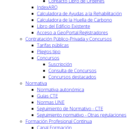
Contacto Libro de Órdenes
IndexARQ
Calculadora de Ayudas a la Rehabilitación
Calculadora de la Huella de Carbono
Libro del Edificio Existente
Acceso a GeoPortal.Registradores
Contratación Público-Privada y Concursos
Tarifas públicas
Pliegos tipo
Concursos
Suscripción
Consulta de Concursos
Concursos destacados
Normativa
Normativa autonómica
Guías CTE
Normas UNE
Seguimiento de Normativo - CTE
Seguimiento normativo - Otras regulaciones
Formación Profesional Continua
Canal Formación