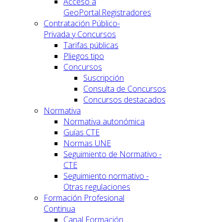
Acceso a
GeoPortal.Registradores
Contratación Público-
Privada y Concursos
Tarifas públicas
Pliegos tipo
Concursos
Suscripción
Consulta de Concursos
Concursos destacados
Normativa
Normativa autonómica
Guías CTE
Normas UNE
Seguimiento de Normativo -
CTE
Seguimiento normativo -
Otras regulaciones
Formación Profesional
Continua
Canal Formación