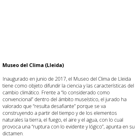
Museo del Clima (Lleida)
Inaugurado en junio de 2017, el Museo del Clima de Lleida
tiene como objeto difundir la ciencia y las características del
cambio climático. Frente a “lo considerado como
convencional” dentro del ámbito museístico, el jurado ha
valorado que “resulta desafiante” porque se va
construyendo a partir del tiempo y de los elementos
naturales la tierra, el fuego, el aire y el agua, con lo cual
provoca una “ruptura con lo evidente y lógico”, apunta en su
dictamen.