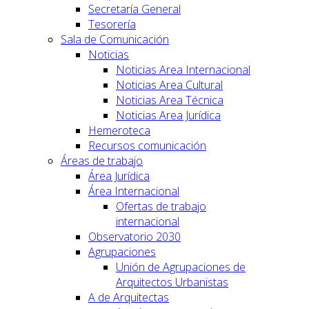
Secretaría General
Tesorería
Sala de Comunicación
Noticias
Noticias Area Internacional
Noticias Area Cultural
Noticias Area Técnica
Noticias Area Jurídica
Hemeroteca
Recursos comunicación
Áreas de trabajo
Área Jurídica
Área Internacional
Ofertas de trabajo
internacional
Observatorio 2030
Agrupaciones
Unión de Agrupaciones de
Arquitectos Urbanistas
A de Arquitectas