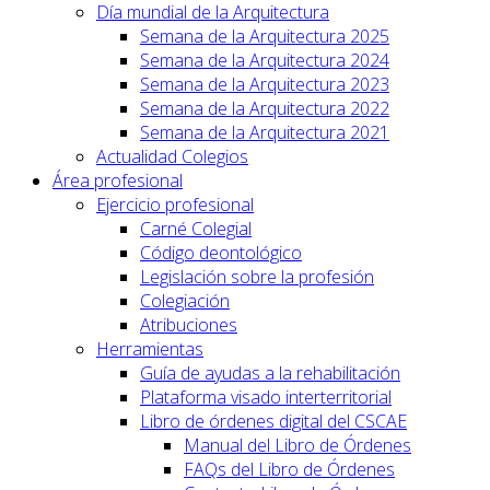
Día mundial de la Arquitectura
Semana de la Arquitectura 2025
Semana de la Arquitectura 2024
Semana de la Arquitectura 2023
Semana de la Arquitectura 2022
Semana de la Arquitectura 2021
Actualidad Colegios
Área profesional
Ejercicio profesional
Carné Colegial
Código deontológico
Legislación sobre la profesión
Colegiación
Atribuciones
Herramientas
Guía de ayudas a la rehabilitación
Plataforma visado interterritorial
Libro de órdenes digital del CSCAE
Manual del Libro de Órdenes
FAQs del Libro de Órdenes