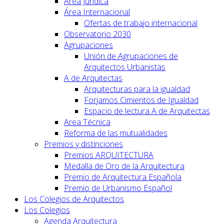
Área Jurídica
Área Internacional
Ofertas de trabajo internacional
Observatorio 2030
Agrupaciones
Unión de Agrupaciones de
Arquitectos Urbanistas
A de Arquitectas
Arquitecturas para la igualdad
Forjamos Cimientos de Igualdad
Espacio de lectura A de Arquitectas
Area Técnica
Reforma de las mutualidades
Premios y distinciones
Premios ARQUITECTURA
Medalla de Oro de la Arquitectura
Premio de Arquitectura Española
Premio de Urbanismo Español
Los Colegios de Arquitectos
Los Colegios
Agenda Arquitectura