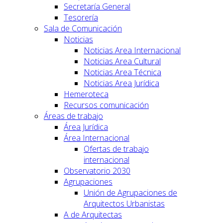
Secretaría General
Tesorería
Sala de Comunicación
Noticias
Noticias Area Internacional
Noticias Area Cultural
Noticias Area Técnica
Noticias Area Jurídica
Hemeroteca
Recursos comunicación
Áreas de trabajo
Área Jurídica
Área Internacional
Ofertas de trabajo
internacional
Observatorio 2030
Agrupaciones
Unión de Agrupaciones de
Arquitectos Urbanistas
A de Arquitectas