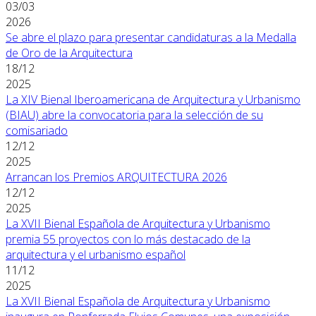
03/03
2026
Se abre el plazo para presentar candidaturas a la Medalla
de Oro de la Arquitectura
18/12
2025
La XIV Bienal Iberoamericana de Arquitectura y Urbanismo
(BIAU) abre la convocatoria para la selección de su
comisariado
12/12
2025
Arrancan los Premios ARQUITECTURA 2026
12/12
2025
La XVII Bienal Española de Arquitectura y Urbanismo
premia 55 proyectos con lo más destacado de la
arquitectura y el urbanismo español
11/12
2025
La XVII Bienal Española de Arquitectura y Urbanismo