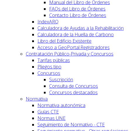
Manual del Libro de Órdenes
FAQs del Libro de Órdenes
Contacto Libro de Órdenes
IndexARQ
Calculadora de Ayudas a la Rehabilitación
Calculadora de la Huella de Carbono
Libro del Edificio Existente
Acceso a GeoPortal.Registradores
Contratación Público-Privada y Concursos
Tarifas públicas
Pliegos tipo
Concursos
Suscripción
Consulta de Concursos
Concursos destacados
Normativa
Normativa autonómica
Guías CTE
Normas UNE
Seguimiento de Normativo - CTE