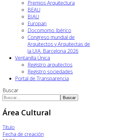
Premios Arquitectura
BEAU
BIAU
Europan
Docomomo Ibérico
Congreso mundial de
Arquitectos y Arquitectas de
la UIA. Barcelona 2026
Ventanilla Única
Registro arquitectos
Registro sociedades
Portal de Transparencia
Buscar
Buscar
Área Cultural
Título
Fecha de creación