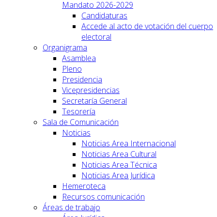
Mandato 2026-2029
Candidaturas
Accede al acto de votación del cuerpo
electoral
Organigrama
Asamblea
Pleno
Presidencia
Vicepresidencias
Secretaría General
Tesorería
Sala de Comunicación
Noticias
Noticias Area Internacional
Noticias Area Cultural
Noticias Area Técnica
Noticias Area Jurídica
Hemeroteca
Recursos comunicación
Áreas de trabajo