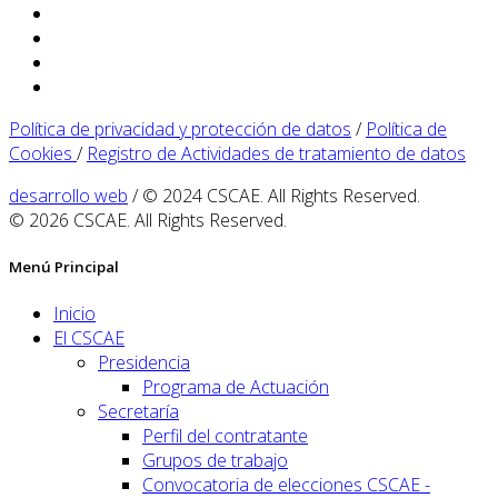
Política de privacidad y protección de datos
/
Política de
Cookies
/
Registro de Actividades de tratamiento de datos
desarrollo web
/ © 2024 CSCAE. All Rights Reserved.
© 2026 CSCAE. All Rights Reserved.
Menú Principal
Inicio
El CSCAE
Presidencia
Programa de Actuación
Secretaría
Perfil del contratante
Grupos de trabajo
Convocatoria de elecciones CSCAE -