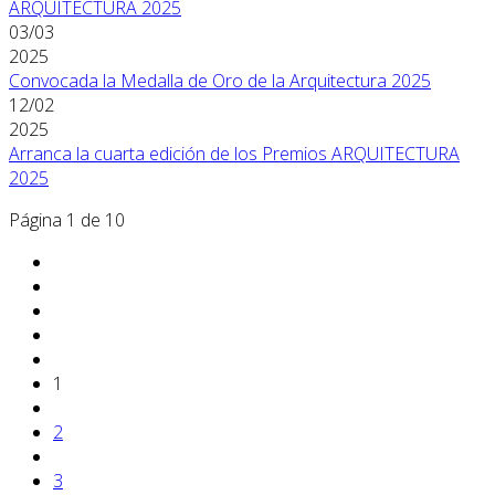
ARQUITECTURA 2025
03/03
2025
Convocada la Medalla de Oro de la Arquitectura 2025
12/02
2025
Arranca la cuarta edición de los Premios ARQUITECTURA
2025
Página 1 de 10
1
2
3