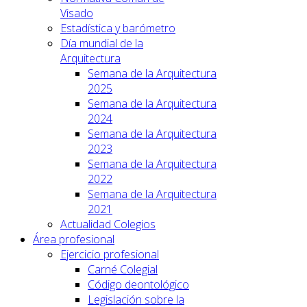
Visado
Estadística y barómetro
Día mundial de la
Arquitectura
Semana de la Arquitectura
2025
Semana de la Arquitectura
2024
Semana de la Arquitectura
2023
Semana de la Arquitectura
2022
Semana de la Arquitectura
2021
Actualidad Colegios
Área profesional
Ejercicio profesional
Carné Colegial
Código deontológico
Legislación sobre la