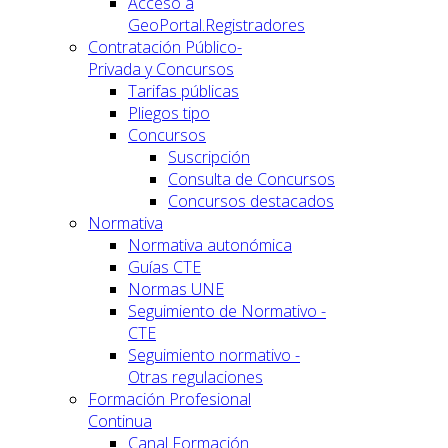
Acceso a
GeoPortal.Registradores
Contratación Público-
Privada y Concursos
Tarifas públicas
Pliegos tipo
Concursos
Suscripción
Consulta de Concursos
Concursos destacados
Normativa
Normativa autonómica
Guías CTE
Normas UNE
Seguimiento de Normativo -
CTE
Seguimiento normativo -
Otras regulaciones
Formación Profesional
Continua
Canal Formación