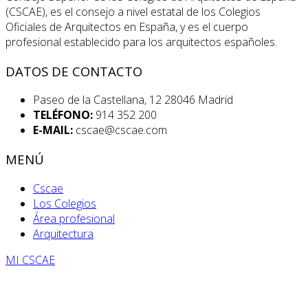
(CSCAE), es el consejo a nivel estatal de los Colegios
Oficiales de Arquitectos en España, y es el cuerpo
profesional establecido para los arquitectos españoles.
DATOS DE CONTACTO
Paseo de la Castellana, 12 28046 Madrid
TELÉFONO:
914 352 200
E-MAIL:
cscae@cscae.com
MENÚ
Cscae
Los Colegios
Área profesional
Arquitectura
MI CSCAE