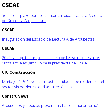
CSCAE
Se abre el plazo para presentar candidaturas a la Medalla
de Oro de la Arquitectura
CSCAE
Inauguración del Espacio de Lectura A de Arquitectas
CSCAE
2026: la arquitectura, en el centro de las soluciones a los
retos actuales (artículo de la presidenta del CSCAE)
CIC Construcción
María José Peñalver: «La sostenibilidad debe modernizar el
sector sin perder calidad arquitectónica»
ConstruNews
Arquitectos y médicos presentan el ciclo “Habitar Salud”