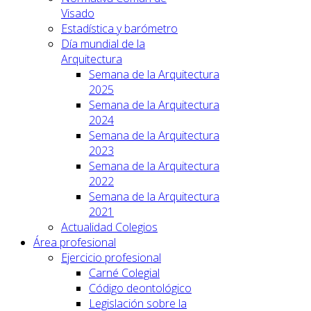
Visado
Estadística y barómetro
Día mundial de la
Arquitectura
Semana de la Arquitectura
2025
Semana de la Arquitectura
2024
Semana de la Arquitectura
2023
Semana de la Arquitectura
2022
Semana de la Arquitectura
2021
Actualidad Colegios
Área profesional
Ejercicio profesional
Carné Colegial
Código deontológico
Legislación sobre la