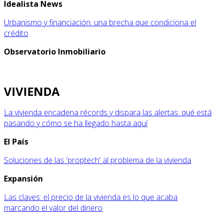
Idealista News
Urbanismo y financiación: una brecha que condiciona el
crédito
Observatorio Inmobiliario
VIVIENDA
La vivienda encadena récords y dispara las alertas: qué está
pasando y cómo se ha llegado hasta aquí
El País
Soluciones de las 'proptech' al problema de la vivienda
Expansión
Las claves: el precio de la vivienda es lo que acaba
marcando el valor del dinero