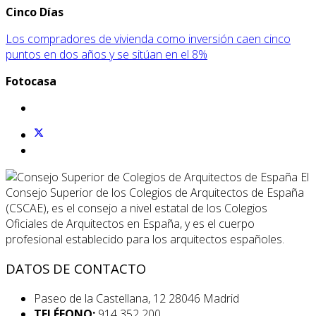
Cinco Días
Los compradores de vivienda como inversión caen cinco
puntos en dos años y se sitúan en el 8%
Fotocasa
El
Consejo Superior de los Colegios de Arquitectos de España
(CSCAE), es el consejo a nivel estatal de los Colegios
Oficiales de Arquitectos en España, y es el cuerpo
profesional establecido para los arquitectos españoles.
DATOS DE CONTACTO
Paseo de la Castellana, 12 28046 Madrid
TELÉFONO:
914 352 200