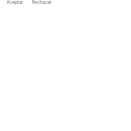
Aceptar
Rechazar