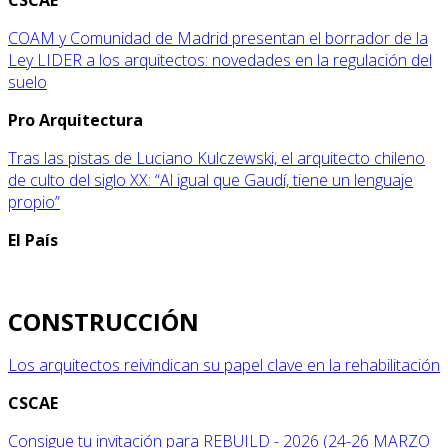
COAM y Comunidad de Madrid presentan el borrador de la
Ley LIDER a los arquitectos: novedades en la regulación del
suelo
Pro Arquitectura
Tras las pistas de Luciano Kulczewski, el arquitecto chileno
de culto del siglo XX: “Al igual que Gaudí, tiene un lenguaje
propio”
El País
CONSTRUCCIÓN
Los arquitectos reivindican su papel clave en la rehabilitación
CSCAE
Consigue tu invitación para REBUILD - 2026 (24-26 MARZO