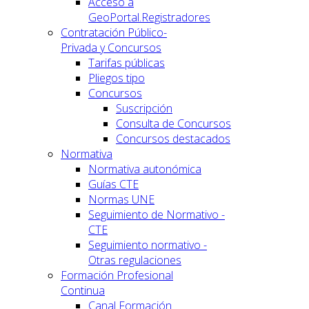
Acceso a
GeoPortal.Registradores
Contratación Público-
Privada y Concursos
Tarifas públicas
Pliegos tipo
Concursos
Suscripción
Consulta de Concursos
Concursos destacados
Normativa
Normativa autonómica
Guías CTE
Normas UNE
Seguimiento de Normativo -
CTE
Seguimiento normativo -
Otras regulaciones
Formación Profesional
Continua
Canal Formación