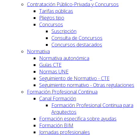
Contratación Público-Privada y Concursos
Tarifas públicas
Pliegos tipo
Concursos
Suscripción
Consulta de Concursos
Concursos destacados
Normativa
Normativa autonómica
Guías CTE
Normas UNE
Seguimiento de Normativo - CTE
Seguimiento normativo - Otras regulaciones
Formación Profesional Continua
Canal Formación
Formación Profesional Continua para
Arquitectos
Formación específica sobre ayudas
Formación BIM
Jornadas profesionales