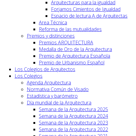
Arquitecturas para la igualdad
Forjamos Cimientos de Igualdad
Espacio de lectura A de Arquitectas
Area Técnica
Reforma de las mutualidades
Premios y distinciones
Premios ARQUITECTURA
Medalla de Oro de la Arquitectura
Premio de Arquitectura Española
Premio de Urbanismo Español
Los Colegios de Arquitectos
Los Colegios
Agenda Arquitectura
Normativa Común de Visado
Estadística y barómetro
Día mundial de la Arquitectura
Semana de la Arquitectura 2025
Semana de la Arquitectura 2024
Semana de la Arquitectura 2023
Semana de la Arquitectura 2022
Semana de la Arquitectura 2021