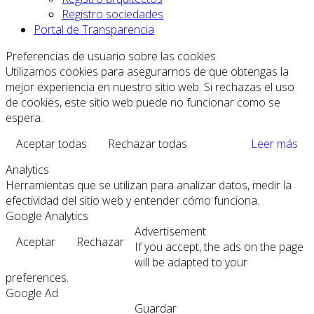
Registro sociedades
Portal de Transparencia
Preferencias de usuario sobre las cookies
Utilizamos cookies para asegurarnos de que obtengas la
mejor experiencia en nuestro sitio web. Si rechazas el uso
de cookies, este sitio web puede no funcionar como se
espera.
Aceptar todas
Rechazar todas
Leer más
Analytics
Herramientas que se utilizan para analizar datos, medir la
efectividad del sitio web y entender cómo funciona.
Google Analytics
Advertisement
Aceptar
Rechazar
If you accept, the ads on the page
will be adapted to your
preferences.
Google Ad
Guardar