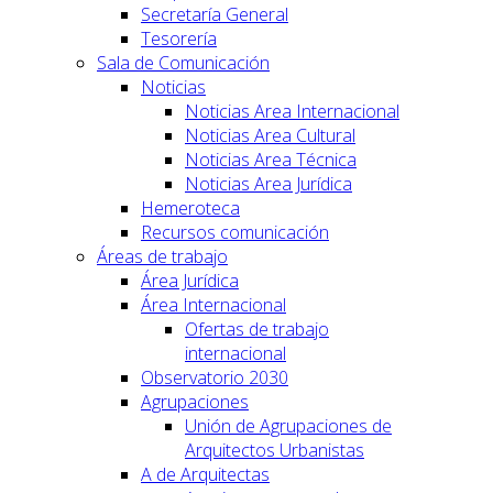
Secretaría General
Tesorería
Sala de Comunicación
Noticias
Noticias Area Internacional
Noticias Area Cultural
Noticias Area Técnica
Noticias Area Jurídica
Hemeroteca
Recursos comunicación
Áreas de trabajo
Área Jurídica
Área Internacional
Ofertas de trabajo
internacional
Observatorio 2030
Agrupaciones
Unión de Agrupaciones de
Arquitectos Urbanistas
A de Arquitectas