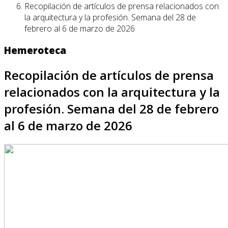
Recopilación de artículos de prensa relacionados con
la arquitectura y la profesión. Semana del 28 de
febrero al 6 de marzo de 2026
Hemeroteca
Recopilación de artículos de prensa
relacionados con la arquitectura y la
profesión. Semana del 28 de febrero
al 6 de marzo de 2026