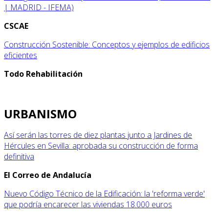
| MADRID - IFEMA)
CSCAE
Construcción Sostenible: Conceptos y ejemplos de edificios
eficientes
Todo Rehabilitación
URBANISMO
Así serán las torres de diez plantas junto a Jardines de
Hércules en Sevilla: aprobada su construcción de forma
definitiva
El Correo de Andalucía
Nuevo Código Técnico de la Edificación: la 'reforma verde'
que podría encarecer las viviendas 18.000 euros