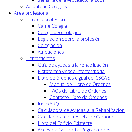
Actualidad Colegios
Área profesional
Ejercicio profesional
Carné Colegial
Código deontológico
Legislación sobre la profesión
Colegiación
Atribuciones
Herramientas
Guía de ayudas a la rehabilitación
Plataforma visado interterritorial
Libro de órdenes digital del CSCAE
Manual del Libro de Órdenes
FAQs del Libro de Órdenes
Contacto Libro de Órdenes
IndexARQ
Calculadora de Ayudas a la Rehabilitación
Calculadora de la Huella de Carbono
Libro del Edificio Existente
Acceso a GeoPortal.Registradores