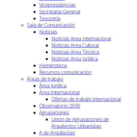
Vicepresidencias
Secretaría General
Tesorería
Sala de Comunicación
Noticias
Noticias Area Internacional
Noticias Area Cultural
Noticias Area Técnica
Noticias Area Jurídica
Hemeroteca
Recursos comunicación
Áreas de trabajo
Área Jurídica
Área Internacional
Ofertas de trabajo internacional
Observatorio 2030
Agrupaciones
Unión de Agrupaciones de
Arquitectos Urbanistas
A de Arquitectas