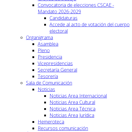
Convocatoria de elecciones CSCAE -
Mandato 2026-2029
Candidaturas
Accede al acto de votación del cuerpo
electoral
Organigrama
Asamblea
Pleno
Presidencia
Vicepresidencias
Secretaría General
Tesorería
Sala de Comunicación
Noticias
Noticias Area Internacional
Noticias Area Cultural
Noticias Area Técnica
Noticias Area Jurídica
Hemeroteca
Recursos comunicación