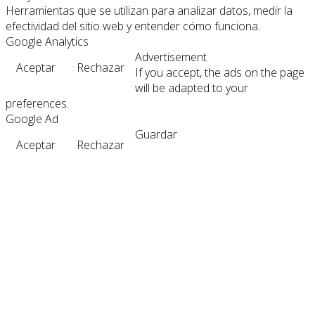
Herramientas que se utilizan para analizar datos, medir la
efectividad del sitio web y entender cómo funciona.
Google Analytics
Advertisement
Aceptar
Rechazar
If you accept, the ads on the page
will be adapted to your
preferences.
Google Ad
Guardar
Aceptar
Rechazar