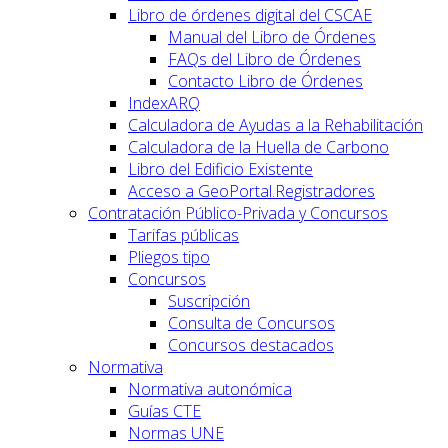
Libro de órdenes digital del CSCAE
Manual del Libro de Órdenes
FAQs del Libro de Órdenes
Contacto Libro de Órdenes
IndexARQ
Calculadora de Ayudas a la Rehabilitación
Calculadora de la Huella de Carbono
Libro del Edificio Existente
Acceso a GeoPortal.Registradores
Contratación Público-Privada y Concursos
Tarifas públicas
Pliegos tipo
Concursos
Suscripción
Consulta de Concursos
Concursos destacados
Normativa
Normativa autonómica
Guías CTE
Normas UNE