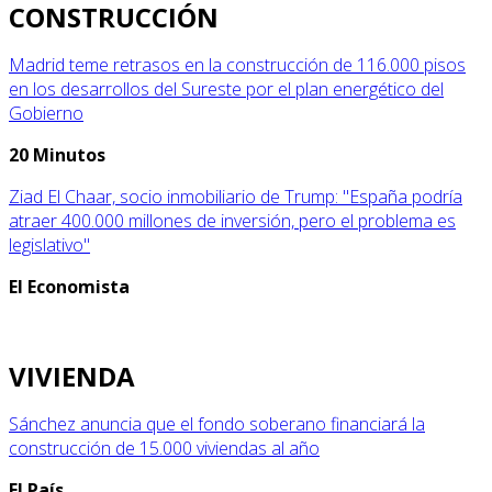
CONSTRUCCIÓN
Madrid teme retrasos en la construcción de 116.000 pisos
en los desarrollos del Sureste por el plan energético del
Gobierno
20 Minutos
Ziad El Chaar, socio inmobiliario de Trump: "España podría
atraer 400.000 millones de inversión, pero el problema es
legislativo"
El Economista
VIVIENDA
Sánchez anuncia que el fondo soberano financiará la
construcción de 15.000 viviendas al año
El País