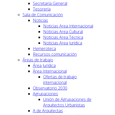
Secretaría General
Tesorería
Sala de Comunicación
Noticias
Noticias Area Internacional
Noticias Area Cultural
Noticias Area Técnica
Noticias Area Jurídica
Hemeroteca
Recursos comunicación
Áreas de trabajo
Área Jurídica
Área Internacional
Ofertas de trabajo
internacional
Observatorio 2030
Agrupaciones
Unión de Agrupaciones de
Arquitectos Urbanistas
A de Arquitectas