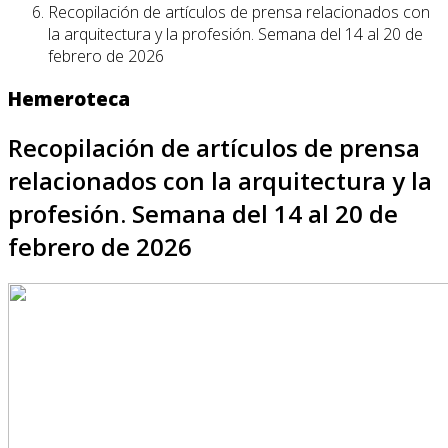
Recopilación de artículos de prensa relacionados con
la arquitectura y la profesión. Semana del 14 al 20 de
febrero de 2026
Hemeroteca
Recopilación de artículos de prensa
relacionados con la arquitectura y la
profesión. Semana del 14 al 20 de
febrero de 2026