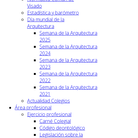
Visado
Estadística y barómetro
Día mundial de la
Arquitectura
Semana de la Arquitectura
2025
Semana de la Arquitectura
2024
Semana de la Arquitectura
2023
Semana de la Arquitectura
2022
Semana de la Arquitectura
2021
Actualidad Colegios
Área profesional
Ejercicio profesional
Carné Colegial
Código deontológico
Legislación sobre la