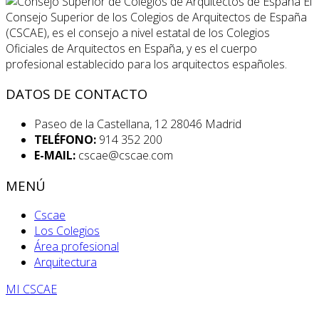
El
Consejo Superior de los Colegios de Arquitectos de España
(CSCAE), es el consejo a nivel estatal de los Colegios
Oficiales de Arquitectos en España, y es el cuerpo
profesional establecido para los arquitectos españoles.
DATOS DE CONTACTO
Paseo de la Castellana, 12 28046 Madrid
TELÉFONO:
914 352 200
E-MAIL:
cscae@cscae.com
MENÚ
Cscae
Los Colegios
Área profesional
Arquitectura
MI CSCAE