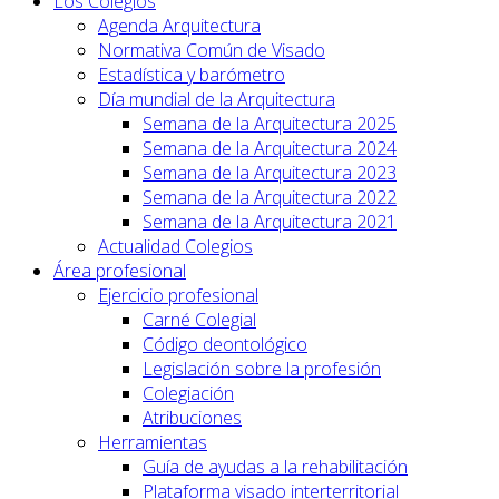
Los Colegios
Agenda Arquitectura
Normativa Común de Visado
Estadística y barómetro
Día mundial de la Arquitectura
Semana de la Arquitectura 2025
Semana de la Arquitectura 2024
Semana de la Arquitectura 2023
Semana de la Arquitectura 2022
Semana de la Arquitectura 2021
Actualidad Colegios
Área profesional
Ejercicio profesional
Carné Colegial
Código deontológico
Legislación sobre la profesión
Colegiación
Atribuciones
Herramientas
Guía de ayudas a la rehabilitación
Plataforma visado interterritorial