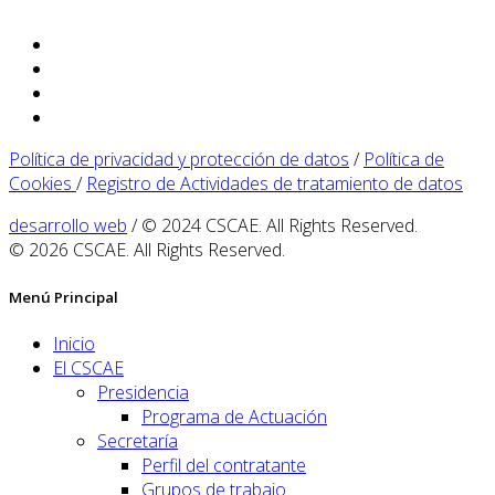
Política de privacidad y protección de datos
/
Política de
Cookies
/
Registro de Actividades de tratamiento de datos
desarrollo web
/ © 2024 CSCAE. All Rights Reserved.
© 2026 CSCAE. All Rights Reserved.
Menú Principal
Inicio
El CSCAE
Presidencia
Programa de Actuación
Secretaría
Perfil del contratante
Grupos de trabajo