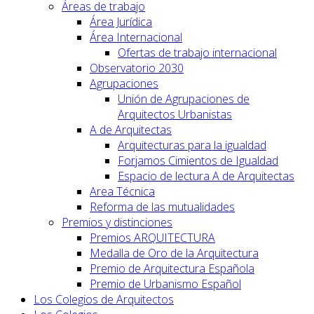
Áreas de trabajo
Área Jurídica
Área Internacional
Ofertas de trabajo internacional
Observatorio 2030
Agrupaciones
Unión de Agrupaciones de
Arquitectos Urbanistas
A de Arquitectas
Arquitecturas para la igualdad
Forjamos Cimientos de Igualdad
Espacio de lectura A de Arquitectas
Area Técnica
Reforma de las mutualidades
Premios y distinciones
Premios ARQUITECTURA
Medalla de Oro de la Arquitectura
Premio de Arquitectura Española
Premio de Urbanismo Español
Los Colegios de Arquitectos