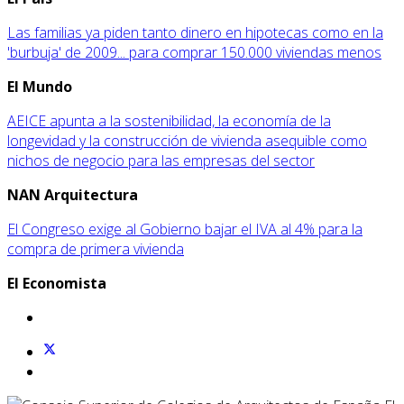
Las familias ya piden tanto dinero en hipotecas como en la
'burbuja' de 2009... para comprar 150.000 viviendas menos
El Mundo
AEICE apunta a la sostenibilidad, la economía de la
longevidad y la construcción de vivienda asequible como
nichos de negocio para las empresas del sector
NAN Arquitectura
El Congreso exige al Gobierno bajar el IVA al 4% para la
compra de primera vivienda
El Economista