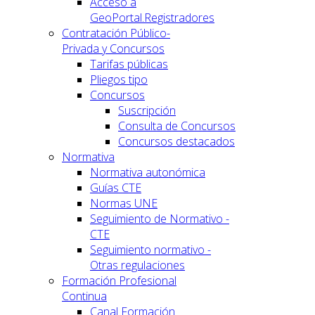
Acceso a
GeoPortal.Registradores
Contratación Público-
Privada y Concursos
Tarifas públicas
Pliegos tipo
Concursos
Suscripción
Consulta de Concursos
Concursos destacados
Normativa
Normativa autonómica
Guías CTE
Normas UNE
Seguimiento de Normativo -
CTE
Seguimiento normativo -
Otras regulaciones
Formación Profesional
Continua
Canal Formación