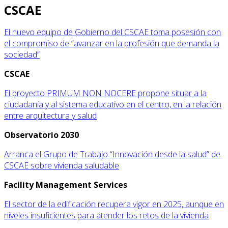
CSCAE
El nuevo equipo de Gobierno del CSCAE toma posesión con
el compromiso de “avanzar en la profesión que demanda la
sociedad”
CSCAE
El proyecto PRIMUM NON NOCERE propone situar a la
ciudadanía y al sistema educativo en el centro, en la relación
entre arquitectura y salud
Observatorio 2030
Arranca el Grupo de Trabajo “Innovación desde la salud” de
CSCAE sobre vivienda saludable
Facility Management Services
El sector de la edificación recupera vigor en 2025, aunque en
niveles insuficientes para atender los retos de la vivienda