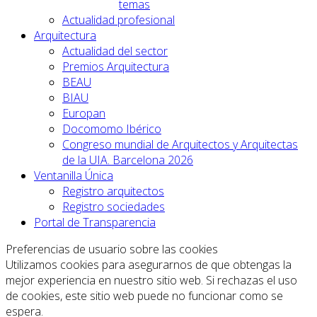
temas
Actualidad profesional
Arquitectura
Actualidad del sector
Premios Arquitectura
BEAU
BIAU
Europan
Docomomo Ibérico
Congreso mundial de Arquitectos y Arquitectas
de la UIA. Barcelona 2026
Ventanilla Única
Registro arquitectos
Registro sociedades
Portal de Transparencia
Preferencias de usuario sobre las cookies
Utilizamos cookies para asegurarnos de que obtengas la
mejor experiencia en nuestro sitio web. Si rechazas el uso
de cookies, este sitio web puede no funcionar como se
espera.