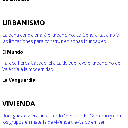
URBANISMO
La dana condicionará el urbanismo: La Generalitat amplía
las limitaciones para construir en zonas inundables
El Mundo
Fallece Pérez Casado, el alcalde que llevó el urbanismo de
València a la modernidad
La Vanguardia
VIVIENDA
Rodríguez espera un acuerdo "dentro" del Gobierno y con
los grupos en materia de vivienda y evita polemizar