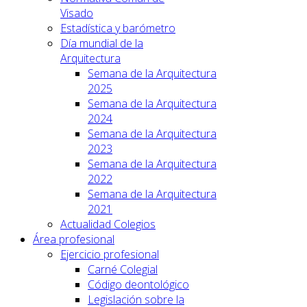
Visado
Estadística y barómetro
Día mundial de la
Arquitectura
Semana de la Arquitectura
2025
Semana de la Arquitectura
2024
Semana de la Arquitectura
2023
Semana de la Arquitectura
2022
Semana de la Arquitectura
2021
Actualidad Colegios
Área profesional
Ejercicio profesional
Carné Colegial
Código deontológico
Legislación sobre la