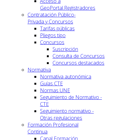
Acceso a
GeoPortal.Registradores
Contratación Público-
Privada y Concursos
Tarifas públicas
Pliegos tipo
Concursos
Suscripción
Consulta de Concursos
Concursos destacados
Normativa
Normativa autonómica
Guías CTE
Normas UNE
Seguimiento de Normativo -
CTE
Seguimiento normativo -
Otras regulaciones
Formación Profesional
Continua
Canal Formación