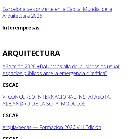
Barcelona se convierte en la Capital Mundial de la
Arquitectura 2026
Interempresas
ARQUITECTURA
ASAcción 2026 +BaU “Más allá del business as usual:
espacios públicos ante la emergencia climática”
CSCAE
VI CONCURSO INTERNACIONAL INSTAFASOTA.
ALEJANDRO DE LA SOTA: MÓDULOS
CSCAE
Arquia/becas — Formación 2026 VIII Edición
CSCAE