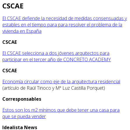
CSCAE
El CSCAE defiende la necesidad de medidas consensuadas y
estables en el tiempo para para resolver el problema de la
vivienda en España
CSCAE
El CSCAE selecciona a dos jóvenes arquitectos para
participar en el tercer año de CONCRETO ACADEMY
CSCAE
Economía circular como eje de la arquitectura residencial
(artículo de Raúl Tinoco y Mª Luz Castilla Porquet)
Corresponsables
Estos son los m2 mínimos que debe tener una casa para
que se pueda vender
Idealista News