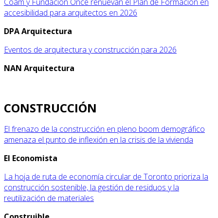
Coam y Fundación Once renuevan el Plan de Formación en
accesibilidad para arquitectos en 2026
DPA Arquitectura
Eventos de arquitectura y construcción para 2026
NAN Arquitectura
CONSTRUCCIÓN
El frenazo de la construcción en pleno boom demográfico
amenaza el punto de inflexión en la crisis de la vivienda
El Economista
La hoja de ruta de economía circular de Toronto prioriza la
construcción sostenible, la gestión de residuos y la
reutilización de materiales
Construible