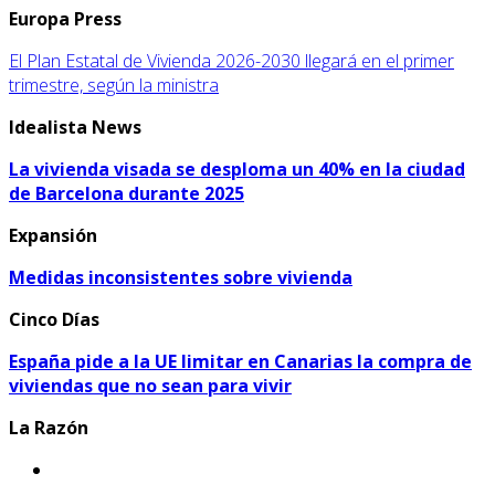
Europa Press
El Plan Estatal de Vivienda 2026-2030 llegará en el primer
trimestre, según la ministra
Idealista News
La vivienda visada se desploma un 40% en la ciudad
de Barcelona durante 2025
Expansión
Medidas inconsistentes sobre vivienda
Cinco Días
España pide a la UE limitar en Canarias la compra de
viviendas que no sean para vivir
La Razón