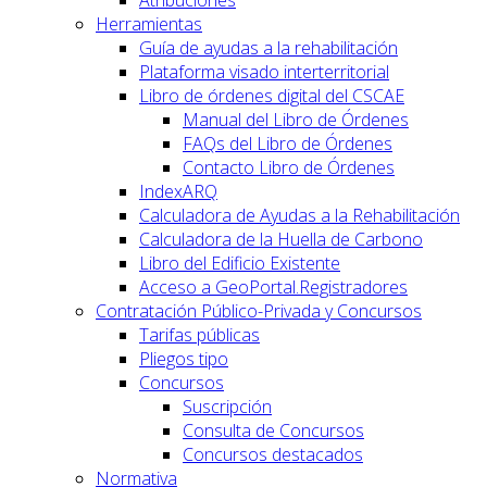
Herramientas
Guía de ayudas a la rehabilitación
Plataforma visado interterritorial
Libro de órdenes digital del CSCAE
Manual del Libro de Órdenes
FAQs del Libro de Órdenes
Contacto Libro de Órdenes
IndexARQ
Calculadora de Ayudas a la Rehabilitación
Calculadora de la Huella de Carbono
Libro del Edificio Existente
Acceso a GeoPortal.Registradores
Contratación Público-Privada y Concursos
Tarifas públicas
Pliegos tipo
Concursos
Suscripción
Consulta de Concursos
Concursos destacados
Normativa