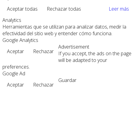
Aceptar todas
Rechazar todas
Leer más
Analytics
Herramientas que se utilizan para analizar datos, medir la
efectividad del sitio web y entender cómo funciona.
Google Analytics
Advertisement
Aceptar
Rechazar
If you accept, the ads on the page
will be adapted to your
preferences.
Google Ad
Guardar
Aceptar
Rechazar