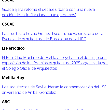
Guadalajara retoma el debate urbano con una nueva
edición del ciclo “La ciudad que queremos”
CSCAE
La arquitecta Eulàlia Gómez Escoda, nueva directora de la
Escuela de Arquitectura de Barcelona de la UPC
El Periódico
El Real Club Marítimo de Melilla acoge hasta el domingo una
exposición de los Premios Arquitectura 2025 organizada por
el Colegio Oficial de Arquitectos
Melilla Hoy
Los arquitectos de Sevilla lideran la conmemoración del 150
aniversario de Aníbal González
ABC