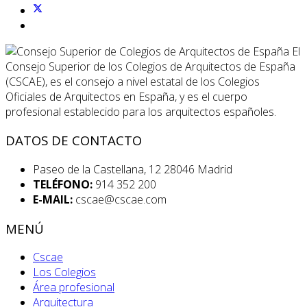
El
Consejo Superior de los Colegios de Arquitectos de España
(CSCAE), es el consejo a nivel estatal de los Colegios
Oficiales de Arquitectos en España, y es el cuerpo
profesional establecido para los arquitectos españoles.
DATOS DE CONTACTO
Paseo de la Castellana, 12 28046 Madrid
TELÉFONO:
914 352 200
E-MAIL:
cscae@cscae.com
MENÚ
Cscae
Los Colegios
Área profesional
Arquitectura