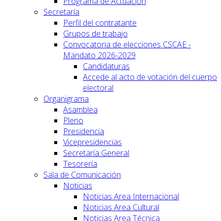
Programa de Actuación
Secretaría
Perfil del contratante
Grupos de trabajo
Convocatoria de elecciones CSCAE -
Mandato 2026-2029
Candidaturas
Accede al acto de votación del cuerpo
electoral
Organigrama
Asamblea
Pleno
Presidencia
Vicepresidencias
Secretaría General
Tesorería
Sala de Comunicación
Noticias
Noticias Area Internacional
Noticias Area Cultural
Noticias Area Técnica