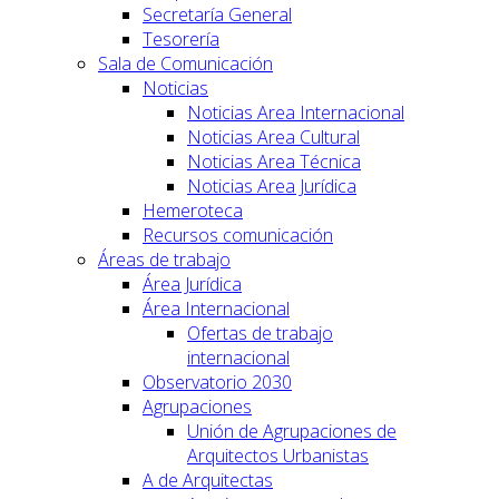
Secretaría General
Tesorería
Sala de Comunicación
Noticias
Noticias Area Internacional
Noticias Area Cultural
Noticias Area Técnica
Noticias Area Jurídica
Hemeroteca
Recursos comunicación
Áreas de trabajo
Área Jurídica
Área Internacional
Ofertas de trabajo
internacional
Observatorio 2030
Agrupaciones
Unión de Agrupaciones de
Arquitectos Urbanistas
A de Arquitectas