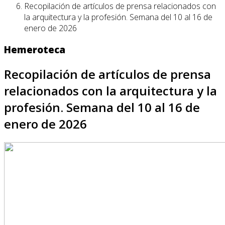
Recopilación de artículos de prensa relacionados con
la arquitectura y la profesión. Semana del 10 al 16 de
enero de 2026
Hemeroteca
Recopilación de artículos de prensa
relacionados con la arquitectura y la
profesión. Semana del 10 al 16 de
enero de 2026