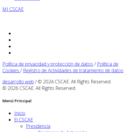
MI CSCAE
Política de privacidad y protección de datos
/
Política de
Cookies
/
Registro de Actividades de tratamiento de datos
desarrollo web
/ © 2024 CSCAE. All Rights Reserved.
© 2026 CSCAE. All Rights Reserved.
Menú Principal
Inicio
El CSCAE
Presidencia