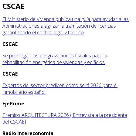
CSCAE
El Ministerio de Vivienda publica una guía para ayudar a las
Administraciones a agilizar la tramitación de licencias
garantizando el control legal y técnico
CSCAE
Se prorrogan las desgravaciones fiscales para la
rehabilitación energética de viviendas y edificios
CSCAE
Expertos del sector predicen cómo será 2026 para el
inmobiliario español
EjePrime
Premios ARQUITECTURA 2026 ( Entrevista a la presidenta
del CSCAE
)
Radio Intereconomía