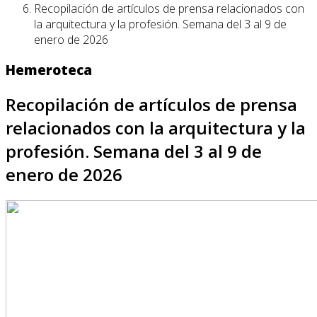
Recopilación de artículos de prensa relacionados con
la arquitectura y la profesión. Semana del 3 al 9 de
enero de 2026
Hemeroteca
Recopilación de artículos de prensa
relacionados con la arquitectura y la
profesión. Semana del 3 al 9 de
enero de 2026