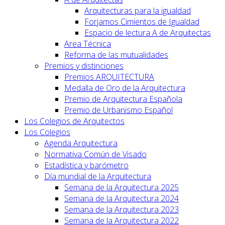
Arquitecturas para la igualdad
Forjamos Cimientos de Igualdad
Espacio de lectura A de Arquitectas
Area Técnica
Reforma de las mutualidades
Premios y distinciones
Premios ARQUITECTURA
Medalla de Oro de la Arquitectura
Premio de Arquitectura Española
Premio de Urbanismo Español
Los Colegios de Arquitectos
Los Colegios
Agenda Arquitectura
Normativa Común de Visado
Estadística y barómetro
Día mundial de la Arquitectura
Semana de la Arquitectura 2025
Semana de la Arquitectura 2024
Semana de la Arquitectura 2023
Semana de la Arquitectura 2022