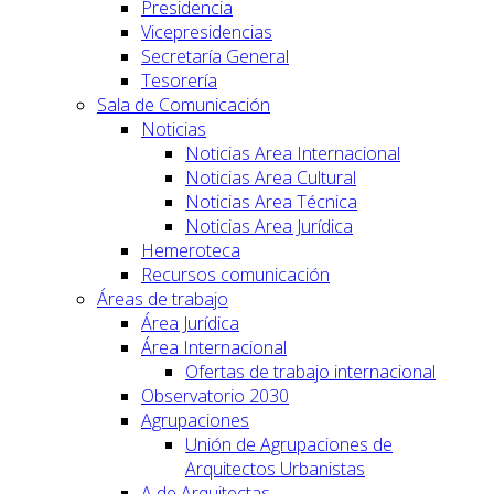
Presidencia
Vicepresidencias
Secretaría General
Tesorería
Sala de Comunicación
Noticias
Noticias Area Internacional
Noticias Area Cultural
Noticias Area Técnica
Noticias Area Jurídica
Hemeroteca
Recursos comunicación
Áreas de trabajo
Área Jurídica
Área Internacional
Ofertas de trabajo internacional
Observatorio 2030
Agrupaciones
Unión de Agrupaciones de
Arquitectos Urbanistas
A de Arquitectas