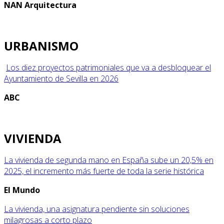
NAN Arquitectura
URBANISMO
Los diez proyectos patrimoniales que va a desbloquear el
Ayuntamiento de Sevilla en 2026
ABC
VIVIENDA
La vivienda de segunda mano en España sube un 20,5% en
2025, el incremento más fuerte de toda la serie histórica
El Mundo
La vivienda, una asignatura pendiente sin soluciones
milagrosas a corto plazo