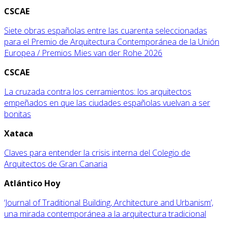
CSCAE
Siete obras españolas entre las cuarenta seleccionadas
para el Premio de Arquitectura Contemporánea de la Unión
Europea / Premios Mies van der Rohe 2026
CSCAE
La cruzada contra los cerramientos: los arquitectos
empeñados en que las ciudades españolas vuelvan a ser
bonitas
Xataca
Claves para entender la crisis interna del Colegio de
Arquitectos de Gran Canaria
Atlántico Hoy
‘Journal of Traditional Building, Architecture and Urbanism’,
una mirada contemporánea a la arquitectura tradicional