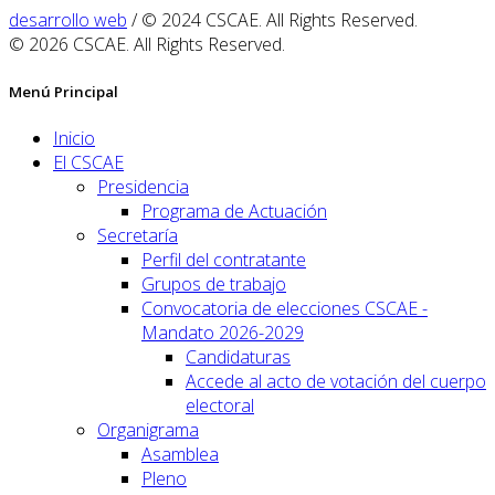
desarrollo web
/ © 2024 CSCAE. All Rights Reserved.
© 2026 CSCAE. All Rights Reserved.
Menú Principal
Inicio
El CSCAE
Presidencia
Programa de Actuación
Secretaría
Perfil del contratante
Grupos de trabajo
Convocatoria de elecciones CSCAE -
Mandato 2026-2029
Candidaturas
Accede al acto de votación del cuerpo
electoral
Organigrama
Asamblea
Pleno