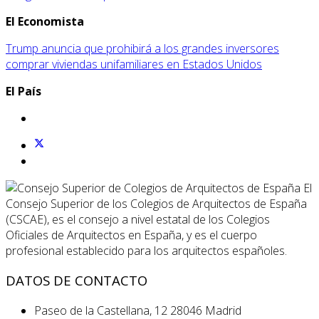
El Economista
Trump anuncia que prohibirá a los grandes inversores
comprar viviendas unifamiliares en Estados Unidos
El País
El
Consejo Superior de los Colegios de Arquitectos de España
(CSCAE), es el consejo a nivel estatal de los Colegios
Oficiales de Arquitectos en España, y es el cuerpo
profesional establecido para los arquitectos españoles.
DATOS DE CONTACTO
Paseo de la Castellana, 12 28046 Madrid