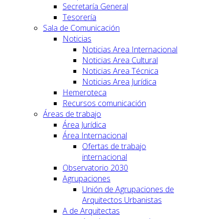
Secretaría General
Tesorería
Sala de Comunicación
Noticias
Noticias Area Internacional
Noticias Area Cultural
Noticias Area Técnica
Noticias Area Jurídica
Hemeroteca
Recursos comunicación
Áreas de trabajo
Área Jurídica
Área Internacional
Ofertas de trabajo
internacional
Observatorio 2030
Agrupaciones
Unión de Agrupaciones de
Arquitectos Urbanistas
A de Arquitectas