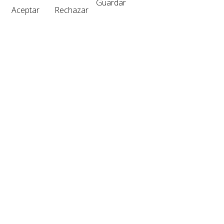
Guardar
Aceptar
Rechazar