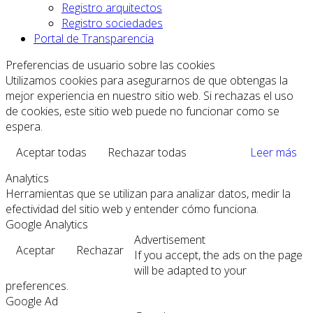
Registro arquitectos
Registro sociedades
Portal de Transparencia
Preferencias de usuario sobre las cookies
Utilizamos cookies para asegurarnos de que obtengas la
mejor experiencia en nuestro sitio web. Si rechazas el uso
de cookies, este sitio web puede no funcionar como se
espera.
Aceptar todas
Rechazar todas
Leer más
Analytics
Herramientas que se utilizan para analizar datos, medir la
efectividad del sitio web y entender cómo funciona.
Google Analytics
Advertisement
Aceptar
Rechazar
If you accept, the ads on the page
will be adapted to your
preferences.
Google Ad