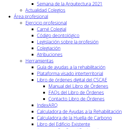
Semana de la Arquitectura 2021
Actualidad Colegios
Área profesional
Ejercicio profesional
Carné Colegial
Código deontológico
Legislación sobre la profesión
Colegiación
Atribuciones
Herramientas
Guía de ayudas a la rehabilitación
Plataforma visado interterritorial
Libro de órdenes digital del CSCAE
Manual del Libro de Órdenes
FAQs del Libro de Órdenes
Contacto Libro de Órdenes
IndexARQ
Calculadora de Ayudas a la Rehabilitación
Calculadora de la Huella de Carbono
Libro del Edificio Existente