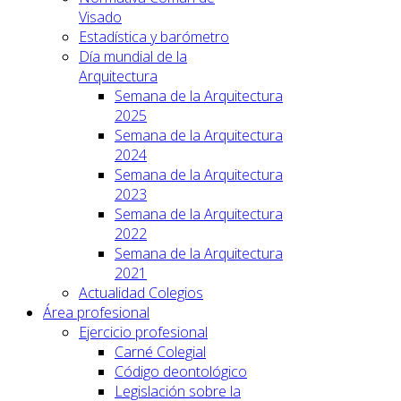
Visado
Estadística y barómetro
Día mundial de la
Arquitectura
Semana de la Arquitectura
2025
Semana de la Arquitectura
2024
Semana de la Arquitectura
2023
Semana de la Arquitectura
2022
Semana de la Arquitectura
2021
Actualidad Colegios
Área profesional
Ejercicio profesional
Carné Colegial
Código deontológico
Legislación sobre la