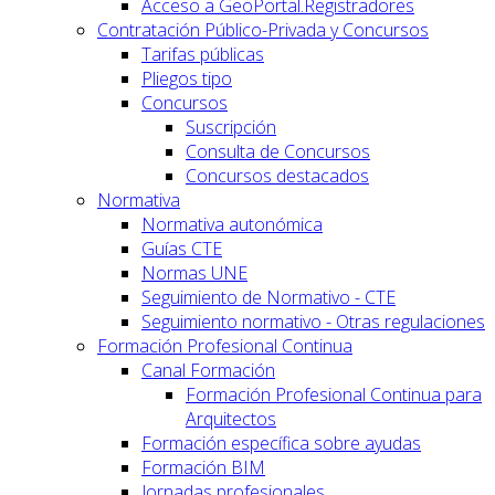
Acceso a GeoPortal.Registradores
Contratación Público-Privada y Concursos
Tarifas públicas
Pliegos tipo
Concursos
Suscripción
Consulta de Concursos
Concursos destacados
Normativa
Normativa autonómica
Guías CTE
Normas UNE
Seguimiento de Normativo - CTE
Seguimiento normativo - Otras regulaciones
Formación Profesional Continua
Canal Formación
Formación Profesional Continua para
Arquitectos
Formación específica sobre ayudas
Formación BIM
Jornadas profesionales