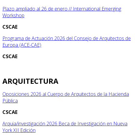
Plazo ampliado al 26 de enero // International Emerging
Workshop
CSCAE
Programa de Actuación 2026 del Consejo de Arquitectos de
Europa (ACE-CAE)
CSCAE
ARQUITECTURA
Oposiciones 2026 al Cuerpo de Arquitectos de la Hacienda
Pública
CSCAE
Arquia/investigación 2026 Beca de Investigación en Nueva
York XII Edición