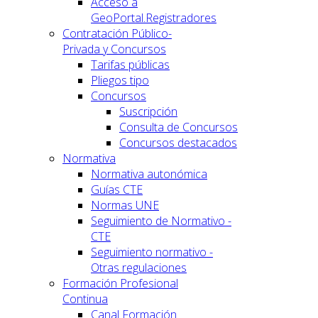
Acceso a
GeoPortal.Registradores
Contratación Público-
Privada y Concursos
Tarifas públicas
Pliegos tipo
Concursos
Suscripción
Consulta de Concursos
Concursos destacados
Normativa
Normativa autonómica
Guías CTE
Normas UNE
Seguimiento de Normativo -
CTE
Seguimiento normativo -
Otras regulaciones
Formación Profesional
Continua
Canal Formación