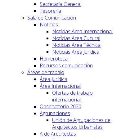
Secretaría General
Tesorería
Sala de Comunicación
Noticias
Noticias Area Internacional
Noticias Area Cultural
Noticias Area Técnica
Noticias Area Jurídica
Hemeroteca
Recursos comunicación
Áreas de trabajo
Área Jurídica
Área Internacional
Ofertas de trabajo
internacional
Observatorio 2030
Agrupaciones
Unión de Agrupaciones de
Arquitectos Urbanistas
A de Arquitectas