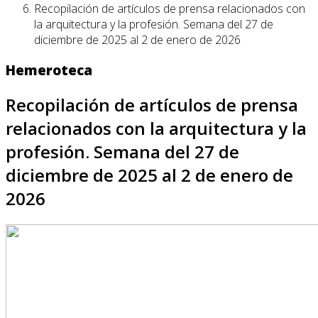
Recopilación de artículos de prensa relacionados con
la arquitectura y la profesión. Semana del 27 de
diciembre de 2025 al 2 de enero de 2026
Hemeroteca
Recopilación de artículos de prensa
relacionados con la arquitectura y la
profesión. Semana del 27 de
diciembre de 2025 al 2 de enero de
2026