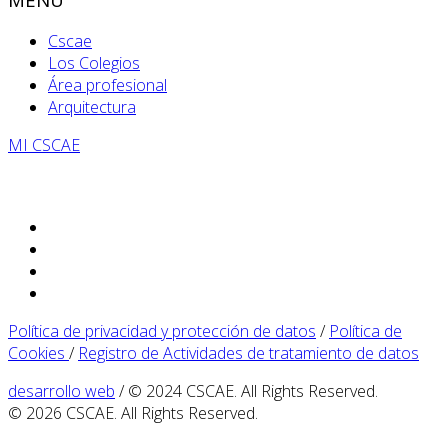
Cscae
Los Colegios
Área profesional
Arquitectura
MI CSCAE
Política de privacidad y protección de datos
/
Política de
Cookies
/
Registro de Actividades de tratamiento de datos
desarrollo web
/ © 2024 CSCAE. All Rights Reserved.
© 2026 CSCAE. All Rights Reserved.