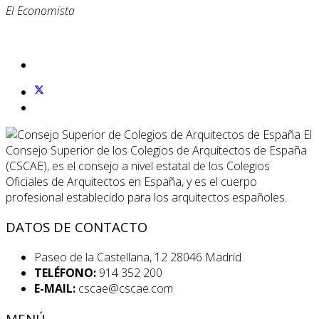
El Economista
El
Consejo Superior de los Colegios de Arquitectos de España
(CSCAE), es el consejo a nivel estatal de los Colegios
Oficiales de Arquitectos en España, y es el cuerpo
profesional establecido para los arquitectos españoles.
DATOS DE CONTACTO
Paseo de la Castellana, 12 28046 Madrid
TELÉFONO:
914 352 200
E-MAIL:
cscae@cscae.com
MENÚ