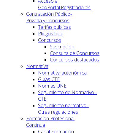
Acceso a
GeoPortal.Registradores
Contratación Público-
Privada y Concursos
Tarifas públicas
Pliegos tipo
Concursos
Suscripción
Consulta de Concursos
Concursos destacados
Normativa
Normativa autonómica
Guías CTE
Normas UNE
Seguimiento de Normativo -
CTE
Seguimiento normativo -
Otras regulaciones
Formación Profesional
Continua
Canal Formación