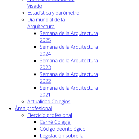
Visado
Estadística y barómetro
Día mundial de la
Arquitectura
Semana de la Arquitectura
2025
Semana de la Arquitectura
2024
Semana de la Arquitectura
2023
Semana de la Arquitectura
2022
Semana de la Arquitectura
2021
Actualidad Colegios
Área profesional
Ejercicio profesional
Carné Colegial
Código deontológico
Legislación sobre la