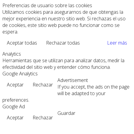
Preferencias de usuario sobre las cookies
Utilizamos cookies para asegurarnos de que obtengas la
mejor experiencia en nuestro sitio web. Si rechazas el uso
de cookies, este sitio web puede no funcionar como se
espera.
Aceptar todas
Rechazar todas
Leer más
Analytics
Herramientas que se utilizan para analizar datos, medir la
efectividad del sitio web y entender cómo funciona.
Google Analytics
Advertisement
Aceptar
Rechazar
If you accept, the ads on the page
will be adapted to your
preferences.
Google Ad
Guardar
Aceptar
Rechazar