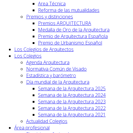
Area Técnica
Reforma de las mutualidades
Premios y distinciones
Premios ARQUITECTURA
Medalla de Oro de la Arquitectura
Premio de Arquitectura Española
Premio de Urbanismo Español
Los Colegios de Arquitectos
Los Colegios
Agenda Arquitectura
Normativa Común de Visado
Estadística y barómetro
Día mundial de la Arquitectura
Semana de la Arquitectura 2025
Semana de la Arquitectura 2024
Semana de la Arquitectura 2023
Semana de la Arquitectura 2022
Semana de la Arquitectura 2021
Actualidad Colegios
Área profesional