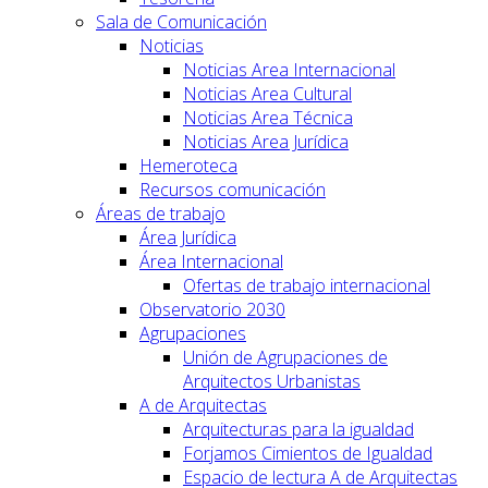
Sala de Comunicación
Noticias
Noticias Area Internacional
Noticias Area Cultural
Noticias Area Técnica
Noticias Area Jurídica
Hemeroteca
Recursos comunicación
Áreas de trabajo
Área Jurídica
Área Internacional
Ofertas de trabajo internacional
Observatorio 2030
Agrupaciones
Unión de Agrupaciones de
Arquitectos Urbanistas
A de Arquitectas
Arquitecturas para la igualdad
Forjamos Cimientos de Igualdad
Espacio de lectura A de Arquitectas