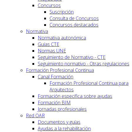
Concursos
Suscripción
Consulta de Concursos
Concursos destacados
Normativa
Normativa autonómica
Guías CTE
Normas UNE
Seguimiento de Normativo - CTE
Seguimiento normativo - Otras regulaciones
Formación Profesional Continua
Canal Formación
Formación Profesional Continua para
Arquitectos
Formación específica sobre ayudas
Formación BIM
Jornadas profesionales
Red OAR
Documentos y guías
Ayudas a la rehabilitación