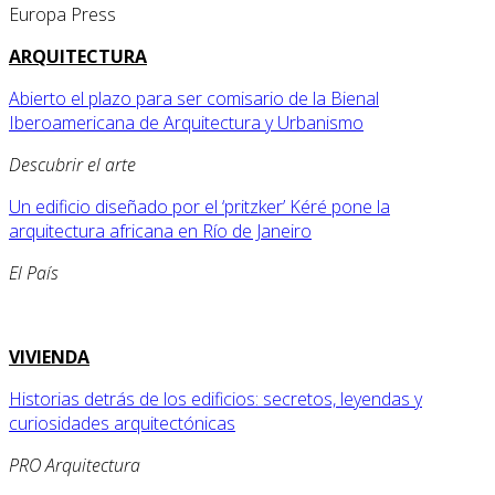
Europa Press
ARQUITECTURA
Abierto el plazo para ser comisario de la Bienal
Iberoamericana de Arquitectura y Urbanismo
Descubrir el arte
Un edificio diseñado por el ‘pritzker’ Kéré pone la
arquitectura africana en Río de Janeiro
El País
VIVIENDA
Historias detrás de los edificios: secretos, leyendas y
curiosidades arquitectónicas
PRO Arquitectura