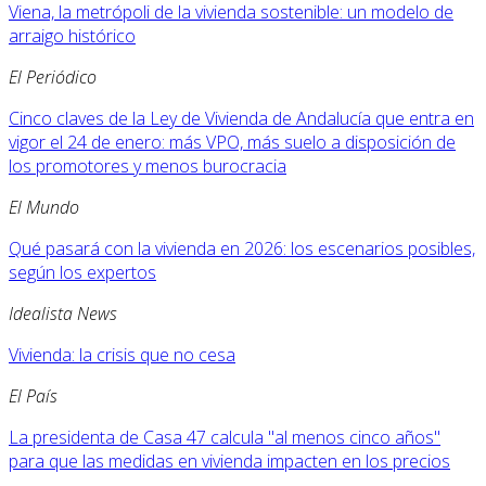
Viena, la metrópoli de la vivienda sostenible: un modelo de
arraigo histórico
El Periódico
Cinco claves de la Ley de Vivienda de Andalucía que entra en
vigor el 24 de enero: más VPO, más suelo a disposición de
los promotores y menos burocracia
El Mundo
Qué pasará con la vivienda en 2026: los escenarios posibles,
según los expertos
Idealista News
Vivienda: la crisis que no cesa
El País
La presidenta de Casa 47 calcula "al menos cinco años"
para que las medidas en vivienda impacten en los precios