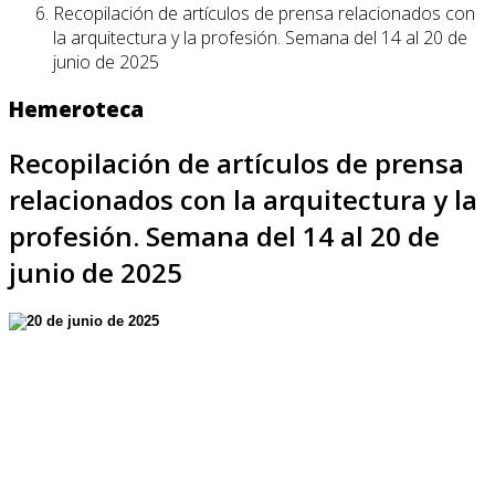
Recopilación de artículos de prensa relacionados con
la arquitectura y la profesión. Semana del 14 al 20 de
junio de 2025
Hemeroteca
Recopilación de artículos de prensa
relacionados con la arquitectura y la
profesión. Semana del 14 al 20 de
junio de 2025