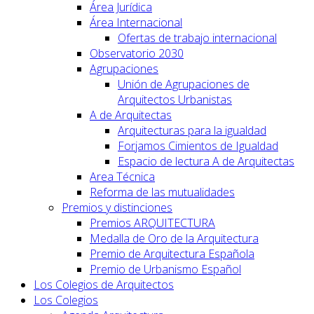
Área Jurídica
Área Internacional
Ofertas de trabajo internacional
Observatorio 2030
Agrupaciones
Unión de Agrupaciones de
Arquitectos Urbanistas
A de Arquitectas
Arquitecturas para la igualdad
Forjamos Cimientos de Igualdad
Espacio de lectura A de Arquitectas
Area Técnica
Reforma de las mutualidades
Premios y distinciones
Premios ARQUITECTURA
Medalla de Oro de la Arquitectura
Premio de Arquitectura Española
Premio de Urbanismo Español
Los Colegios de Arquitectos
Los Colegios