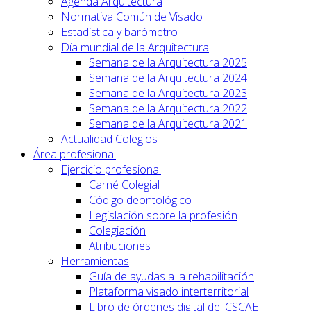
Agenda Arquitectura
Normativa Común de Visado
Estadística y barómetro
Día mundial de la Arquitectura
Semana de la Arquitectura 2025
Semana de la Arquitectura 2024
Semana de la Arquitectura 2023
Semana de la Arquitectura 2022
Semana de la Arquitectura 2021
Actualidad Colegios
Área profesional
Ejercicio profesional
Carné Colegial
Código deontológico
Legislación sobre la profesión
Colegiación
Atribuciones
Herramientas
Guía de ayudas a la rehabilitación
Plataforma visado interterritorial
Libro de órdenes digital del CSCAE