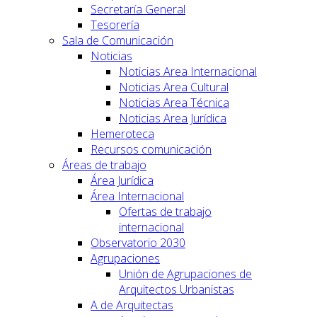
Secretaría General
Tesorería
Sala de Comunicación
Noticias
Noticias Area Internacional
Noticias Area Cultural
Noticias Area Técnica
Noticias Area Jurídica
Hemeroteca
Recursos comunicación
Áreas de trabajo
Área Jurídica
Área Internacional
Ofertas de trabajo
internacional
Observatorio 2030
Agrupaciones
Unión de Agrupaciones de
Arquitectos Urbanistas
A de Arquitectas