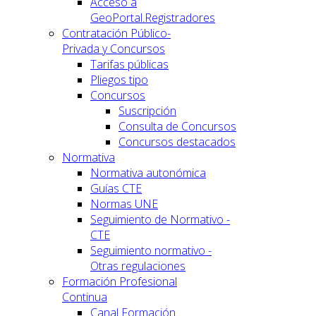
Acceso a
GeoPortal.Registradores
Contratación Público-
Privada y Concursos
Tarifas públicas
Pliegos tipo
Concursos
Suscripción
Consulta de Concursos
Concursos destacados
Normativa
Normativa autonómica
Guías CTE
Normas UNE
Seguimiento de Normativo -
CTE
Seguimiento normativo -
Otras regulaciones
Formación Profesional
Continua
Canal Formación