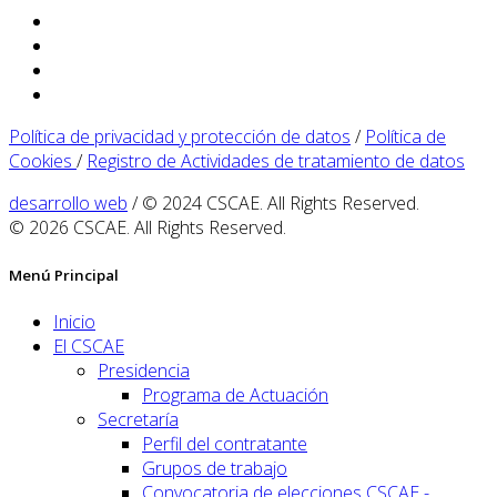
Política de privacidad y protección de datos
/
Política de
Cookies
/
Registro de Actividades de tratamiento de datos
desarrollo web
/ © 2024 CSCAE. All Rights Reserved.
© 2026 CSCAE. All Rights Reserved.
Menú Principal
Inicio
El CSCAE
Presidencia
Programa de Actuación
Secretaría
Perfil del contratante
Grupos de trabajo
Convocatoria de elecciones CSCAE -