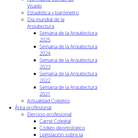
Visado
Estadística y barómetro
Día mundial de la
Arquitectura
Semana de la Arquitectura
2025
Semana de la Arquitectura
2024
Semana de la Arquitectura
2023
Semana de la Arquitectura
2022
Semana de la Arquitectura
2021
Actualidad Colegios
Área profesional
Ejercicio profesional
Carné Colegial
Código deontológico
Legislación sobre la