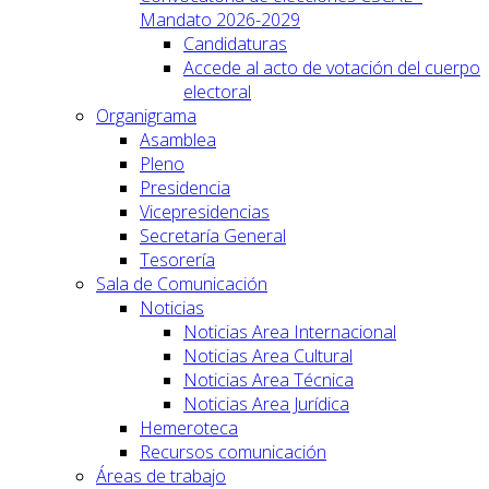
Mandato 2026-2029
Candidaturas
Accede al acto de votación del cuerpo
electoral
Organigrama
Asamblea
Pleno
Presidencia
Vicepresidencias
Secretaría General
Tesorería
Sala de Comunicación
Noticias
Noticias Area Internacional
Noticias Area Cultural
Noticias Area Técnica
Noticias Area Jurídica
Hemeroteca
Recursos comunicación
Áreas de trabajo