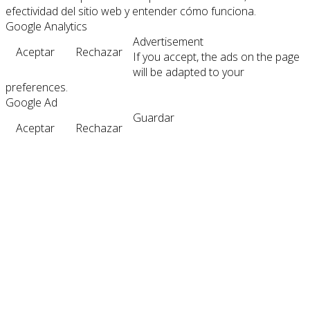
efectividad del sitio web y entender cómo funciona.
Google Analytics
Advertisement
Aceptar
Rechazar
If you accept, the ads on the page
will be adapted to your
preferences.
Google Ad
Guardar
Aceptar
Rechazar