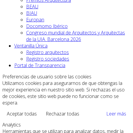
BEAU
BIAU
Europan
Docomomo Ibérico
Congreso mundial de Arquitectos y Arquitectas
de la UIA. Barcelona 2026
Ventanilla Única
Registro arquitectos
Registro sociedades
Portal de Transparencia
Preferencias de usuario sobre las cookies
Utilizamos cookies para asegurarnos de que obtengas la
mejor experiencia en nuestro sitio web. Si rechazas el uso
de cookies, este sitio web puede no funcionar como se
espera.
Aceptar todas
Rechazar todas
Leer más
Analytics
Herramientas que se utilizan para analizar datos, medir la