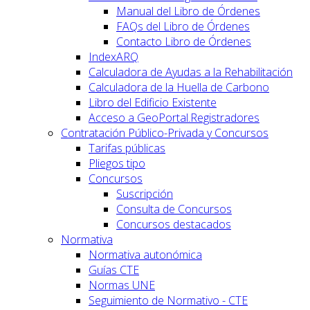
Manual del Libro de Órdenes
FAQs del Libro de Órdenes
Contacto Libro de Órdenes
IndexARQ
Calculadora de Ayudas a la Rehabilitación
Calculadora de la Huella de Carbono
Libro del Edificio Existente
Acceso a GeoPortal.Registradores
Contratación Público-Privada y Concursos
Tarifas públicas
Pliegos tipo
Concursos
Suscripción
Consulta de Concursos
Concursos destacados
Normativa
Normativa autonómica
Guías CTE
Normas UNE
Seguimiento de Normativo - CTE