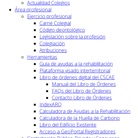
Actualidad Colegios
Área profesional
Ejercicio profesional
Carné Colegial
Código deontológico
Legislación sobre la profesión
Colegiación
Atribuciones
Herramientas
Guía de ayudas a la rehabilitación
Plataforma visado interterritorial
Libro de órdenes digital del CSCAE
Manual del Libro de Órdenes
FAQs del Libro de Órdenes
Contacto Libro de Órdenes
IndexARQ
Calculadora de Ayudas a la Rehabilitación
Calculadora de la Huella de Carbono
Libro del Edificio Existente
Acceso a GeoPortal.Registradores