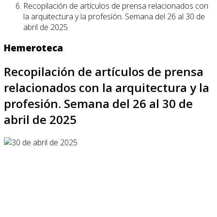
Recopilación de artículos de prensa relacionados con
la arquitectura y la profesión. Semana del 26 al 30 de
abril de 2025
Hemeroteca
Recopilación de artículos de prensa
relacionados con la arquitectura y la
profesión. Semana del 26 al 30 de
abril de 2025