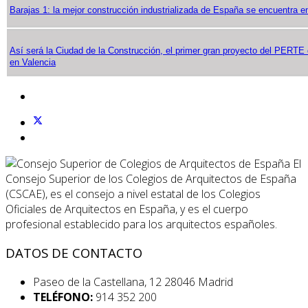
Barajas 1: la mejor construcción industrializada de España se encuentra e
Así será la Ciudad de la Construcción, el primer gran proyecto del PERTE
en Valencia
El
Consejo Superior de los Colegios de Arquitectos de España
(CSCAE), es el consejo a nivel estatal de los Colegios
Oficiales de Arquitectos en España, y es el cuerpo
profesional establecido para los arquitectos españoles.
DATOS DE CONTACTO
Paseo de la Castellana, 12 28046 Madrid
TELÉFONO:
914 352 200