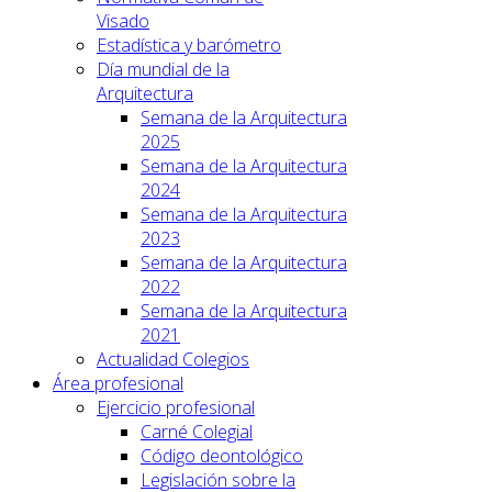
Visado
Estadística y barómetro
Día mundial de la
Arquitectura
Semana de la Arquitectura
2025
Semana de la Arquitectura
2024
Semana de la Arquitectura
2023
Semana de la Arquitectura
2022
Semana de la Arquitectura
2021
Actualidad Colegios
Área profesional
Ejercicio profesional
Carné Colegial
Código deontológico
Legislación sobre la