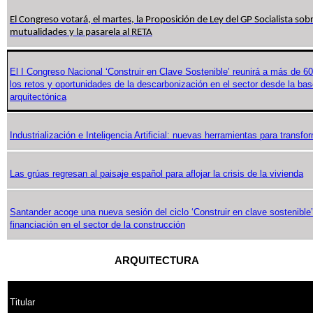
El Congreso votará, el martes, la Proposición de Ley del GP Socialista sob
mutualidades y la pasarela al RETA
El I Congreso Nacional ‘Construir en Clave Sostenible’ reunirá a más de 60
los retos y oportunidades de la descarbonización en el sector desde la bas
arquitectónica
Industrialización e Inteligencia Artificial: nuevas herramientas para transfor
Las grúas regresan al paisaje español para aflojar la crisis de la vivienda
Santander acoge una nueva sesión del ciclo ‘Construir en clave sostenible’
financiación en el sector de la construcción
ARQUITECTURA
Titular