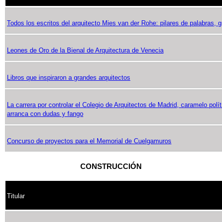
Todos los escritos del arquitecto Mies van der Rohe: pilares de palabras, 
Leones de Oro de la Bienal de Arquitectura de Venecia
Libros que inspiraron a grandes arquitectos
La carrera por controlar el Colegio de Arquitectos de Madrid, caramelo polí
arranca con dudas y fango
Concurso de proyectos para el Memorial de Cuelgamuros
CONSTRUCCIÓN
Titular