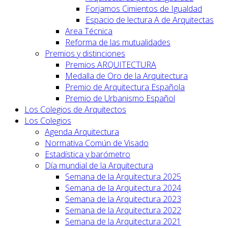
Forjamos Cimientos de Igualdad
Espacio de lectura A de Arquitectas
Area Técnica
Reforma de las mutualidades
Premios y distinciones
Premios ARQUITECTURA
Medalla de Oro de la Arquitectura
Premio de Arquitectura Española
Premio de Urbanismo Español
Los Colegios de Arquitectos
Los Colegios
Agenda Arquitectura
Normativa Común de Visado
Estadística y barómetro
Día mundial de la Arquitectura
Semana de la Arquitectura 2025
Semana de la Arquitectura 2024
Semana de la Arquitectura 2023
Semana de la Arquitectura 2022
Semana de la Arquitectura 2021