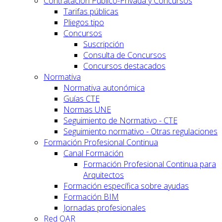
Contratación Público-Privada y Concursos
Tarifas públicas
Pliegos tipo
Concursos
Suscripción
Consulta de Concursos
Concursos destacados
Normativa
Normativa autonómica
Guías CTE
Normas UNE
Seguimiento de Normativo - CTE
Seguimiento normativo - Otras regulaciones
Formación Profesional Continua
Canal Formación
Formación Profesional Continua para
Arquitectos
Formación específica sobre ayudas
Formación BIM
Jornadas profesionales
Red OAR