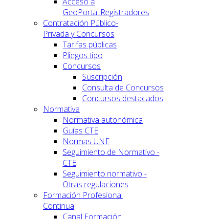
Acceso a
GeoPortal.Registradores
Contratación Público-
Privada y Concursos
Tarifas públicas
Pliegos tipo
Concursos
Suscripción
Consulta de Concursos
Concursos destacados
Normativa
Normativa autonómica
Guías CTE
Normas UNE
Seguimiento de Normativo -
CTE
Seguimiento normativo -
Otras regulaciones
Formación Profesional
Continua
Canal Formación