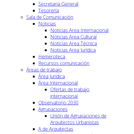
Secretaría General
Tesorería
Sala de Comunicación
Noticias
Noticias Area Internacional
Noticias Area Cultural
Noticias Area Técnica
Noticias Area Jurídica
Hemeroteca
Recursos comunicación
Áreas de trabajo
Área Jurídica
Área Internacional
Ofertas de trabajo
internacional
Observatorio 2030
Agrupaciones
Unión de Agrupaciones de
Arquitectos Urbanistas
A de Arquitectas