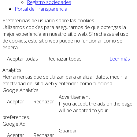
Registro sociedades
Portal de Transparencia
Preferencias de usuario sobre las cookies
Utilizamos cookies para asegurarnos de que obtengas la
mejor experiencia en nuestro sitio web. Si rechazas el uso
de cookies, este sitio web puede no funcionar como se
espera.
Aceptar todas
Rechazar todas
Leer más
Analytics
Herramientas que se utilizan para analizar datos, medir la
efectividad del sitio web y entender cómo funciona.
Google Analytics
Advertisement
Aceptar
Rechazar
If you accept, the ads on the page
will be adapted to your
preferences.
Google Ad
Guardar
Aceptar
Rechazar