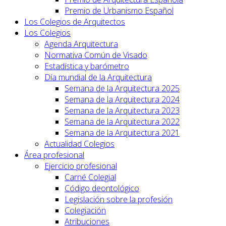
Premio de Urbanismo Español
Los Colegios de Arquitectos
Los Colegios
Agenda Arquitectura
Normativa Común de Visado
Estadística y barómetro
Día mundial de la Arquitectura
Semana de la Arquitectura 2025
Semana de la Arquitectura 2024
Semana de la Arquitectura 2023
Semana de la Arquitectura 2022
Semana de la Arquitectura 2021
Actualidad Colegios
Área profesional
Ejercicio profesional
Carné Colegial
Código deontológico
Legislación sobre la profesión
Colegiación
Atribuciones