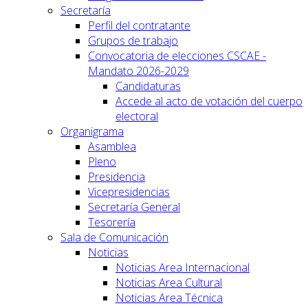
Secretaría
Perfil del contratante
Grupos de trabajo
Convocatoria de elecciones CSCAE -
Mandato 2026-2029
Candidaturas
Accede al acto de votación del cuerpo
electoral
Organigrama
Asamblea
Pleno
Presidencia
Vicepresidencias
Secretaría General
Tesorería
Sala de Comunicación
Noticias
Noticias Area Internacional
Noticias Area Cultural
Noticias Area Técnica