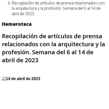
Recopilación de artículos de prensa relacionados con
la arquitectura y la profesión. Semana del 6 al 14 de
abril de 2023
Hemeroteca
Recopilación de artículos de prensa
relacionados con la arquitectura y la
profesión. Semana del 6 al 14 de
abril de 2023