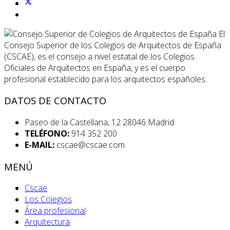
El
Consejo Superior de los Colegios de Arquitectos de España
(CSCAE), es el consejo a nivel estatal de los Colegios
Oficiales de Arquitectos en España, y es el cuerpo
profesional establecido para los arquitectos españoles.
DATOS DE CONTACTO
Paseo de la Castellana, 12 28046 Madrid
TELÉFONO:
914 352 200
E-MAIL:
cscae@cscae.com
MENÚ
Cscae
Los Colegios
Área profesional
Arquitectura