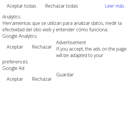
Aceptar todas
Rechazar todas
Leer más
Analytics
Herramientas que se utilizan para analizar datos, medir la
efectividad del sitio web y entender cómo funciona.
Google Analytics
Advertisement
Aceptar
Rechazar
If you accept, the ads on the page
will be adapted to your
preferences.
Google Ad
Guardar
Aceptar
Rechazar