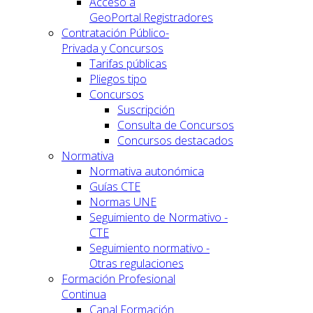
Acceso a
GeoPortal.Registradores
Contratación Público-
Privada y Concursos
Tarifas públicas
Pliegos tipo
Concursos
Suscripción
Consulta de Concursos
Concursos destacados
Normativa
Normativa autonómica
Guías CTE
Normas UNE
Seguimiento de Normativo -
CTE
Seguimiento normativo -
Otras regulaciones
Formación Profesional
Continua
Canal Formación