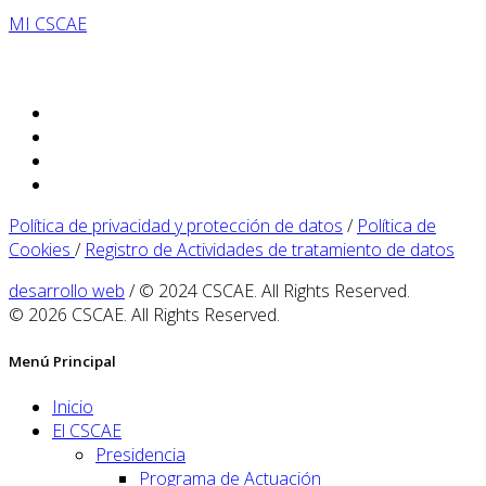
MI CSCAE
Política de privacidad y protección de datos
/
Política de
Cookies
/
Registro de Actividades de tratamiento de datos
desarrollo web
/ © 2024 CSCAE. All Rights Reserved.
© 2026 CSCAE. All Rights Reserved.
Menú Principal
Inicio
El CSCAE
Presidencia
Programa de Actuación