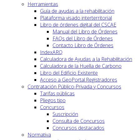
Herramientas
Guía de ayudas a la rehabilitación
Plataforma visado interterritorial
Libro de órdenes digital del CSCAE
Manual del Libro de Órdenes
FAQs del Libro de Órdenes
Contacto Libro de Órdenes
IndexARQ
Calculadora de Ayudas a la Rehabilitación
Calculadora de la Huella de Carbono
Libro del Edificio Existente
Acceso a GeoPortal.Registradores
Contratación Público-Privada y Concursos
Tarifas públicas
Pliegos tipo
Concursos
Suscripción
Consulta de Concursos
Concursos destacados
Normativa