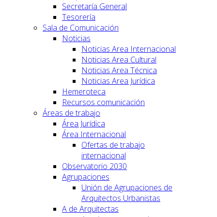
Secretaría General
Tesorería
Sala de Comunicación
Noticias
Noticias Area Internacional
Noticias Area Cultural
Noticias Area Técnica
Noticias Area Jurídica
Hemeroteca
Recursos comunicación
Áreas de trabajo
Área Jurídica
Área Internacional
Ofertas de trabajo
internacional
Observatorio 2030
Agrupaciones
Unión de Agrupaciones de
Arquitectos Urbanistas
A de Arquitectas