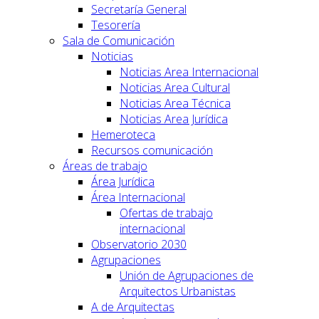
Secretaría General
Tesorería
Sala de Comunicación
Noticias
Noticias Area Internacional
Noticias Area Cultural
Noticias Area Técnica
Noticias Area Jurídica
Hemeroteca
Recursos comunicación
Áreas de trabajo
Área Jurídica
Área Internacional
Ofertas de trabajo
internacional
Observatorio 2030
Agrupaciones
Unión de Agrupaciones de
Arquitectos Urbanistas
A de Arquitectas