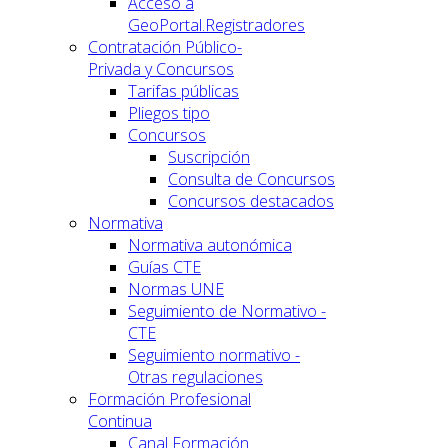
Acceso a
GeoPortal.Registradores
Contratación Público-
Privada y Concursos
Tarifas públicas
Pliegos tipo
Concursos
Suscripción
Consulta de Concursos
Concursos destacados
Normativa
Normativa autonómica
Guías CTE
Normas UNE
Seguimiento de Normativo -
CTE
Seguimiento normativo -
Otras regulaciones
Formación Profesional
Continua
Canal Formación