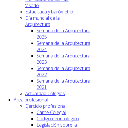
Visado
Estadística y barómetro
Día mundial de la
Arquitectura
Semana de la Arquitectura
2025
Semana de la Arquitectura
2024
Semana de la Arquitectura
2023
Semana de la Arquitectura
2022
Semana de la Arquitectura
2021
Actualidad Colegios
Área profesional
Ejercicio profesional
Carné Colegial
Código deontológico
Legislación sobre la