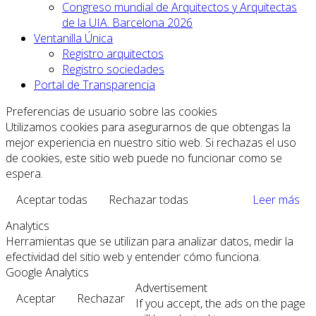
Congreso mundial de Arquitectos y Arquitectas
de la UIA. Barcelona 2026
Ventanilla Única
Registro arquitectos
Registro sociedades
Portal de Transparencia
Preferencias de usuario sobre las cookies
Utilizamos cookies para asegurarnos de que obtengas la
mejor experiencia en nuestro sitio web. Si rechazas el uso
de cookies, este sitio web puede no funcionar como se
espera.
Aceptar todas
Rechazar todas
Leer más
Analytics
Herramientas que se utilizan para analizar datos, medir la
efectividad del sitio web y entender cómo funciona.
Google Analytics
Advertisement
Aceptar
Rechazar
If you accept, the ads on the page