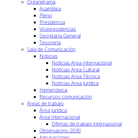
Organigrama
Asamblea
Pleno
Presidencia
Vicepresidencias
Secretaría General
Tesorería
Sala de Comunicación
Noticias
Noticias Area Internacional
Noticias Area Cultural
Noticias Area Técnica
Noticias Area Jurídica
Hemeroteca
Recursos comunicación
Áreas de trabajo
Área Jurídica
Área Internacional
Ofertas de trabajo internacional
Observatorio 2030
Agrupaciones