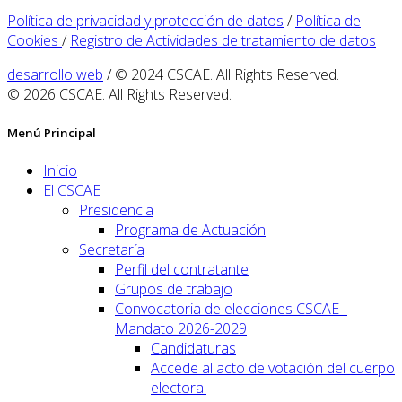
Política de privacidad y protección de datos
/
Política de
Cookies
/
Registro de Actividades de tratamiento de datos
desarrollo web
/ © 2024 CSCAE. All Rights Reserved.
© 2026 CSCAE. All Rights Reserved.
Menú Principal
Inicio
El CSCAE
Presidencia
Programa de Actuación
Secretaría
Perfil del contratante
Grupos de trabajo
Convocatoria de elecciones CSCAE -
Mandato 2026-2029
Candidaturas
Accede al acto de votación del cuerpo
electoral