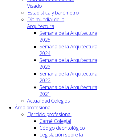
Visado
Estadística y barómetro
Día mundial de la
Arquitectura
Semana de la Arquitectura
2025
Semana de la Arquitectura
2024
Semana de la Arquitectura
2023
Semana de la Arquitectura
2022
Semana de la Arquitectura
2021
Actualidad Colegios
Área profesional
Ejercicio profesional
Carné Colegial
Código deontológico
Legislación sobre la