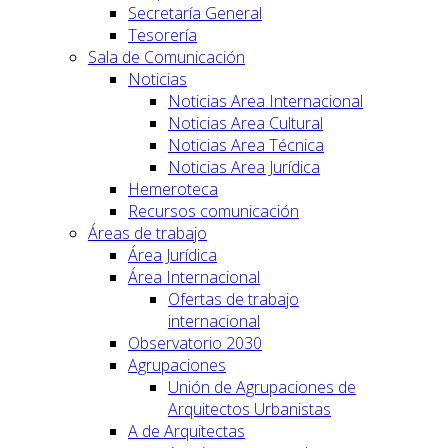
Secretaría General
Tesorería
Sala de Comunicación
Noticias
Noticias Area Internacional
Noticias Area Cultural
Noticias Area Técnica
Noticias Area Jurídica
Hemeroteca
Recursos comunicación
Áreas de trabajo
Área Jurídica
Área Internacional
Ofertas de trabajo
internacional
Observatorio 2030
Agrupaciones
Unión de Agrupaciones de
Arquitectos Urbanistas
A de Arquitectas