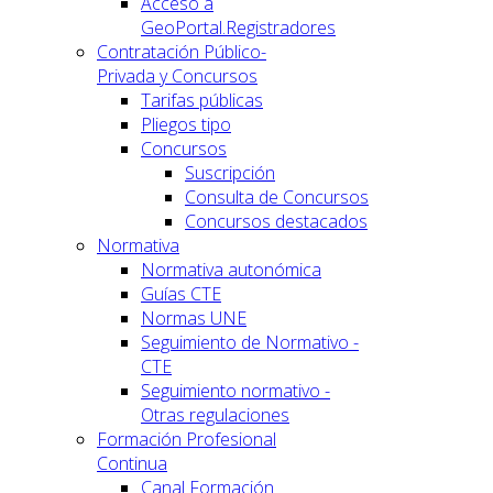
Acceso a
GeoPortal.Registradores
Contratación Público-
Privada y Concursos
Tarifas públicas
Pliegos tipo
Concursos
Suscripción
Consulta de Concursos
Concursos destacados
Normativa
Normativa autonómica
Guías CTE
Normas UNE
Seguimiento de Normativo -
CTE
Seguimiento normativo -
Otras regulaciones
Formación Profesional
Continua
Canal Formación