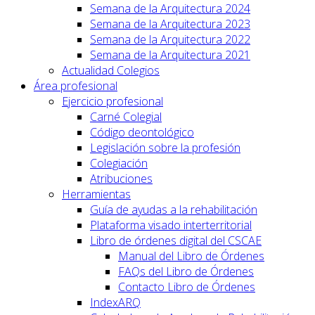
Semana de la Arquitectura 2024
Semana de la Arquitectura 2023
Semana de la Arquitectura 2022
Semana de la Arquitectura 2021
Actualidad Colegios
Área profesional
Ejercicio profesional
Carné Colegial
Código deontológico
Legislación sobre la profesión
Colegiación
Atribuciones
Herramientas
Guía de ayudas a la rehabilitación
Plataforma visado interterritorial
Libro de órdenes digital del CSCAE
Manual del Libro de Órdenes
FAQs del Libro de Órdenes
Contacto Libro de Órdenes
IndexARQ