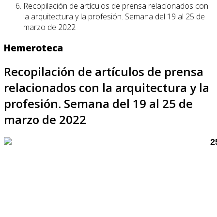
Recopilación de artículos de prensa relacionados con
la arquitectura y la profesión. Semana del 19 al 25 de
marzo de 2022
Hemeroteca
Recopilación de artículos de prensa
relacionados con la arquitectura y la
profesión. Semana del 19 al 25 de
marzo de 2022