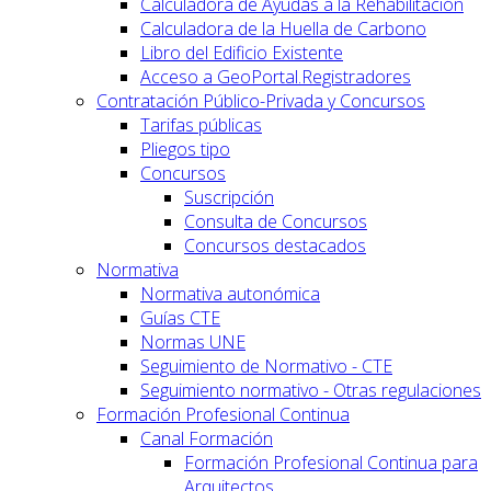
Calculadora de Ayudas a la Rehabilitación
Calculadora de la Huella de Carbono
Libro del Edificio Existente
Acceso a GeoPortal.Registradores
Contratación Público-Privada y Concursos
Tarifas públicas
Pliegos tipo
Concursos
Suscripción
Consulta de Concursos
Concursos destacados
Normativa
Normativa autonómica
Guías CTE
Normas UNE
Seguimiento de Normativo - CTE
Seguimiento normativo - Otras regulaciones
Formación Profesional Continua
Canal Formación
Formación Profesional Continua para
Arquitectos