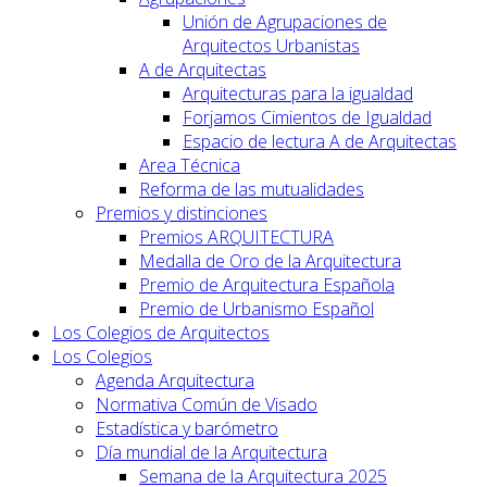
Unión de Agrupaciones de
Arquitectos Urbanistas
A de Arquitectas
Arquitecturas para la igualdad
Forjamos Cimientos de Igualdad
Espacio de lectura A de Arquitectas
Area Técnica
Reforma de las mutualidades
Premios y distinciones
Premios ARQUITECTURA
Medalla de Oro de la Arquitectura
Premio de Arquitectura Española
Premio de Urbanismo Español
Los Colegios de Arquitectos
Los Colegios
Agenda Arquitectura
Normativa Común de Visado
Estadística y barómetro
Día mundial de la Arquitectura
Semana de la Arquitectura 2025