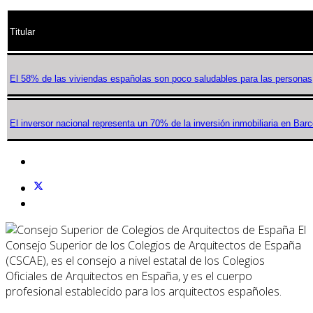
Titular
El 58% de las viviendas españolas son poco saludables para las personas
El inversor nacional representa un 70% de la inversión inmobiliaria en Bar
El
Consejo Superior de los Colegios de Arquitectos de España
(CSCAE), es el consejo a nivel estatal de los Colegios
Oficiales de Arquitectos en España, y es el cuerpo
profesional establecido para los arquitectos españoles.