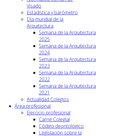
Visado
Estadística y barómetro
Día mundial de la
Arquitectura
Semana de la Arquitectura
2025
Semana de la Arquitectura
2024
Semana de la Arquitectura
2023
Semana de la Arquitectura
2022
Semana de la Arquitectura
2021
Actualidad Colegios
Área profesional
Ejercicio profesional
Carné Colegial
Código deontológico
Legislación sobre la