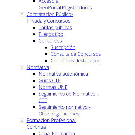
Acceso a
GeoPortal.Registradores
Contratación Público-
Privada y Concursos
Tarifas públicas
Pliegos tipo
Concursos
Suscripción
Consulta de Concursos
Concursos destacados
Normativa
Normativa autonómica
Guías CTE
Normas UNE
Seguimiento de Normativo -
CTE
Seguimiento normativo -
Otras regulaciones
Formación Profesional
Continua
Canal Formación