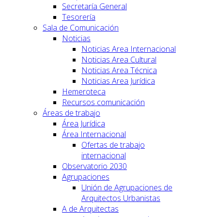
Secretaría General
Tesorería
Sala de Comunicación
Noticias
Noticias Area Internacional
Noticias Area Cultural
Noticias Area Técnica
Noticias Area Jurídica
Hemeroteca
Recursos comunicación
Áreas de trabajo
Área Jurídica
Área Internacional
Ofertas de trabajo
internacional
Observatorio 2030
Agrupaciones
Unión de Agrupaciones de
Arquitectos Urbanistas
A de Arquitectas