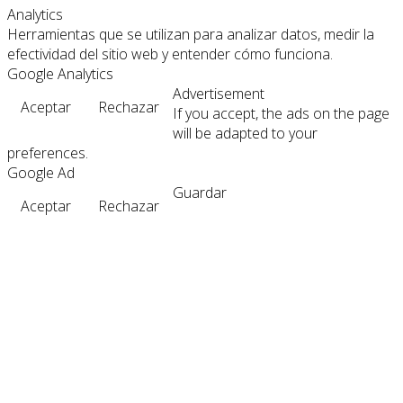
Analytics
Herramientas que se utilizan para analizar datos, medir la
efectividad del sitio web y entender cómo funciona.
Google Analytics
Advertisement
Aceptar
Rechazar
If you accept, the ads on the page
will be adapted to your
preferences.
Google Ad
Guardar
Aceptar
Rechazar