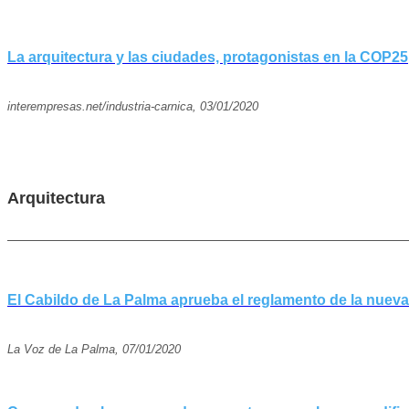
La arquitectura y las ciudades, protagonistas en la COP25
interempresas.net/industria-carnica, 03/01/2020
Arquitectura
El Cabildo de La Palma aprueba el reglamento de la nueva
La Voz de La Palma, 07/01/2020