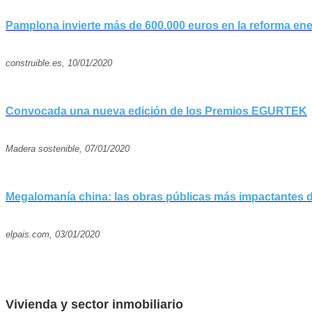
Pamplona invierte más de 600.000 euros en la reforma ene
construible.es, 10/01/2020
Convocada una nueva edición de los Premios EGURTEK
Madera sostenible, 07/01/2020
Megalomanía china: las obras públicas más impactantes de
elpais.com, 03/01/2020
Vivienda y sector inmobiliario