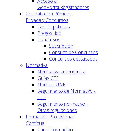
Acceso a
GeoPortal.Registradores
Contratación Público-
Privada y Concursos
Tarifas públicas
Pliegos tipo
Concursos
Suscripción
Consulta de Concursos
Concursos destacados
Normativa
Normativa autonómica
Guías CTE
Normas UNE
Seguimiento de Normativo -
CTE
Seguimiento normativo -
Otras regulaciones
Formación Profesional
Continua
Canal Formación