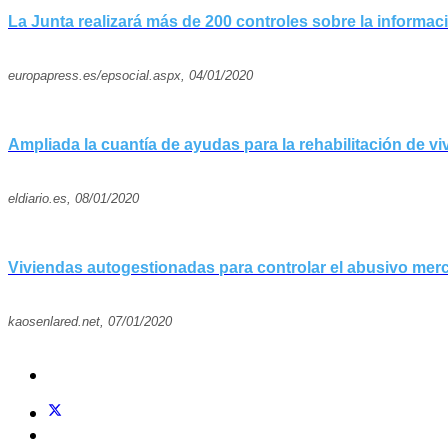
La Junta realizará más de 200 controles sobre la informac
europapress.es/epsocial.aspx, 04/01/2020
Ampliada la cuantía de ayudas para la rehabilitación de vi
eldiario.es, 08/01/2020
Viviendas autogestionadas para controlar el abusivo merc
kaosenlared.net, 07/01/2020