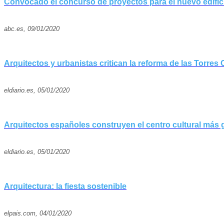
Convocado el concurso de proyectos para el nuevo edific
abc.es, 09/01/2020
Arquitectos y urbanistas critican la reforma de las Torres
eldiario.es, 05/01/2020
Arquitectos españoles construyen el centro cultural más gr
eldiario.es, 05/01/2020
Arquitectura: la fiesta sostenible
elpais.com, 04/01/2020