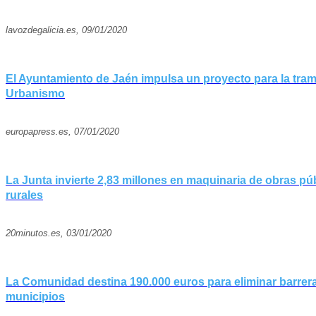
lavozdegalicia.es, 09/01/2020
El Ayuntamiento de Jaén impulsa un proyecto para la tram
Urbanismo
europapress.es, 07/01/2020
La Junta invierte 2,83 millones en maquinaria de obras p
rurales
20minutos.es, 03/01/2020
La Comunidad destina 190.000 euros para eliminar barreras
municipios