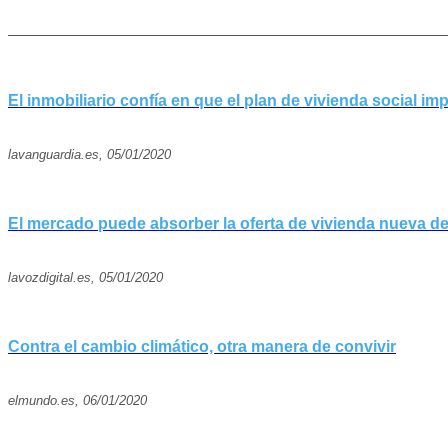
El inmobiliario confía en que el plan de vivienda social imp
lavanguardia.es, 05/01/2020
El mercado puede absorber la oferta de vivienda nueva d
lavozdigital.es, 05/01/2020
Contra el cambio climático, otra manera de convivir
elmundo.es, 06/01/2020