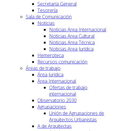
Secretaría General
Tesorería
Sala de Comunicación
Noticias
Noticias Area Internacional
Noticias Area Cultural
Noticias Area Técnica
Noticias Area Jurídica
Hemeroteca
Recursos comunicación
Áreas de trabajo
Área Jurídica
Área Internacional
Ofertas de trabajo
internacional
Observatorio 2030
Agrupaciones
Unión de Agrupaciones de
Arquitectos Urbanistas
A de Arquitectas