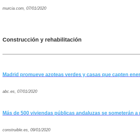
murcia.com, 07/01/2020
Construcción y rehabilitación
Madrid promueve azoteas verdes y casas que capten energ
abc.es, 07/01/2020
Más de 500 viviendas públicas andaluzas se someterán a r
construible.es, 09/01/2020