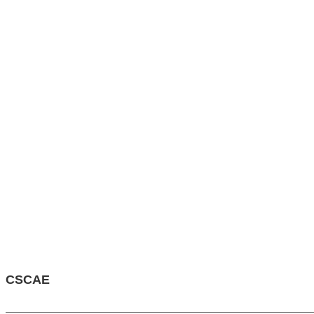
CSCAE