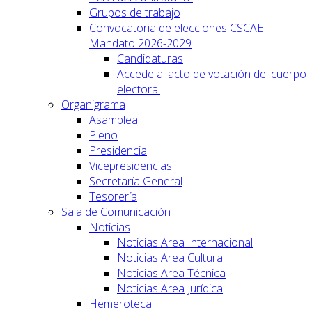
Grupos de trabajo
Convocatoria de elecciones CSCAE -
Mandato 2026-2029
Candidaturas
Accede al acto de votación del cuerpo
electoral
Organigrama
Asamblea
Pleno
Presidencia
Vicepresidencias
Secretaría General
Tesorería
Sala de Comunicación
Noticias
Noticias Area Internacional
Noticias Area Cultural
Noticias Area Técnica
Noticias Area Jurídica
Hemeroteca