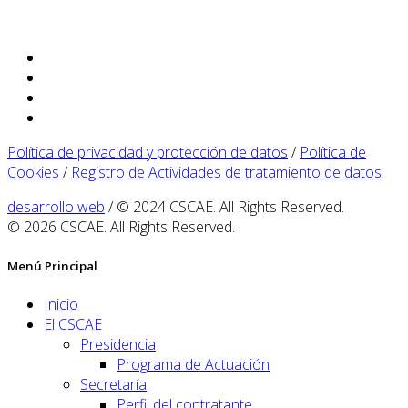
Política de privacidad y protección de datos
/
Política de
Cookies
/
Registro de Actividades de tratamiento de datos
desarrollo web
/ © 2024 CSCAE. All Rights Reserved.
© 2026 CSCAE. All Rights Reserved.
Menú Principal
Inicio
El CSCAE
Presidencia
Programa de Actuación
Secretaría
Perfil del contratante