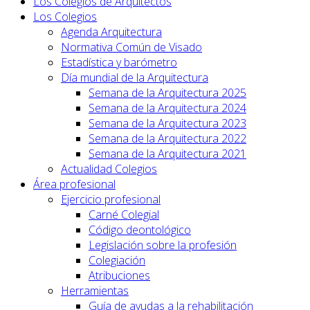
Los Colegios de Arquitectos
Los Colegios
Agenda Arquitectura
Normativa Común de Visado
Estadística y barómetro
Día mundial de la Arquitectura
Semana de la Arquitectura 2025
Semana de la Arquitectura 2024
Semana de la Arquitectura 2023
Semana de la Arquitectura 2022
Semana de la Arquitectura 2021
Actualidad Colegios
Área profesional
Ejercicio profesional
Carné Colegial
Código deontológico
Legislación sobre la profesión
Colegiación
Atribuciones
Herramientas
Guía de ayudas a la rehabilitación