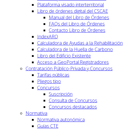
Plataforma visado interterritorial
Libro de órdenes digital del CSCAE
Manual del Libro de Órdenes
FAQs del Libro de Órdenes
Contacto Libro de Órdenes
IndexARQ
Calculadora de Ayudas a la Rehabilitación
Calculadora de la Huella de Carbono
Libro del Edificio Existente
Acceso a GeoPortal.Registradores
Contratación Público-Privada y Concursos
Tarifas públicas
Pliegos tipo
Concursos
Suscripción
Consulta de Concursos
Concursos destacados
Normativa
Normativa autonómica
Guías CTE