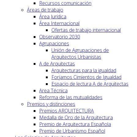
Recursos comunicación
Áreas de trabajo
Área Jurídica
Área Internacional
Ofertas de trabajo internacional
Observatorio 2030
Agrupaciones
Unión de Agrupaciones de
Arquitectos Urbanistas
A de Arquitectas
Arquitecturas para la igualdad
Forjamos Cimientos de Igualdad
Espacio de lectura A de Arquitectas
Area Técnica
Reforma de las mutualidades
Premios y distinciones
Premios ARQUITECTURA
Medalla de Oro de la Arquitectura
Premio de Arquitectura Española
Premio de Urbanismo Español