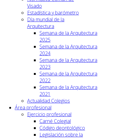
Visado
Estadística y barómetro
Día mundial de la
Arquitectura
Semana de la Arquitectura
2025
Semana de la Arquitectura
2024
Semana de la Arquitectura
2023
Semana de la Arquitectura
2022
Semana de la Arquitectura
2021
Actualidad Colegios
Área profesional
Ejercicio profesional
Carné Colegial
Código deontológico
Legislación sobre la