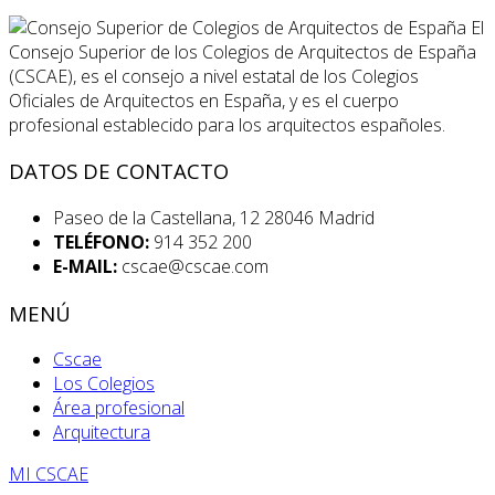
El
Consejo Superior de los Colegios de Arquitectos de España
(CSCAE), es el consejo a nivel estatal de los Colegios
Oficiales de Arquitectos en España, y es el cuerpo
profesional establecido para los arquitectos españoles.
DATOS DE CONTACTO
Paseo de la Castellana, 12 28046 Madrid
TELÉFONO:
914 352 200
E-MAIL:
cscae@cscae.com
MENÚ
Cscae
Los Colegios
Área profesional
Arquitectura
MI CSCAE