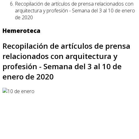
Recopilación de artículos de prensa relacionados con
arquitectura y profesión - Semana del 3 al 10 de enero
de 2020
Hemeroteca
Recopilación de artículos de prensa
relacionados con arquitectura y
profesión - Semana del 3 al 10 de
enero de 2020