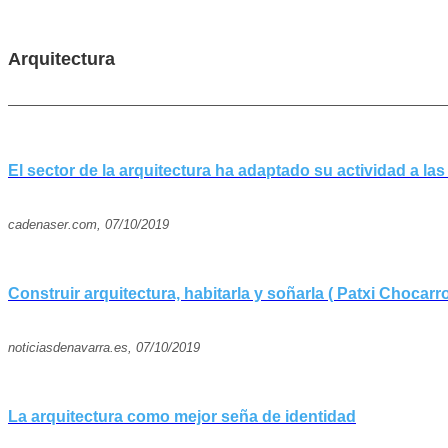
Arquitectura
El sector de la arquitectura ha adaptado su actividad a la
cadenaser.com, 07/10/2019
Construir arquitectura, habitarla y soñarla ( Patxi Chocarro
noticiasdenavarra.es, 07/10/2019
La arquitectura como mejor seña de identidad