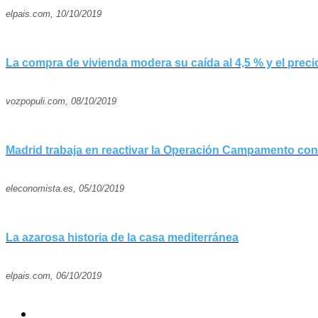
elpais.com, 10/10/2019
La compra de vivienda modera su caída al 4,5 % y el preci
vozpopuli.com, 08/10/2019
Madrid trabaja en reactivar la Operación Campamento con
eleconomista.es, 05/10/2019
La azarosa historia de la casa mediterránea
elpais.com, 06/10/2019