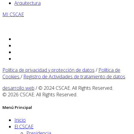
Arquitectura
MI CSCAE
Política de privacidad y protección de datos
/
Política de
Cookies
/
Registro de Actividades de tratamiento de datos
desarrollo web
/ © 2024 CSCAE. All Rights Reserved.
© 2026 CSCAE. All Rights Reserved.
Menú Principal
Inicio
El CSCAE
Presidencia