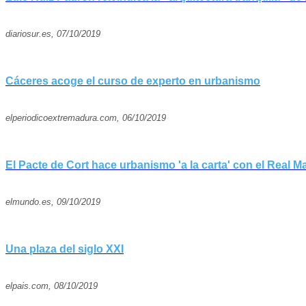
diariosur.es, 07/10/2019
Cáceres acoge el curso de experto en urbanismo
elperiodicoextremadura.com, 06/10/2019
El Pacte de Cort hace urbanismo 'a la carta' con el Real M
elmundo.es, 09/10/2019
Una plaza del siglo XXI
elpais.com, 08/10/2019