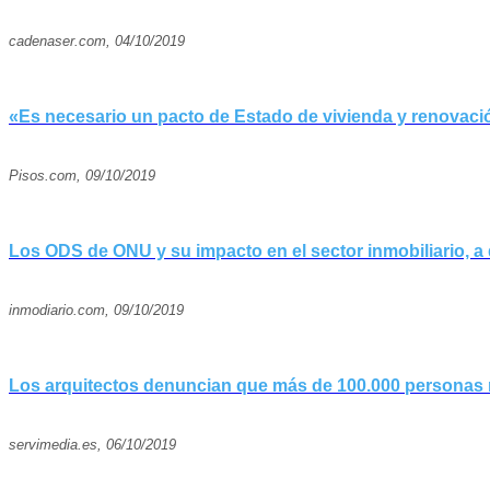
cadenaser.com, 04/10/2019
«Es necesario un pacto de Estado de vivienda y renovac
Pisos.com, 09/10/2019
Los ODS de ONU y su impacto en el sector inmobiliario, a
inmodiario.com, 09/10/2019
Los arquitectos denuncian que más de 100.000 personas no
servimedia.es, 06/10/2019