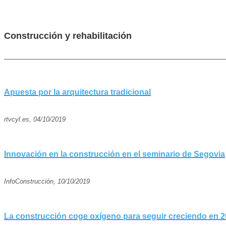
Construcción y rehabilitación
Apuesta por la arquitectura tradicional
rtvcyl.es, 04/10/2019
Innovación en la construcción en el seminario de Segovia
InfoConstrucción, 10/10/2019
La construcción coge oxígeno para seguir creciendo en 