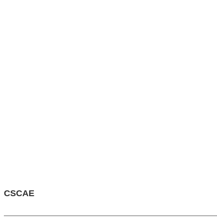
CSCAE