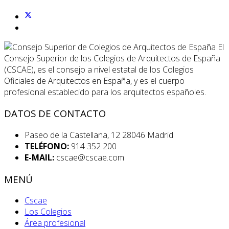
El
Consejo Superior de los Colegios de Arquitectos de España
(CSCAE), es el consejo a nivel estatal de los Colegios
Oficiales de Arquitectos en España, y es el cuerpo
profesional establecido para los arquitectos españoles.
DATOS DE CONTACTO
Paseo de la Castellana, 12 28046 Madrid
TELÉFONO:
914 352 200
E-MAIL:
cscae@cscae.com
MENÚ
Cscae
Los Colegios
Área profesional