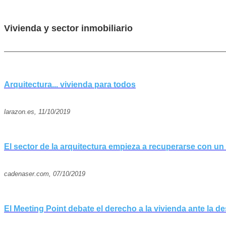
Vivienda y sector inmobiliario
Arquitectura... vivienda para todos
larazon.es, 11/10/2019
El sector de la arquitectura empieza a recuperarse con u
cadenaser.com, 07/10/2019
El Meeting Point debate el derecho a la vivienda ante la d