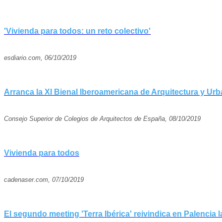
'Vivienda para todos: un reto colectivo'
esdiario.com, 06/10/2019
Arranca la XI Bienal Iberoamericana de Arquitectura y Urb
Consejo Superior de Colegios de Arquitectos de España, 08/10/2019
Vivienda para todos
cadenaser.com, 07/10/2019
El segundo meeting 'Terra Ibérica' reivindica en Palencia