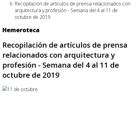
Recopilación de artículos de prensa relacionados con
arquitectura y profesión - Semana del 4 al 11 de
octubre de 2019
Hemeroteca
Recopilación de artículos de prensa
relacionados con arquitectura y
profesión - Semana del 4 al 11 de
octubre de 2019