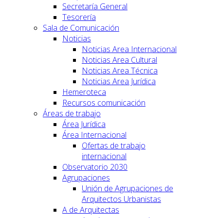
Secretaría General
Tesorería
Sala de Comunicación
Noticias
Noticias Area Internacional
Noticias Area Cultural
Noticias Area Técnica
Noticias Area Jurídica
Hemeroteca
Recursos comunicación
Áreas de trabajo
Área Jurídica
Área Internacional
Ofertas de trabajo
internacional
Observatorio 2030
Agrupaciones
Unión de Agrupaciones de
Arquitectos Urbanistas
A de Arquitectas