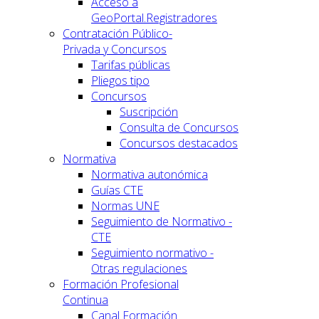
Acceso a
GeoPortal.Registradores
Contratación Público-
Privada y Concursos
Tarifas públicas
Pliegos tipo
Concursos
Suscripción
Consulta de Concursos
Concursos destacados
Normativa
Normativa autonómica
Guías CTE
Normas UNE
Seguimiento de Normativo -
CTE
Seguimiento normativo -
Otras regulaciones
Formación Profesional
Continua
Canal Formación