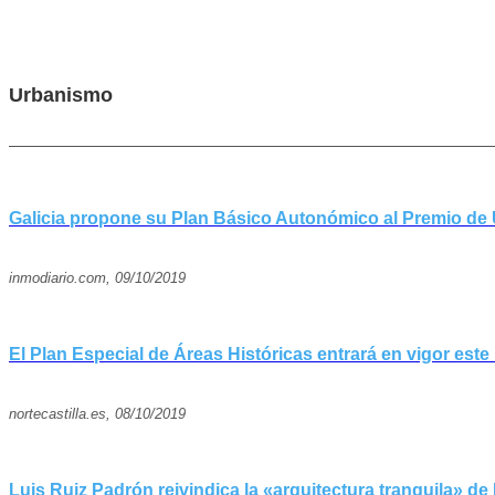
Urbanismo
Galicia propone su Plan Básico Autonómico al Premio d
inmodiario.com, 09/10/2019
El Plan Especial de Áreas Históricas entrará en vigor est
nortecastilla.es, 08/10/2019
Luis Ruiz Padrón reivindica la «arquitectura tranquila» de