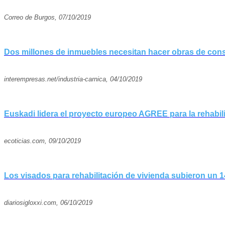
Correo de Burgos, 07/10/2019
Dos millones de inmuebles necesitan hacer obras de con
interempresas.net/industria-carnica, 04/10/2019
Euskadi lidera el proyecto europeo AGREE para la rehabili
ecoticias.com, 09/10/2019
Los visados para rehabilitación de vivienda subieron un 1
diariosigloxxi.com, 06/10/2019