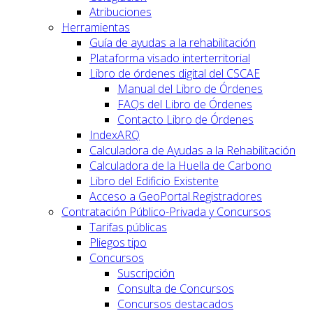
Atribuciones
Herramientas
Guía de ayudas a la rehabilitación
Plataforma visado interterritorial
Libro de órdenes digital del CSCAE
Manual del Libro de Órdenes
FAQs del Libro de Órdenes
Contacto Libro de Órdenes
IndexARQ
Calculadora de Ayudas a la Rehabilitación
Calculadora de la Huella de Carbono
Libro del Edificio Existente
Acceso a GeoPortal.Registradores
Contratación Público-Privada y Concursos
Tarifas públicas
Pliegos tipo
Concursos
Suscripción
Consulta de Concursos
Concursos destacados