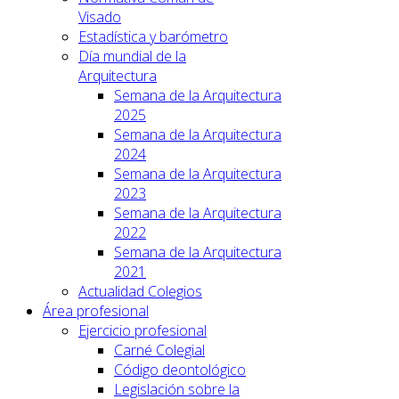
Visado
Estadística y barómetro
Día mundial de la
Arquitectura
Semana de la Arquitectura
2025
Semana de la Arquitectura
2024
Semana de la Arquitectura
2023
Semana de la Arquitectura
2022
Semana de la Arquitectura
2021
Actualidad Colegios
Área profesional
Ejercicio profesional
Carné Colegial
Código deontológico
Legislación sobre la