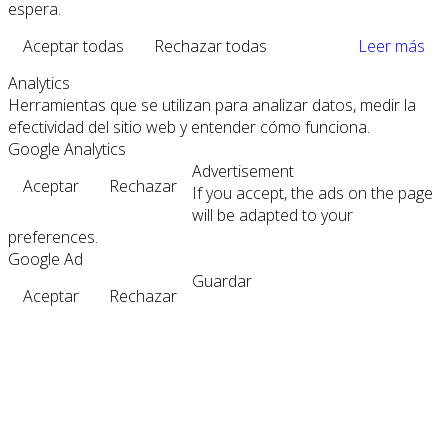
espera.
Aceptar todas
Rechazar todas
Leer más
Analytics
Herramientas que se utilizan para analizar datos, medir la
efectividad del sitio web y entender cómo funciona.
Google Analytics
Advertisement
Aceptar
Rechazar
If you accept, the ads on the page
will be adapted to your
preferences.
Google Ad
Guardar
Aceptar
Rechazar