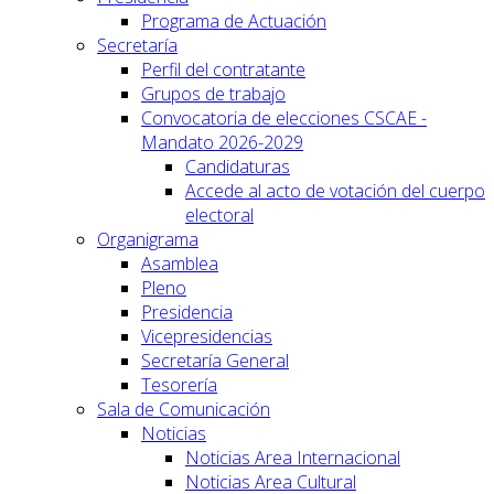
Programa de Actuación
Secretaría
Perfil del contratante
Grupos de trabajo
Convocatoria de elecciones CSCAE -
Mandato 2026-2029
Candidaturas
Accede al acto de votación del cuerpo
electoral
Organigrama
Asamblea
Pleno
Presidencia
Vicepresidencias
Secretaría General
Tesorería
Sala de Comunicación
Noticias
Noticias Area Internacional
Noticias Area Cultural