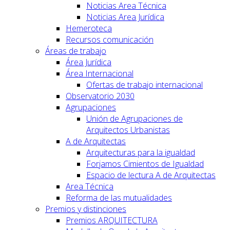
Noticias Area Técnica
Noticias Area Jurídica
Hemeroteca
Recursos comunicación
Áreas de trabajo
Área Jurídica
Área Internacional
Ofertas de trabajo internacional
Observatorio 2030
Agrupaciones
Unión de Agrupaciones de
Arquitectos Urbanistas
A de Arquitectas
Arquitecturas para la igualdad
Forjamos Cimientos de Igualdad
Espacio de lectura A de Arquitectas
Area Técnica
Reforma de las mutualidades
Premios y distinciones
Premios ARQUITECTURA