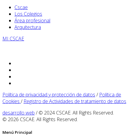
Cscae
Los Colegios
Área profesional
Arquitectura
MI CSCAE
Política de privacidad y protección de datos
/
Política de
Cookies
/
Registro de Actividades de tratamiento de datos
desarrollo web
/ © 2024 CSCAE. All Rights Reserved.
© 2026 CSCAE. All Rights Reserved.
Menú Principal