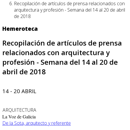
Recopilación de artículos de prensa relacionados con
arquitectura y profesión - Semana del 14 al 20 de abril
de 2018
Hemeroteca
Recopilación de artículos de prensa
relacionados con arquitectura y
profesión - Semana del 14 al 20 de
abril de 2018
14 - 20 ABRIL
ARQUITECTURA
La Voz de Galicia
De la Sota, arquitecto y referente