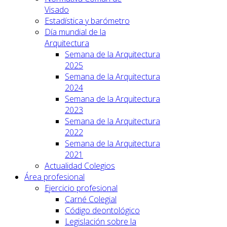
Visado
Estadística y barómetro
Día mundial de la
Arquitectura
Semana de la Arquitectura
2025
Semana de la Arquitectura
2024
Semana de la Arquitectura
2023
Semana de la Arquitectura
2022
Semana de la Arquitectura
2021
Actualidad Colegios
Área profesional
Ejercicio profesional
Carné Colegial
Código deontológico
Legislación sobre la