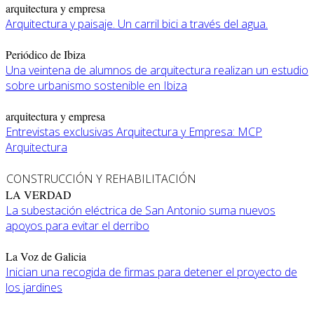
arquitectura y empresa
Arquitectura y paisaje. Un carril bici a través del agua.
Periódico de Ibiza
Una veintena de alumnos de arquitectura realizan un estudio
sobre urbanismo sostenible en Ibiza
arquitectura y empresa
Entrevistas exclusivas Arquitectura y Empresa: MCP
Arquitectura
CONSTRUCCIÓN Y REHABILITACIÓN
LA VERDAD
La subestación eléctrica de San Antonio suma nuevos
apoyos para evitar el derribo
La Voz de Galicia
Inician una recogida de firmas para detener el proyecto de
los jardines