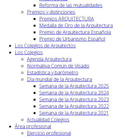
Reforma de las mutualidades
Premios y distinciones
Premios ARQUITECTURA
Medalla de Oro de la Arquitectura
Premio de Arquitectura Española
Premio de Urbanismo Español
Los Colegios de Arquitectos
Los Colegios
Agenda Arquitectura
Normativa Común de Visado
Estadística y barómetro
Día mundial de la Arquitectura
Semana de la Arquitectura 2025
Semana de la Arquitectura 2024
Semana de la Arquitectura 2023
Semana de la Arquitectura 2022
Semana de la Arquitectura 2021
Actualidad Colegios
Área profesional
Ejercicio profesional