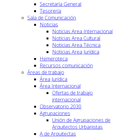
Secretaría General
Tesorería
Sala de Comunicación
Noticias
Noticias Area Internacional
Noticias Area Cultural
Noticias Area Técnica
Noticias Area Jurídica
Hemeroteca
Recursos comunicación
Áreas de trabajo
Área Jurídica
Área Internacional
Ofertas de trabajo
internacional
Observatorio 2030
Agrupaciones
Unión de Agrupaciones de
Arquitectos Urbanistas
A de Arquitectas