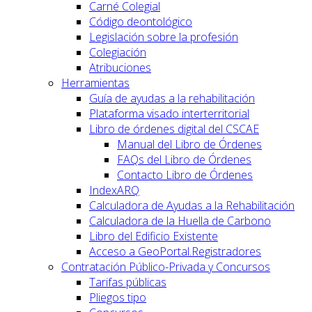
Carné Colegial
Código deontológico
Legislación sobre la profesión
Colegiación
Atribuciones
Herramientas
Guía de ayudas a la rehabilitación
Plataforma visado interterritorial
Libro de órdenes digital del CSCAE
Manual del Libro de Órdenes
FAQs del Libro de Órdenes
Contacto Libro de Órdenes
IndexARQ
Calculadora de Ayudas a la Rehabilitación
Calculadora de la Huella de Carbono
Libro del Edificio Existente
Acceso a GeoPortal.Registradores
Contratación Público-Privada y Concursos
Tarifas públicas
Pliegos tipo