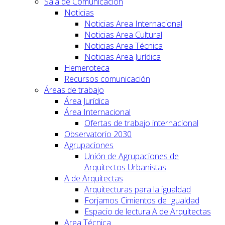
Sala de Comunicación
Noticias
Noticias Area Internacional
Noticias Area Cultural
Noticias Area Técnica
Noticias Area Jurídica
Hemeroteca
Recursos comunicación
Áreas de trabajo
Área Jurídica
Área Internacional
Ofertas de trabajo internacional
Observatorio 2030
Agrupaciones
Unión de Agrupaciones de
Arquitectos Urbanistas
A de Arquitectas
Arquitecturas para la igualdad
Forjamos Cimientos de Igualdad
Espacio de lectura A de Arquitectas
Area Técnica