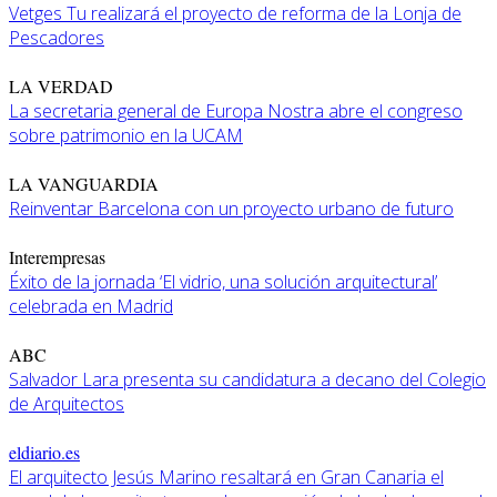
Vetges Tu realizará el proyecto de reforma de la Lonja de
Pescadores
LA VERDAD
La secretaria general de Europa Nostra abre el congreso
sobre patrimonio en la UCAM
LA VANGUARDIA
Reinventar Barcelona con un proyecto urbano de futuro
Interempresas
Éxito de la jornada ‘El vidrio, una solución arquitectural’
celebrada en Madrid
ABC
Salvador Lara presenta su candidatura a decano del Colegio
de Arquitectos
eldiario.es
El arquitecto Jesús Marino resaltará en Gran Canaria el