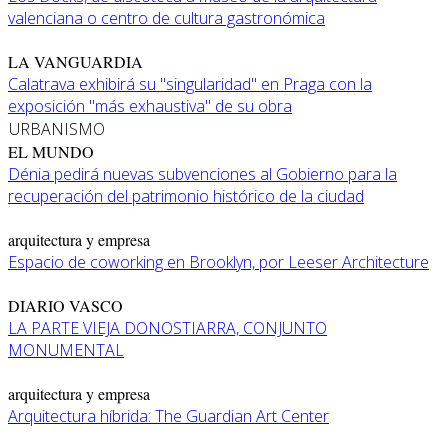
valenciana o centro de cultura gastronómica
LA VANGUARDIA
Calatrava exhibirá su "singularidad" en Praga con la
exposición "más exhaustiva" de su obra
URBANISMO
EL MUNDO
Dénia pedirá nuevas subvenciones al Gobierno para la
recuperación del patrimonio histórico de la ciudad
arquitectura y empresa
Espacio de coworking en Brooklyn, por Leeser Architecture
DIARIO VASCO
LA PARTE VIEJA DONOSTIARRA, CONJUNTO
MONUMENTAL
arquitectura y empresa
Arquitectura híbrida: The Guardian Art Center