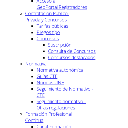
Acceso a
GeoPortal.Registradores
Contratación Público-
Privada y Concursos
Tarifas públicas
Pliegos tipo
Concursos
Suscripción
Consulta de Concursos
Concursos destacados
Normativa
Normativa autonómica
Guías CTE
Normas UNE
Seguimiento de Normativo -
CTE
Seguimiento normativo -
Otras regulaciones
Formación Profesional
Continua
Canal Formación