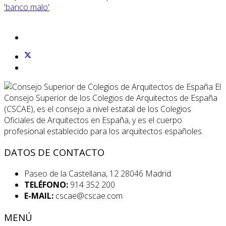
'banco malo'
El
Consejo Superior de los Colegios de Arquitectos de España
(CSCAE), es el consejo a nivel estatal de los Colegios
Oficiales de Arquitectos en España, y es el cuerpo
profesional establecido para los arquitectos españoles.
DATOS DE CONTACTO
Paseo de la Castellana, 12 28046 Madrid
TELÉFONO:
914 352 200
E-MAIL:
cscae@cscae.com
MENÚ