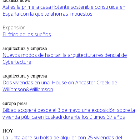
Así es la primera casa flotante sostenible construida en
España con la que te ahorras impuestos
Expansión
El ático de los sueños
arquitectura y empresa
Nuevos modos de habitar: la arquitectura residencial de
Cybertecture
arquitectura y empresa
Dos viviendas en una: House on Ancaster Creek, de
Williamson&Williamson
europa press
Bilbao acogerá desde el 3 de mayo una exposición sobre la
vivienda pública en Euskadi durante los últimos 37 años
HOY
La Junta abre su bolsa de alquiler con 25 viviendas del