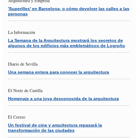
Arquitectura y Empresa
'Superilles' en Barcelona, o cómo devolver las calles a las
personas
La Información
La Semana de la Arquitectura mostrará los secretos de
algunos de los edificios más emblemáticos de Logroño
Diario de Sevilla
Una semana entera para conocer la arquitectura
El Norte de Castilla
Homenaje a una joya desconocida de la arquitectura
El Correo
Un festival de cine y arquitectura repasará la
transformación de las ciudades