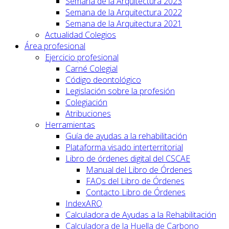
Semana de la Arquitectura 2023
Semana de la Arquitectura 2022
Semana de la Arquitectura 2021
Actualidad Colegios
Área profesional
Ejercicio profesional
Carné Colegial
Código deontológico
Legislación sobre la profesión
Colegiación
Atribuciones
Herramientas
Guía de ayudas a la rehabilitación
Plataforma visado interterritorial
Libro de órdenes digital del CSCAE
Manual del Libro de Órdenes
FAQs del Libro de Órdenes
Contacto Libro de Órdenes
IndexARQ
Calculadora de Ayudas a la Rehabilitación
Calculadora de la Huella de Carbono