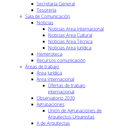
Secretaría General
Tesorería
Sala de Comunicación
Noticias
Noticias Area Internacional
Noticias Area Cultural
Noticias Area Técnica
Noticias Area Jurídica
Hemeroteca
Recursos comunicación
Áreas de trabajo
Área Jurídica
Área Internacional
Ofertas de trabajo
internacional
Observatorio 2030
Agrupaciones
Unión de Agrupaciones de
Arquitectos Urbanistas
A de Arquitectas