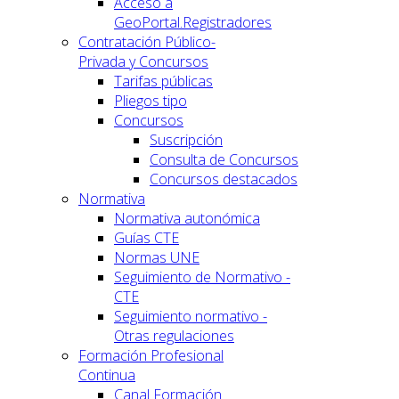
Acceso a
GeoPortal.Registradores
Contratación Público-
Privada y Concursos
Tarifas públicas
Pliegos tipo
Concursos
Suscripción
Consulta de Concursos
Concursos destacados
Normativa
Normativa autonómica
Guías CTE
Normas UNE
Seguimiento de Normativo -
CTE
Seguimiento normativo -
Otras regulaciones
Formación Profesional
Continua
Canal Formación