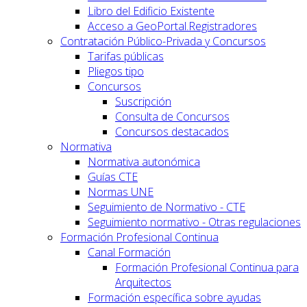
Libro del Edificio Existente
Acceso a GeoPortal.Registradores
Contratación Público-Privada y Concursos
Tarifas públicas
Pliegos tipo
Concursos
Suscripción
Consulta de Concursos
Concursos destacados
Normativa
Normativa autonómica
Guías CTE
Normas UNE
Seguimiento de Normativo - CTE
Seguimiento normativo - Otras regulaciones
Formación Profesional Continua
Canal Formación
Formación Profesional Continua para
Arquitectos
Formación específica sobre ayudas