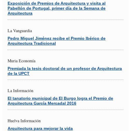
Exposición de Premios de Arquitectura y visita al
Pabellón de Portugal, primer día de la Semana de
Arquitectura
La Vanguardia
Pedro Miguel Jiménez recibe el Premio Ibérico de
Arquitectura Tradicional
Muria Economía
Premiada la tesis doctoral de un profesor de Arquitectura
de la UPCT
La Información
El tanatorio municipal de El Burgo logra el Premio de
Arquitectura García Mercadal 2016
Huelva Información
Arquitectura para mejorar la vida