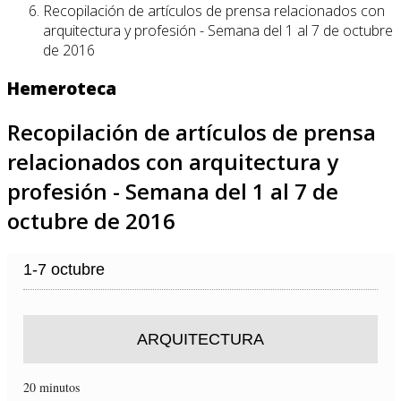
Recopilación de artículos de prensa relacionados con
arquitectura y profesión - Semana del 1 al 7 de octubre
de 2016
Hemeroteca
Recopilación de artículos de prensa
relacionados con arquitectura y
profesión - Semana del 1 al 7 de
octubre de 2016
1-7 octubre
ARQUITECTURA
20 minutos