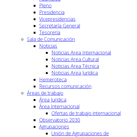
Pleno
Presidencia
Vicepresidencias
Secretaría General
Tesorería
Sala de Comunicación
Noticias
Noticias Area Internacional
Noticias Area Cultural
Noticias Area Técnica
Noticias Area Jurídica
Hemeroteca
Recursos comunicación
Áreas de trabajo
Área Jurídica
Área Internacional
Ofertas de trabajo internacional
Observatorio 2030
Agrupaciones
Unión de Agrupaciones de