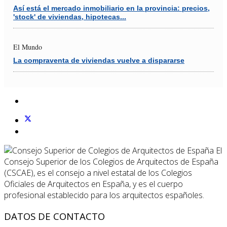
Así está el mercado inmobiliario en la provincia: precios,
'stock' de viviendas, hipotecas...
El Mundo
La compraventa de viviendas vuelve a dispararse
El
Consejo Superior de los Colegios de Arquitectos de España
(CSCAE), es el consejo a nivel estatal de los Colegios
Oficiales de Arquitectos en España, y es el cuerpo
profesional establecido para los arquitectos españoles.
DATOS DE CONTACTO