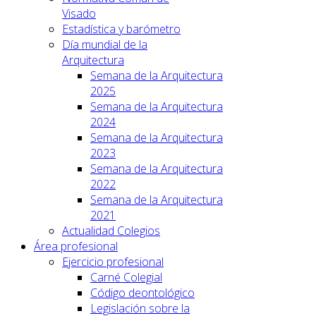
Visado
Estadística y barómetro
Día mundial de la
Arquitectura
Semana de la Arquitectura
2025
Semana de la Arquitectura
2024
Semana de la Arquitectura
2023
Semana de la Arquitectura
2022
Semana de la Arquitectura
2021
Actualidad Colegios
Área profesional
Ejercicio profesional
Carné Colegial
Código deontológico
Legislación sobre la