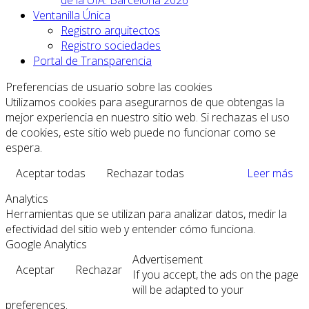
Ventanilla Única
Registro arquitectos
Registro sociedades
Portal de Transparencia
Preferencias de usuario sobre las cookies
Utilizamos cookies para asegurarnos de que obtengas la
mejor experiencia en nuestro sitio web. Si rechazas el uso
de cookies, este sitio web puede no funcionar como se
espera.
Aceptar todas
Rechazar todas
Leer más
Analytics
Herramientas que se utilizan para analizar datos, medir la
efectividad del sitio web y entender cómo funciona.
Google Analytics
Advertisement
Aceptar
Rechazar
If you accept, the ads on the page
will be adapted to your
preferences.