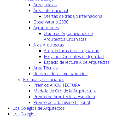
Área Jurídica
Área Internacional
Ofertas de trabajo internacional
Observatorio 2030
Agrupaciones
Unión de Agrupaciones de
Arquitectos Urbanistas
A de Arquitectas
Arquitecturas para la igualdad
Forjamos Cimientos de Igualdad
Espacio de lectura A de Arquitectas
Area Técnica
Reforma de las mutualidades
Premios y distinciones
Premios ARQUITECTURA
Medalla de Oro de la Arquitectura
Premio de Arquitectura Española
Premio de Urbanismo Español
Los Colegios de Arquitectos
Los Colegios