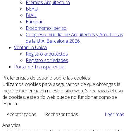
Premios Arquitectura
BEAU
BIAU
Europan
Docomomo Ibérico
Congreso mundial de Arquitectos y Arquitectas
de la UIA. Barcelona 2026
Ventanilla Única
Registro arquitectos
Registro sociedades
Portal de Transparencia
Preferencias de usuario sobre las cookies
Utilizamos cookies para asegurarnos de que obtengas la
mejor experiencia en nuestro sitio web. Si rechazas el uso
de cookies, este sitio web puede no funcionar como se
espera.
Aceptar todas
Rechazar todas
Leer más
Analytics