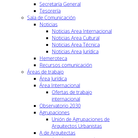
Secretaría General
Tesorería
Sala de Comunicación
Noticias
Noticias Area Internacional
Noticias Area Cultural
Noticias Area Técnica
Noticias Area Jurídica
Hemeroteca
Recursos comunicación
Áreas de trabajo
Área Jurídica
Área Internacional
Ofertas de trabajo
internacional
Observatorio 2030
Agrupaciones
Unión de Agrupaciones de
Arquitectos Urbanistas
A de Arquitectas