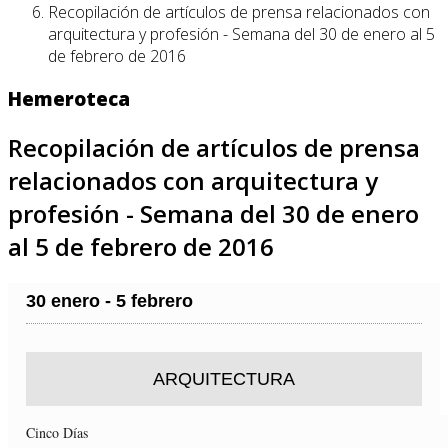
Recopilación de artículos de prensa relacionados con
arquitectura y profesión - Semana del 30 de enero al 5
de febrero de 2016
Hemeroteca
Recopilación de artículos de prensa
relacionados con arquitectura y
profesión - Semana del 30 de enero
al 5 de febrero de 2016
30 enero - 5 febrero
ARQUITECTURA
Cinco Días