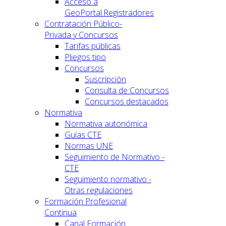
Acceso a
GeoPortal.Registradores
Contratación Público-
Privada y Concursos
Tarifas públicas
Pliegos tipo
Concursos
Suscripción
Consulta de Concursos
Concursos destacados
Normativa
Normativa autonómica
Guías CTE
Normas UNE
Seguimiento de Normativo -
CTE
Seguimiento normativo -
Otras regulaciones
Formación Profesional
Continua
Canal Formación