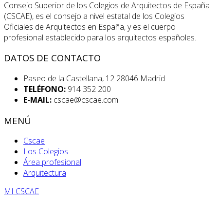
Consejo Superior de los Colegios de Arquitectos de España
(CSCAE), es el consejo a nivel estatal de los Colegios
Oficiales de Arquitectos en España, y es el cuerpo
profesional establecido para los arquitectos españoles.
DATOS DE CONTACTO
Paseo de la Castellana, 12 28046 Madrid
TELÉFONO:
914 352 200
E-MAIL:
cscae@cscae.com
MENÚ
Cscae
Los Colegios
Área profesional
Arquitectura
MI CSCAE