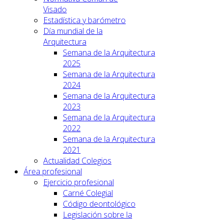
Visado
Estadística y barómetro
Día mundial de la
Arquitectura
Semana de la Arquitectura
2025
Semana de la Arquitectura
2024
Semana de la Arquitectura
2023
Semana de la Arquitectura
2022
Semana de la Arquitectura
2021
Actualidad Colegios
Área profesional
Ejercicio profesional
Carné Colegial
Código deontológico
Legislación sobre la