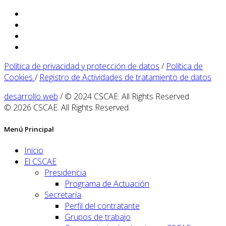
Política de privacidad y protección de datos
/
Política de
Cookies
/
Registro de Actividades de tratamiento de datos
desarrollo web
/ © 2024 CSCAE. All Rights Reserved.
© 2026 CSCAE. All Rights Reserved.
Menú Principal
Inicio
El CSCAE
Presidencia
Programa de Actuación
Secretaría
Perfil del contratante
Grupos de trabajo