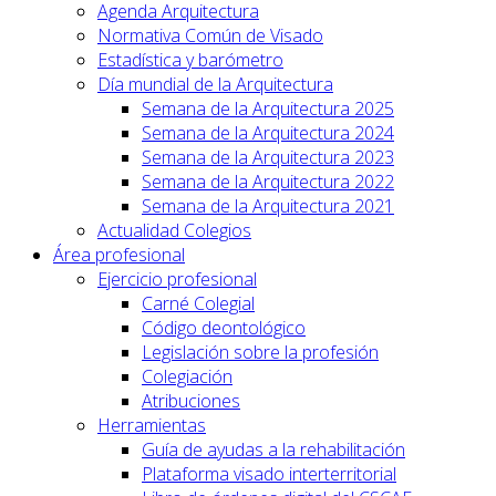
Agenda Arquitectura
Normativa Común de Visado
Estadística y barómetro
Día mundial de la Arquitectura
Semana de la Arquitectura 2025
Semana de la Arquitectura 2024
Semana de la Arquitectura 2023
Semana de la Arquitectura 2022
Semana de la Arquitectura 2021
Actualidad Colegios
Área profesional
Ejercicio profesional
Carné Colegial
Código deontológico
Legislación sobre la profesión
Colegiación
Atribuciones
Herramientas
Guía de ayudas a la rehabilitación
Plataforma visado interterritorial