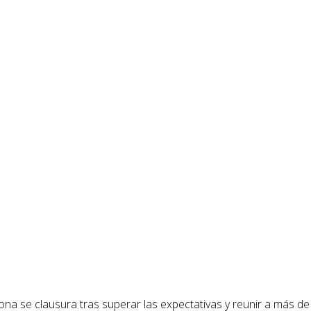
a se clausura tras superar las expectativas y reunir a más de