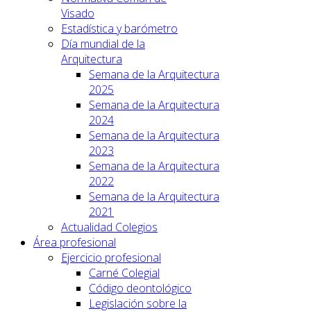
Visado
Estadística y barómetro
Día mundial de la
Arquitectura
Semana de la Arquitectura
2025
Semana de la Arquitectura
2024
Semana de la Arquitectura
2023
Semana de la Arquitectura
2022
Semana de la Arquitectura
2021
Actualidad Colegios
Área profesional
Ejercicio profesional
Carné Colegial
Código deontológico
Legislación sobre la