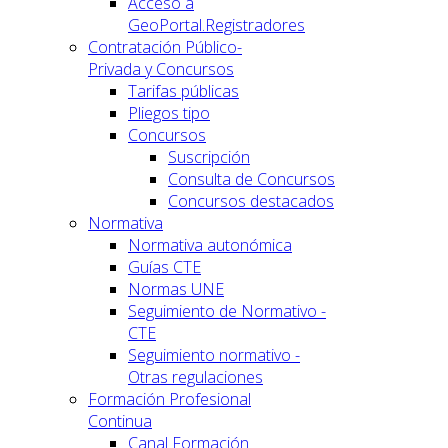
Acceso a
GeoPortal.Registradores
Contratación Público-
Privada y Concursos
Tarifas públicas
Pliegos tipo
Concursos
Suscripción
Consulta de Concursos
Concursos destacados
Normativa
Normativa autonómica
Guías CTE
Normas UNE
Seguimiento de Normativo -
CTE
Seguimiento normativo -
Otras regulaciones
Formación Profesional
Continua
Canal Formación