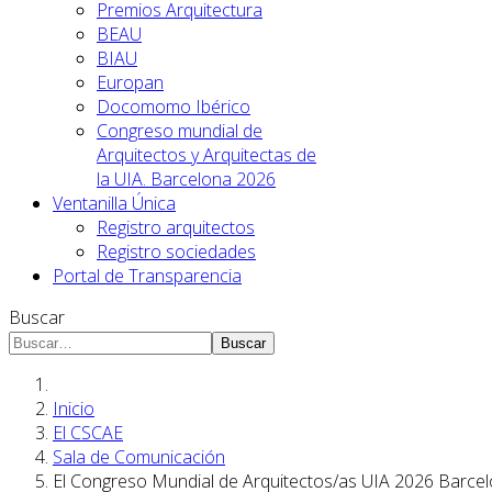
Premios Arquitectura
BEAU
BIAU
Europan
Docomomo Ibérico
Congreso mundial de
Arquitectos y Arquitectas de
la UIA. Barcelona 2026
Ventanilla Única
Registro arquitectos
Registro sociedades
Portal de Transparencia
Buscar
Buscar
Inicio
El CSCAE
Sala de Comunicación
El Congreso Mundial de Arquitectos/as UIA 2026 Barcelon