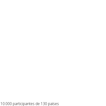
 10.000 participantes de 130 países