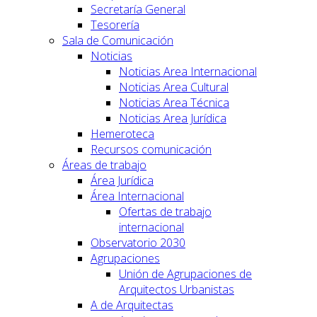
Secretaría General
Tesorería
Sala de Comunicación
Noticias
Noticias Area Internacional
Noticias Area Cultural
Noticias Area Técnica
Noticias Area Jurídica
Hemeroteca
Recursos comunicación
Áreas de trabajo
Área Jurídica
Área Internacional
Ofertas de trabajo
internacional
Observatorio 2030
Agrupaciones
Unión de Agrupaciones de
Arquitectos Urbanistas
A de Arquitectas