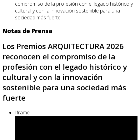
compromiso de la profesión con el legado histórico y
cultural y con la innovación sostenible para una
sociedad más fuerte
Notas de Prensa
Los Premios ARQUITECTURA 2026
reconocen el compromiso de la
profesión con el legado histórico y
cultural y con la innovación
sostenible para una sociedad más
fuerte
Iframe: