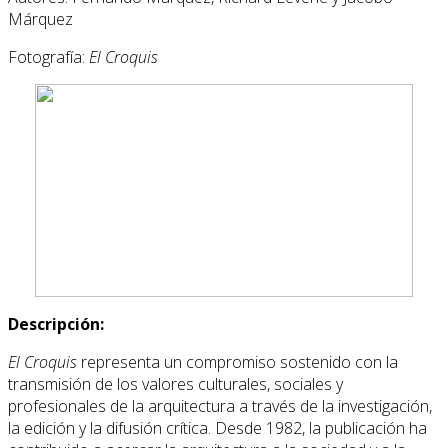
Márquez
Fotografía:
El Croquis
Descripción:
El Croquis
representa un compromiso sostenido con la
transmisión de los valores culturales, sociales y
profesionales de la arquitectura a través de la investigación,
la edición y la difusión crítica. Desde 1982, la publicación ha