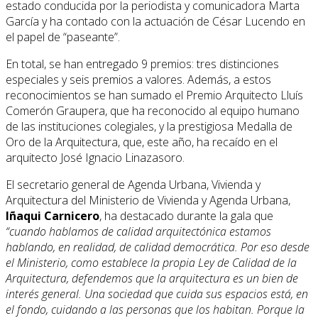
estado conducida por la periodista y comunicadora Marta
García y ha contado con la actuación de César Lucendo en
el papel de “paseante”.
En total, se han entregado 9 premios: tres distinciones
especiales y seis premios a valores. Además, a estos
reconocimientos se han sumado el Premio Arquitecto Lluís
Comerón Graupera, que ha reconocido al equipo humano
de las instituciones colegiales, y la prestigiosa Medalla de
Oro de la Arquitectura, que, este año, ha recaído en el
arquitecto José Ignacio Linazasoro.
El secretario general de Agenda Urbana, Vivienda y
Arquitectura del Ministerio de Vivienda y Agenda Urbana,
Iñaqui Carnicero
, ha destacado durante la gala que
“cuando hablamos de calidad arquitectónica estamos
hablando, en realidad, de calidad democrática. Por eso desde
el Ministerio, como establece la propia Ley de Calidad de la
Arquitectura, defendemos que la arquitectura es un bien de
interés general. Una sociedad que cuida sus espacios está, en
el fondo, cuidando a las personas que los habitan. Porque la