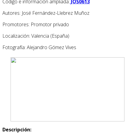
Código e información ampliada:
JOS0613
Autores: José Fernández-Llebrez Muñoz
Promotores: Promotor privado
Localización: Valencia (España)
Fotografía: Alejandro Gómez Vives
Descripción: