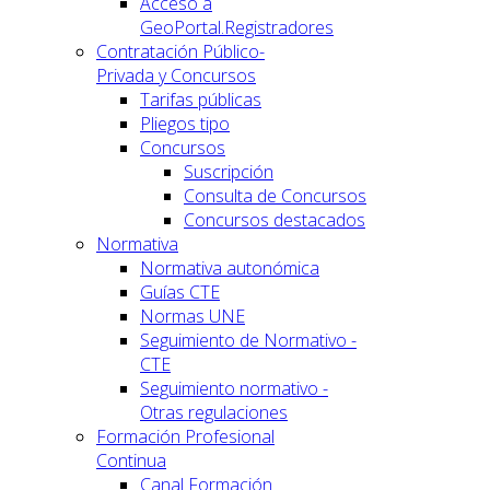
Acceso a
GeoPortal.Registradores
Contratación Público-
Privada y Concursos
Tarifas públicas
Pliegos tipo
Concursos
Suscripción
Consulta de Concursos
Concursos destacados
Normativa
Normativa autonómica
Guías CTE
Normas UNE
Seguimiento de Normativo -
CTE
Seguimiento normativo -
Otras regulaciones
Formación Profesional
Continua
Canal Formación