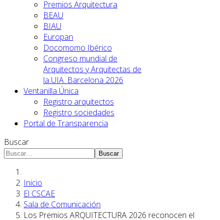
Premios Arquitectura
BEAU
BIAU
Europan
Docomomo Ibérico
Congreso mundial de
Arquitectos y Arquitectas de
la UIA. Barcelona 2026
Ventanilla Única
Registro arquitectos
Registro sociedades
Portal de Transparencia
Buscar
Buscar
Inicio
El CSCAE
Sala de Comunicación
Los Premios ARQUITECTURA 2026 reconocen el