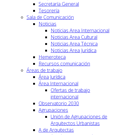
Secretaría General
Tesorería
Sala de Comunicación
Noticias
Noticias Area Internacional
Noticias Area Cultural
Noticias Area Técnica
Noticias Area Jurídica
Hemeroteca
Recursos comunicación
Áreas de trabajo
Área Jurídica
Área Internacional
Ofertas de trabajo
internacional
Observatorio 2030
Agrupaciones
Unión de Agrupaciones de
Arquitectos Urbanistas
A de Arquitectas