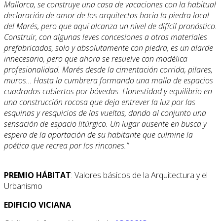
Mallorca, se construye una casa de vacaciones con la habitual
declaración de amor de los arquitectos hacia la piedra local
del Marés, pero que aquí alcanza un nivel de difícil pronóstico.
Construir, con algunas leves concesiones a otros materiales
prefabricados, solo y absolutamente con piedra, es un alarde
innecesario, pero que ahora se resuelve con modélica
profesionalidad. Marés desde la cimentación corrida, pilares,
muros… Hasta la cumbrera formando una malla de espacios
cuadrados cubiertos por bóvedas. Honestidad y equilibrio en
una construcción rocosa que deja entrever la luz por las
esquinas y resquicios de las vueltas, dando al conjunto una
sensación de espacio litúrgico. Un lugar ausente en busca y
espera de la aportación de su habitante que culmine la
poética que recrea por los rincones.”
PREMIO HÁBITAT
: Valores básicos de la Arquitectura y el
Urbanismo
EDIFICIO VICIANA