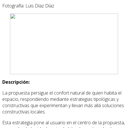
Fotografía: Luis Díaz Díaz
Descripción:
La propuesta persigue el confort natural de quien habita el
espacio, respondiendo mediante estrategias tipológicas y
constructivas que experimentan y llevan más allá soluciones
constructivas locales.
Esta estrategia pone al usuario en el centro de la propuesta,