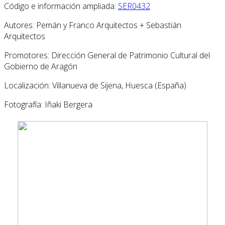
Código e información ampliada:
SER0432
Autores: Pemán y Franco Arquitectos + Sebastián
Arquitectos
Promotores: Dirección General de Patrimonio Cultural del
Gobierno de Aragón
Localización: Villanueva de Sijena, Huesca (España)
Fotografía: Iñaki Bergera