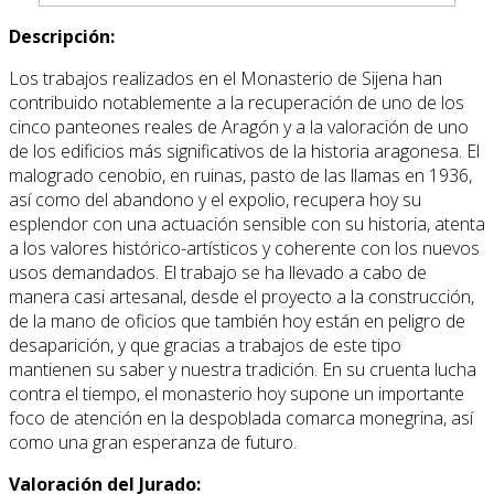
Descripción:
Los trabajos realizados en el Monasterio de Sijena han
contribuido notablemente a la recuperación de uno de los
cinco panteones reales de Aragón y a la valoración de uno
de los edificios más significativos de la historia aragonesa. El
malogrado cenobio, en ruinas, pasto de las llamas en 1936,
así como del abandono y el expolio, recupera hoy su
esplendor con una actuación sensible con su historia, atenta
a los valores histórico-artísticos y coherente con los nuevos
usos demandados. El trabajo se ha llevado a cabo de
manera casi artesanal, desde el proyecto a la construcción,
de la mano de oficios que también hoy están en peligro de
desaparición, y que gracias a trabajos de este tipo
mantienen su saber y nuestra tradición. En su cruenta lucha
contra el tiempo, el monasterio hoy supone un importante
foco de atención en la despoblada comarca monegrina, así
como una gran esperanza de futuro.
Valoración del Jurado: