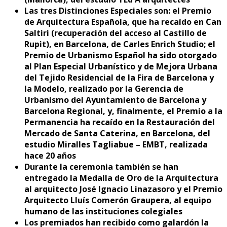
Las tres Distinciones Especiales son: el Premio
de Arquitectura Española, que ha recaído en Can
Saltiri (recuperación del acceso al Castillo de
Rupit), en Barcelona, de Carles Enrich Studio; el
Premio de Urbanismo Español ha sido otorgado
al Plan Especial Urbanístico y de Mejora Urbana
del Tejido Residencial de la Fira de Barcelona y
la Modelo, realizado por la Gerencia de
Urbanismo del Ayuntamiento de Barcelona y
Barcelona Regional, y, finalmente, el Premio a la
Permanencia ha recaído en la Restauración del
Mercado de Santa Caterina, en Barcelona, del
estudio Miralles Tagliabue – EMBT, realizada
hace 20 años
Durante la ceremonia también se han
entregado la Medalla de Oro de la Arquitectura
al arquitecto
José Ignacio Linazasoro y el Premio
Arquitecto Lluís Comerón Graupera, al equipo
humano de las instituciones colegiales
Los premiados han recibido como galardón la