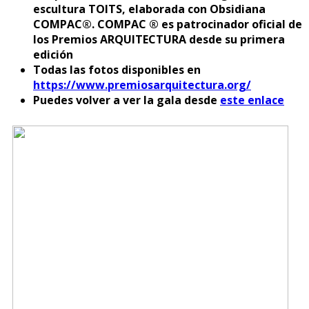
escultura TOITS, elaborada con Obsidiana
COMPAC®. COMPAC ® es patrocinador oficial de
los Premios ARQUITECTURA desde su primera
edición
Todas las fotos disponibles en
https://www.premiosarquitectura.org/
Puedes volver a ver la gala desde
este enlace