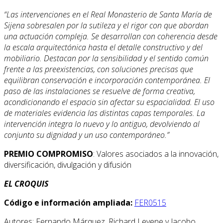
“Las intervenciones en el Real Monasterio de Santa María de
Sijena sobresalen por la sutileza y el rigor con que abordan
una actuación compleja. Se desarrollan con coherencia desde
la escala arquitectónica hasta el detalle constructivo y del
mobiliario. Destacan por la sensibilidad y el sentido común
frente a las preexistencias, con soluciones precisas que
equilibran conservación e incorporación contemporánea. El
paso de las instalaciones se resuelve de forma creativa,
acondicionando el espacio sin afectar su espacialidad. El uso
de materiales evidencia las distintas capas temporales. La
intervención integra lo nuevo y lo antiguo, devolviendo al
conjunto su dignidad y un uso contemporáneo.”
PREMIO COMPROMISO
: Valores asociados a la innovación,
diversificación, divulgación y difusión
EL CROQUIS
Código e información ampliada:
FER0515
Autores: Fernando Márquez, Richard Levene y Jacobo