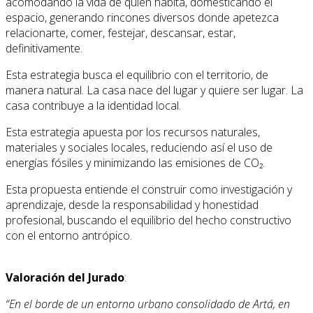
acomodando la vida de quien habita, domesticando el
espacio, generando rincones diversos donde apetezca
relacionarte, comer, festejar, descansar, estar,
definitivamente.
Esta estrategia busca el equilibrio con el territorio, de
manera natural. La casa nace del lugar y quiere ser lugar. La
casa contribuye a la identidad local.
Esta estrategia apuesta por los recursos naturales,
materiales y sociales locales, reduciendo así el uso de
energías fósiles y minimizando las emisiones de CO₂.
Esta propuesta entiende el construir como investigación y
aprendizaje, desde la responsabilidad y honestidad
profesional, buscando el equilibrio del hecho constructivo
con el entorno antrópico.
Valoración del Jurado
:
“En el borde de un entorno urbano consolidado de Artá, en