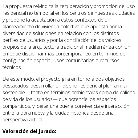
La propuesta reivindica la recuperación y promoción del uso
residencial no temporal en los centros de nuestras ciudades
y propone la adaptación a estos contextos de un
planteamiento de vivienda colectiva que apuesta por la
diversidad de soluciones en relación con los distintos
perfiles de usuarios y por la conciliación de los valores
propios de la arquitectura tradicional mediterránea con un
enfoque disciplinar más contemporáneo en términos de
configuración espacial, usos comunitarios o recursos
técnicos.
De este modo, el proyecto gira en torno a dos objetivos
destacados: desarrollar un diseño residencial plurifamiliar
sostenible —tanto en términos ambientales como de calidad
de vida de los usuarios— que potencie los espacios
compartidos, y lograr una buena convivencia e interacción
entre la obra nueva y la ciudad histórica desde una
perspectiva actual.
Valoración del Jurado: