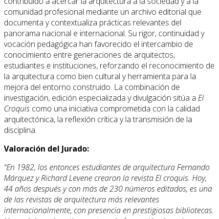
contribuido a acercar la arquitectura a la sociedad y a la
comunidad profesional mediante un archivo editorial que
documenta y contextualiza prácticas relevantes del
panorama nacional e internacional. Su rigor, continuidad y
vocación pedagógica han favorecido el intercambio de
conocimiento entre generaciones de arquitectos,
estudiantes e instituciones, reforzando el reconocimiento de
la arquitectura como bien cultural y herramienta para la
mejora del entorno construido. La combinación de
investigación, edición especializada y divulgación sitúa a
El
Croquis
como una iniciativa comprometida con la calidad
arquitectónica, la reflexión crítica y la transmisión de la
disciplina.
Valoración del Jurado:
“En 1982, los entonces estudiantes de arquitectura Fernando
Márquez y Richard Levene crearon la revista El croquis. Hoy,
44 años después y con más de 230 números editados, es una
de las revistas de arquitectura más relevantes
internacionalmente, con presencia en prestigiosas bibliotecas.