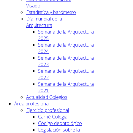
Visado
Estadística y barómetro
Día mundial de la
Arquitectura
Semana de la Arquitectura
2025
Semana de la Arquitectura
2024
Semana de la Arquitectura
2023
Semana de la Arquitectura
2022
Semana de la Arquitectura
2021
Actualidad Colegios
Área profesional
Ejercicio profesional
Carné Colegial
Código deontológico
Legislación sobre la