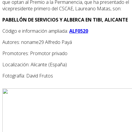
que optan al Premio a la Permanencia, que ha presentado el
vicepresidente primero del CSCAE, Laureano Matas, son:
PABELLÓN DE SERVICIOS Y ALBERCA EN TIBI, ALICANTE
Código e información ampliada:
ALF0520
Autores: noname29 Alfredo Payá
Promotores: Promotor privado
Localización: Alicante (España)
Fotografía: David Frutos