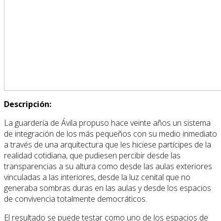
Descripción:
La guardería de Ávila propuso hace veinte años un sistema
de integración de los más pequeños con su medio inmediato
a través de una arquitectura que les hiciese partícipes de la
realidad cotidiana, que pudiesen percibir desde las
transparencias a su altura como desde las aulas exteriores
vinculadas a las interiores, desde la luz cenital que no
generaba sombras duras en las aulas y desde los espacios
de convivencia totalmente democráticos.
El resultado se puede testar como uno de los espacios de