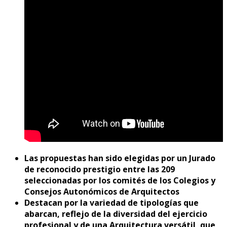
Las propuestas han sido elegidas por un Jurado
de reconocido prestigio entre las 209
seleccionadas por los comités de los Colegios y
Consejos Autonómicos de Arquitectos
Destacan por la variedad de tipologías que
abarcan, reflejo de la diversidad del ejercicio
profesional y de una Arquitectura versátil, que