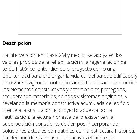
Descripción:
La intervención en “Casa 2M y medio” se apoya en los
valores propios de la rehabilitación y la regeneración del
tejido histórico, entendiendo el proyecto como una
oportunidad para prolongar la vida útil del parque edificado y
reforzar su vigencia contemporánea. La actuación reconoce
los elementos constructivos y patrimoniales protegidos,
recuperando materiales, solados y sistemas originales, y
revelando la memoria constructiva acumulada del edificio.
Frente a la sustitución, el proyecto apuesta por la
reutilización, la lectura honesta de lo existente y la
superposición consciente de tiempos, incorporando
soluciones actuales compatibles con la estructura histórica.
La elección de sistemas constructivos eficientes, el