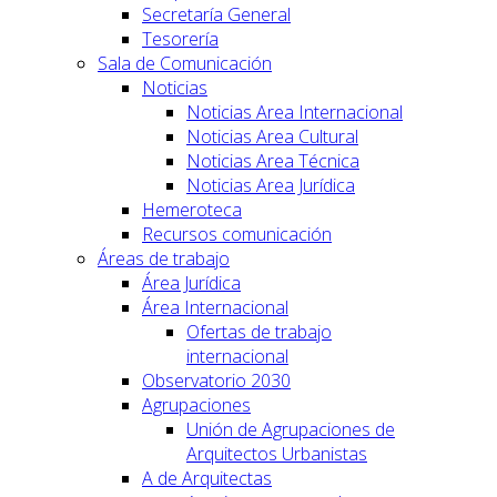
Secretaría General
Tesorería
Sala de Comunicación
Noticias
Noticias Area Internacional
Noticias Area Cultural
Noticias Area Técnica
Noticias Area Jurídica
Hemeroteca
Recursos comunicación
Áreas de trabajo
Área Jurídica
Área Internacional
Ofertas de trabajo
internacional
Observatorio 2030
Agrupaciones
Unión de Agrupaciones de
Arquitectos Urbanistas
A de Arquitectas