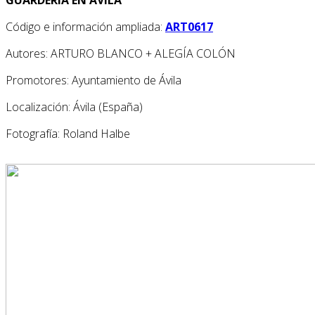
Código e información ampliada:
ART0617
Autores: ARTURO BLANCO + ALEGÍA COLÓN
Promotores: Ayuntamiento de Ávila
Localización: Ávila (España)
Fotografía: Roland Halbe