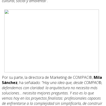
cultural, social y ambiental”.
Por su parte, la directora de Marketing de COMPAC®,
Mila
Sánchez
, ha señalado:
“
Hay una idea que, desde COMPAC
®
,
defendemos con claridad: la arquitectura no necesita más
soluciones… necesita mejores preguntas. Y eso es lo que
vemos hoy en los proyectos finalistas: profesionales capaces
de enfrentarse a la complejidad sin simplificarla, de construir