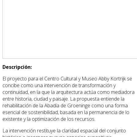
Descripción:
El proyecto para el Centro Cultural y Museo Abby Kortrijk se
concibe como una intervención de transformación y
continuidad, en la que la arquitectura actúa como mediadora
entre historia, ciudad y paisaje. La propuesta entiende la
rehabilitación de la Abadía de Groeninge como una forma
esencial de sostenibilidad, basada en la permanencia de lo
existente y la optimización de los recursos.
La intervención restituye la claridad espacial del conjunto