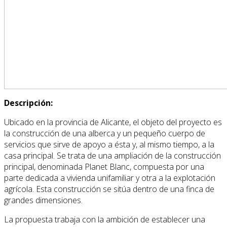
Descripción:
Ubicado en la provincia de Alicante, el objeto del proyecto es
la construcción de una alberca y un pequeño cuerpo de
servicios que sirve de apoyo a ésta y, al mismo tiempo, a la
casa principal. Se trata de una ampliación de la construcción
principal, denominada Planet Blanc, compuesta por una
parte dedicada a vivienda unifamiliar y otra a la explotación
agrícola. Esta construcción se sitúa dentro de una finca de
grandes dimensiones.
La propuesta trabaja con la ambición de establecer una