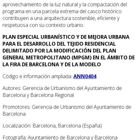
aprovechamiento de la luz natural y la compactación del
programa en una parcela extrema del casco histórico
contribuyen a una arquitectura sostenible, eficiente y
respetuosa con su contexto urbano.
PLAN ESPECIAL URBANÍSTICO Y DE MEJORA URBANA
PARA EL DESARROLLO DEL TEJIDO RESIDENCIAL
DELIMITADO POR LA MODIFICACIÓN DEL PLAN
GENERAL METROPOLITANO (MPGM) EN EL ÁMBITO DE
LA FIRA DE BARCELONA Y DE LA MODELO
Código e información ampliada:
ANN0404
Autores: Gerencia de Urbanismo del Ayuntamiento de
Barcelona y Barcelona Regional
Promotores: Gerencia de Urbanismo del Ayuntamiento de
Barcelona
Localización: Barcelona, Barcelona (España)
Fotografía: Ayuntamiento de Barcelona y Barcelona