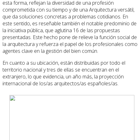
esta forma, reflejan la diversidad de una profesión
comprometida con su tiempo y de una Arquitectura versátil,
que da soluciones concretas a problemas cotidianos. En
este sentido, es reseñable también el notable predominio de
la iniciativa pública, que aglutina 16 de las propuestas
presentadas. Este hecho pone de relieve la función social de
la arquitectura y refuerza el papel de los profesionales como
agentes clave en la gestión del bien común.
En cuanto a su ubicación, están distribuidas por todo el
territorio nacional y tres de ellas se encuentran en el
extranjero, lo que evidencia, un año más, la proyección
internacional de los/as arquitectos/as españoles/as.