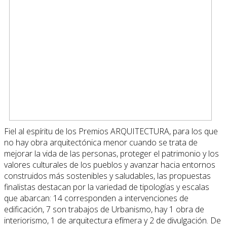
Fiel al espíritu de los Premios ARQUITECTURA, para los que
no hay obra arquitectónica menor cuando se trata de
mejorar la vida de las personas, proteger el patrimonio y los
valores culturales de los pueblos y avanzar hacia entornos
construidos más sostenibles y saludables, las propuestas
finalistas destacan por la variedad de tipologías y escalas
que abarcan: 14 corresponden a intervenciones de
edificación, 7 son trabajos de Urbanismo, hay 1 obra de
interiorismo, 1 de arquitectura efímera y 2 de divulgación. De