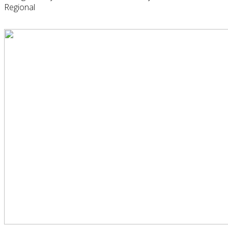
Regional