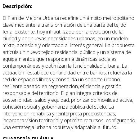
Descripción:
El Plan de Mejora Urbana redefine un ámbito metropolitano
clave mediante la transformación de una parte del tejido
ferial existente, hoy infrautilizado por la evolución de la
ciudad y por nuevas necesidades urbanas, en un modelo
mixto, accesible y orientado al interés general. La propuesta
articula un nuevo tejido residencial público y un sistema de
equipamientos que responden a dinámicas sociales
contemporáneas y optimizan la funcionalidad urbana. La
actuación restablece continuidad entre barrios, refuerza la
red de espacios libres y consolida un soporte urbano
resiliente basado en regeneración, eficiencia y gestión
responsable del territorio. El plan integra criterios de
sostenibilidad, salud y equidad, priorizando movilidad activa,
cohesión social y gobernanza pública del suelo. La
intervención rehabilita y reinterpreta preexistencias,
incorpora visión territorial y optimiza recursos, configurando
una estrategia urbana robusta y adaptable al futuro.
GUARDERÍA EN ÁVILA