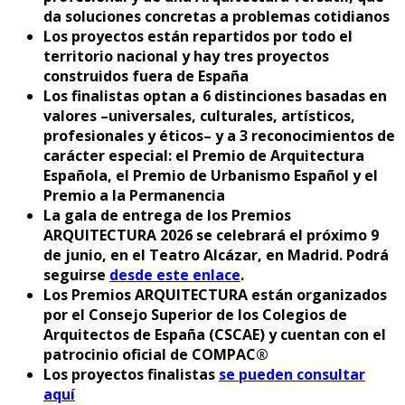
da soluciones concretas a problemas cotidianos
Los proyectos están repartidos por todo el
territorio nacional y hay tres proyectos
construidos fuera de España
Los finalistas optan a 6 distinciones basadas en
valores –universales, culturales, artísticos,
profesionales y éticos– y a 3 reconocimientos de
carácter especial: el Premio de Arquitectura
Española, el Premio de Urbanismo Español y el
Premio a la Permanencia
La gala de entrega de los Premios
ARQUITECTURA 2026 se celebrará el próximo 9
de junio, en el Teatro Alcázar, en Madrid. Podrá
seguirse
desde este enlace
.
Los Premios ARQUITECTURA están organizados
por el Consejo Superior de los Colegios de
Arquitectos de España (CSCAE) y cuentan con el
patrocinio oficial de COMPAC®
Los proyectos finalistas
se pueden consultar
aquí