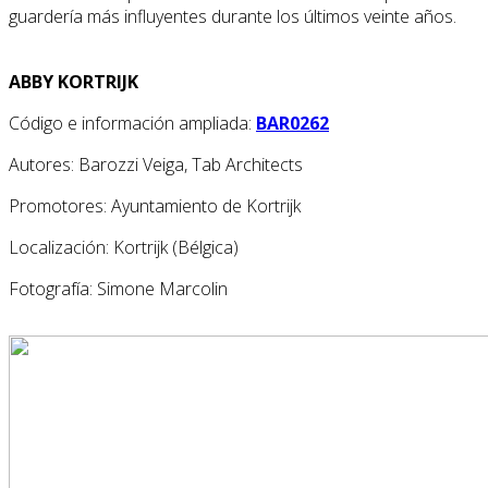
guardería más influyentes durante los últimos veinte años.
ABBY KORTRIJK
Código e información ampliada:
BAR0262
Autores: Barozzi Veiga, Tab Architects
Promotores: Ayuntamiento de Kortrijk
Localización: Kortrijk (Bélgica)
Fotografía: Simone Marcolin