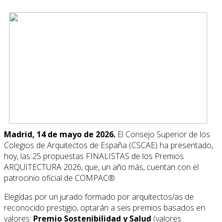
Madrid, 14 de mayo de 2026.
El Consejo Superior de los
Colegios de Arquitectos de España (CSCAE) ha presentado,
hoy, las 25 propuestas FINALISTAS de los Premios
ARQUITECTURA 2026, que, un año más, cuentan con el
patrocinio oficial de COMPAC®.
Elegidas por un jurado formado por arquitectos/as de
reconocido prestigio, optarán a seis premios basados en
valores:
Premio Sostenibilidad y Salud
(valores