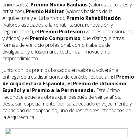
universales),
Premio Nueva Bauhaus
(valores culturales y
artísticos),
Premio Hábitat
(valores básicos de la
Arquitectura y el Urbanismo),
Premio Rehabilitación
(valores asociados a la rehabilitación, renovación y
regeneración), el
Premio Profesión
(valores profesionales
y éticos) y el
Premio Compromiso
, que distingue otras
formas de ejercicio profesional, como trabajos de
divulgación y difusión arquitectónica, innovación o
emprendimiento.
Junto con los premios basados en valores, volverán a
entregarse tres distinciones de carácter especial:
el Premio
de Arquitectura Española, el Premio de Urbanismo
Español y el Premio a la Permanencia.
Este último
reconoce aquellas obras que, después de veinte años,
destacan especialmente, por su adecuado envejecimiento y
capacidad de adaptación, uno de los valores intrínsecos de
la Arquitectura.