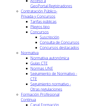
Acceso a
GeoPortal.Registradores
Contratación Público-
Privada y Concursos
Tarifas públicas
Pliegos tipo
Concursos
Suscripción
Consulta de Concursos
Concursos destacados
Normativa
Normativa autonómica
Guías CTE
Normas UNE
Seguimiento de Normativo -
CTE
Seguimiento normativo -
Otras regulaciones
Formación Profesional
Continua
Canal Formación