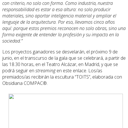
con criterio, no solo con forma. Como industria, nuestra
responsabilidad es estar a esa altura: no solo producir
materiales, sino aportar inteligencia material y ampliar el
lenguaje de la arquitectura. Por eso, llevamos cinco años
aquí: porque estos premios reconocen no solo obras, sino una
forma exigente de entender la profesión y su impacto en la
sociedad.”
Los proyectos ganadores se desvelarán, el próximo 9 de
junio, en el transcurso de la gala que se celebrará, a partir de
las 18.30 horas, en el Teatro Alcázar, en Madrid, y que se
podrá seguir en
streaming
en este enlace. Los/as
premiados/as recibirán la escultura “TOITS”, elaborada con
Obsidiana COMPAC®.