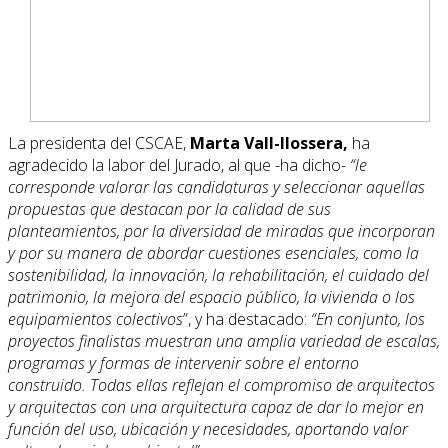
La presidenta del CSCAE,
Marta Vall-llossera,
ha
agradecido la labor del Jurado, al que -ha dicho-
“le
corresponde valorar las candidaturas y seleccionar aquellas
propuestas que destacan por la calidad de sus
planteamientos, por la diversidad de miradas que incorporan
y por su manera de abordar cuestiones esenciales, como la
sostenibilidad, la innovación, la rehabilitación, el cuidado del
patrimonio, la mejora del espacio público, la vivienda o los
equipamientos colectivos
”, y ha destacado:
“En conjunto, los
proyectos finalistas muestran una amplia variedad de escalas,
programas y formas de intervenir sobre el entorno
construido. Todas ellas reflejan el compromiso de arquitectos
y arquitectas con una arquitectura capaz de dar lo mejor en
función del uso, ubicación y necesidades, aportando valor