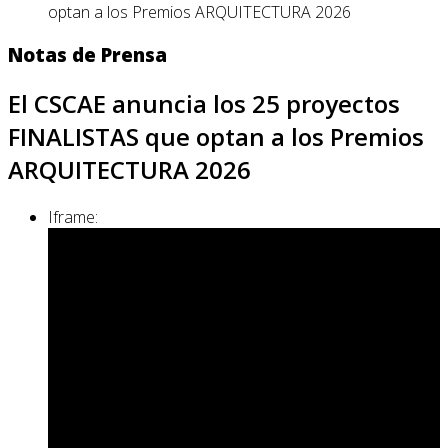
optan a los Premios ARQUITECTURA 2026
Notas de Prensa
El CSCAE anuncia los 25 proyectos
FINALISTAS que optan a los Premios
ARQUITECTURA 2026
Iframe: