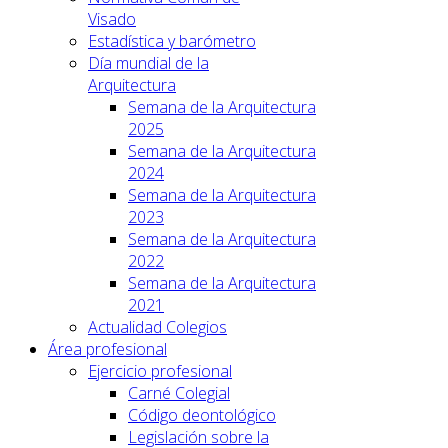
Visado
Estadística y barómetro
Día mundial de la
Arquitectura
Semana de la Arquitectura
2025
Semana de la Arquitectura
2024
Semana de la Arquitectura
2023
Semana de la Arquitectura
2022
Semana de la Arquitectura
2021
Actualidad Colegios
Área profesional
Ejercicio profesional
Carné Colegial
Código deontológico
Legislación sobre la