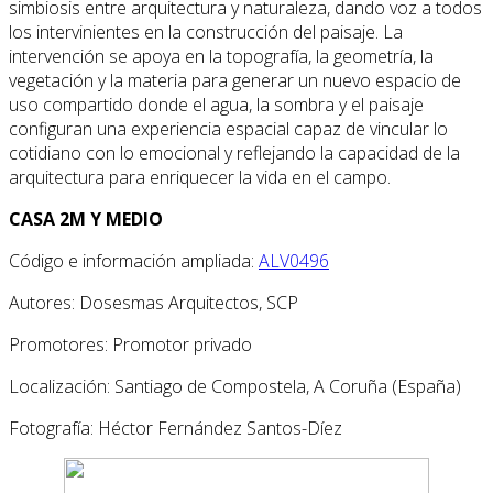
simbiosis entre arquitectura y naturaleza, dando voz a todos
los intervinientes en la construcción del paisaje. La
intervención se apoya en la topografía, la geometría, la
vegetación y la materia para generar un nuevo espacio de
uso compartido donde el agua, la sombra y el paisaje
configuran una experiencia espacial capaz de vincular lo
cotidiano con lo emocional y reflejando la capacidad de la
arquitectura para enriquecer la vida en el campo.
CASA 2M Y MEDIO
Código e información ampliada:
ALV0496
Autores: Dosesmas Arquitectos, SCP
Promotores: Promotor privado
Localización: Santiago de Compostela, A Coruña (España)
Fotografía: Héctor Fernández Santos-Díez