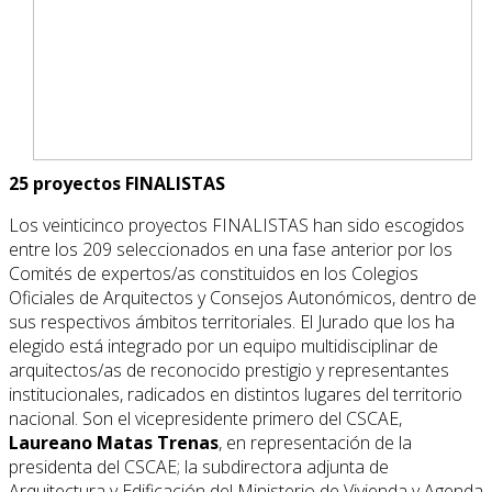
25 proyectos FINALISTAS
Los veinticinco proyectos FINALISTAS han sido escogidos
entre los 209 seleccionados en una fase anterior por los
Comités de expertos/as constituidos en los Colegios
Oficiales de Arquitectos y Consejos Autonómicos, dentro de
sus respectivos ámbitos territoriales. El Jurado que los ha
elegido está integrado por un equipo multidisciplinar de
arquitectos/as de reconocido prestigio y representantes
institucionales, radicados en distintos lugares del territorio
nacional. Son el vicepresidente primero del CSCAE,
Laureano Matas Trenas
, en representación de la
presidenta del CSCAE; la subdirectora adjunta de
Arquitectura y Edificación del Ministerio de Vivienda y Agenda