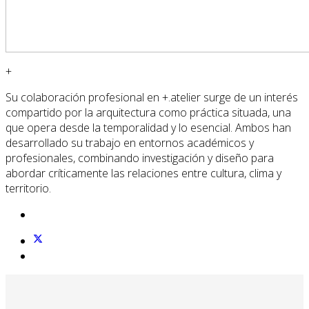
+
Su colaboración profesional en +.atelier surge de un interés
compartido por la arquitectura como práctica situada, una
que opera desde la temporalidad y lo esencial. Ambos han
desarrollado su trabajo en entornos académicos y
profesionales, combinando investigación y diseño para
abordar críticamente las relaciones entre cultura, clima y
territorio.