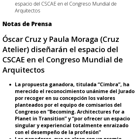
espacio del CSCAE en el Congreso Mundial de
Arquitectos
Notas de Prensa
Óscar Cruz y Paula Moraga (Cruz
Atelier) diseñarán el espacio del
CSCAE en el Congreso Mundial de
Arquitectos
La propuesta ganadora, titulada “Cimbra”, ha
merecido el reconocimiento unánime del Jurado
por recoger en su concepción los valores
planteados por el equipo de comisarios del
Congreso en “Becoming. Architectures for a
Planet in Transition” y “por ofrecer un espacio
singular y experiencial totalmente enraizado
con el desempeño de la profesión”
Los ganadores, que se alzan con un premio