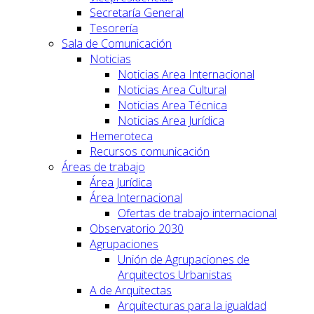
Secretaría General
Tesorería
Sala de Comunicación
Noticias
Noticias Area Internacional
Noticias Area Cultural
Noticias Area Técnica
Noticias Area Jurídica
Hemeroteca
Recursos comunicación
Áreas de trabajo
Área Jurídica
Área Internacional
Ofertas de trabajo internacional
Observatorio 2030
Agrupaciones
Unión de Agrupaciones de
Arquitectos Urbanistas
A de Arquitectas
Arquitecturas para la igualdad