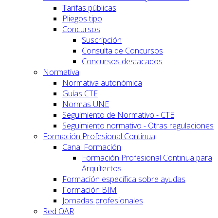
Tarifas públicas
Pliegos tipo
Concursos
Suscripción
Consulta de Concursos
Concursos destacados
Normativa
Normativa autonómica
Guías CTE
Normas UNE
Seguimiento de Normativo - CTE
Seguimiento normativo - Otras regulaciones
Formación Profesional Continua
Canal Formación
Formación Profesional Continua para
Arquitectos
Formación específica sobre ayudas
Formación BIM
Jornadas profesionales
Red OAR