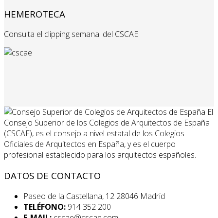
HEMEROTECA
Consulta el clipping semanal del CSCAE
El
Consejo Superior de los Colegios de Arquitectos de España
(CSCAE), es el consejo a nivel estatal de los Colegios
Oficiales de Arquitectos en España, y es el cuerpo
profesional establecido para los arquitectos españoles.
DATOS DE CONTACTO
Paseo de la Castellana, 12 28046 Madrid
TELÉFONO:
914 352 200
E-MAIL:
cscae@cscae.com