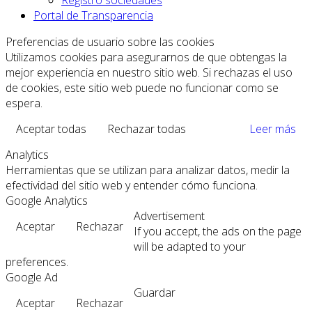
Portal de Transparencia
Preferencias de usuario sobre las cookies
Utilizamos cookies para asegurarnos de que obtengas la
mejor experiencia en nuestro sitio web. Si rechazas el uso
de cookies, este sitio web puede no funcionar como se
espera.
Aceptar todas
Rechazar todas
Leer más
Analytics
Herramientas que se utilizan para analizar datos, medir la
efectividad del sitio web y entender cómo funciona.
Google Analytics
Advertisement
Aceptar
Rechazar
If you accept, the ads on the page
will be adapted to your
preferences.
Google Ad
Guardar
Aceptar
Rechazar