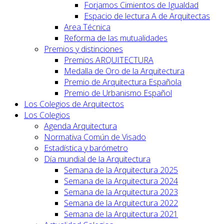
Forjamos Cimientos de Igualdad
Espacio de lectura A de Arquitectas
Area Técnica
Reforma de las mutualidades
Premios y distinciones
Premios ARQUITECTURA
Medalla de Oro de la Arquitectura
Premio de Arquitectura Española
Premio de Urbanismo Español
Los Colegios de Arquitectos
Los Colegios
Agenda Arquitectura
Normativa Común de Visado
Estadística y barómetro
Día mundial de la Arquitectura
Semana de la Arquitectura 2025
Semana de la Arquitectura 2024
Semana de la Arquitectura 2023
Semana de la Arquitectura 2022
Semana de la Arquitectura 2021