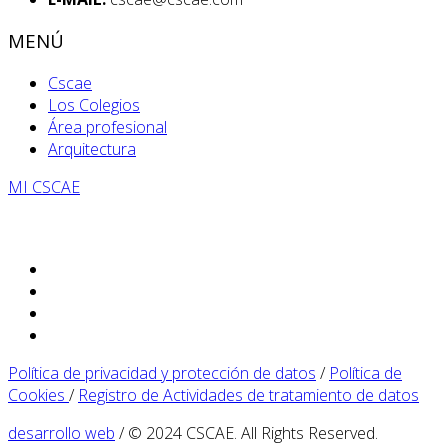
MENÚ
Cscae
Los Colegios
Área profesional
Arquitectura
MI CSCAE
Política de privacidad y protección de datos
/
Política de
Cookies
/
Registro de Actividades de tratamiento de datos
desarrollo web
/ © 2024 CSCAE. All Rights Reserved.