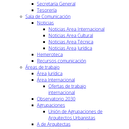
Secretaría General
Tesorería
Sala de Comunicación
Noticias
Noticias Area Internacional
Noticias Area Cultural
Noticias Area Técnica
Noticias Area Jurídica
Hemeroteca
Recursos comunicación
Áreas de trabajo
Área Jurídica
Área Internacional
Ofertas de trabajo
internacional
Observatorio 2030
Agrupaciones
Unión de Agrupaciones de
Arquitectos Urbanistas
A de Arquitectas