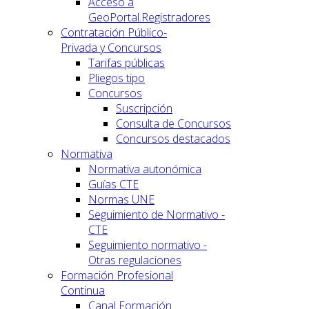
Acceso a
GeoPortal.Registradores
Contratación Público-
Privada y Concursos
Tarifas públicas
Pliegos tipo
Concursos
Suscripción
Consulta de Concursos
Concursos destacados
Normativa
Normativa autonómica
Guías CTE
Normas UNE
Seguimiento de Normativo -
CTE
Seguimiento normativo -
Otras regulaciones
Formación Profesional
Continua
Canal Formación