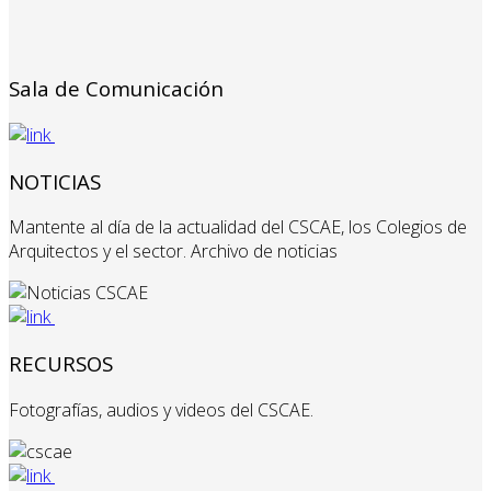
Sala de Comunicación
NOTICIAS
Mantente al día de la actualidad del CSCAE, los Colegios de
Arquitectos y el sector. Archivo de noticias
RECURSOS
Fotografías, audios y videos del CSCAE.