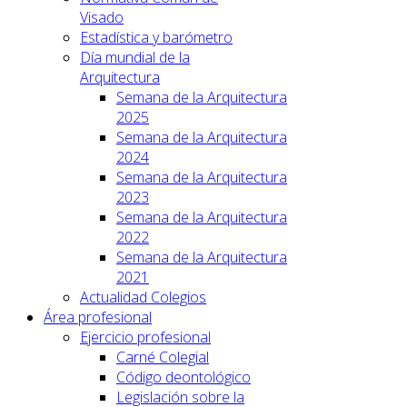
Visado
Estadística y barómetro
Día mundial de la
Arquitectura
Semana de la Arquitectura
2025
Semana de la Arquitectura
2024
Semana de la Arquitectura
2023
Semana de la Arquitectura
2022
Semana de la Arquitectura
2021
Actualidad Colegios
Área profesional
Ejercicio profesional
Carné Colegial
Código deontológico
Legislación sobre la