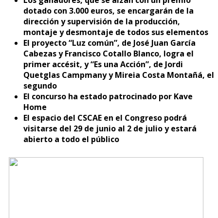
dotado con 3.000 euros, se encargarán de la
dirección y supervisión de la producción,
montaje y desmontaje de todos sus elementos
El proyecto “Luz común”, de José Juan García
Cabezas y Francisco Cotallo Blanco, logra el
primer accésit, y “Es una Acción”, de Jordi
Quetglas Campmany y Mireia Costa Montañá, el
segundo
El concurso ha estado patrocinado por Kave
Home
El espacio del CSCAE en el Congreso podrá
visitarse del 29 de junio al 2 de julio y estará
abierto a todo el público