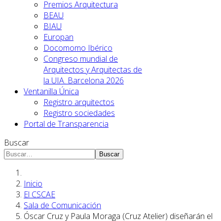
Premios Arquitectura
BEAU
BIAU
Europan
Docomomo Ibérico
Congreso mundial de
Arquitectos y Arquitectas de
la UIA. Barcelona 2026
Ventanilla Única
Registro arquitectos
Registro sociedades
Portal de Transparencia
Buscar
Buscar
Inicio
El CSCAE
Sala de Comunicación
Óscar Cruz y Paula Moraga (Cruz Atelier) diseñarán el