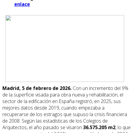
enlace
Madrid, 5 de febrero de 2026.
Con un incremento del 9%
de la superficie visada para obra nueva y rehabilitación, el
sector de la edificación en España registró, en 2025, sus
mejores datos desde 2019, cuando empezaba a
recuperarse de los estragos que supuso la crisis financiera
de 2008. Según las estadísticas de los Colegios de
Arquitectos, el año pasado se visaron
36.575.205 m2
, lo que