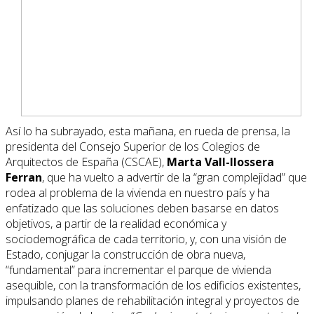
Así lo ha subrayado, esta mañana, en rueda de prensa, la
presidenta del Consejo Superior de los Colegios de
Arquitectos de España (CSCAE),
Marta Vall-llossera
Ferran
, que ha vuelto a advertir de la “gran complejidad” que
rodea al problema de la vivienda en nuestro país y ha
enfatizado que las soluciones deben basarse en datos
objetivos, a partir de la realidad económica y
sociodemográfica de cada territorio, y, con una visión de
Estado, conjugar la construcción de obra nueva,
“fundamental” para incrementar el parque de vivienda
asequible, con la transformación de los edificios existentes,
impulsando planes de rehabilitación integral y proyectos de