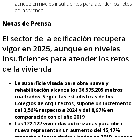
aunque en niveles insuficientes para atender los retos
de la vivienda
Notas de Prensa
El sector de la edificación recupera
vigor en 2025, aunque en niveles
insuficientes para atender los retos
de la vivienda
La superficie visada para obra nueva y
rehabilitación alcanza los 36.575.205 metros
cuadrados. Según las estadísticas de los
Colegios de Arquitectos, supone un incremento
del 3,56% respecto a 2024 y del 8,97% en
comparación con el año 2019
Las 122.122 viviendas autorizadas para obra
nueva representan un aumento del 15,17%
respecto a las unidades visadas en 2019, aunque