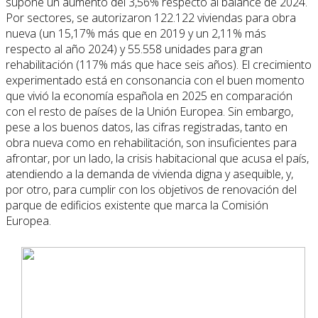
supone un aumento del 3,56% respecto al balance de 2024.
Por sectores, se autorizaron 122.122 viviendas para obra
nueva (un 15,17% más que en 2019 y un 2,11% más
respecto al año 2024) y 55.558 unidades para gran
rehabilitación (117% más que hace seis años). El crecimiento
experimentado está en consonancia con el buen momento
que vivió la economía española en 2025 en comparación
con el resto de países de la Unión Europea. Sin embargo,
pese a los buenos datos, las cifras registradas, tanto en
obra nueva como en rehabilitación, son insuficientes para
afrontar, por un lado, la crisis habitacional que acusa el país,
atendiendo a la demanda de vivienda digna y asequible, y,
por otro, para cumplir con los objetivos de renovación del
parque de edificios existente que marca la Comisión
Europea.