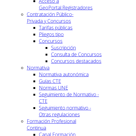
Acceso a
GeoPortal.Registradores
Contratación Público-
Privada y Concursos
Tarifas públicas
Pliegos tipo
Concursos
Suscripción
Consulta de Concursos
Concursos destacados
Normativa
Normativa autonómica
Guías CTE
Normas UNE
Seguimiento de Normativo -
CTE
Seguimiento normativo -
Otras regulaciones
Formación Profesional
Continua
Canal Formación