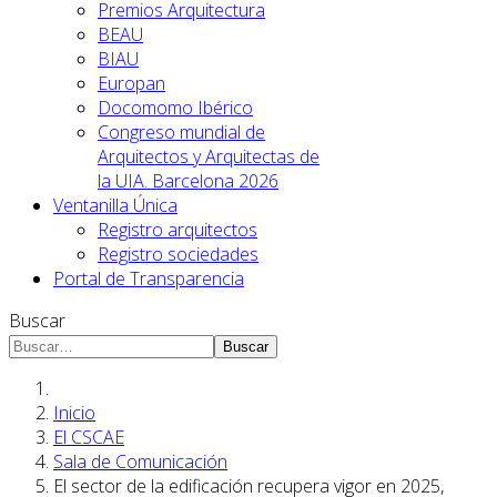
Premios Arquitectura
BEAU
BIAU
Europan
Docomomo Ibérico
Congreso mundial de
Arquitectos y Arquitectas de
la UIA. Barcelona 2026
Ventanilla Única
Registro arquitectos
Registro sociedades
Portal de Transparencia
Buscar
Buscar
Inicio
El CSCAE
Sala de Comunicación
El sector de la edificación recupera vigor en 2025,