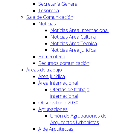
Secretaría General
Tesorería
Sala de Comunicación
Noticias
Noticias Area Internacional
Noticias Area Cultural
Noticias Area Técnica
Noticias Area Jurídica
Hemeroteca
Recursos comunicación
Áreas de trabajo
Área Jurídica
Área Internacional
Ofertas de trabajo
internacional
Observatorio 2030
Agrupaciones
Unión de Agrupaciones de
Arquitectos Urbanistas
A de Arquitectas