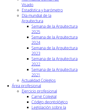
Visado
Estadística y barómetro
Día mundial de la
Arquitectura
Semana de la Arquitectura
2025
Semana de la Arquitectura
2024
Semana de la Arquitectura
2023
Semana de la Arquitectura
2022
Semana de la Arquitectura
2021
Actualidad Colegios
Área profesional
Ejercicio profesional
Carné Colegial
Código deontológico
Legislación sobre la