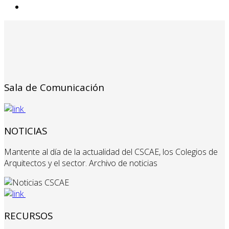
Sala de Comunicación
NOTICIAS
Mantente al día de la actualidad del CSCAE, los Colegios de
Arquitectos y el sector. Archivo de noticias
RECURSOS