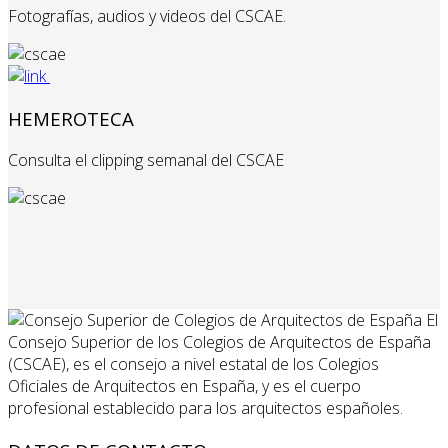
Fotografías, audios y videos del CSCAE.
HEMEROTECA
Consulta el clipping semanal del CSCAE
El
Consejo Superior de los Colegios de Arquitectos de España
(CSCAE), es el consejo a nivel estatal de los Colegios
Oficiales de Arquitectos en España, y es el cuerpo
profesional establecido para los arquitectos españoles.