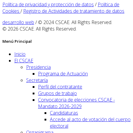
Política de privacidad y protección de datos
/
Política de
Cookies
/
Registro de Actividades de tratamiento de datos
desarrollo web
/ © 2024 CSCAE. All Rights Reserved.
© 2026 CSCAE. All Rights Reserved.
Menú Principal
Inicio
El CSCAE
Presidencia
Programa de Actuación
Secretaría
Perfil del contratante
Grupos de trabajo
Convocatoria de elecciones CSCAE -
Mandato 2026-2029
Candidaturas
Accede al acto de votación del cuerpo
electoral
Organigrama