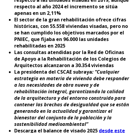
respecto al año 2024 el incremento se sitúa
apenas en un 2,11%
El sector de la gran rehabilitación ofrece cifras
históricas, con 55.558 viviendas visadas, pero no
se han cumplido los objetivos marcados por el
PNIEC, que fijaba en 96.000 las unidades
rehabilitadas en 2025
Las consultas atendidas por la Red de Oficinas
de Apoyo a la Rehabilitación de los Colegios de
Arquitectos alcanzaron a 30.354 viviendas
La presidenta del CSCAE subraya
: “Cualquier
estrategia en materia de vivienda debe responder
a las necesidades de obra nueva y de
rehabilitación integral, garantizando la calidad
de la arquitectura y del entorno construido para
contener las brechas de desigualdad que se están
generando en la actualidad y garantizar el
bienestar del conjunto de la población y la
sostenibilidad medioambiental”
Descarga el balance de visado 2025
desde este