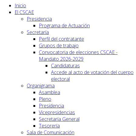
Inicio
El CSCAE
Presidencia
Programa de Actuación
Secretaría
Perfil del contratante
Grupos de trabajo
Convocatoria de elecciones CSCAE -
Mandato 2026-2029
Candidaturas
Accede al acto de votación del cuerpo
electoral
Organigrama
Asamblea
Pleno
Presidencia
Vicepresidencias
Secretaría General
Tesorería
Sala de Comunicación