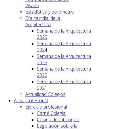
Visado
Estadística y barómetro
Día mundial de la
Arquitectura
Semana de la Arquitectura
2025
Semana de la Arquitectura
2024
Semana de la Arquitectura
2023
Semana de la Arquitectura
2022
Semana de la Arquitectura
2021
Actualidad Colegios
Área profesional
Ejercicio profesional
Carné Colegial
Código deontológico
Legislación sobre la