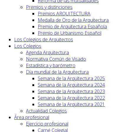
Reforma de las mutualidades
Premios y distinciones
Premios ARQUITECTURA
Medalla de Oro de la Arquitectura
Premio de Arquitectura Española
Premio de Urbanismo Español
Los Colegios de Arquitectos
Los Colegios
Agenda Arquitectura
Normativa Común de Visado
Estadística y barómetro
Día mundial de la Arquitectura
Semana de la Arquitectura 2025
Semana de la Arquitectura 2024
Semana de la Arquitectura 2023
Semana de la Arquitectura 2022
Semana de la Arquitectura 2021
Actualidad Colegios
Área profesional
Ejercicio profesional
Carné Colegial