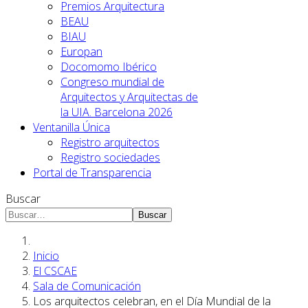
Premios Arquitectura
BEAU
BIAU
Europan
Docomomo Ibérico
Congreso mundial de
Arquitectos y Arquitectas de
la UIA. Barcelona 2026
Ventanilla Única
Registro arquitectos
Registro sociedades
Portal de Transparencia
Buscar
Buscar
Inicio
El CSCAE
Sala de Comunicación
Los arquitectos celebran, en el Día Mundial de la