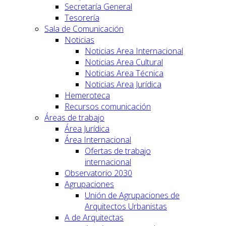
Secretaría General
Tesorería
Sala de Comunicación
Noticias
Noticias Area Internacional
Noticias Area Cultural
Noticias Area Técnica
Noticias Area Jurídica
Hemeroteca
Recursos comunicación
Áreas de trabajo
Área Jurídica
Área Internacional
Ofertas de trabajo
internacional
Observatorio 2030
Agrupaciones
Unión de Agrupaciones de
Arquitectos Urbanistas
A de Arquitectas