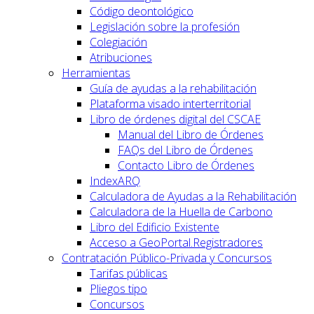
Código deontológico
Legislación sobre la profesión
Colegiación
Atribuciones
Herramientas
Guía de ayudas a la rehabilitación
Plataforma visado interterritorial
Libro de órdenes digital del CSCAE
Manual del Libro de Órdenes
FAQs del Libro de Órdenes
Contacto Libro de Órdenes
IndexARQ
Calculadora de Ayudas a la Rehabilitación
Calculadora de la Huella de Carbono
Libro del Edificio Existente
Acceso a GeoPortal.Registradores
Contratación Público-Privada y Concursos
Tarifas públicas
Pliegos tipo
Concursos