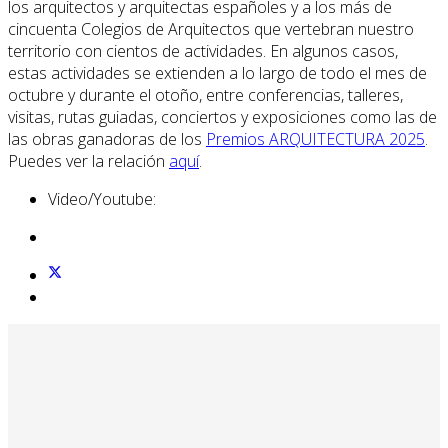
los arquitectos y arquitectas españoles y a los más de
cincuenta Colegios de Arquitectos que vertebran nuestro
territorio con cientos de actividades. En algunos casos,
estas actividades se extienden a lo largo de todo el mes de
octubre y durante el otoño, entre conferencias, talleres,
visitas, rutas guiadas, conciertos y exposiciones como las de
las obras ganadoras de los
Premios ARQUITECTURA 2025
.
Puedes ver la relación
aquí
.
Video/Youtube: