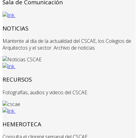
Sala de Comunicación
NOTICIAS
Mantente al día de la actualidad del CSCAE, los Colegios de
Arquitectos y el sector. Archivo de noticias
RECURSOS
Fotografías, audios y videos del CSCAE.
HEMEROTECA
Consulta el clipping semanal del CSCAE