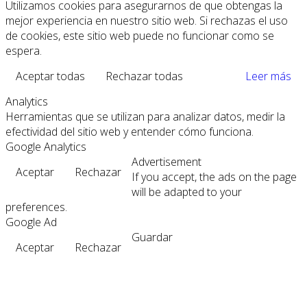
Utilizamos cookies para asegurarnos de que obtengas la
mejor experiencia en nuestro sitio web. Si rechazas el uso
de cookies, este sitio web puede no funcionar como se
espera.
Aceptar todas
Rechazar todas
Leer más
Analytics
Herramientas que se utilizan para analizar datos, medir la
efectividad del sitio web y entender cómo funciona.
Google Analytics
Advertisement
Aceptar
Rechazar
If you accept, the ads on the page
will be adapted to your
preferences.
Google Ad
Guardar
Aceptar
Rechazar