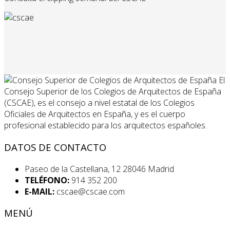
El
Consejo Superior de los Colegios de Arquitectos de España
(CSCAE), es el consejo a nivel estatal de los Colegios
Oficiales de Arquitectos en España, y es el cuerpo
profesional establecido para los arquitectos españoles.
DATOS DE CONTACTO
Paseo de la Castellana, 12 28046 Madrid
TELÉFONO:
914 352 200
E-MAIL:
cscae@cscae.com
MENÚ