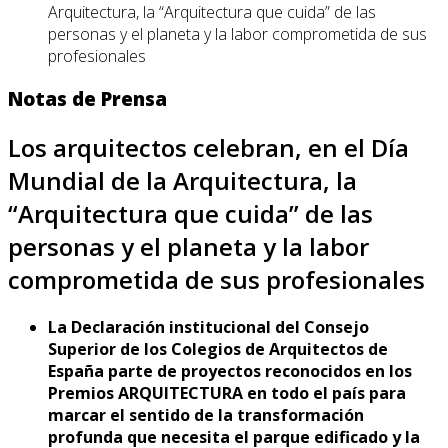
Arquitectura, la “Arquitectura que cuida” de las
personas y el planeta y la labor comprometida de sus
profesionales
Notas de Prensa
Los arquitectos celebran, en el Día
Mundial de la Arquitectura, la
“Arquitectura que cuida” de las
personas y el planeta y la labor
comprometida de sus profesionales
La Declaración institucional del Consejo
Superior de los Colegios de Arquitectos de
España parte de proyectos reconocidos en los
Premios ARQUITECTURA en todo el país para
marcar el sentido de la transformación
profunda que necesita el parque edificado y la