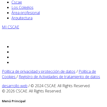
Cscae
Los Colegios
Área profesional
Arquitectura
MI CSCAE
Política de privacidad y protección de datos
/
Política de
Cookies
/
Registro de Actividades de tratamiento de datos
desarrollo web
/ © 2024 CSCAE. All Rights Reserved.
© 2026 CSCAE. All Rights Reserved.
Menú Principal