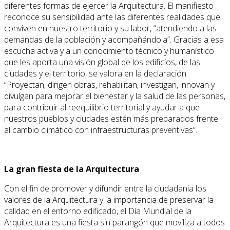
diferentes formas de ejercer la Arquitectura. El manifiesto
reconoce su sensibilidad ante las diferentes realidades que
conviven en nuestro territorio y su labor, “atendiendo a las
demandas de la población y acompañándola”. Gracias a esa
escucha activa y a un conocimiento técnico y humanístico
que les aporta una visión global de los edificios, de las
ciudades y el territorio, se valora en la declaración:
“Proyectan, dirigen obras, rehabilitan, investigan, innovan y
divulgan para mejorar el bienestar y la salud de las personas,
para contribuir al reequilibrio territorial y ayudar a que
nuestros pueblos y ciudades estén más preparados frente
al cambio climático con infraestructuras preventivas”.
La gran fiesta de la Arquitectura
Con el fin de promover y difundir entre la ciudadanía los
valores de la Arquitectura y la importancia de preservar la
calidad en el entorno edificado, el Día Mundial de la
Arquitectura es una fiesta sin parangón que moviliza a todos