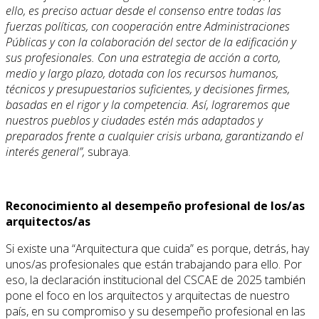
ello, es preciso actuar desde el consenso entre todas las
fuerzas políticas, con cooperación entre Administraciones
Públicas y con la colaboración del sector de la edificación y
sus profesionales. Con una estrategia de acción a corto,
medio y largo plazo, dotada con los recursos humanos,
técnicos y presupuestarios suficientes, y decisiones firmes,
basadas en el rigor y la competencia. Así, lograremos que
nuestros pueblos y ciudades estén más adaptados y
preparados frente a cualquier crisis urbana, garantizando el
interés general”,
subraya.
Reconocimiento al desempeño profesional de los/as
arquitectos/as
Si existe una “Arquitectura que cuida” es porque, detrás, hay
unos/as profesionales que están trabajando para ello. Por
eso, la declaración institucional del CSCAE de 2025 también
pone el foco en los arquitectos y arquitectas de nuestro
país, en su compromiso y su desempeño profesional en las