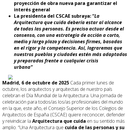
proyección de obra nueva para garantizar el
interés general
La presidenta del CSCAE subraya: “
La
Arquitectura que cuida debería estar al alcance
de todas las personas. Es preciso actuar desde el
consenso, con una estrategia de acción a corto,
medio y largo plazo y decisiones firmes, basadas
en el rigor y la competencia. Así, lograremos que
nuestros pueblos y ciudades estén más adaptados
y preparados frente a cualquier crisis
urbana”
Madrid, 6 de octubre de 2025
Cada primer lunes de
octubre, los arquitectos y arquitectas de nuestro país
celebran el Día Mundial de la Arquitectura. Una jornada de
celebración para todos/as los/as profesionales del mundo
en la que, este año, el Consejo Superior de los Colegios de
Arquitectos de España (CSCAE) quiere reconocer, defender
y reivindicar la
Arquitectura que cuida
en su sentido más
amplio. “Una Arquitectura que
cuida de las personas y su