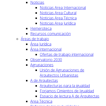
Noticias
Noticias Area Internacional
Noticias Area Cultural
Noticias Area Técnica
Noticias Area Jurídica
Hemeroteca
Recursos comunicación
Áreas de trabajo
Área Jurídica
Área Internacional
Ofertas de trabajo internacional
Observatorio 2030
Agrupaciones
Unión de Agrupaciones de
Arquitectos Urbanistas
A de Arquitectas
Arquitecturas para la igualdad
Forjamos Cimientos de Igualdad
Espacio de lectura A de Arquitectas
Area Técnica