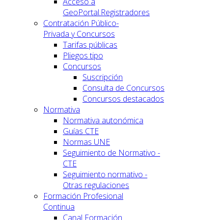
Acceso a
GeoPortal.Registradores
Contratación Público-
Privada y Concursos
Tarifas públicas
Pliegos tipo
Concursos
Suscripción
Consulta de Concursos
Concursos destacados
Normativa
Normativa autonómica
Guías CTE
Normas UNE
Seguimiento de Normativo -
CTE
Seguimiento normativo -
Otras regulaciones
Formación Profesional
Continua
Canal Formación