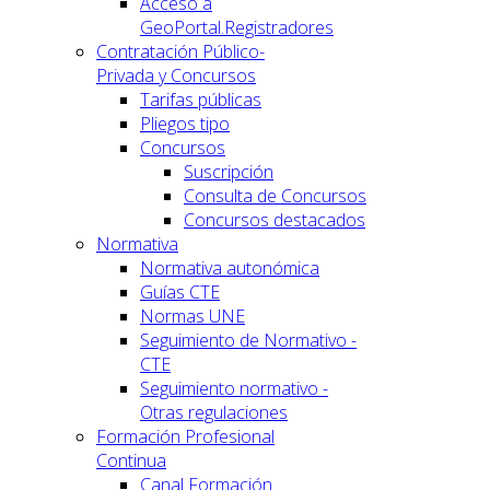
Acceso a
GeoPortal.Registradores
Contratación Público-
Privada y Concursos
Tarifas públicas
Pliegos tipo
Concursos
Suscripción
Consulta de Concursos
Concursos destacados
Normativa
Normativa autonómica
Guías CTE
Normas UNE
Seguimiento de Normativo -
CTE
Seguimiento normativo -
Otras regulaciones
Formación Profesional
Continua
Canal Formación