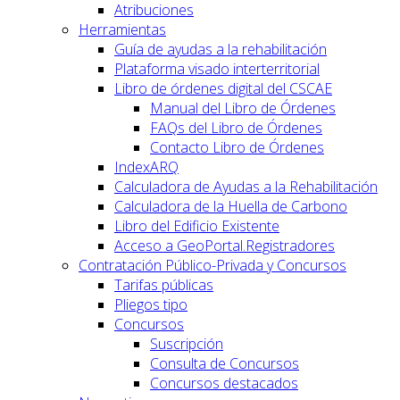
Atribuciones
Herramientas
Guía de ayudas a la rehabilitación
Plataforma visado interterritorial
Libro de órdenes digital del CSCAE
Manual del Libro de Órdenes
FAQs del Libro de Órdenes
Contacto Libro de Órdenes
IndexARQ
Calculadora de Ayudas a la Rehabilitación
Calculadora de la Huella de Carbono
Libro del Edificio Existente
Acceso a GeoPortal.Registradores
Contratación Público-Privada y Concursos
Tarifas públicas
Pliegos tipo
Concursos
Suscripción
Consulta de Concursos
Concursos destacados