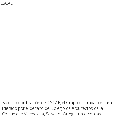
Bajo la coordinación del CSCAE, el Grupo de Trabajo estará
liderado por el decano del Colegio de Arquitectos de la
Comunidad Valenciana, Salvador Ortega, junto con las