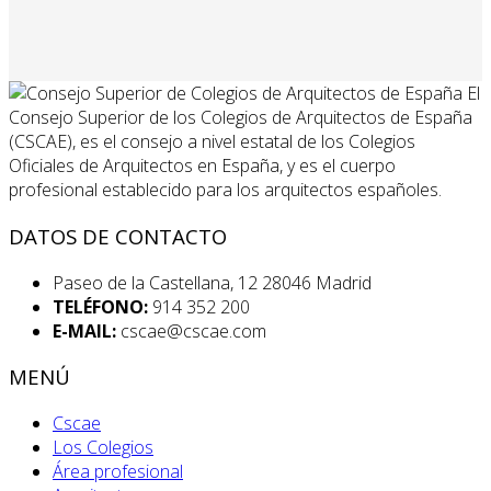
El
Consejo Superior de los Colegios de Arquitectos de España
(CSCAE), es el consejo a nivel estatal de los Colegios
Oficiales de Arquitectos en España, y es el cuerpo
profesional establecido para los arquitectos españoles.
DATOS DE CONTACTO
Paseo de la Castellana, 12 28046 Madrid
TELÉFONO:
914 352 200
E-MAIL:
cscae@cscae.com
MENÚ
Cscae
Los Colegios
Área profesional