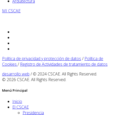
Arquitectura
MI CSCAE
Política de privacidad y protección de datos
/
Política de
Cookies
/
Registro de Actividades de tratamiento de datos
desarrollo web
/ © 2024 CSCAE. All Rights Reserved.
© 2026 CSCAE. All Rights Reserved.
Menú Principal
Inicio
El CSCAE
Presidencia