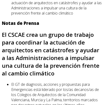
actuación de arquitectos en catástrofes y ayudar a las
Administraciones a impulsar una cultura de la
prevención frente al cambio climático
Notas de Prensa
El CSCAE crea un grupo de trabajo
para coordinar la actuación de
arquitectos en catástrofes y ayudar
a las Administraciones a impulsar
una cultura de la prevención frente
al cambio climático
El GT de diagnosis, acciones y propuestas para
Emergencias está liderado por los/as decanos/as de
los Colegios de Arquitectos de la Comunidad
Valenciana, Murcia y La Palma, territorios marcados
por desastres naturales en los últimos años