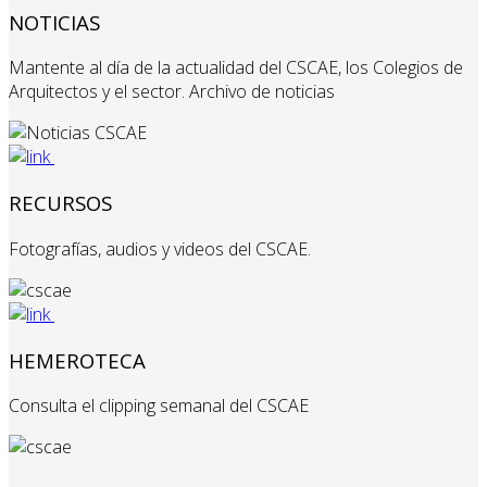
NOTICIAS
Mantente al día de la actualidad del CSCAE, los Colegios de
Arquitectos y el sector. Archivo de noticias
RECURSOS
Fotografías, audios y videos del CSCAE.
HEMEROTECA
Consulta el clipping semanal del CSCAE