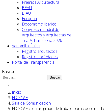
Premios Arquitectura
BEAU
BIAU
Europan
Docomomo Ibérico
Congreso mundial de
Arquitectos y Arquitectas de
la UIA. Barcelona 2026
Ventanilla Única
Registro arquitectos
Registro sociedades
Portal de Transparencia
Buscar
Buscar
Inicio
El CSCAE
Sala de Comunicación
El CSCAE crea un grupo de trabajo para coordinar la