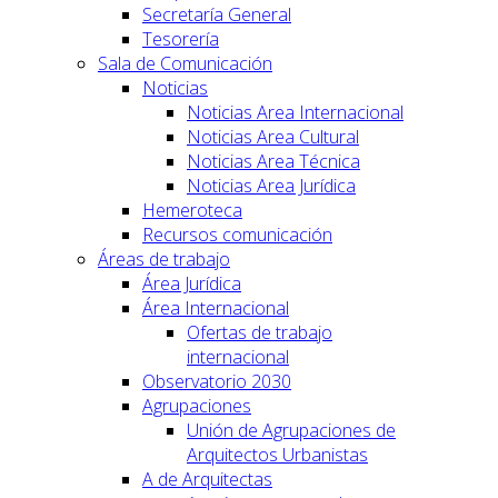
Secretaría General
Tesorería
Sala de Comunicación
Noticias
Noticias Area Internacional
Noticias Area Cultural
Noticias Area Técnica
Noticias Area Jurídica
Hemeroteca
Recursos comunicación
Áreas de trabajo
Área Jurídica
Área Internacional
Ofertas de trabajo
internacional
Observatorio 2030
Agrupaciones
Unión de Agrupaciones de
Arquitectos Urbanistas
A de Arquitectas