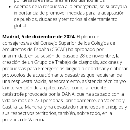
Además de la respuesta a la emergencia, se subraya la
importancia de promover medidas para la adaptación
de pueblos, ciudades y territorios al calentamiento
global
Madrid, 5 de diciembre de 2024.
El pleno de
consejeros/as del Consejo Superior de los Colegios de
Arquitectos de España (CSCAE) ha aprobado por
unanimidad, en su sesión del pasado 28 de noviembre, la
creación de un Grupo de Trabajo de diagnosis, acciones y
propuestas para Emergencias dirigido a coordinar y elaborar
protocolos de actuación ante desastres que requieran de
una respuesta rápida, asesoramiento, asistencia técnica y/o
la intervención de arquitectos/as, como la reciente
catástrofe provocada por la DANA, que ha acabado con la
vida de más de 220 personas -principalmente, en Valencia y
Castilla-La Mancha- y ha devastado numerosos municipios y
sus respectivos territorios, también, sobre todo, en la
provincia de Valencia.