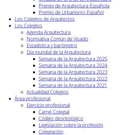
Premio de Arquitectura Española
Premio de Urbanismo Español
Los Colegios de Arquitectos
Los Colegios
Agenda Arquitectura
Normativa Común de Visado
Estadística y barómetro
Día mundial de la Arquitectura
Semana de la Arquitectura 2025
Semana de la Arquitectura 2024
Semana de la Arquitectura 2023
Semana de la Arquitectura 2022
Semana de la Arquitectura 2021
Actualidad Colegios
Área profesional
Ejercicio profesional
Carné Colegial
Código deontológico
Legislación sobre la profesión
Colegiación