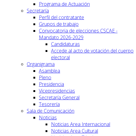
Programa de Actuación
Secretaría
Perfil del contratante
Grupos de trabajo
Convocatoria de elecciones CSCAE -
Mandato 2026-2029
Candidaturas
Accede al acto de votación del cuerpo
electoral
Organigrama
Asamblea
Pleno
Presidencia
Vicepresidencias
Secretaría General
Tesorería
Sala de Comunicación
Noticias
Noticias Area Internacional
Noticias Area Cultural