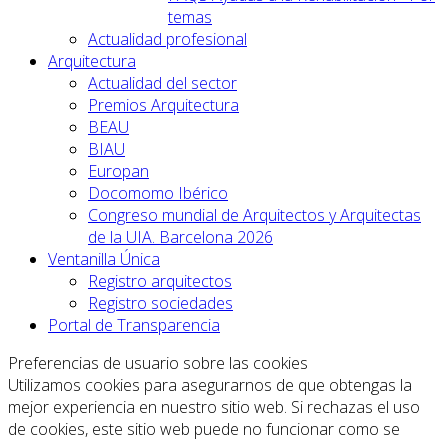
temas
Actualidad profesional
Arquitectura
Actualidad del sector
Premios Arquitectura
BEAU
BIAU
Europan
Docomomo Ibérico
Congreso mundial de Arquitectos y Arquitectas
de la UIA. Barcelona 2026
Ventanilla Única
Registro arquitectos
Registro sociedades
Portal de Transparencia
Preferencias de usuario sobre las cookies
Utilizamos cookies para asegurarnos de que obtengas la
mejor experiencia en nuestro sitio web. Si rechazas el uso
de cookies, este sitio web puede no funcionar como se