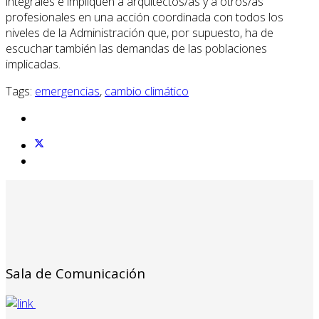
integrales e impliquen a arquitectos/as y a otros/as
profesionales en una acción coordinada con todos los
niveles de la Administración que, por supuesto, ha de
escuchar también las demandas de las poblaciones
implicadas.
Tags:
emergencias
,
cambio climático
Sala de Comunicación