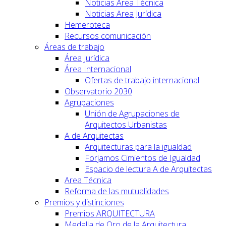
Noticias Area Técnica
Noticias Area Jurídica
Hemeroteca
Recursos comunicación
Áreas de trabajo
Área Jurídica
Área Internacional
Ofertas de trabajo internacional
Observatorio 2030
Agrupaciones
Unión de Agrupaciones de
Arquitectos Urbanistas
A de Arquitectas
Arquitecturas para la igualdad
Forjamos Cimientos de Igualdad
Espacio de lectura A de Arquitectas
Area Técnica
Reforma de las mutualidades
Premios y distinciones
Premios ARQUITECTURA
Medalla de Oro de la Arquitectura