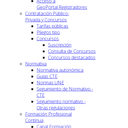
Acceso a
GeoPortal.Registradores
Contratación Público-
Privada y Concursos
Tarifas públicas
Pliegos tipo
Concursos
Suscripción
Consulta de Concursos
Concursos destacados
Normativa
Normativa autonómica
Guías CTE
Normas UNE
Seguimiento de Normativo -
CTE
Seguimiento normativo -
Otras regulaciones
Formación Profesional
Continua
Canal Formación