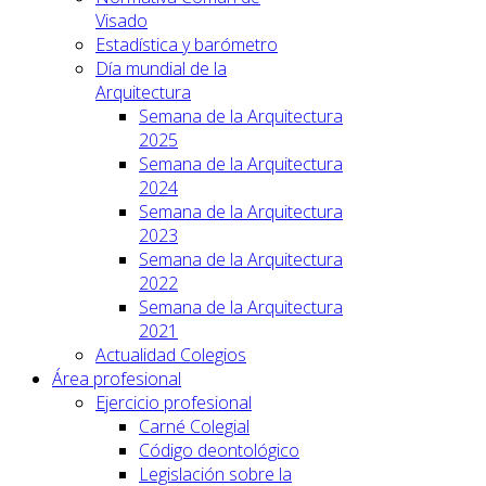
Visado
Estadística y barómetro
Día mundial de la
Arquitectura
Semana de la Arquitectura
2025
Semana de la Arquitectura
2024
Semana de la Arquitectura
2023
Semana de la Arquitectura
2022
Semana de la Arquitectura
2021
Actualidad Colegios
Área profesional
Ejercicio profesional
Carné Colegial
Código deontológico
Legislación sobre la