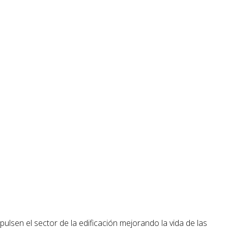
ulsen el sector de la edificación mejorando la vida de las