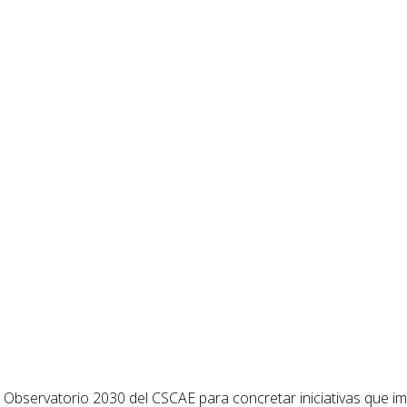
l Observatorio 2030 del CSCAE para concretar iniciativas que imp