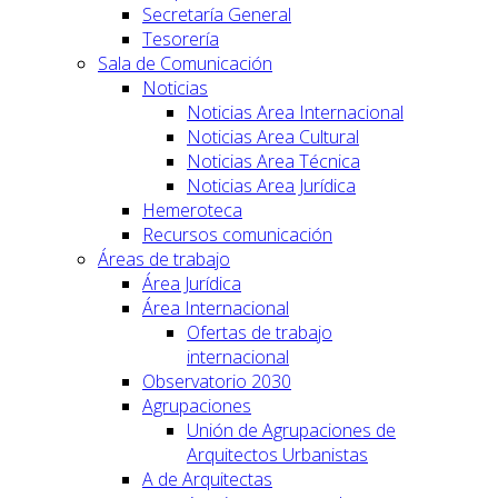
Secretaría General
Tesorería
Sala de Comunicación
Noticias
Noticias Area Internacional
Noticias Area Cultural
Noticias Area Técnica
Noticias Area Jurídica
Hemeroteca
Recursos comunicación
Áreas de trabajo
Área Jurídica
Área Internacional
Ofertas de trabajo
internacional
Observatorio 2030
Agrupaciones
Unión de Agrupaciones de
Arquitectos Urbanistas
A de Arquitectas